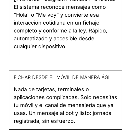
El sistema reconoce mensajes como
“Hola” o “Me voy” y convierte esa
interacción cotidiana en un fichaje
completo y conforme a la ley. Rápido,
automatizado y accesible desde
cualquier dispositivo.
FICHAR DESDE EL MÓVIL DE MANERA ÁGIL
Nada de tarjetas, terminales o
aplicaciones complicadas. Solo necesitas
tu móvil y el canal de mensajería que ya
usas. Un mensaje al bot y listo: jornada
registrada, sin esfuerzo.