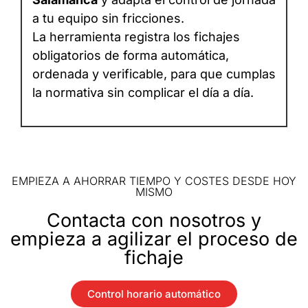
a tu equipo sin fricciones.
La herramienta registra los fichajes
obligatorios de forma automática,
ordenada y verificable, para que cumplas
la normativa sin complicar el día a día.
EMPIEZA A AHORRAR TIEMPO Y COSTES DESDE HOY
MISMO
Contacta con nosotros y
empieza a agilizar el proceso de
fichaje
Control horario automático