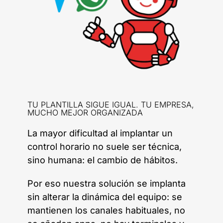
TU PLANTILLA SIGUE IGUAL. TU EMPRESA,
MUCHO MEJOR ORGANIZADA
La mayor dificultad al implantar un
control horario no suele ser técnica,
sino humana: el cambio de hábitos.
Por eso nuestra solución se implanta
sin alterar la dinámica del equipo: se
mantienen los canales habituales, no