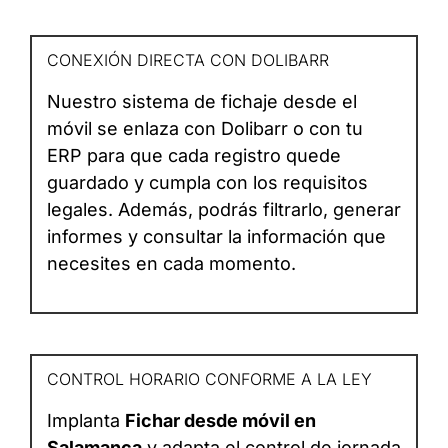
CONEXIÓN DIRECTA CON DOLIBARR
Nuestro sistema de fichaje desde el
móvil se enlaza con Dolibarr o con tu
ERP para que cada registro quede
guardado y cumpla con los requisitos
legales. Además, podrás filtrarlo, generar
informes y consultar la información que
necesites en cada momento.
CONTROL HORARIO CONFORME A LA LEY
Implanta
Fichar desde móvil en
Salamanca
y adapta el control de jornada