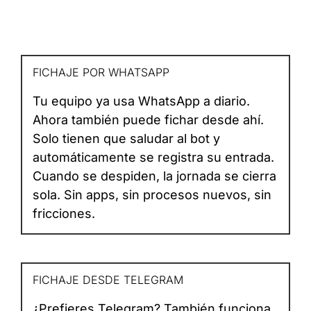
FICHAJE POR WHATSAPP
Tu equipo ya usa WhatsApp a diario.
Ahora también puede fichar desde ahí.
Solo tienen que saludar al bot y
automáticamente se registra su entrada.
Cuando se despiden, la jornada se cierra
sola. Sin apps, sin procesos nuevos, sin
fricciones.
FICHAJE DESDE TELEGRAM
¿Prefieres Telegram? También funciona.