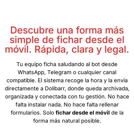
Descubre una forma más
simple de fichar desde el
móvil. Rápida, clara y legal.
Tu equipo ficha saludando al bot desde
WhatsApp, Telegram o cualquier canal
compatible. El sistema recoge la hora y la envía
directamente a Dolibarr, donde queda archivada,
organizada y conectada con tu gestión. No hace
falta instalar nada. No hace falta rellenar
formularios. Solo
fichar desde el móvil
de la
forma más natural posible.