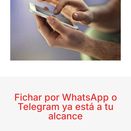
Fichar por WhatsApp o
Telegram ya está a tu
alcance