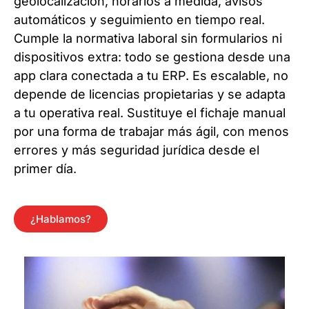
geolocalización, horarios a medida, avisos
automáticos y seguimiento en tiempo real.
Cumple la normativa laboral sin formularios ni
dispositivos extra: todo se gestiona desde una
app clara conectada a tu ERP. Es escalable, no
depende de licencias propietarias y se adapta
a tu operativa real. Sustituye el fichaje manual
por una forma de trabajar más ágil, con menos
errores y más seguridad jurídica desde el
primer día.
¿Hablamos?