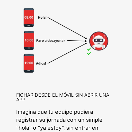
FICHAR DESDE EL MÓVIL SIN ABRIR UNA
APP
Imagina que tu equipo pudiera
registrar su jornada con un simple
“hola” o “ya estoy”, sin entrar en