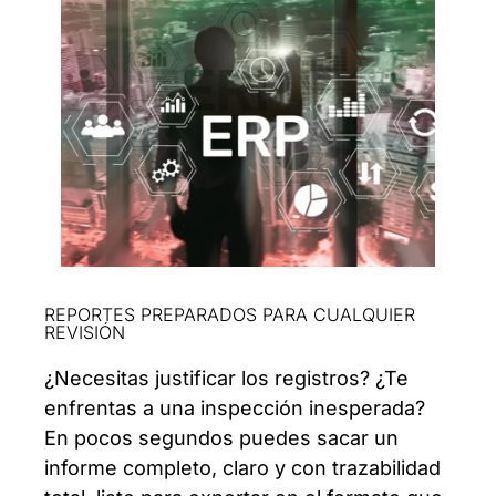
REPORTES PREPARADOS PARA CUALQUIER
REVISIÓN
¿Necesitas justificar los registros? ¿Te
enfrentas a una inspección inesperada?
En pocos segundos puedes sacar un
informe completo, claro y con trazabilidad