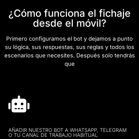
¿Cómo funciona el fichaje
desde el móvil?
Primero configuramos el bot y dejamos a punto
su lógica, sus respuestas, sus reglas y todos los
escenarios que necesites. Después solo tendrás
que
AÑADIR NUESTRO BOT A WHATSAPP, TELEGRAM
O TU CANAL DE TRABAJO HABITUAL