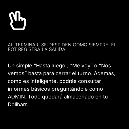
AL TERMINAR, SE DESPIDEN COMO SIEMPRE. EL
BOT REGISTRA LA SALIDA
Un simple “Hasta luego”, “Me voy” o “Nos
vemos” basta para cerrar el turno. Además,
como es inteligente, podrás consultar
informes básicos preguntándole como
ADMIN. Todo quedará almacenado en tu
Dolibarr.