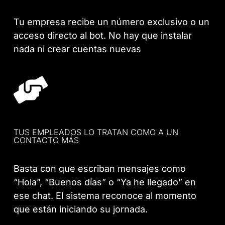
Tu empresa recibe un número exclusivo o un
acceso directo al bot. No hay que instalar
nada ni crear cuentas nuevas
TUS EMPLEADOS LO TRATAN COMO A UN
CONTACTO MÁS
Basta con que escriban mensajes como
“Hola”, “Buenos días” o “Ya he llegado” en
ese chat. El sistema reconoce al momento
que están iniciando su jornada.