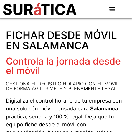
FICHAR DESDE MÓVIL
EN SALAMANCA
Controla la jornada desde
el móvil
GESTIONA EL REGISTRO HORARIO CON EL MÓVIL
DE FORMA ÁGIL, SIMPLE Y
PLENAMENTE LEGAL
Digitaliza el control horario de tu empresa con
una solución móvil pensada para
Salamanca
:
práctica, sencilla y 100 % legal. Deja que tu
equipo fiche desde el móvil con