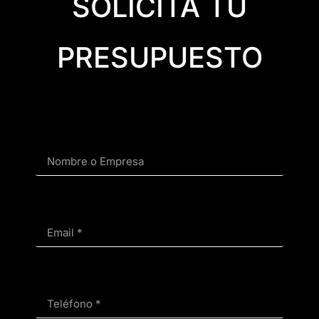
SOLICITA TU
PRESUPUESTO