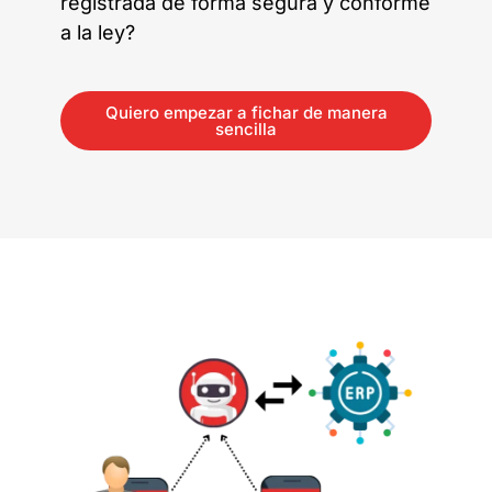
registrada de forma segura y conforme
a la ley?
Quiero empezar a fichar de manera
sencilla