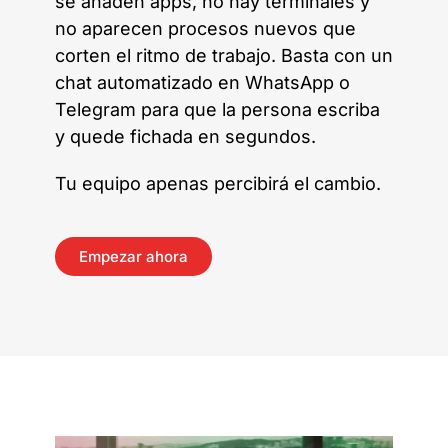
se añaden apps, no hay terminales y
no aparecen procesos nuevos que
corten el ritmo de trabajo. Basta con un
chat automatizado en WhatsApp o
Telegram para que la persona escriba
y quede fichada en segundos.
Tu equipo apenas percibirá el cambio.
Empezar ahora