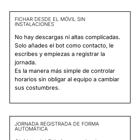
FICHAR DESDE EL MÓVIL SIN
INSTALACIONES
No hay descargas ni altas complicadas.
Solo añades el bot como contacto, le
escribes y empiezas a registrar la
jornada.
Es la manera más simple de controlar
horarios sin obligar al equipo a cambiar
sus costumbres.
JORNADA REGISTRADA DE FORMA
AUTOMÁTICA