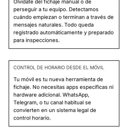
Olvídate del fichaje manual o de
perseguir a tu equipo. Detectamos
cuándo empiezan o terminan a través de
mensajes naturales. Todo queda
registrado automáticamente y preparado
para inspecciones.
CONTROL DE HORARIO DESDE EL MÓVIL
Tu móvil es tu nueva herramienta de
fichaje. No necesitas apps específicas ni
hardware adicional. WhatsApp,
Telegram, o tu canal habitual se
convierten en un sistema legal de
control horario.