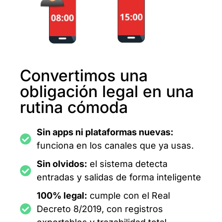
Convertimos una
obligación legal en una
rutina cómoda
Sin apps ni plataformas nuevas:
funciona en los canales que ya usas.
Sin olvidos:
el sistema detecta
entradas y salidas de forma inteligente
100% legal:
cumple con el Real
Decreto 8/2019, con registros