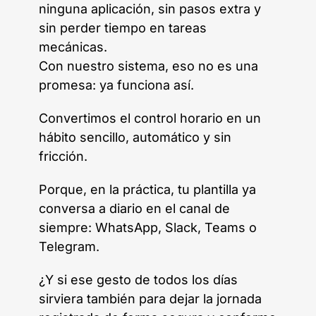
ninguna aplicación, sin pasos extra y
sin perder tiempo en tareas
mecánicas.
Con nuestro sistema, eso no es una
promesa: ya funciona así.
Convertimos el control horario en un
hábito sencillo, automático y sin
fricción.
Porque, en la práctica, tu plantilla ya
conversa a diario en el canal de
siempre: WhatsApp, Slack, Teams o
Telegram.
¿Y si ese gesto de todos los días
sirviera también para dejar la jornada