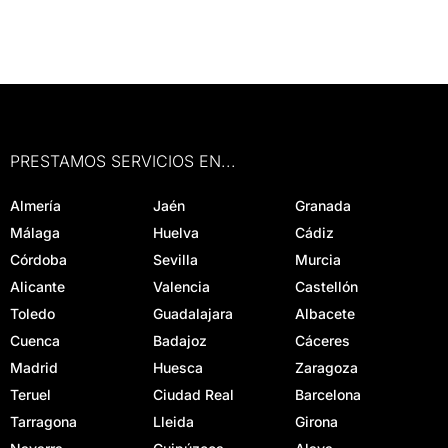
PRESTAMOS SERVICIOS EN...
Almería
Jaén
Granada
Málaga
Huelva
Cádiz
Córdoba
Sevilla
Murcia
Alicante
Valencia
Castellón
Toledo
Guadalajara
Albacete
Cuenca
Badajoz
Cáceres
Madrid
Huesca
Zaragoza
Teruel
Ciudad Real
Barcelona
Tarragona
Lleida
Girona