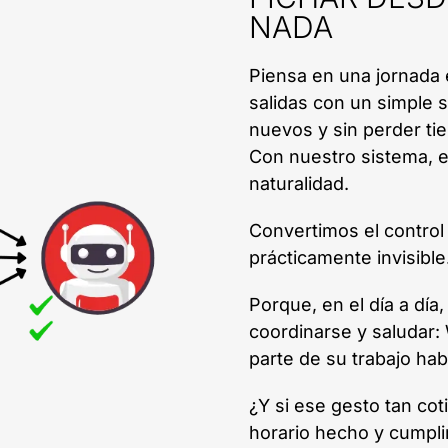
NADA
Piensa en una jornada 
salidas con un simple s
nuevos y sin perder ti
Con nuestro sistema, e
naturalidad.
Convertimos el control
prácticamente invisible
Porque, en el día a día,
coordinarse y saludar
parte de su trabajo habi
¿Y si ese gesto tan coti
horario hecho y cumpli