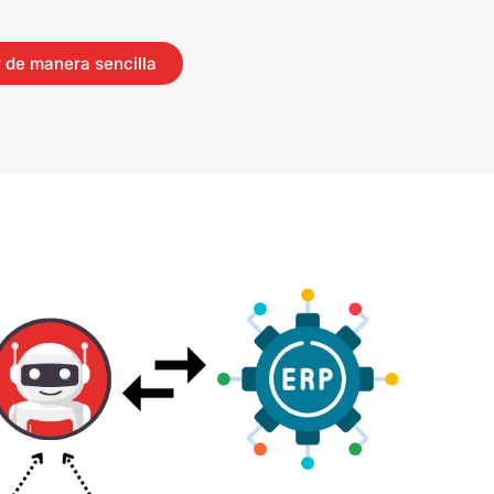
 de manera sencilla