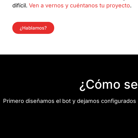
difícil.
Ven a vernos y cuéntanos tu proyecto
.
¿Hablamos?
¿Cómo se 
Primero diseñamos el bot y dejamos configurados 