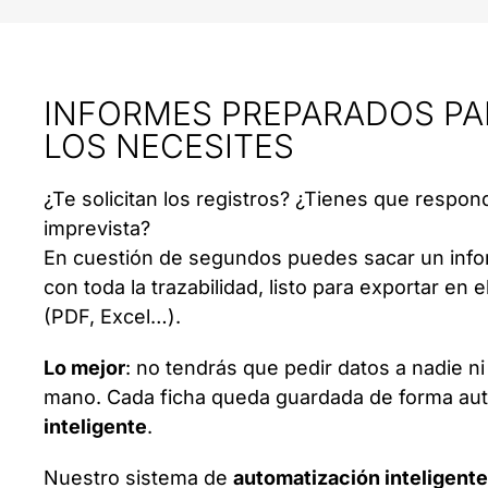
INFORMES PREPARADOS P
LOS NECESITES
¿Te solicitan los registros? ¿Tienes que respon
imprevista?
En cuestión de segundos puedes sacar un info
con toda la trazabilidad, listo para exportar en 
(PDF, Excel…).
Lo mejor
: no tendrás que pedir datos a nadie ni
mano. Cada ficha queda guardada de forma aut
inteligente
.
Nuestro sistema de
automatización inteligente