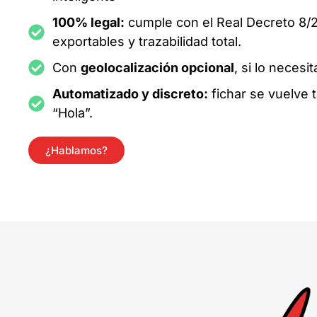
100% legal:
cumple con el Real Decreto 8/2
exportables y trazabilidad total.
Con
geolocalización opcional
, si lo necesit
Automatizado y discreto:
fichar se vuelve 
“Hola”.
¿Hablamos?