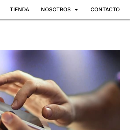
TIENDA
NOSOTROS
CONTACTO