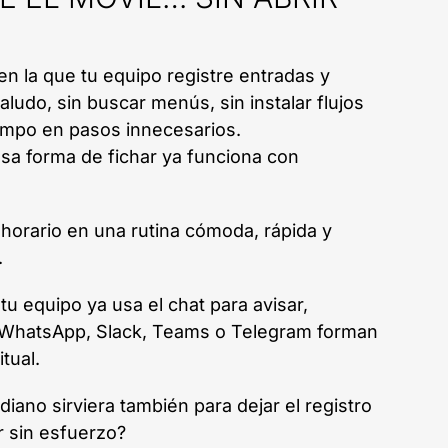
en la que tu equipo registre entradas y
aludo, sin buscar menús, sin instalar flujos
empo en pasos innecesarios.
sa forma de fichar ya funciona con
 horario en una rutina cómoda, rápida y
.
 tu equipo ya usa el chat para avisar,
: WhatsApp, Slack, Teams o Telegram forman
tual.
diano sirviera también para dejar el registro
r sin esfuerzo?