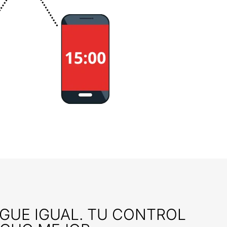
IGUE IGUAL. TU CONTROL