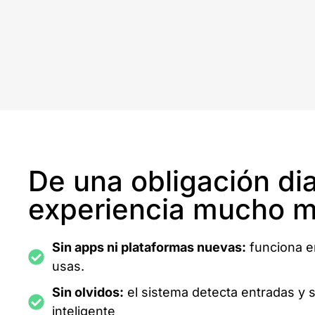
De una obligación dia
experiencia mucho m
Sin apps ni plataformas nuevas:
funciona e
usas.
Sin olvidos:
el sistema detecta entradas y 
inteligente