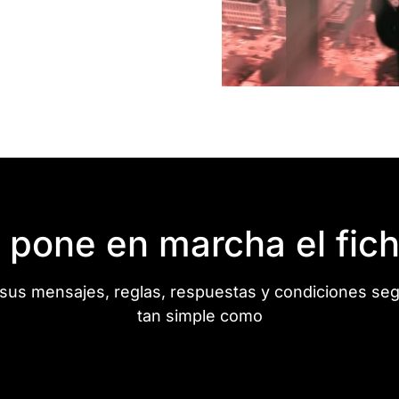
pone en marcha el fich
sus mensajes, reglas, respuestas y condiciones seg
tan simple como