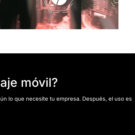
aje móvil?
ún lo que necesite tu empresa. Después, el uso es