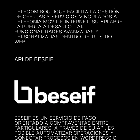
TELECOM BOUTIQUE FACILITA LA GESTIÓN
DE OFERTAS Y SERVICIOS VINCULADOS A
TELEFONÍA MÓVIL E INTERNET. SU API ABRE
LA PUERTA A DESARROLLAR
FUNCIONALIDADES AVANZADAS Y
PERSONALIZADAS DENTRO DE TU SITIO
WEB.
API DE BESEIF
BESEIF ES UN SERVICIO DE PAGO
ORIENTADO A COMPRAVENTAS ENTRE
PARTICULARES. A TRAVÉS DE SU API, ES
POSIBLE AUTOMATIZAR OPERACIONES Y
CONECTAR PROCESOS EN WORDPRESS O