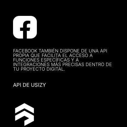
FACEBOOK TAMBIÉN DISPONE DE UNA API
PROPIA QUE FACILITA EL ACCESO A
FUNCIONES ESPECÍFICAS Y A
INTEGRACIONES MÁS PRECISAS DENTRO DE
TU PROYECTO DIGITAL.
API DE USIZY