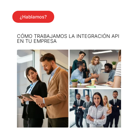
¿Hablamos?
CÓMO TRABAJAMOS LA INTEGRACIÓN API
EN TU EMPRESA