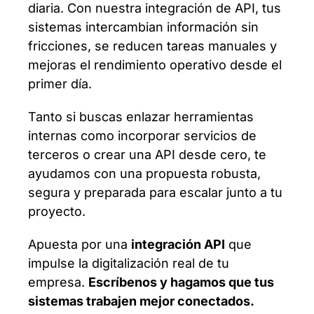
diaria. Con nuestra integración de API, tus
sistemas intercambian información sin
fricciones, se reducen tareas manuales y
mejoras el rendimiento operativo desde el
primer día.
Tanto si buscas enlazar herramientas
internas como incorporar servicios de
terceros o crear una API desde cero, te
ayudamos con una propuesta robusta,
segura y preparada para escalar junto a tu
proyecto.
Apuesta por una
integración API
que
impulse la digitalización real de tu
empresa.
Escríbenos y hagamos que tus
sistemas trabajen mejor conectados.