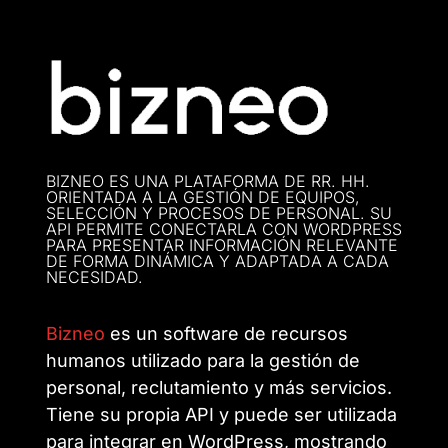
BIZNEO ES UNA PLATAFORMA DE RR. HH.
ORIENTADA A LA GESTIÓN DE EQUIPOS,
SELECCIÓN Y PROCESOS DE PERSONAL. SU
API PERMITE CONECTARLA CON WORDPRESS
PARA PRESENTAR INFORMACIÓN RELEVANTE
DE FORMA DINÁMICA Y ADAPTADA A CADA
NECESIDAD.
Bizneo
es un software de recursos
humanos utilizado para la gestión de
personal, reclutamiento y más servicios.
Tiene su propia API y puede ser utilizada
para integrar en WordPress, mostrando