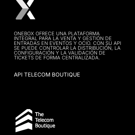
ONEBOX OFRECE UNA PLATAFORMA
INTEGRAL PARA LA VENTA Y GESTIÓN DE
ENTRADAS EN EVENTOS Y OCIO. CON SU API
SE PUEDE CONTROLAR LA DISTRIBUCIÓN, LA
CONFIGURACIÓN Y LA VALIDACIÓN DE
TICKETS DE FORMA CENTRALIZADA.
API TELECOM BOUTIQUE