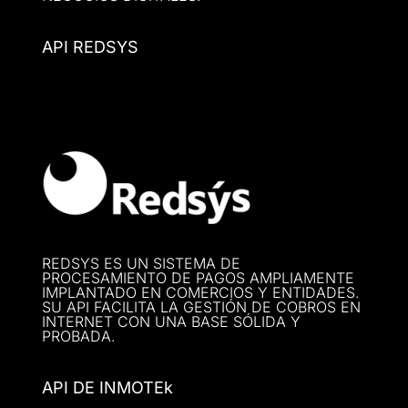
API REDSYS
REDSYS ES UN SISTEMA DE
PROCESAMIENTO DE PAGOS AMPLIAMENTE
IMPLANTADO EN COMERCIOS Y ENTIDADES.
SU API FACILITA LA GESTIÓN DE COBROS EN
INTERNET CON UNA BASE SÓLIDA Y
PROBADA.
API DE INMOTEk