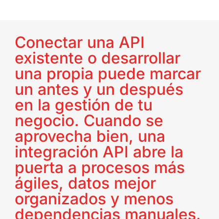
Conectar una API
existente o desarrollar
una propia puede marcar
un antes y un después
en la gestión de tu
negocio. Cuando se
aprovecha bien, una
integración API abre la
puerta a procesos más
ágiles, datos mejor
organizados y menos
dependencias manuales.