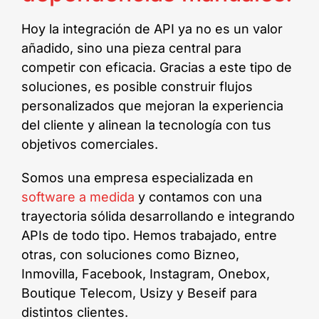
Hoy la integración de API ya no es un valor
añadido, sino una pieza central para
competir con eficacia. Gracias a este tipo de
soluciones, es posible construir flujos
personalizados que mejoran la experiencia
del cliente y alinean la tecnología con tus
objetivos comerciales.
Somos una empresa especializada en
software a medida
y contamos con una
trayectoria sólida desarrollando e integrando
APIs de todo tipo. Hemos trabajado, entre
otras, con soluciones como Bizneo,
Inmovilla, Facebook, Instagram, Onebox,
Boutique Telecom, Usizy y Beseif para
distintos clientes.