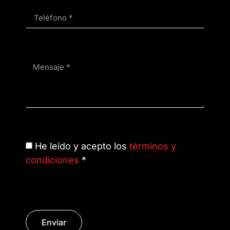
He leído y acepto los
términos y
condiciones
*
Enviar