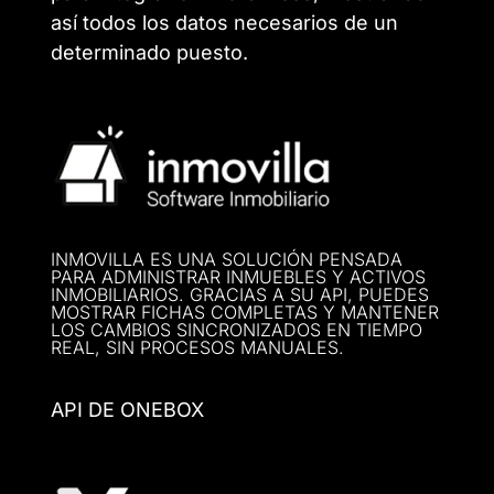
así todos los datos necesarios de un
determinado puesto.
INMOVILLA ES UNA SOLUCIÓN PENSADA
PARA ADMINISTRAR INMUEBLES Y ACTIVOS
INMOBILIARIOS. GRACIAS A SU API, PUEDES
MOSTRAR FICHAS COMPLETAS Y MANTENER
LOS CAMBIOS SINCRONIZADOS EN TIEMPO
REAL, SIN PROCESOS MANUALES.
API DE ONEBOX