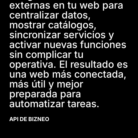
externas en tu web para
centralizar datos,
mostrar catálogos,
sincronizar servicios y
activar nuevas funciones
sin complicar tu
operativa. El resultado es
una web más conectada,
más útil y mejor
preparada para
automatizar tareas.
API DE BIZNEO