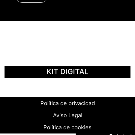
© Copyright 2014 - 2026 | SURáTICA
SOFTWARE S.L.
KIT DIGITAL
Política de privacidad
Aviso Legal
Política de cookies