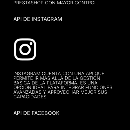
PRESTASHOP CON MAYOR CONTROL.
API DE INSTAGRAM
INSTAGRAM CUENTA CON UNA API QUE
PERMITE IR MÁS ALLÁ DE LA GESTIÓN
BÁSICA DE LA PLATAFORMA. ES UNA
OPCIÓN IDEAL PARA INTEGRAR FUNCIONES
AVANZADAS Y APROVECHAR MEJOR SUS
CAPACIDADES.
API DE FACEBOOK