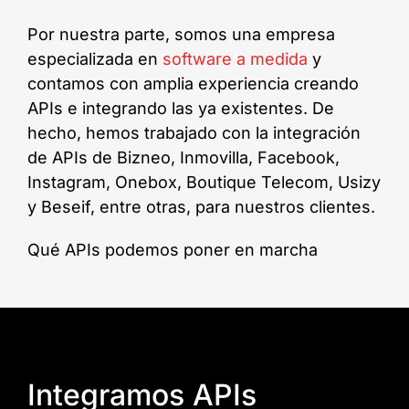
Por nuestra parte, somos una empresa
especializada en
software a medida
y
contamos con amplia experiencia creando
APIs e integrando las ya existentes. De
hecho, hemos trabajado con la integración
de APIs de Bizneo, Inmovilla, Facebook,
Instagram, Onebox, Boutique Telecom, Usizy
y Beseif, entre otras, para nuestros clientes.
Qué APIs podemos poner en marcha
Integramos APIs