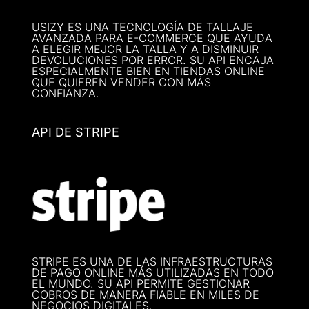
USIZY ES UNA TECNOLOGÍA DE TALLAJE
AVANZADA PARA E-COMMERCE QUE AYUDA
A ELEGIR MEJOR LA TALLA Y A DISMINUIR
DEVOLUCIONES POR ERROR. SU API ENCAJA
ESPECIALMENTE BIEN EN TIENDAS ONLINE
QUE QUIEREN VENDER CON MÁS
CONFIANZA.
API DE STRIPE
STRIPE ES UNA DE LAS INFRAESTRUCTURAS
DE PAGO ONLINE MÁS UTILIZADAS EN TODO
EL MUNDO. SU API PERMITE GESTIONAR
COBROS DE MANERA FIABLE EN MILES DE
NEGOCIOS DIGITALES.