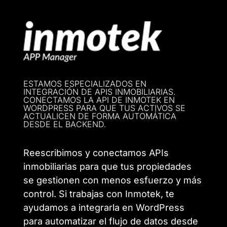
ESTAMOS ESPECIALIZADOS EN
INTEGRACIÓN DE APIS INMOBILIARIAS.
CONECTAMOS LA API DE INMOTEK EN
WORDPRESS PARA QUE TUS ACTIVOS SE
ACTUALICEN DE FORMA AUTOMÁTICA
DESDE EL BACKEND.
Reescribimos y conectamos APIs
inmobiliarias para que tus propiedades
se gestionen con menos esfuerzo y más
control. Si trabajas con Inmotek, te
ayudamos a integrarla en WordPress
para automatizar el flujo de datos desde