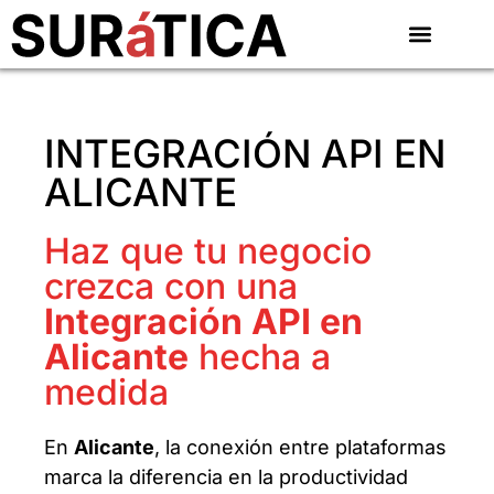
INTEGRACIÓN API EN
ALICANTE
Haz que tu negocio
crezca con una
Integración API en
Alicante
hecha a
medida
En
Alicante
, la conexión entre plataformas
marca la diferencia en la productividad