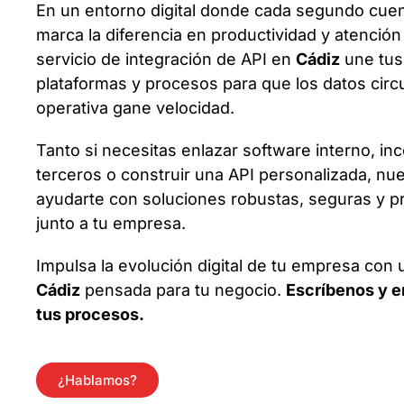
En un entorno digital donde cada segundo cuen
marca la diferencia en productividad y atención 
servicio de integración de API en
Cádiz
une tus 
plataformas y procesos para que los datos circu
operativa gane velocidad.
Tanto si necesitas enlazar software interno, in
terceros o construir una API personalizada, n
ayudarte con soluciones robustas, seguras y p
junto a tu empresa.
Impulsa la evolución digital de tu empresa con
Cádiz
pensada para tu negocio.
Escríbenos y 
tus procesos.
¿Hablamos?