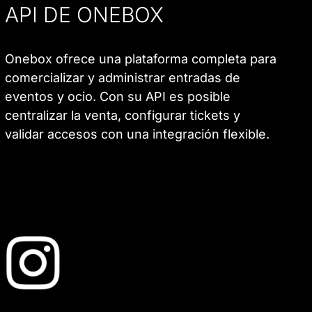
API DE ONEBOX
Onebox ofrece una plataforma completa para
comercializar y administrar entradas de
eventos y ocio. Con su API es posible
centralizar la venta, configurar tickets y
validar accesos con una integración flexible.