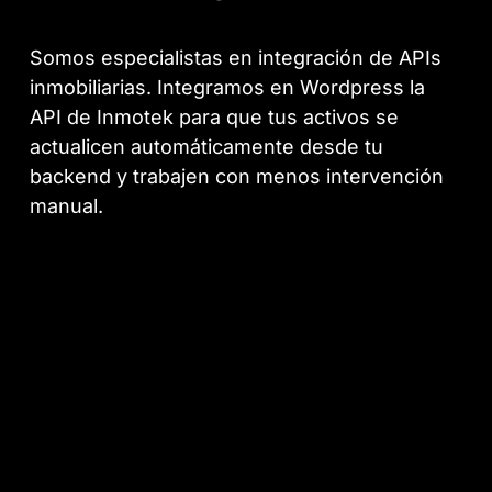
Somos especialistas en integración de APIs
inmobiliarias. Integramos en Wordpress la
API de Inmotek para que tus activos se
actualicen automáticamente desde tu
backend y trabajen con menos intervención
manual.