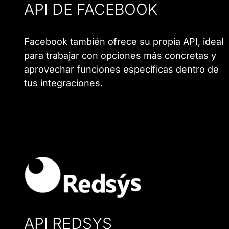
API DE FACEBOOK
Facebook también ofrece su propia API, ideal
para trabajar con opciones más concretas y
aprovechar funciones específicas dentro de
tus integraciones.
API REDSYS