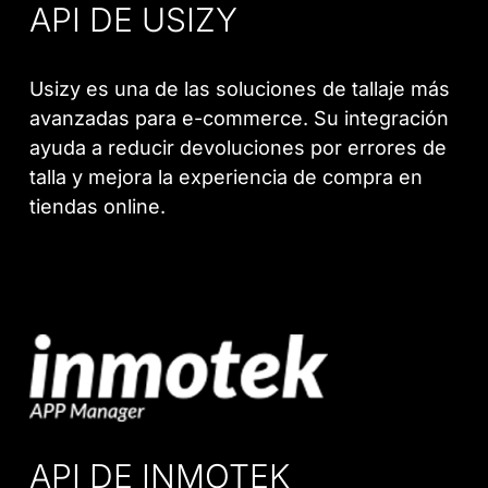
API DE USIZY
Usizy es una de las soluciones de tallaje más
avanzadas para e-commerce. Su integración
ayuda a reducir devoluciones por errores de
talla y mejora la experiencia de compra en
tiendas online.
API DE INMOTEK