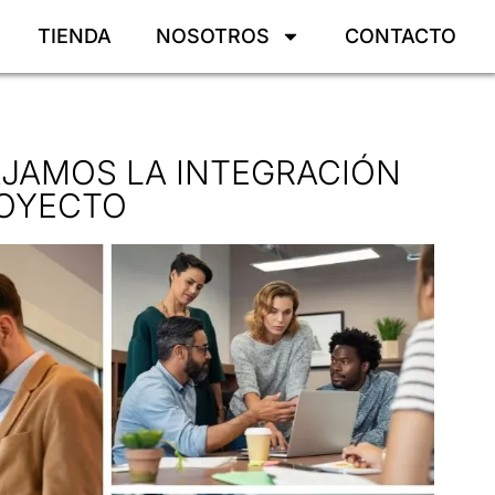
TIENDA
NOSOTROS
CONTACTO
JAMOS LA INTEGRACIÓN
ROYECTO