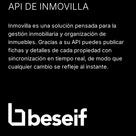
API DE INMOVILLA
Inmovilla es una solución pensada para la
gestión inmobiliaria y organización de
inmuebles. Gracias a su API puedes publicar
fichas y detalles de cada propiedad con
sincronización en tiempo real, de modo que
cualquier cambio se refleje al instante.