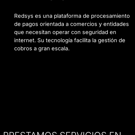
Redsys es una plataforma de procesamiento
de pagos orientada a comercios y entidades
que necesitan operar con seguridad en
internet. Su tecnología facilita la gestión de
cobros a gran escala.