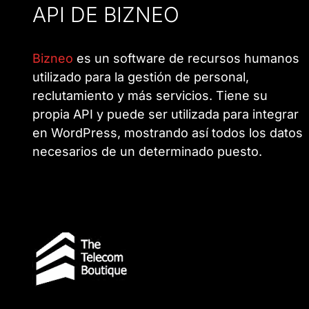
API DE BIZNEO
Bizneo
es un software de recursos humanos
utilizado para la gestión de personal,
reclutamiento y más servicios. Tiene su
propia API y puede ser utilizada para integrar
en WordPress, mostrando así todos los datos
necesarios de un determinado puesto.