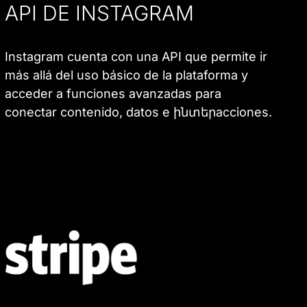
API DE INSTAGRAM
Instagram cuenta con una API que permite ir
más allá del uso básico de la plataforma y
acceder a funciones avanzadas para
conectar contenido, datos e ինտերacciones.