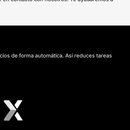
ios de forma automática. Así reduces tareas