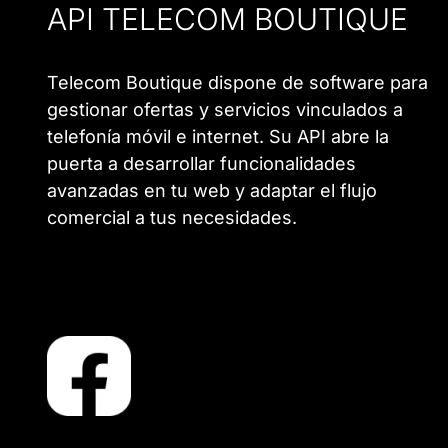
API TELECOM BOUTIQUE
Telecom Boutique dispone de software para
gestionar ofertas y servicios vinculados a
telefonía móvil e internet. Su API abre la
puerta a desarrollar funcionalidades
avanzadas en tu web y adaptar el flujo
comercial a tus necesidades.