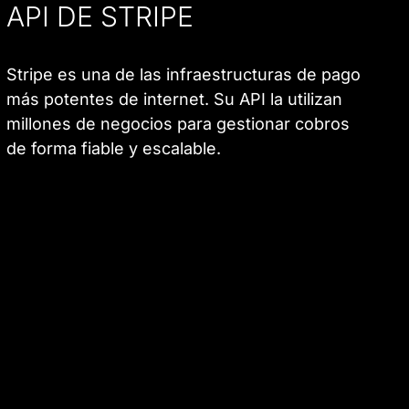
API DE STRIPE
Stripe es una de las infraestructuras de pago
más potentes de internet. Su API la utilizan
millones de negocios para gestionar cobros
de forma fiable y escalable.