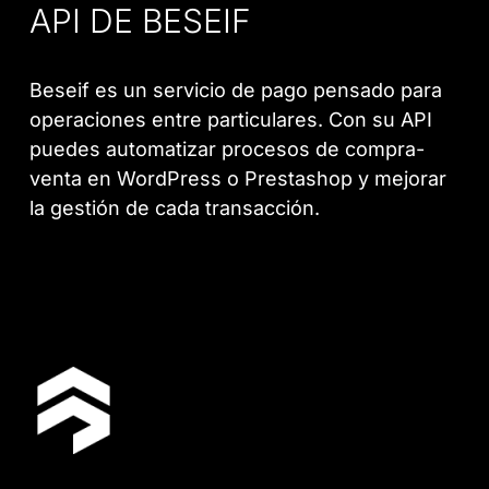
API DE BESEIF
Beseif es un servicio de pago pensado para
operaciones entre particulares. Con su API
puedes automatizar procesos de compra-
venta en WordPress o Prestashop y mejorar
la gestión de cada transacción.