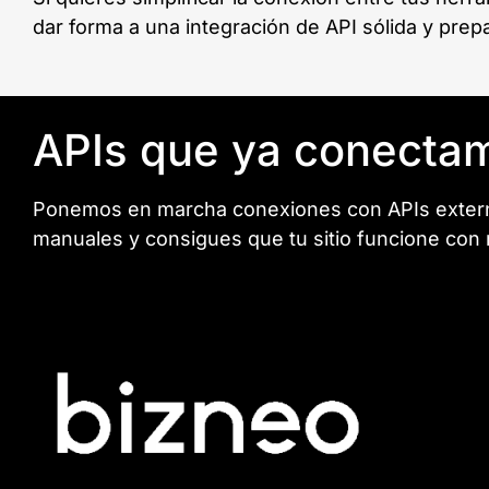
dar forma a una integración de API sólida y prep
APIs que ya conectam
Ponemos en marcha conexiones con APIs externas
manuales y consigues que tu sitio funcione con 