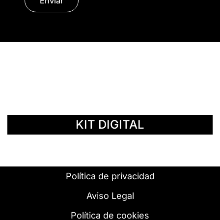
Enviar
© Copyright 2014 - 2026 | SURáTICA
SOFTWARE S.L.
KIT DIGITAL
Política de privacidad
Aviso Legal
Política de cookies