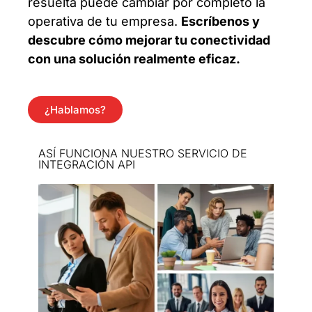
resuelta puede cambiar por completo la
operativa de tu empresa.
Escríbenos y
descubre cómo mejorar tu conectividad
con una solución realmente eficaz.
¿Hablamos?
ASÍ FUNCIONA NUESTRO SERVICIO DE
INTEGRACIÓN API