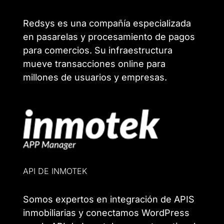
Redsys es una compañía especializada
en pasarelas y procesamiento de pagos
para comercios. Su infraestructura
mueve transacciones online para
millones de usuarios y empresas.
API DE INMOTEK
Somos expertos en integración de APIS
inmobiliarias y conectamos WordPress