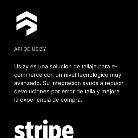
API DE USIZY
Usizy es una solución de tallaje para e-
commerce con un nivel tecnológico muy
avanzado. Su integración ayuda a reducir
devoluciones por error de talla y mejora
la experiencia de compra.