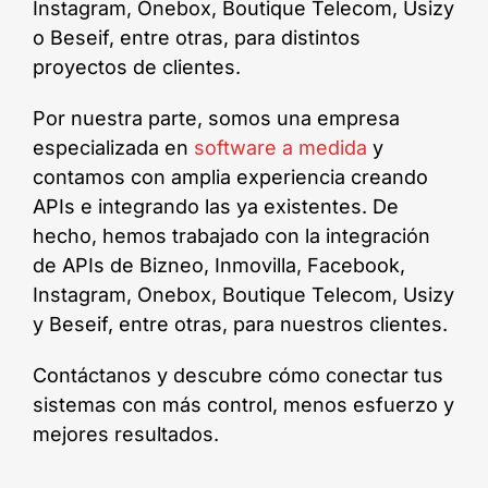
Instagram, Onebox, Boutique Telecom, Usizy
o Beseif, entre otras, para distintos
proyectos de clientes.
Por nuestra parte, somos una empresa
especializada en
software a medida
y
contamos con amplia experiencia creando
APIs e integrando las ya existentes. De
hecho, hemos trabajado con la integración
de APIs de Bizneo, Inmovilla, Facebook,
Instagram, Onebox, Boutique Telecom, Usizy
y Beseif, entre otras, para nuestros clientes.
Contáctanos y descubre cómo conectar tus
sistemas con más control, menos esfuerzo y
mejores resultados.