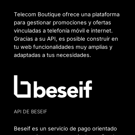
Telecom Boutique ofrece una plataforma
para gestionar promociones y ofertas
vinculadas a telefonía móvil e internet.
Gracias a su API, es posible construir en
tu web funcionalidades muy amplias y
adaptadas a tus necesidades.
API DE BESEIF
Beseif es un servicio de pago orientado