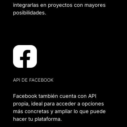
integrarlas en proyectos con mayores
posibilidades.
API DE FACEBOOK
Facebook también cuenta con API
propia, ideal para acceder a opciones
más concretas y ampliar lo que puede
hacer tu plataforma.