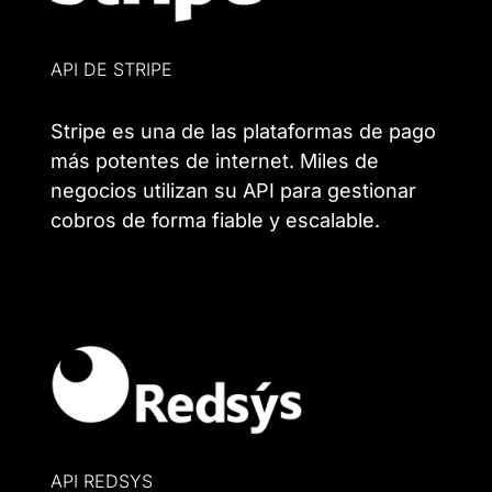
API DE STRIPE
Stripe es una de las plataformas de pago
más potentes de internet. Miles de
negocios utilizan su API para gestionar
cobros de forma fiable y escalable.
API REDSYS