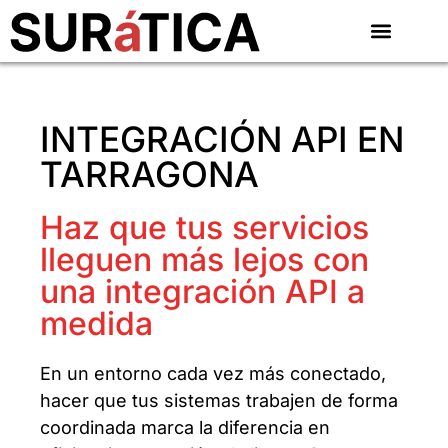
INTEGRACIÓN API EN
TARRAGONA
Haz que tus servicios
lleguen más lejos con
una integración API a
medida
En un entorno cada vez más conectado,
hacer que tus sistemas trabajen de forma
coordinada marca la diferencia en