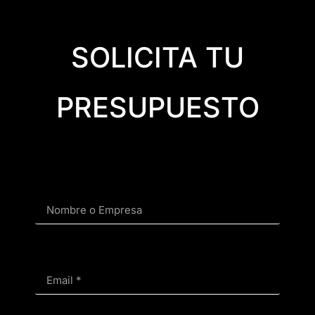
SOLICITA TU
PRESUPUESTO