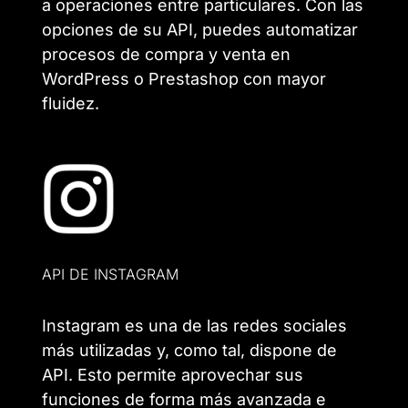
a operaciones entre particulares. Con las
opciones de su API, puedes automatizar
procesos de compra y venta en
WordPress o Prestashop con mayor
fluidez.
API DE INSTAGRAM
Instagram es una de las redes sociales
más utilizadas y, como tal, dispone de
API. Esto permite aprovechar sus
funciones de forma más avanzada e