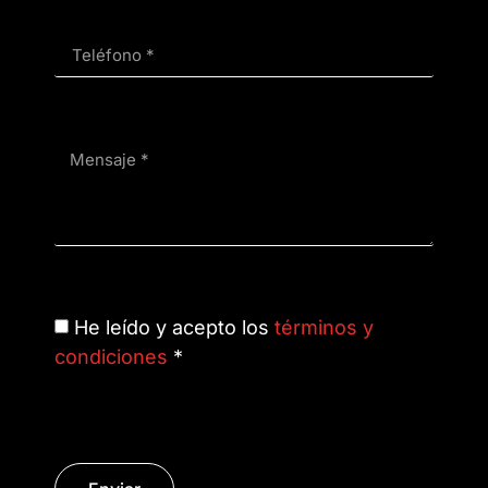
He leído y acepto los
términos y
condiciones
*