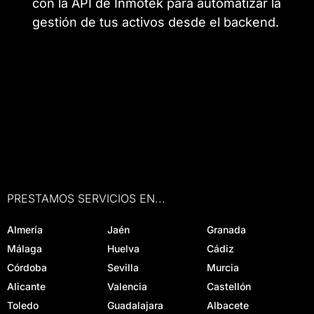
con la API de Inmotek para automatizar la
gestión de tus activos desde el backend.
PRESTAMOS SERVICIOS EN...
Almería
Jaén
Granada
Málaga
Huelva
Cádiz
Córdoba
Sevilla
Murcia
Alicante
Valencia
Castellón
Toledo
Guadalajara
Albacete