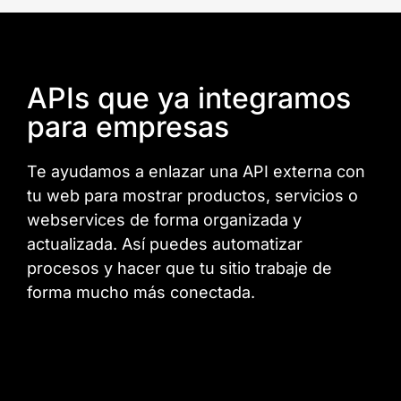
APIs que ya integramos
para empresas
Te ayudamos a enlazar una API externa con
tu web para mostrar productos, servicios o
webservices de forma organizada y
actualizada. Así puedes automatizar
procesos y hacer que tu sitio trabaje de
forma mucho más conectada.