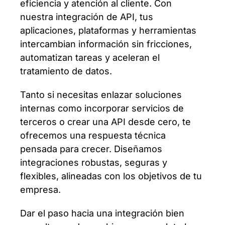
eficiencia y atención al cliente. Con
nuestra integración de API, tus
aplicaciones, plataformas y herramientas
intercambian información sin fricciones,
automatizan tareas y aceleran el
tratamiento de datos.
Tanto si necesitas enlazar soluciones
internas como incorporar servicios de
terceros o crear una API desde cero, te
ofrecemos una respuesta técnica
pensada para crecer. Diseñamos
integraciones robustas, seguras y
flexibles, alineadas con los objetivos de tu
empresa.
Dar el paso hacia una integración bien