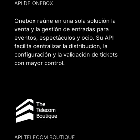
API DE ONEBOX
Onebox reúne en una sola solución la
venta y la gestión de entradas para
eventos, espectáculos y ocio. Su API
facilita centralizar la distribución, la
configuración y la validación de tickets
con mayor control.
API TELECOM BOUTIQUE