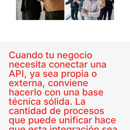
Cuando tu negocio
necesita conectar una
API, ya sea propia o
externa, conviene
hacerlo con una base
técnica sólida. La
cantidad de procesos
que puede unificar hace
que esta integración sea