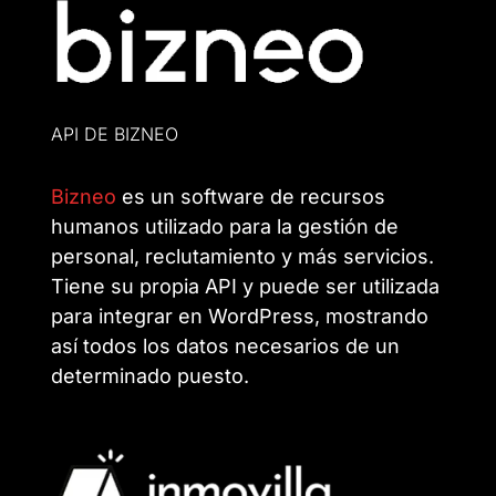
API DE BIZNEO
Bizneo
es un software de recursos
humanos utilizado para la gestión de
personal, reclutamiento y más servicios.
Tiene su propia API y puede ser utilizada
para integrar en WordPress, mostrando
así todos los datos necesarios de un
determinado puesto.