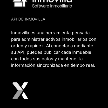
API DE INMOVILLA
Inmovilla es una herramienta pensada
para administrar activos inmobiliarios con
orden y rapidez. Al conectarla mediante
su API, puedes publicar cada inmueble
con todos sus datos y mantener la
información sincronizada en tiempo real.