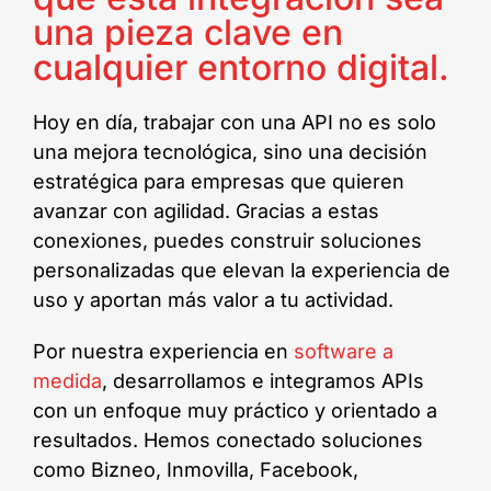
una pieza clave en
cualquier entorno digital.
Hoy en día, trabajar con una API no es solo
una mejora tecnológica, sino una decisión
estratégica para empresas que quieren
avanzar con agilidad. Gracias a estas
conexiones, puedes construir soluciones
personalizadas que elevan la experiencia de
uso y aportan más valor a tu actividad.
Por nuestra experiencia en
software a
medida
, desarrollamos e integramos APIs
con un enfoque muy práctico y orientado a
resultados. Hemos conectado soluciones
como Bizneo, Inmovilla, Facebook,