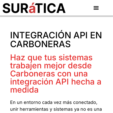
INTEGRACIÓN API EN
CARBONERAS
Haz que tus sistemas
trabajen mejor desde
Carboneras con una
integración API hecha a
medida
En un entorno cada vez más conectado,
unir herramientas y sistemas ya no es una