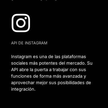
API DE INSTAGRAM
Instagram es una de las plataformas
sociales más potentes del mercado. Su
API abre la puerta a trabajar con sus
funciones de forma más avanzada y
aprovechar mejor sus posibilidades de
integración.