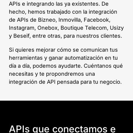
APIs e integrando las ya existentes. De
hecho, hemos trabajado con la integración
de APIs de Bizneo, Inmovilla, Facebook,
Instagram, Onebox, Boutique Telecom, Usizy
y Beseif, entre otras, para nuestros clientes.
Si quieres mejorar cómo se comunican tus
herramientas y ganar automatización en tu
día a día, podemos ayudarte. Cuéntanos qué
necesitas y te propondremos una
integración de API pensada para tu negocio.
APIs que conectamos e