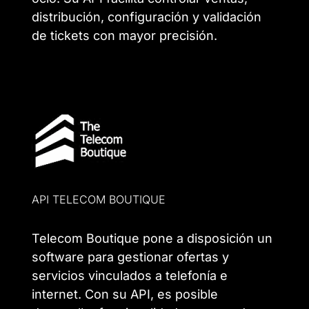
distribución, configuración y validación
de tickets con mayor precisión.
API TELECOM BOUTIQUE
Telecom Boutique pone a disposición un
software para gestionar ofertas y
servicios vinculados a telefonía e
internet. Con su API, es posible