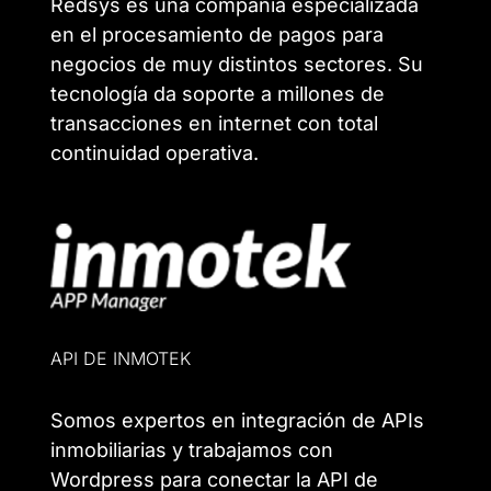
Redsys es una compañía especializada
en el procesamiento de pagos para
negocios de muy distintos sectores. Su
tecnología da soporte a millones de
transacciones en internet con total
continuidad operativa.
API DE INMOTEK
Somos expertos en integración de APIs
inmobiliarias y trabajamos con
Wordpress para conectar la API de