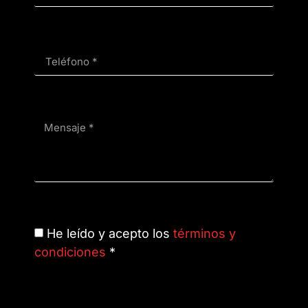
He leído y acepto los
términos y
condiciones
*