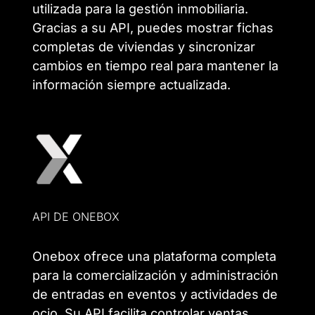
utilizada para la gestión inmobiliaria.
Gracias a su API, puedes mostrar fichas
completas de viviendas y sincronizar
cambios en tiempo real para mantener la
información siempre actualizada.
API DE ONEBOX
Onebox ofrece una plataforma completa
para la comercialización y administración
de entradas en eventos y actividades de
ocio. Su API facilita controlar ventas,