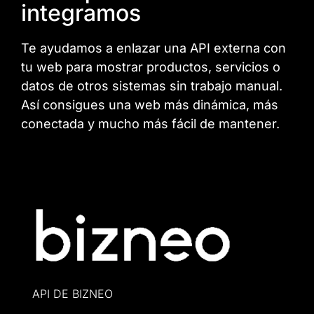
integramos
Te ayudamos a enlazar una API externa con
tu web para mostrar productos, servicios o
datos de otros sistemas sin trabajo manual.
Así consigues una web más dinámica, más
conectada y mucho más fácil de mantener.
API DE BIZNEO