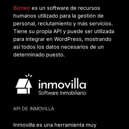
Bizneo
es un software de recursos
humanos utilizado para la gestión de
personal, reclutamiento y más servicios.
Tiene su propia API y puede ser utilizada
para integrar en WordPress, mostrando
así todos los datos necesarios de un
determinado puesto.
API DE INMOVILLA
Inmovilla es una herramienta muy