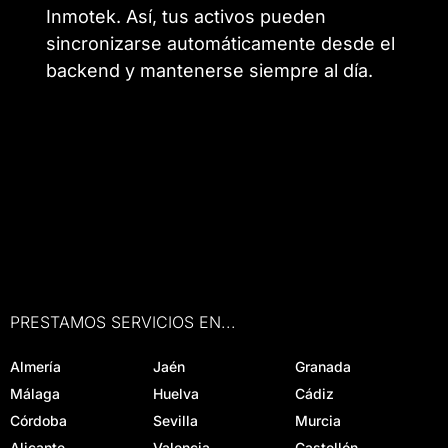
Inmotek. Así, tus activos pueden
sincronizarse automáticamente desde el
backend y mantenerse siempre al día.
PRESTAMOS SERVICIOS EN...
Almería
Jaén
Granada
Málaga
Huelva
Cádiz
Córdoba
Sevilla
Murcia
Alicante
Valencia
Castellón