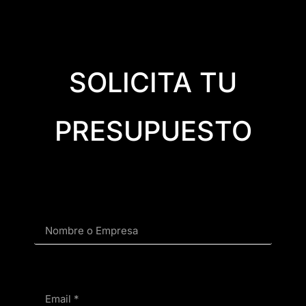
SOLICITA TU
PRESUPUESTO