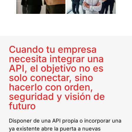
Cuando tu empresa
necesita integrar una
API, el objetivo no es
solo conectar, sino
hacerlo con orden,
seguridad y visión de
futuro
Disponer de una API propia o incorporar una
ya existente abre la puerta a nuevas