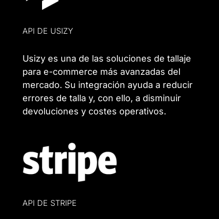
API DE USIZY
Usizy es una de las soluciones de tallaje
para e-commerce más avanzadas del
mercado. Su integración ayuda a reducir
errores de talla y, con ello, a disminuir
devoluciones y costes operativos.
API DE STRIPE