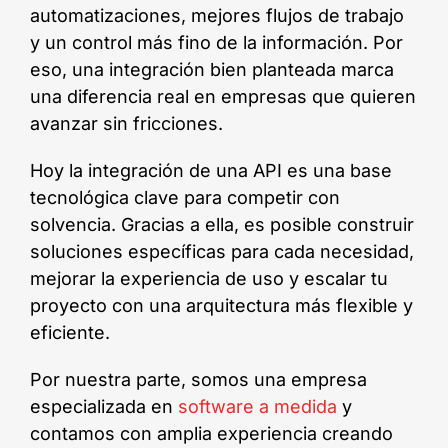
automatizaciones, mejores flujos de trabajo
y un control más fino de la información. Por
eso, una integración bien planteada marca
una diferencia real en empresas que quieren
avanzar sin fricciones.
Hoy la integración de una API es una base
tecnológica clave para competir con
solvencia. Gracias a ella, es posible construir
soluciones específicas para cada necesidad,
mejorar la experiencia de uso y escalar tu
proyecto con una arquitectura más flexible y
eficiente.
Por nuestra parte, somos una empresa
especializada en
software a medida
y
contamos con amplia experiencia creando