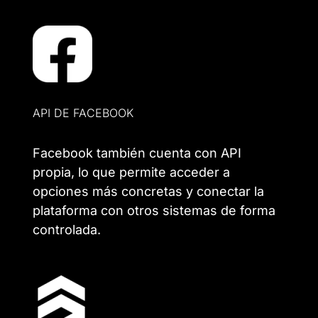
API DE FACEBOOK
Facebook también cuenta con API
propia, lo que permite acceder a
opciones más concretas y conectar la
plataforma con otros sistemas de forma
controlada.