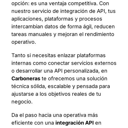
opción: es una ventaja competitiva. Con
nuestro servicio de integración de API, tus
aplicaciones, plataformas y procesos
intercambian datos de forma ágil, reducen
tareas manuales y mejoran el rendimiento
operativo.
Tanto si necesitas enlazar plataformas
internas como conectar servicios externos
o desarrollar una API personalizada, en
Carboneras
te ofrecemos una solución
técnica sólida, escalable y pensada para
ajustarse a los objetivos reales de tu
negocio.
Da el paso hacia una operativa más
eficiente con una
integración API
en