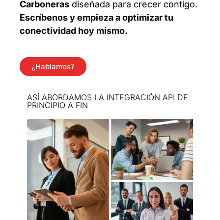
Carboneras
diseñada para crecer contigo.
Escríbenos y empieza a optimizar tu
conectividad hoy mismo.
¿Hablamos?
ASÍ ABORDAMOS LA INTEGRACIÓN API DE
PRINCIPIO A FIN