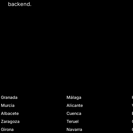
backend.
Granada
Málaga
Murcia
Alicante
Albacete
Cuenca
Zaragoza
Teruel
Girona
Navarra