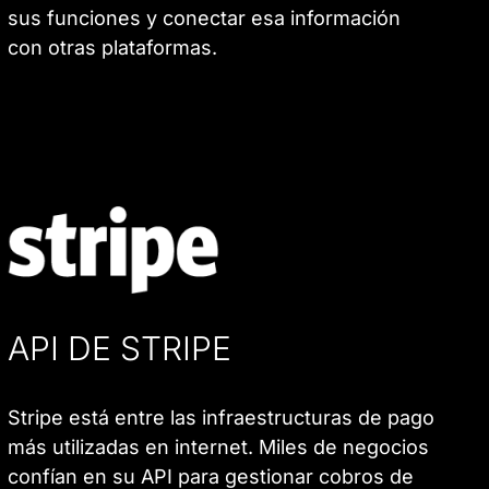
sus funciones y conectar esa información
con otras plataformas.
API DE STRIPE
Stripe está entre las infraestructuras de pago
más utilizadas en internet. Miles de negocios
confían en su API para gestionar cobros de