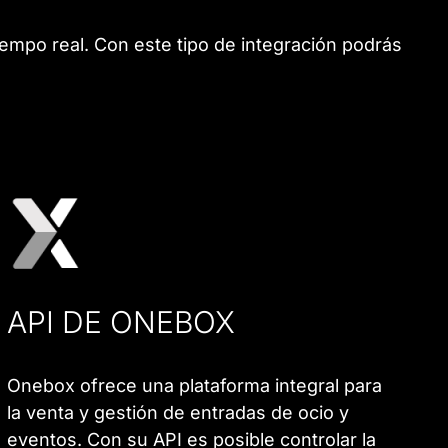
empo real. Con este tipo de integración podrás
API DE ONEBOX
Onebox ofrece una plataforma integral para
la venta y gestión de entradas de ocio y
eventos. Con su API es posible controlar la