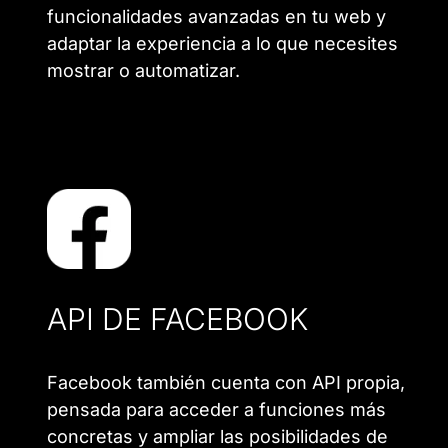
funcionalidades avanzadas en tu web y
adaptar la experiencia a lo que necesites
mostrar o automatizar.
API DE FACEBOOK
Facebook también cuenta con API propia,
pensada para acceder a funciones más
concretas y ampliar las posibilidades de