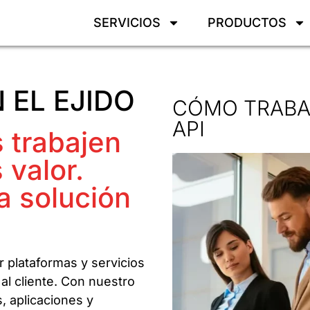
SERVICIOS
PRODUCTOS
 EL EJIDO
CÓMO TRABA
API
 trabajen
 valor.
a solución
 plataformas y servicios
al cliente. Con nuestro
, aplicaciones y