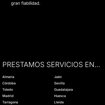
gran fiabilidad.
PRESTAMOS SERVICIOS EN...
Almería
Jaén
Córdoba
Sevilla
Toledo
Guadalajara
Madrid
Huesca
Tarragona
Lleida