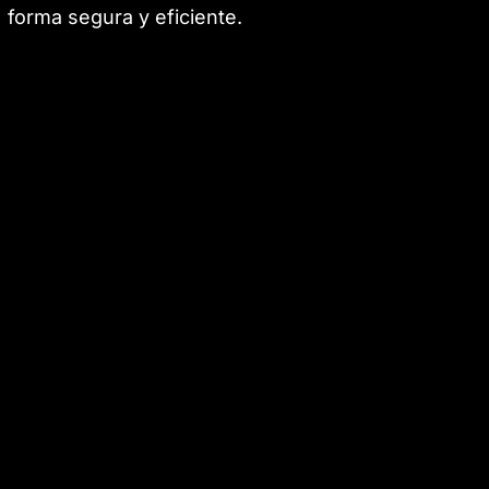
forma segura y eficiente.