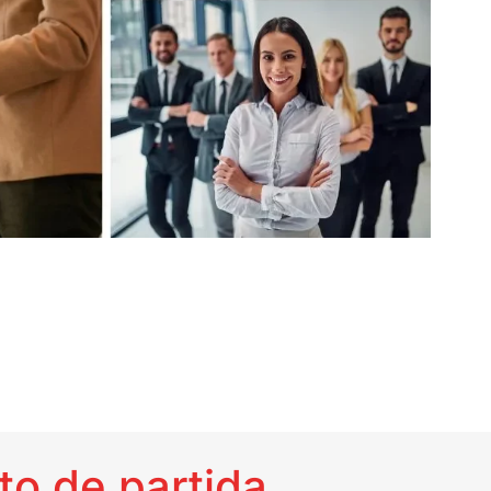
to de partida