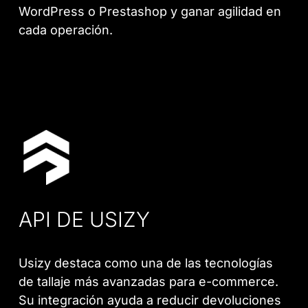
WordPress o Prestashop y ganar agilidad en
cada operación.
API DE USIZY
Usizy destaca como una de las tecnologías
de tallaje más avanzadas para e-commerce.
Su integración ayuda a reducir devoluciones