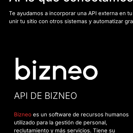
Te ayudamos a incorporar una API externa en tu 
unir tu sitio con otros sistemas y automatizar gran
API DE BIZNEO
Bizneo
es un software de recursos humanos
utilizado para la gestión de personal,
reclutamiento y más servicios. Tiene su