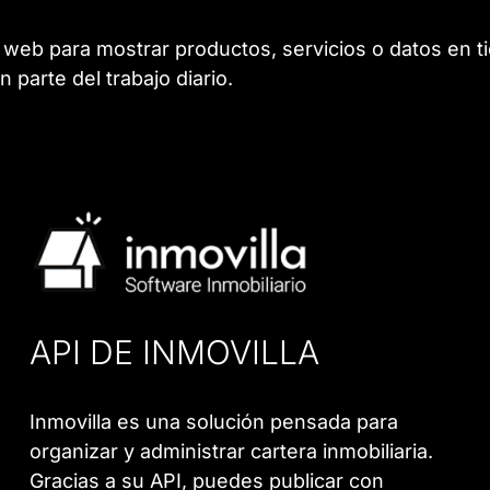
web para mostrar productos, servicios o datos en ti
 parte del trabajo diario.
API DE INMOVILLA
Inmovilla es una solución pensada para
organizar y administrar cartera inmobiliaria.
Gracias a su API, puedes publicar con