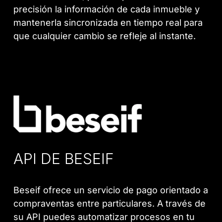
precisión la información de cada inmueble y
mantenerla sincronizada en tiempo real para
que cualquier cambio se refleje al instante.
API DE BESEIF
Beseif ofrece un servicio de pago orientado a
compraventas entre particulares. A través de
su API puedes automatizar procesos en tu