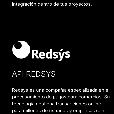
integración dentro de tus proyectos.
API REDSYS
Redsys es una compañía especializada en el
procesamiento de pagos para comercios. Su
tecnología gestiona transacciones online
para millones de usuarios y empresas con