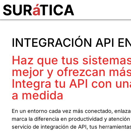
INTEGRACIÓN API EN
Haz que tus sistemas
mejor y ofrezcan más
Integra tu API con un
a medida
En un entorno cada vez más conectado, enlazar
marca la diferencia en productividad y atención 
servicio de integración de API, tus herramientas