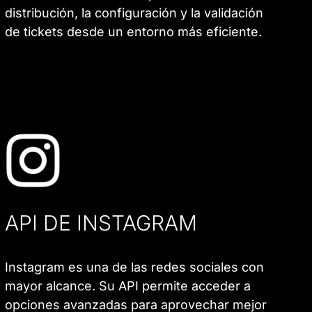
distribución, la configuración y la validación
de tickets desde un entorno más eficiente.
API DE INSTAGRAM
Instagram es una de las redes sociales con
mayor alcance. Su API permite acceder a
opciones avanzadas para aprovechar mejor