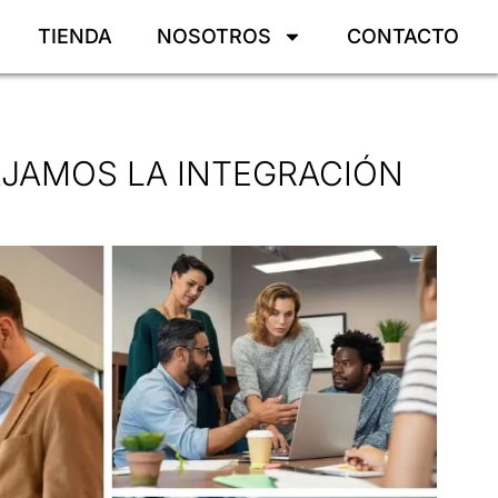
TIENDA
NOSOTROS
CONTACTO
JAMOS LA INTEGRACIÓN