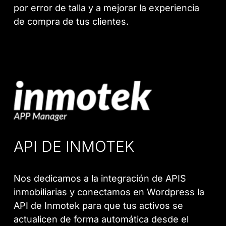
por error de talla y a mejorar la experiencia
de compra de tus clientes.
API DE INMOTEK
Nos dedicamos a la integración de APIS
inmobiliarias y conectamos en Wordpress la
API de Inmotek para que tus activos se
actualicen de forma automática desde el