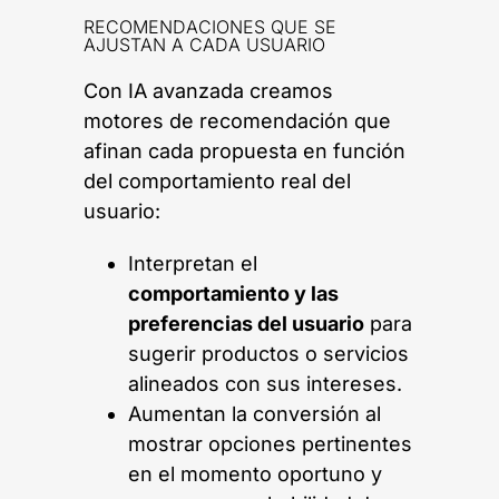
RECOMENDACIONES QUE SE
AJUSTAN A CADA USUARIO
Con IA avanzada creamos
motores de recomendación que
afinan cada propuesta en función
del comportamiento real del
usuario:
Interpretan el
comportamiento y las
preferencias del usuario
para
sugerir productos o servicios
alineados con sus intereses.
Aumentan la conversión al
mostrar opciones pertinentes
en el momento oportuno y