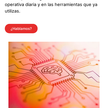
operativa diaria y en las herramientas que ya
utilizas.
¿Hablamos?