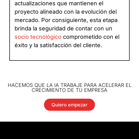
actualizaciones que mantienen el
proyecto alineado con la evolución del
mercado. Por consiguiente, esta etapa
brinda la seguridad de contar con un
socio tecnológico
comprometido con el
éxito y la satisfacción del cliente.
HACEMOS QUE LA IA TRABAJE PARA ACELERAR EL
CRECIMIENTO DE TU EMPRESA
Quiero empezar