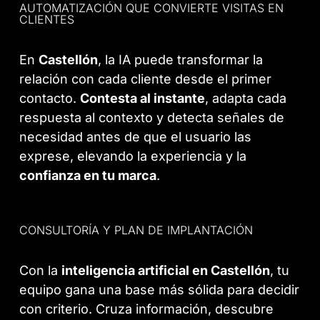
AUTOMATIZACIÓN QUE CONVIERTE VISITAS EN
CLIENTES
En
Castellón
, la IA puede transformar la
relación con cada cliente desde el primer
contacto.
Contesta al instante
, adapta cada
respuesta al contexto y detecta señales de
necesidad antes de que el usuario las
exprese, elevando la experiencia y la
confianza en tu marca
.
CONSULTORÍA Y PLAN DE IMPLANTACIÓN
Con la
inteligencia artificial en Castellón
, tu
equipo gana una base más sólida para decidir
con criterio. Cruza información, descubre