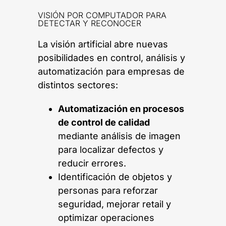
VISIÓN POR COMPUTADOR PARA
DETECTAR Y RECONOCER
La visión artificial abre nuevas
posibilidades en control, análisis y
automatización para empresas de
distintos sectores:
Automatización en procesos
de control de calidad
mediante análisis de imagen
para localizar defectos y
reducir errores.
Identificación de objetos y
personas para reforzar
seguridad, mejorar retail y
optimizar operaciones