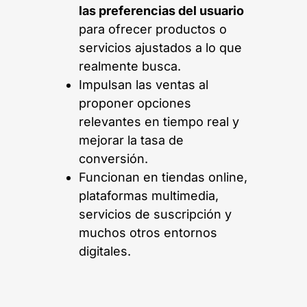
las preferencias del usuario
para ofrecer productos o
servicios ajustados a lo que
realmente busca.
Impulsan las ventas al
proponer opciones
relevantes en tiempo real y
mejorar la tasa de
conversión.
Funcionan en tiendas online,
plataformas multimedia,
servicios de suscripción y
muchos otros entornos
digitales.