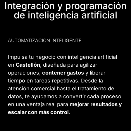
Integración y programación
de inteligencia artificial
AUTOMATIZACIÓN INTELIGENTE
Impulsa tu negocio con
inteligencia artificial
en
Castellón
, diseñada para agilizar
operaciones,
contener gastos
y liberar
tiempo en tareas repetitivas. Desde la
atención comercial hasta el tratamiento de
datos, te ayudamos a convertir cada proceso
en una ventaja real para
mejorar resultados y
escalar con más control
.