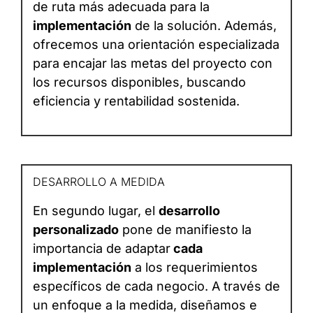
de ruta más adecuada para la
implementación
de la solución. Además,
ofrecemos una orientación especializada
para encajar las metas del proyecto con
los recursos disponibles, buscando
eficiencia y rentabilidad sostenida.
DESARROLLO A MEDIDA
En segundo lugar, el
desarrollo
personalizado
pone de manifiesto la
importancia de adaptar
cada
implementación
a los requerimientos
específicos de cada negocio. A través de
un enfoque a la medida, diseñamos e