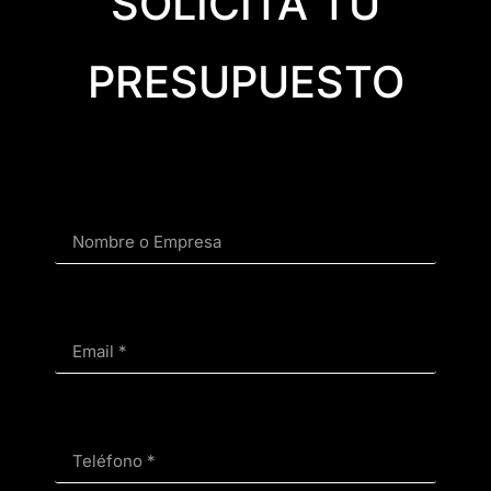
SOLICITA TU
PRESUPUESTO