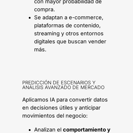
con mayor probabilidad de
compra.
Se adaptan a e-commerce,
plataformas de contenido,
streaming y otros entornos
digitales que buscan vender
más.
PREDICCIÓN DE ESCENARIOS Y
ANÁLISIS AVANZADO DE MERCADO
Aplicamos IA para convertir datos
en decisiones útiles y anticipar
movimientos del negocio:
Analizan el
comportamiento y