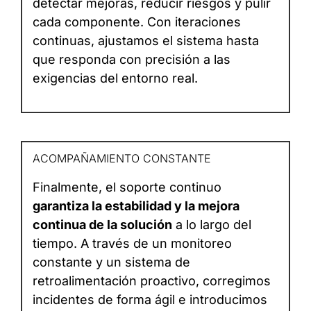
detectar mejoras, reducir riesgos y pulir
cada componente. Con iteraciones
continuas, ajustamos el sistema hasta
que responda con precisión a las
exigencias del entorno real.
ACOMPAÑAMIENTO CONSTANTE
Finalmente, el soporte continuo
garantiza la estabilidad y la mejora
continua de la solución
a lo largo del
tiempo. A través de un monitoreo
constante y un sistema de
retroalimentación proactivo, corregimos
incidentes de forma ágil e introducimos