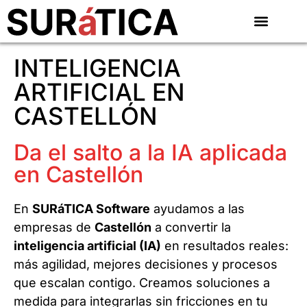
INTELIGENCIA
ARTIFICIAL EN
CASTELLÓN
Da el salto a la IA aplicada
en Castellón
En
SURáTICA Software
ayudamos a las
empresas de
Castellón
a convertir la
inteligencia artificial (IA)
en resultados reales:
más agilidad, mejores decisiones y procesos
que escalan contigo. Creamos soluciones a
medida para integrarlas sin fricciones en tu