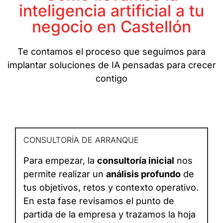
inteligencia artificial a tu
negocio en Castellón
Te contamos el proceso que seguimos para
implantar soluciones de IA pensadas para crecer
contigo
CONSULTORÍA DE ARRANQUE
Para empezar, la
consultoría inicial
nos
permite realizar un
análisis profundo
de
tus objetivos, retos y contexto operativo.
En esta fase revisamos el punto de
partida de la empresa y trazamos la hoja