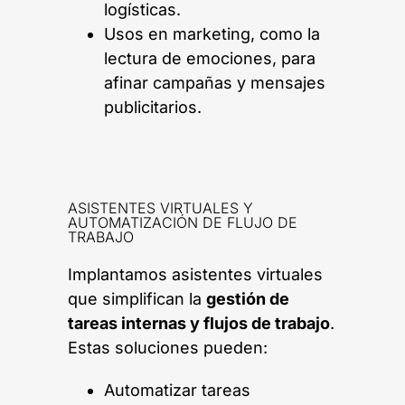
logísticas.
Usos en marketing, como la
lectura de emociones, para
afinar campañas y mensajes
publicitarios.
ASISTENTES VIRTUALES Y
AUTOMATIZACIÓN DE FLUJO DE
TRABAJO
Implantamos asistentes virtuales
que simplifican la
gestión de
tareas internas y flujos de trabajo
.
Estas soluciones pueden:
Automatizar tareas