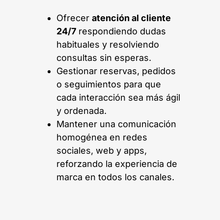
Ofrecer
atención al cliente
24/7
respondiendo dudas
habituales y resolviendo
consultas sin esperas.
Gestionar reservas, pedidos
o seguimientos para que
cada interacción sea más ágil
y ordenada.
Mantener una comunicación
homogénea en redes
sociales, web y apps,
reforzando la experiencia de
marca en todos los canales.