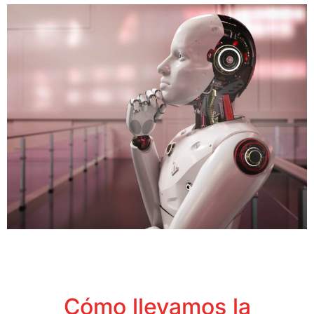
Cómo llevamos la