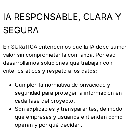
IA RESPONSABLE, CLARA Y
SEGURA
En SURáTICA entendemos que la IA debe sumar
valor sin comprometer la confianza. Por eso
desarrollamos soluciones que trabajan con
criterios éticos y respeto a los datos:
Cumplen la normativa de privacidad y
seguridad para proteger la información en
cada fase del proyecto.
Son explicables y transparentes, de modo
que empresas y usuarios entienden cómo
operan y por qué deciden.