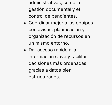
administrativas, como la
gestión documental y el
control de pendientes.
Coordinar mejor a los equipos
con avisos, planificación y
organización de recursos en
un mismo entorno.
Dar acceso rápido a la
información clave y facilitar
decisiones más ordenadas
gracias a datos bien
estructurados.