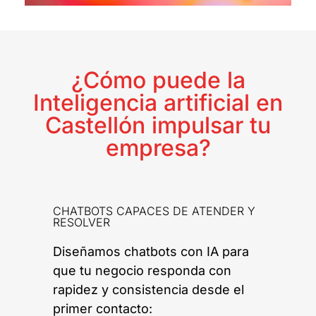
¿Cómo puede la
Inteligencia artificial en
Castellón impulsar tu
empresa?
CHATBOTS CAPACES DE ATENDER Y
RESOLVER
Diseñamos chatbots con IA para
que tu negocio responda con
rapidez y consistencia desde el
primer contacto: