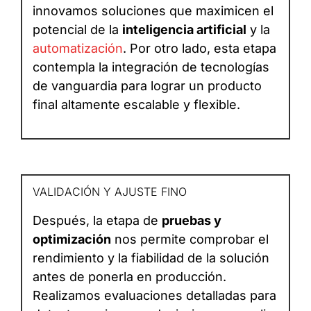
innovamos soluciones que maximicen el
potencial de la
inteligencia artificial
y la
automatización
. Por otro lado, esta etapa
contempla la integración de tecnologías
de vanguardia para lograr un producto
final altamente escalable y flexible.
VALIDACIÓN Y AJUSTE FINO
Después, la etapa de
pruebas y
optimización
nos permite comprobar el
rendimiento y la fiabilidad de la solución
antes de ponerla en producción.
Realizamos evaluaciones detalladas para