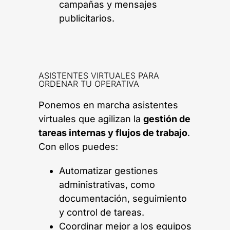
campañas y mensajes
publicitarios.
ASISTENTES VIRTUALES PARA
ORDENAR TU OPERATIVA
Ponemos en marcha asistentes
virtuales que agilizan la
gestión de
tareas internas y flujos de trabajo
.
Con ellos puedes:
Automatizar gestiones
administrativas, como
documentación, seguimiento
y control de tareas.
Coordinar mejor a los equipos