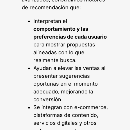
de recomendación que:
Interpretan el
comportamiento y las
preferencias de cada usuario
para mostrar propuestas
alineadas con lo que
realmente busca.
Ayudan a elevar las ventas al
presentar sugerencias
oportunas en el momento
adecuado, mejorando la
conversión.
Se integran con e-commerce,
plataformas de contenido,
servicios digitales y otros