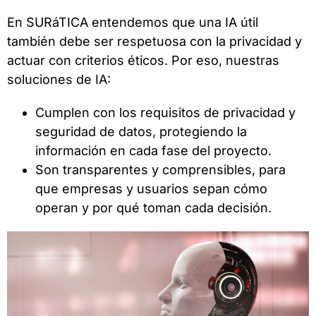
En SURáTICA entendemos que una IA útil
también debe ser respetuosa con la privacidad y
actuar con criterios éticos. Por eso, nuestras
soluciones de IA:
Cumplen con los requisitos de privacidad y
seguridad de datos, protegiendo la
información en cada fase del proyecto.
Son transparentes y comprensibles, para
que empresas y usuarios sepan cómo
operan y por qué toman cada decisión.