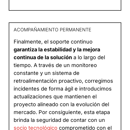
ACOMPAÑAMIENTO PERMANENTE
Finalmente, el soporte continuo
garantiza la estabilidad y la mejora
continua de la solución
a lo largo del
tiempo. A través de un monitoreo
constante y un sistema de
retroalimentación proactivo, corregimos
incidentes de forma ágil e introducimos
actualizaciones que mantienen el
proyecto alineado con la evolución del
mercado. Por consiguiente, esta etapa
brinda la seguridad de contar con un
socio tecnológico
comprometido con el