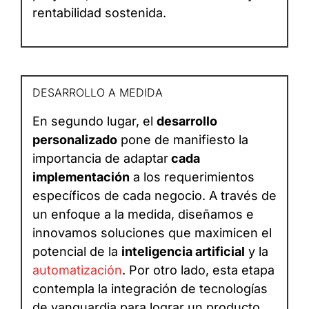
rentabilidad sostenida.
DESARROLLO A MEDIDA
En segundo lugar, el
desarrollo
personalizado
pone de manifiesto la
importancia de adaptar
cada
implementación
a los requerimientos
específicos de cada negocio. A través de
un enfoque a la medida, diseñamos e
innovamos soluciones que maximicen el
potencial de la
inteligencia artificial
y la
automatización
. Por otro lado, esta etapa
contempla la integración de tecnologías
de vanguardia para lograr un producto