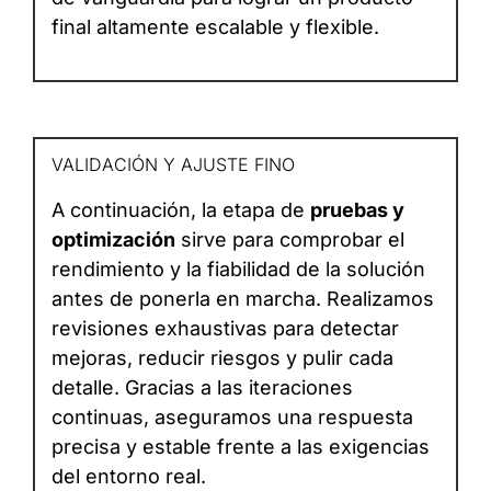
final altamente escalable y flexible.
VALIDACIÓN Y AJUSTE FINO
A continuación, la etapa de
pruebas y
optimización
sirve para comprobar el
rendimiento y la fiabilidad de la solución
antes de ponerla en marcha. Realizamos
revisiones exhaustivas para detectar
mejoras, reducir riesgos y pulir cada
detalle. Gracias a las iteraciones
continuas, aseguramos una respuesta
precisa y estable frente a las exigencias
del entorno real.