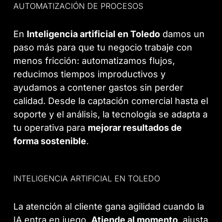
AUTOMATIZACIÓN DE PROCESOS
En
Inteligencia artificial en Toledo
damos un
paso más para que tu negocio trabaje con
menos fricción: automatizamos flujos,
reducimos tiempos improductivos y
ayudamos a contener gastos sin perder
calidad. Desde la captación comercial hasta el
soporte y el análisis, la tecnología se adapta a
tu operativa para
mejorar resultados de
forma sostenible
.
INTELIGENCIA ARTIFICIAL EN TOLEDO
La atención al cliente gana agilidad cuando la
IA entra en juego.
Atiende al momento
, ajusta