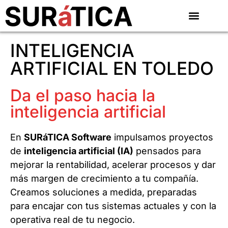
INTELIGENCIA
ARTIFICIAL EN TOLEDO
Da el paso hacia la
inteligencia artificial
En
SURáTICA Software
impulsamos proyectos
de
inteligencia artificial (IA)
pensados para
mejorar la rentabilidad, acelerar procesos y dar
más margen de crecimiento a tu compañía.
Creamos soluciones a medida, preparadas
para encajar con tus sistemas actuales y con la
operativa real de tu negocio.