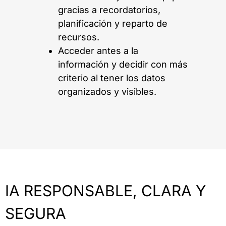
gracias a recordatorios,
planificación y reparto de
recursos.
Acceder antes a la
información y decidir con más
criterio al tener los datos
organizados y visibles.
IA RESPONSABLE, CLARA Y
SEGURA