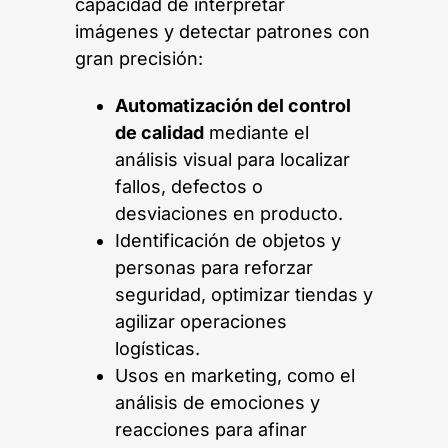
capacidad de interpretar
imágenes y detectar patrones con
gran precisión:
Automatización del control
de calidad
mediante el
análisis visual para localizar
fallos, defectos o
desviaciones en producto.
Identificación de objetos y
personas para reforzar
seguridad, optimizar tiendas y
agilizar operaciones
logísticas.
Usos en marketing, como el
análisis de emociones y
reacciones para afinar