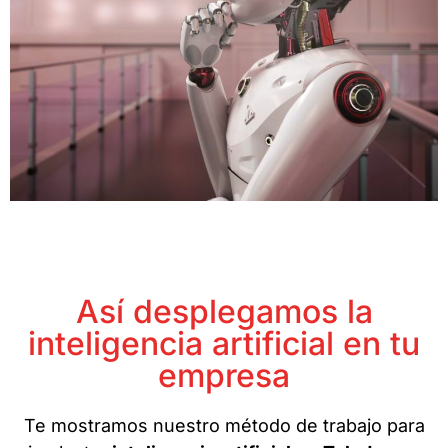
Así desplegamos la
inteligencia artificial en tu
empresa
Te mostramos nuestro método de trabajo para