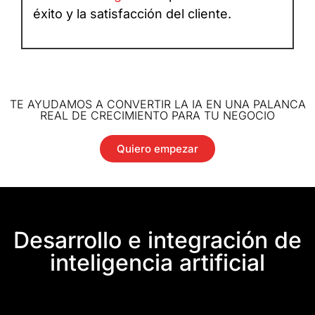
éxito y la satisfacción del cliente.
TE AYUDAMOS A CONVERTIR LA IA EN UNA PALANCA
REAL DE CRECIMIENTO PARA TU NEGOCIO
Quiero empezar
Desarrollo e integración de
inteligencia artificial