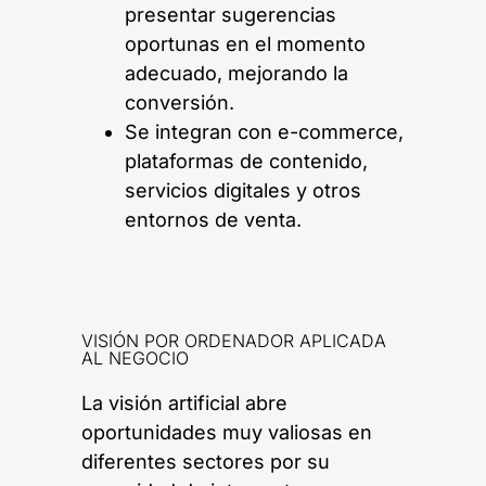
presentar sugerencias
oportunas en el momento
adecuado, mejorando la
conversión.
Se integran con e-commerce,
plataformas de contenido,
servicios digitales y otros
entornos de venta.
VISIÓN POR ORDENADOR APLICADA
AL NEGOCIO
La visión artificial abre
oportunidades muy valiosas en
diferentes sectores por su