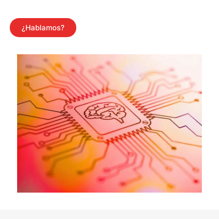
¿Hablamos?