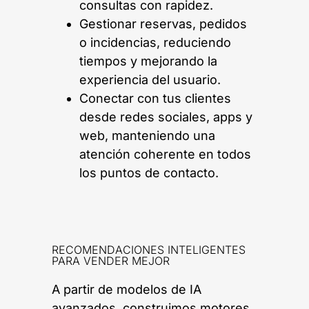
consultas con rapidez.
Gestionar reservas, pedidos
o incidencias, reduciendo
tiempos y mejorando la
experiencia del usuario.
Conectar con tus clientes
desde redes sociales, apps y
web, manteniendo una
atención coherente en todos
los puntos de contacto.
RECOMENDACIONES INTELIGENTES
PARA VENDER MEJOR
A partir de modelos de IA
avanzados, construimos motores