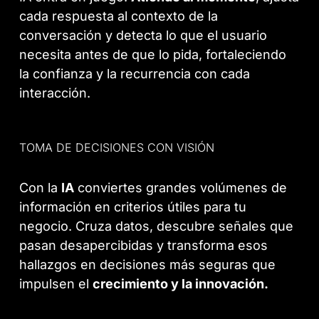
cada respuesta al contexto de la
conversación y detecta lo que el usuario
necesita antes de que lo pida, fortaleciendo
la confianza y la recurrencia con cada
interacción.
TOMA DE DECISIONES CON VISIÓN
Con la
IA
conviertes grandes volúmenes de
información en criterios útiles para tu
negocio. Cruza datos, descubre señales que
pasan desapercibidas y transforma esos
hallazgos en decisiones más seguras que
impulsen el
crecimiento y la innovación.