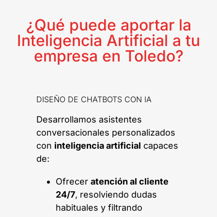
¿Qué puede aportar la
Inteligencia Artificial a tu
empresa en Toledo?
DISEÑO DE CHATBOTS CON IA
Desarrollamos asistentes
conversacionales personalizados
con
inteligencia artificial
capaces
de:
Ofrecer
atención al cliente
24/7
, resolviendo dudas
habituales y filtrando