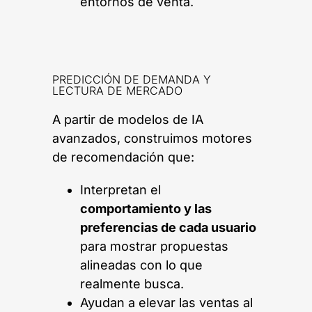
entornos de venta.
PREDICCIÓN DE DEMANDA Y
LECTURA DE MERCADO
A partir de modelos de IA
avanzados, construimos motores
de recomendación que:
Interpretan el
comportamiento y las
preferencias de cada usuario
para mostrar propuestas
alineadas con lo que
realmente busca.
Ayudan a elevar las ventas al