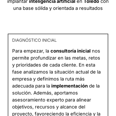
implantar
inteligencia artificial
en
Toledo
con
una base sólida y orientada a resultados
DIAGNÓSTICO INICIAL
Para empezar, la
consultoría inicial
nos
permite profundizar en las metas, retos
y prioridades de cada cliente. En esta
fase analizamos la situación actual de la
empresa y definimos la ruta más
adecuada para la
implementación
de la
solución. Además, aportamos
asesoramiento experto para alinear
objetivos, recursos y alcance del
proyecto, favoreciendo la eficiencia y la