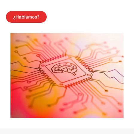
¿Hablamos?