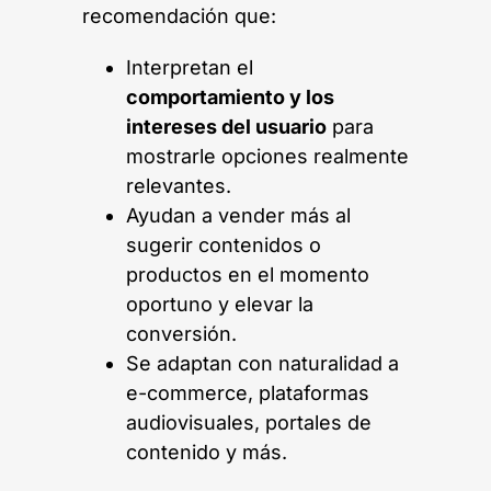
recomendación que:
Interpretan el
comportamiento y los
intereses del usuario
para
mostrarle opciones realmente
relevantes.
Ayudan a vender más al
sugerir contenidos o
productos en el momento
oportuno y elevar la
conversión.
Se adaptan con naturalidad a
e-commerce, plataformas
audiovisuales, portales de
contenido y más.