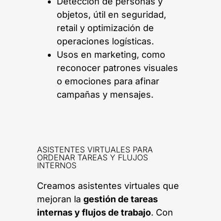
Detección de personas y
objetos, útil en seguridad,
retail y optimización de
operaciones logísticas.
Usos en marketing, como
reconocer patrones visuales
o emociones para afinar
campañas y mensajes.
ASISTENTES VIRTUALES PARA
ORDENAR TAREAS Y FLUJOS
INTERNOS
Creamos asistentes virtuales que
mejoran la
gestión de tareas
internas y flujos de trabajo
. Con