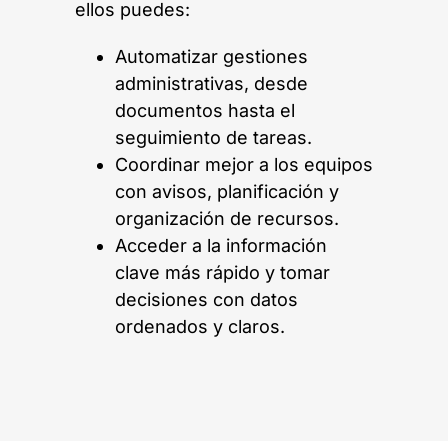
ellos puedes:
Automatizar gestiones
administrativas, desde
documentos hasta el
seguimiento de tareas.
Coordinar mejor a los equipos
con avisos, planificación y
organización de recursos.
Acceder a la información
clave más rápido y tomar
decisiones con datos
ordenados y claros.