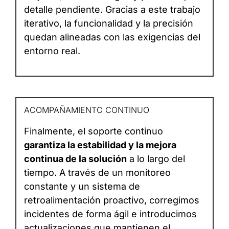
detalle pendiente. Gracias a este trabajo
iterativo, la funcionalidad y la precisión
quedan alineadas con las exigencias del
entorno real.
ACOMPAÑAMIENTO CONTINUO
Finalmente, el soporte continuo
garantiza la estabilidad y la mejora
continua de la solución
a lo largo del
tiempo. A través de un monitoreo
constante y un sistema de
retroalimentación proactivo, corregimos
incidentes de forma ágil e introducimos
actualizaciones que mantienen el