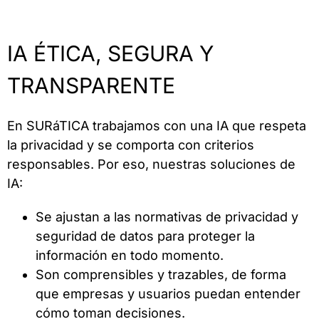
IA ÉTICA, SEGURA Y
TRANSPARENTE
En SURáTICA trabajamos con una IA que respeta
la privacidad y se comporta con criterios
responsables. Por eso, nuestras soluciones de
IA:
Se ajustan a las normativas de privacidad y
seguridad de datos para proteger la
información en todo momento.
Son comprensibles y trazables, de forma
que empresas y usuarios puedan entender
cómo toman decisiones.