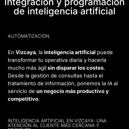
Integración y programación
de inteligencia artificial
AUTOMATIZACIÓN
En
Vizcaya
, la
inteligencia artificial
puede
transformar tu operativa diaria y hacerla
mucho más ágil
sin disparar los costes
.
Desde la gestión de consultas hasta el
tratamiento de información, ponemos la IA al
servicio de
un negocio más productivo y
competitivo
.
INTELIGENCIA ARTIFICIAL EN VIZCAYA: UNA
ATENCIÓN AL CLIENTE MÁS CERCANA Y