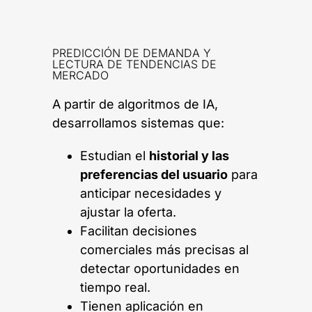
PREDICCIÓN DE DEMANDA Y
LECTURA DE TENDENCIAS DE
MERCADO
A partir de algoritmos de IA,
desarrollamos sistemas que:
Estudian el
historial y las
preferencias del usuario
para
anticipar necesidades y
ajustar la oferta.
Facilitan decisiones
comerciales más precisas al
detectar oportunidades en
tiempo real.
Tienen aplicación en