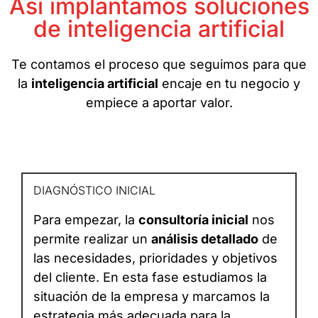
Así implantamos soluciones
de inteligencia artificial
Te contamos el proceso que seguimos para que
la
inteligencia artificial
encaje en tu negocio y
empiece a aportar valor.
DIAGNÓSTICO INICIAL
Para empezar, la
consultoría inicial
nos
permite realizar un
análisis detallado
de
las necesidades, prioridades y objetivos
del cliente. En esta fase estudiamos la
situación de la empresa y marcamos la
estrategia más adecuada para la