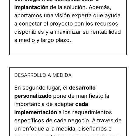
implantación
de la solución. Además,
aportamos una visión experta que ayuda
a conectar el proyecto con los recursos
disponibles y a maximizar su rentabilidad
a medio y largo plazo.
DESARROLLO A MEDIDA
En segundo lugar, el
desarrollo
personalizado
pone de manifiesto la
importancia de adaptar
cada
implementación
a los requerimientos
específicos de cada negocio. A través de
un enfoque a la medida, diseñamos e