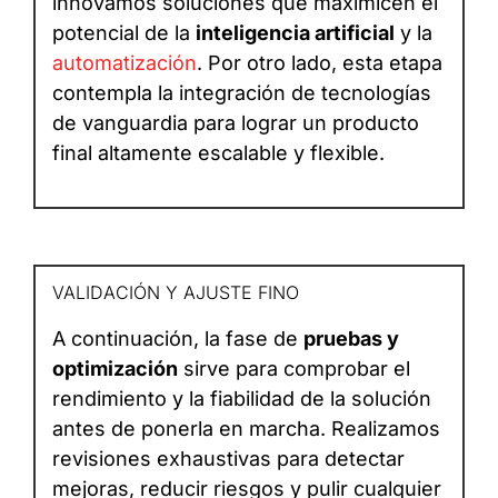
innovamos soluciones que maximicen el
potencial de la
inteligencia artificial
y la
automatización
. Por otro lado, esta etapa
contempla la integración de tecnologías
de vanguardia para lograr un producto
final altamente escalable y flexible.
VALIDACIÓN Y AJUSTE FINO
A continuación, la fase de
pruebas y
optimización
sirve para comprobar el
rendimiento y la fiabilidad de la solución
antes de ponerla en marcha. Realizamos
revisiones exhaustivas para detectar
mejoras, reducir riesgos y pulir cualquier