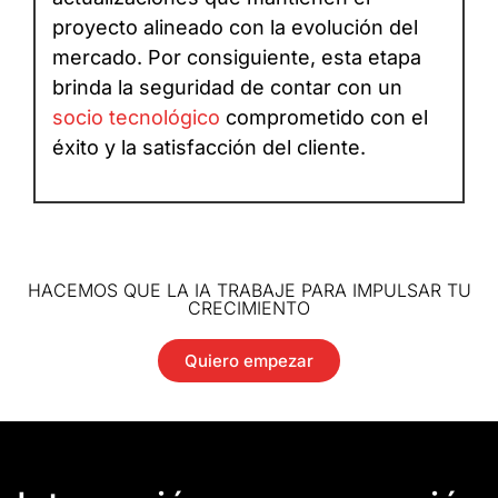
proyecto alineado con la evolución del
mercado. Por consiguiente, esta etapa
brinda la seguridad de contar con un
socio tecnológico
comprometido con el
éxito y la satisfacción del cliente.
HACEMOS QUE LA IA TRABAJE PARA IMPULSAR TU
CRECIMIENTO
Quiero empezar