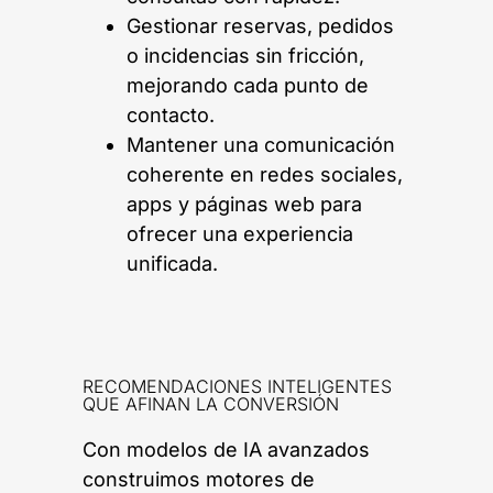
Gestionar reservas, pedidos
o incidencias sin fricción,
mejorando cada punto de
contacto.
Mantener una comunicación
coherente en redes sociales,
apps y páginas web para
ofrecer una experiencia
unificada.
RECOMENDACIONES INTELIGENTES
QUE AFINAN LA CONVERSIÓN
Con modelos de IA avanzados
construimos motores de