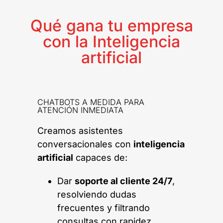
Qué gana tu empresa
con la Inteligencia
artificial
CHATBOTS A MEDIDA PARA
ATENCIÓN INMEDIATA
Creamos asistentes
conversacionales con
inteligencia
artificial
capaces de:
Dar
soporte al cliente 24/7
,
resolviendo dudas
frecuentes y filtrando
consultas con rapidez.