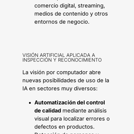
comercio digital, streaming,
medios de contenido y otros
entornos de negocio.
VISIÓN ARTIFICIAL APLICADA A
INSPECCIÓN Y RECONOCIMIENTO
La visión por computador abre
nuevas posibilidades de uso de la
IA en sectores muy diversos:
Automatización del control
de calidad
mediante análisis
visual para localizar errores o
defectos en productos.