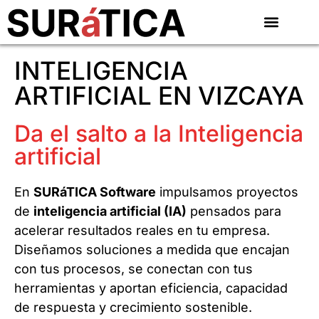
INTELIGENCIA
ARTIFICIAL EN VIZCAYA
Da el salto a la Inteligencia
artificial
En
SURáTICA Software
impulsamos proyectos
de
inteligencia artificial (IA)
pensados para
acelerar resultados reales en tu empresa.
Diseñamos soluciones a medida que encajan
con tus procesos, se conectan con tus
herramientas y aportan eficiencia, capacidad
de respuesta y crecimiento sostenible.