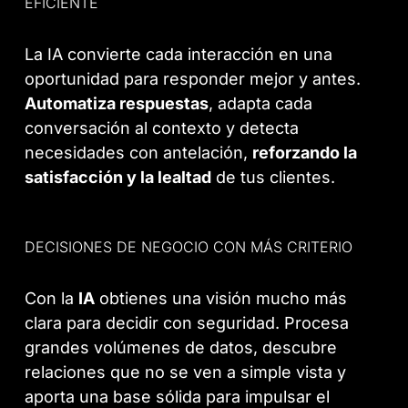
EFICIENTE
La IA convierte cada interacción en una
oportunidad para responder mejor y antes.
Automatiza respuestas
, adapta cada
conversación al contexto y detecta
necesidades con antelación,
reforzando la
satisfacción y la lealtad
de tus clientes.
DECISIONES DE NEGOCIO CON MÁS CRITERIO
Con la
IA
obtienes una visión mucho más
clara para decidir con seguridad. Procesa
grandes volúmenes de datos, descubre
relaciones que no se ven a simple vista y
aporta una base sólida para impulsar el