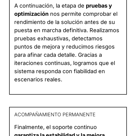
A continuación, la etapa de
pruebas y
optimización
nos permite comprobar el
rendimiento de la solución antes de su
puesta en marcha definitiva. Realizamos
pruebas exhaustivas, detectamos
puntos de mejora y reducimos riesgos
para afinar cada detalle. Gracias a
iteraciones continuas, logramos que el
sistema responda con fiabilidad en
escenarios reales.
ACOMPAÑAMIENTO PERMANENTE
Finalmente, el soporte continuo
garantiza la estabilidad y la mejora