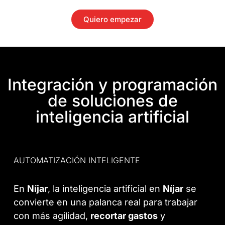
Quiero empezar
Integración y programación
de soluciones de
inteligencia artificial
AUTOMATIZACIÓN INTELIGENTE
En
Níjar
, la
inteligencia artificial en
Níjar
se
convierte en una palanca real para trabajar
con más agilidad,
recortar gastos
y