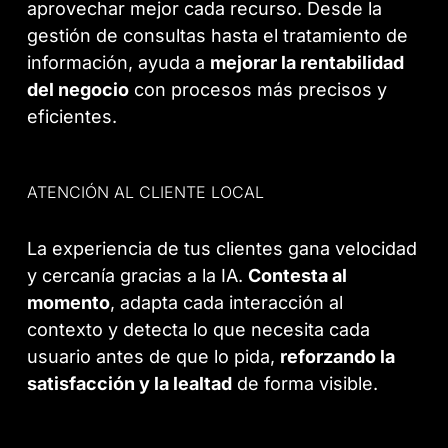
aprovechar mejor cada recurso. Desde la
gestión de consultas hasta el tratamiento de
información, ayuda a
mejorar la rentabilidad
del negocio
con procesos más precisos y
eficientes.
ATENCIÓN AL CLIENTE LOCAL
La experiencia de tus clientes gana velocidad
y cercanía gracias a la IA.
Contesta al
momento
, adapta cada interacción al
contexto y detecta lo que necesita cada
usuario antes de que lo pida,
reforzando la
satisfacción y la lealtad
de forma visible.