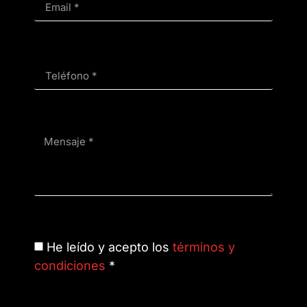
He leído y acepto los
términos y
condiciones
*