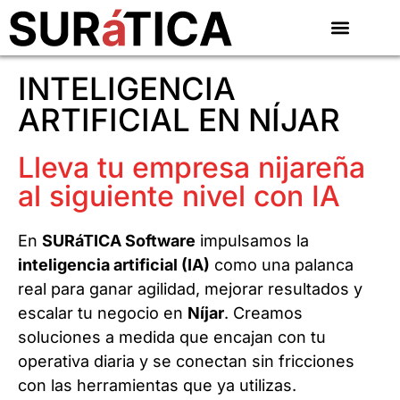
INTELIGENCIA
ARTIFICIAL EN NÍJAR
Lleva tu empresa nijareña
al siguiente nivel con IA
En
SURáTICA Software
impulsamos la
inteligencia artificial (IA)
como una palanca
real para ganar agilidad, mejorar resultados y
escalar tu negocio en
Níjar
. Creamos
soluciones a medida que encajan con tu
operativa diaria y se conectan sin fricciones
con las herramientas que ya utilizas.