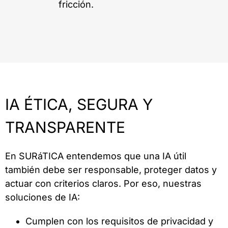
fricción.
IA ÉTICA, SEGURA Y
TRANSPARENTE
En SURáTICA entendemos que una IA útil
también debe ser responsable, proteger datos y
actuar con criterios claros. Por eso, nuestras
soluciones de IA:
Cumplen con los requisitos de privacidad y