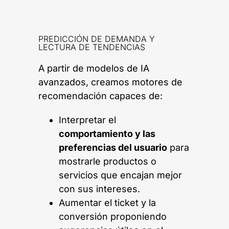
PREDICCIÓN DE DEMANDA Y
LECTURA DE TENDENCIAS
A partir de modelos de IA
avanzados, creamos motores de
recomendación capaces de:
Interpretar el
comportamiento y las
preferencias del usuario
para
mostrarle productos o
servicios que encajan mejor
con sus intereses.
Aumentar el ticket y la
conversión proponiendo