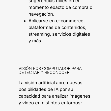
sugerencias útiles en el
momento exacto de compra o
navegación.
Aplicarse en e-commerce,
plataformas de contenidos,
streaming, servicios digitales
y más.
VISIÓN POR COMPUTADOR PARA
DETECTAR Y RECONOCER
La visión artificial abre nuevas
posibilidades de IA por su
capacidad para analizar imágenes
y vídeo en distintos entornos: