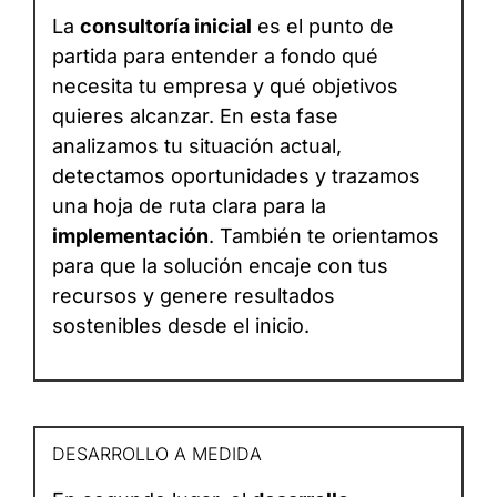
La
consultoría inicial
es el punto de
partida para entender a fondo qué
necesita tu empresa y qué objetivos
quieres alcanzar. En esta fase
analizamos tu situación actual,
detectamos oportunidades y trazamos
una hoja de ruta clara para la
implementación
. También te orientamos
para que la solución encaje con tus
recursos y genere resultados
sostenibles desde el inicio.
DESARROLLO A MEDIDA