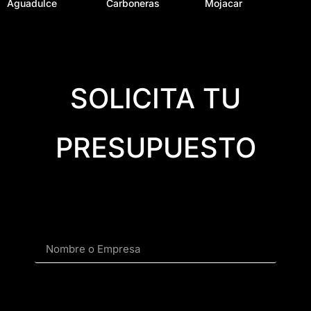
Aguadulce
Carboneras
Mojacar
SOLICITA TU
PRESUPUESTO