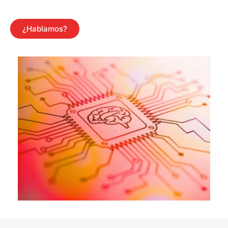
¿Hablamos?