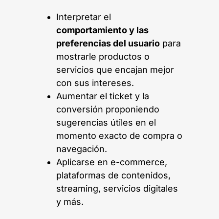
Interpretar el
comportamiento y las
preferencias del usuario
para
mostrarle productos o
servicios que encajan mejor
con sus intereses.
Aumentar el ticket y la
conversión proponiendo
sugerencias útiles en el
momento exacto de compra o
navegación.
Aplicarse en e-commerce,
plataformas de contenidos,
streaming, servicios digitales
y más.