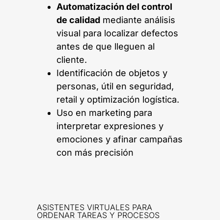
Automatización del control
de calidad
mediante análisis
visual para localizar defectos
antes de que lleguen al
cliente.
Identificación de objetos y
personas, útil en seguridad,
retail y optimización logística.
Uso en marketing para
interpretar expresiones y
emociones y afinar campañas
con más precisión
ASISTENTES VIRTUALES PARA
ORDENAR TAREAS Y PROCESOS