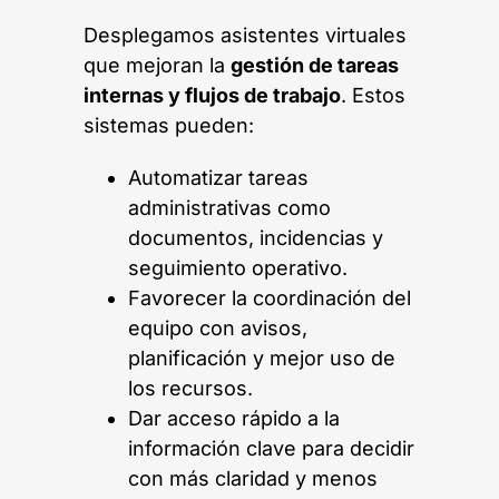
Desplegamos asistentes virtuales
que mejoran la
gestión de tareas
internas y flujos de trabajo
. Estos
sistemas pueden:
Automatizar tareas
administrativas como
documentos, incidencias y
seguimiento operativo.
Favorecer la coordinación del
equipo con avisos,
planificación y mejor uso de
los recursos.
Dar acceso rápido a la
información clave para decidir
con más claridad y menos