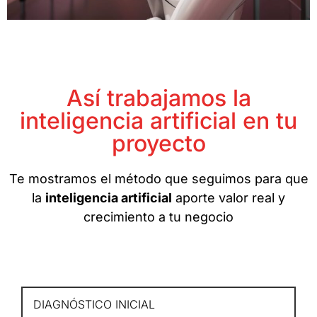
Así trabajamos la
inteligencia artificial en tu
proyecto
Te mostramos el método que seguimos para que
la
inteligencia artificial
aporte valor real y
crecimiento a tu negocio
DIAGNÓSTICO INICIAL