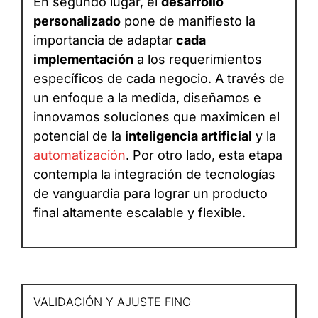
En segundo lugar, el
desarrollo
personalizado
pone de manifiesto la
importancia de adaptar
cada
implementación
a los requerimientos
específicos de cada negocio. A través de
un enfoque a la medida, diseñamos e
innovamos soluciones que maximicen el
potencial de la
inteligencia artificial
y la
automatización
. Por otro lado, esta etapa
contempla la integración de tecnologías
de vanguardia para lograr un producto
final altamente escalable y flexible.
VALIDACIÓN Y AJUSTE FINO