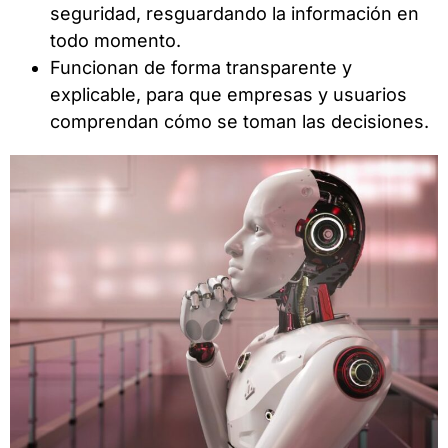
seguridad, resguardando la información en
todo momento.
Funcionan de forma transparente y
explicable, para que empresas y usuarios
comprendan cómo se toman las decisiones.