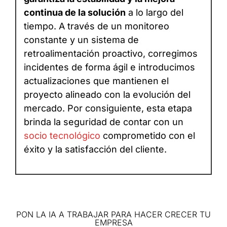
continua de la solución
a lo largo del
tiempo. A través de un monitoreo
constante y un sistema de
retroalimentación proactivo, corregimos
incidentes de forma ágil e introducimos
actualizaciones que mantienen el
proyecto alineado con la evolución del
mercado. Por consiguiente, esta etapa
brinda la seguridad de contar con un
socio tecnológico
comprometido con el
éxito y la satisfacción del cliente.
PON LA IA A TRABAJAR PARA HACER CRECER TU
EMPRESA