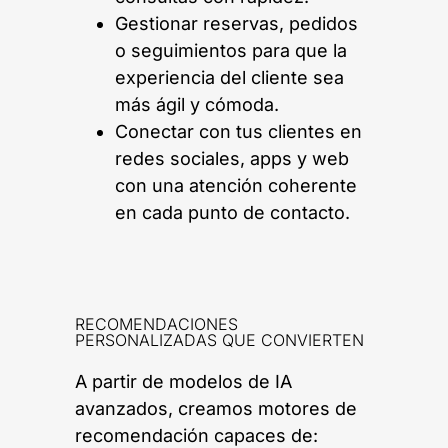
Gestionar reservas, pedidos
o seguimientos para que la
experiencia del cliente sea
más ágil y cómoda.
Conectar con tus clientes en
redes sociales, apps y web
con una atención coherente
en cada punto de contacto.
RECOMENDACIONES
PERSONALIZADAS QUE CONVIERTEN
A partir de modelos de IA
avanzados, creamos motores de
recomendación capaces de: