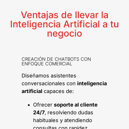
Ventajas de llevar la
Inteligencia Artificial a tu
negocio
CREACIÓN DE CHATBOTS CON
ENFOQUE COMERCIAL
Diseñamos asistentes
conversacionales con
inteligencia
artificial
capaces de:
Ofrecer
soporte al cliente
24/7
, resolviendo dudas
habituales y atendiendo
consultas con rapidez.