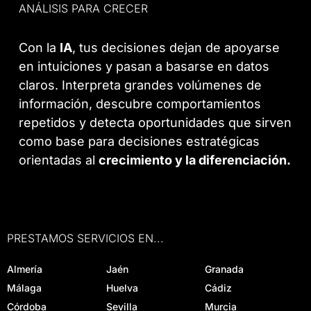
ANÁLISIS PARA CRECER
Con la
IA
, tus decisiones dejan de apoyarse
en intuiciones y pasan a basarse en datos
claros. Interpreta grandes volúmenes de
información, descubre comportamientos
repetidos y detecta oportunidades que sirven
como base para decisiones estratégicas
orientadas al
crecimiento y la diferenciación.
PRESTAMOS SERVICIOS EN...
Almería
Jaén
Granada
Málaga
Huelva
Cádiz
Córdoba
Sevilla
Murcia