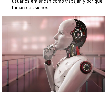
usuarios entiendan cómo trabajan y por qué
toman decisiones.