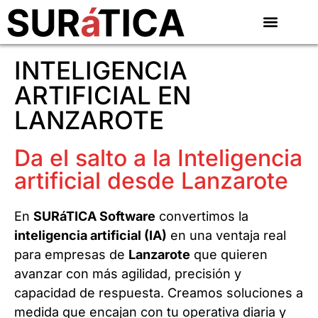
INTELIGENCIA
ARTIFICIAL EN
LANZAROTE
Da el salto a la Inteligencia
artificial desde Lanzarote
En
SURáTICA Software
convertimos la
inteligencia artificial (IA)
en una ventaja real
para empresas de
Lanzarote
que quieren
avanzar con más agilidad, precisión y
capacidad de respuesta. Creamos soluciones a
medida que encajan con tu operativa diaria y