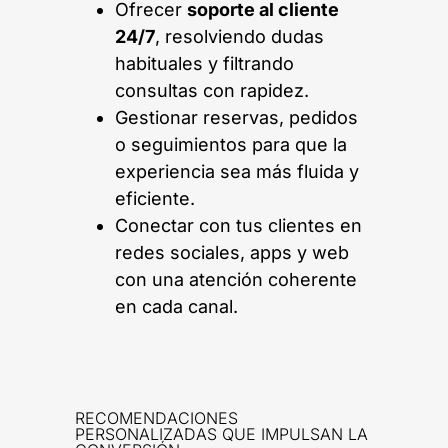
Ofrecer
soporte al cliente
24/7
, resolviendo dudas
habituales y filtrando
consultas con rapidez.
Gestionar reservas, pedidos
o seguimientos para que la
experiencia sea más fluida y
eficiente.
Conectar con tus clientes en
redes sociales, apps y web
con una atención coherente
en cada canal.
RECOMENDACIONES
PERSONALIZADAS QUE IMPULSAN LA