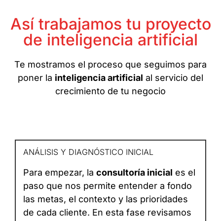
Así trabajamos tu proyecto
de inteligencia artificial
Te mostramos el proceso que seguimos para
poner la
inteligencia artificial
al servicio del
crecimiento de tu negocio
ANÁLISIS Y DIAGNÓSTICO INICIAL
Para empezar, la
consultoría inicial
es el
paso que nos permite entender a fondo
las metas, el contexto y las prioridades
de cada cliente. En esta fase revisamos