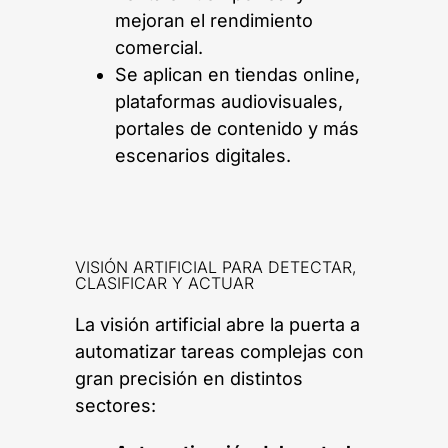
mejoran el rendimiento
comercial.
Se aplican en tiendas online,
plataformas audiovisuales,
portales de contenido y más
escenarios digitales.
VISIÓN ARTIFICIAL PARA DETECTAR,
CLASIFICAR Y ACTUAR
La visión artificial abre la puerta a
automatizar tareas complejas con
gran precisión en distintos
sectores: