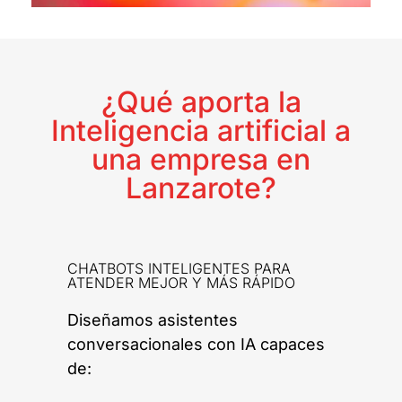
¿Qué aporta la
Inteligencia artificial a
una empresa en
Lanzarote?
CHATBOTS INTELIGENTES PARA
ATENDER MEJOR Y MÁS RÁPIDO
Diseñamos asistentes
conversacionales con IA capaces
de: