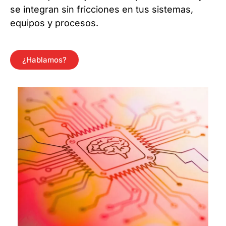
se integran sin fricciones en tus sistemas,
equipos y procesos.
¿Hablamos?