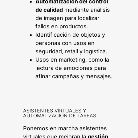
Automatización del control
de calidad
mediante análisis
de imagen para localizar
fallos en productos.
Identificación de objetos y
personas con usos en
seguridad, retail y logística.
Usos en marketing, como la
lectura de emociones para
afinar campañas y mensajes.
ASISTENTES VIRTUALES Y
AUTOMATIZACIÓN DE TAREAS
Ponemos en marcha asistentes
virtuales que mejoran la
gestión