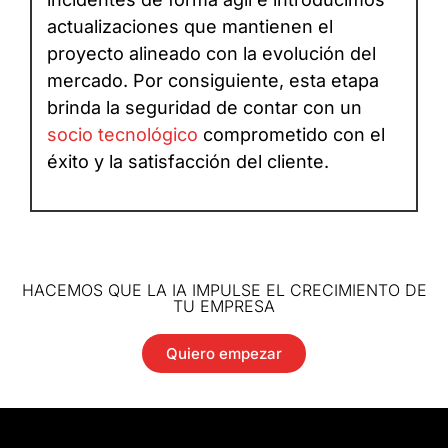
actualizaciones que mantienen el
proyecto alineado con la evolución del
mercado. Por consiguiente, esta etapa
brinda la seguridad de contar con un
socio tecnológico
comprometido con el
éxito y la satisfacción del cliente.
HACEMOS QUE LA IA IMPULSE EL CRECIMIENTO DE
TU EMPRESA
Quiero empezar