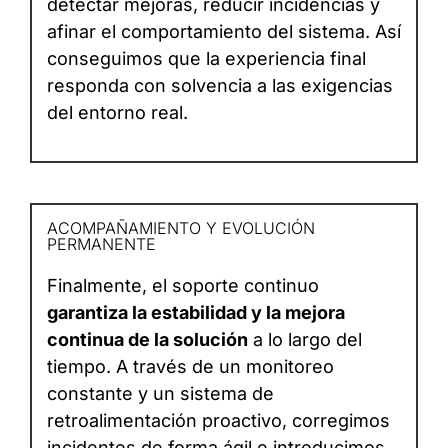
detectar mejoras, reducir incidencias y
afinar el comportamiento del sistema. Así
conseguimos que la experiencia final
responda con solvencia a las exigencias
del entorno real.
ACOMPAÑAMIENTO Y EVOLUCIÓN
PERMANENTE
Finalmente, el soporte continuo
garantiza la estabilidad y la mejora
continua de la solución
a lo largo del
tiempo. A través de un monitoreo
constante y un sistema de
retroalimentación proactivo, corregimos
incidentes de forma ágil e introducimos