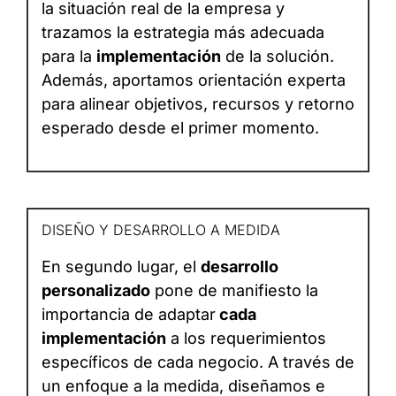
la situación real de la empresa y
trazamos la estrategia más adecuada
para la
implementación
de la solución.
Además, aportamos orientación experta
para alinear objetivos, recursos y retorno
esperado desde el primer momento.
DISEÑO Y DESARROLLO A MEDIDA
En segundo lugar, el
desarrollo
personalizado
pone de manifiesto la
importancia de adaptar
cada
implementación
a los requerimientos
específicos de cada negocio. A través de
un enfoque a la medida, diseñamos e