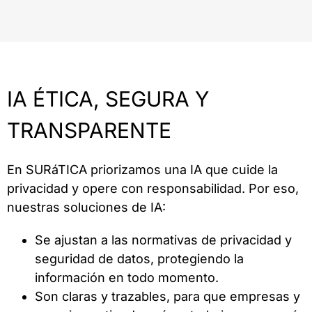
IA ÉTICA, SEGURA Y
TRANSPARENTE
En SURáTICA priorizamos una IA que cuide la
privacidad y opere con responsabilidad. Por eso,
nuestras soluciones de IA:
Se ajustan a las normativas de privacidad y
seguridad de datos, protegiendo la
información en todo momento.
Son claras y trazables, para que empresas y