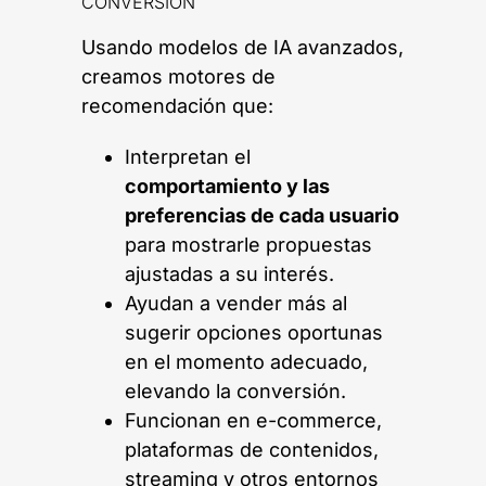
CONVERSIÓN
Usando modelos de IA avanzados,
creamos motores de
recomendación que:
Interpretan el
comportamiento y las
preferencias de cada usuario
para mostrarle propuestas
ajustadas a su interés.
Ayudan a vender más al
sugerir opciones oportunas
en el momento adecuado,
elevando la conversión.
Funcionan en e-commerce,
plataformas de contenidos,
streaming y otros entornos