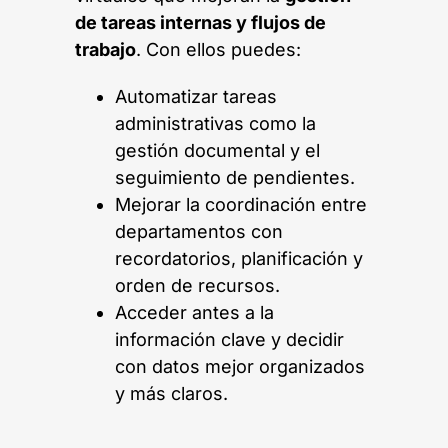
de tareas internas y flujos de
trabajo
. Con ellos puedes:
Automatizar tareas
administrativas como la
gestión documental y el
seguimiento de pendientes.
Mejorar la coordinación entre
departamentos con
recordatorios, planificación y
orden de recursos.
Acceder antes a la
información clave y decidir
con datos mejor organizados
y más claros.