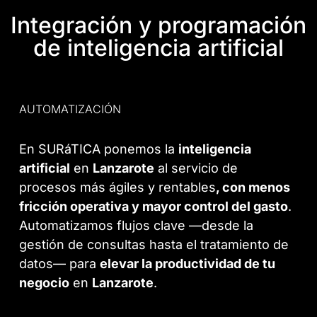
Integración y programación
de inteligencia artificial
AUTOMATIZACIÓN
En
SURáTICA ponemos la
inteligencia
artificial
en
Lanzarote
al servicio de
procesos más ágiles y rentables
, con menos
fricción operativa y mayor control del gasto
.
Automatizamos flujos clave —desde la
gestión de consultas hasta el tratamiento de
datos— para
elevar la productividad de tu
negocio
en
Lanzarote
.