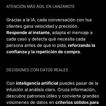
ATENCIÓN MÁS ÁGIL EN LANZAROTE
Gracias a la IA, cada conversación con tus
clientes gana velocidad y precisión.
Responde al instante
, adapta el mensaje a
cada caso y detecta qué necesita cada
persona antes de que lo pida,
reforzando la
confianza y la repetición de compra
.
DECISIONES CON DATOS REALES
Con
inteligencia artificial
puedes pasar de la
intuición al análisis claro. Cruza información,
descubre patrones útiles y convierte grandes
volúmenes de datos en
criterios sólidos para