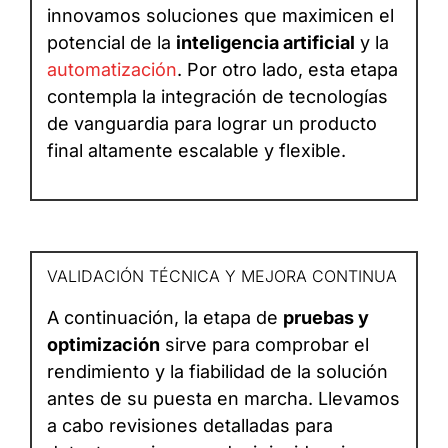
innovamos soluciones que maximicen el
potencial de la
inteligencia artificial
y la
automatización
. Por otro lado, esta etapa
contempla la integración de tecnologías
de vanguardia para lograr un producto
final altamente escalable y flexible.
VALIDACIÓN TÉCNICA Y MEJORA CONTINUA
A continuación, la etapa de
pruebas y
optimización
sirve para comprobar el
rendimiento y la fiabilidad de la solución
antes de su puesta en marcha. Llevamos
a cabo revisiones detalladas para