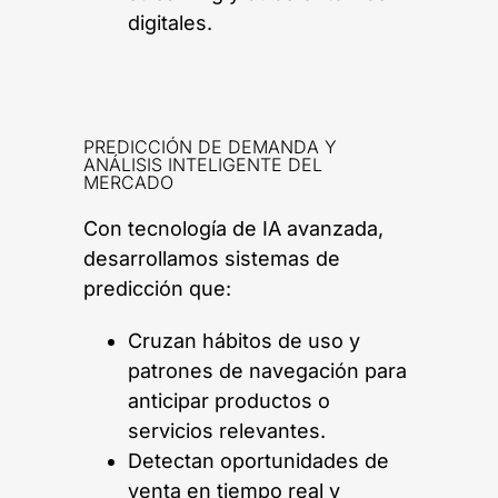
digitales.
PREDICCIÓN DE DEMANDA Y
ANÁLISIS INTELIGENTE DEL
MERCADO
Con tecnología de IA avanzada,
desarrollamos sistemas de
predicción que:
Cruzan hábitos de uso y
patrones de navegación para
anticipar productos o
servicios relevantes.
Detectan oportunidades de
venta en tiempo real y