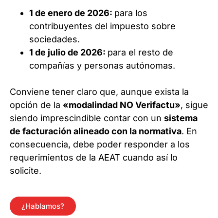
1 de enero de 2026:
para los
contribuyentes del impuesto sobre
sociedades.
1 de julio de 2026:
para el resto de
compañías y personas autónomas.
Conviene tener claro que, aunque exista la
opción de la
«modalindad NO Verifactu»
, sigue
siendo imprescindible contar con un
sistema
de facturación alineado con la normativa
. En
consecuencia, debe poder responder a los
requerimientos de la AEAT cuando así lo
solicite.
¿Hablamos?