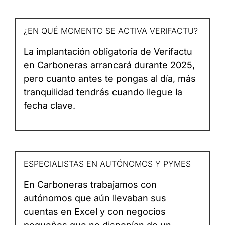
¿EN QUÉ MOMENTO SE ACTIVA VERIFACTU?
La implantación obligatoria de Verifactu
en Carboneras arrancará durante 2025,
pero cuanto antes te pongas al día, más
tranquilidad tendrás cuando llegue la
fecha clave.
ESPECIALISTAS EN AUTÓNOMOS Y PYMES
En Carboneras trabajamos con
autónomos que aún llevaban sus
cuentas en Excel y con negocios