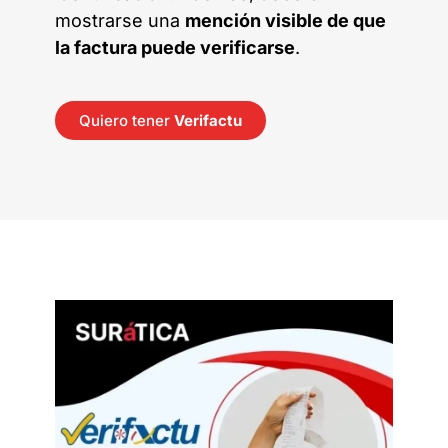
mostrarse una
mención visible de que
la factura puede verificarse
.
Quiero tener
Verifactu