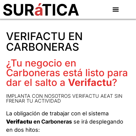
VERIFACTU EN
CARBONERAS
¿Tu negocio en
Carboneras está listo para
dar el salto a
Verifactu
?
IMPLANTA CON NOSOTROS VERIFACTU AEAT SIN
FRENAR TU ACTIVIDAD
La obligación de trabajar con el sistema
Verifactu
en Carboneras
se irá desplegando
en dos hitos: