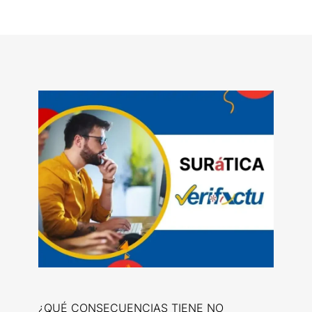
¿QUÉ CONSECUENCIAS TIENE NO