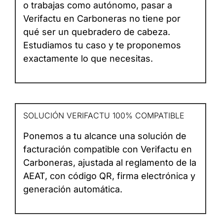
o trabajas como autónomo, pasar a
Verifactu en Carboneras no tiene por
qué ser un quebradero de cabeza.
Estudiamos tu caso y te proponemos
exactamente lo que necesitas.
SOLUCIÓN VERIFACTU 100% COMPATIBLE
Ponemos a tu alcance una solución de
facturación compatible con Verifactu en
Carboneras, ajustada al reglamento de la
AEAT, con código QR, firma electrónica y
generación automática.