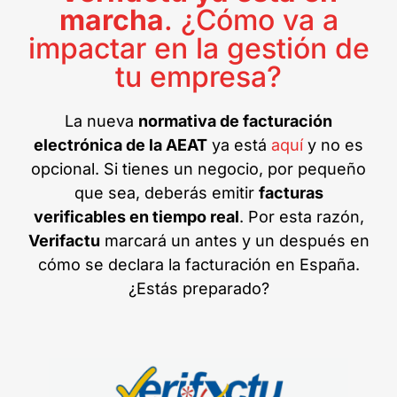
marcha
. ¿Cómo va a
impactar en la gestión de
tu empresa?
La nueva
normativa de facturación
electrónica de la AEAT
ya está
aquí
y no es
opcional. Si tienes un negocio, por pequeño
que sea, deberás emitir
facturas
verificables en tiempo real
. Por esta razón,
Verifactu
marcará un antes y un después en
cómo se declara la facturación en España.
¿Estás preparado?