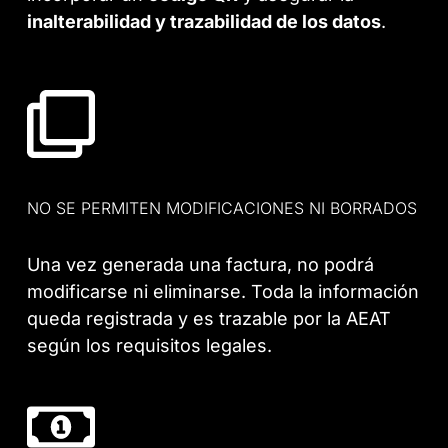
inalterabilidad y trazabilidad de los datos
.
NO SE PERMITEN MODIFICACIONES NI BORRADOS
Una vez generada una factura, no podrá
modificarse ni eliminarse. Toda la información
queda registrada y es trazable por la AEAT
según los requisitos legales.