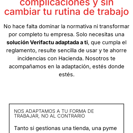
complicaciones y sin
cambiar tu rutina de trabajo
No hace falta dominar la normativa ni transformar
por completo tu empresa. Solo necesitas una
solución Verifactu adaptada a ti
, que cumpla el
reglamento, resulte sencilla de usar y te ahorre
incidencias con Hacienda. Nosotros te
acompañamos en la adaptación, estés donde
estés.
NOS ADAPTAMOS A TU FORMA DE
TRABAJAR, NO AL CONTRARIO
Tanto si gestionas una tienda, una pyme