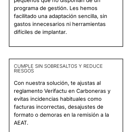
pequeños que no disponían de un
programa de gestión. Les hemos
facilitado una adaptación sencilla, sin
gastos innecesarios ni herramientas
difíciles de implantar.
CUMPLE SIN SOBRESALTOS Y REDUCE
RIESGOS
Con nuestra solución, te ajustas al
reglamento Verifactu en Carboneras y
evitas incidencias habituales como
facturas incorrectas, desajustes de
formato o demoras en la remisión a la
AEAT.