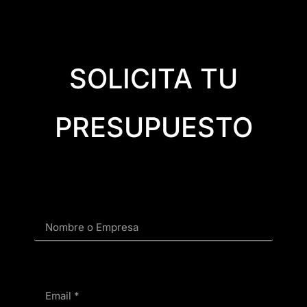
SOLICITA TU
PRESUPUESTO