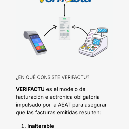
¿EN QUÉ CONSISTE VERIFACTU?
VERIFACTU
es el modelo de
facturación electrónica obligatoria
impulsado por la AEAT para asegurar
que las facturas emitidas resulten:
Inalterable