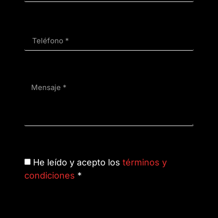
He leído y acepto los
términos y
condiciones
*