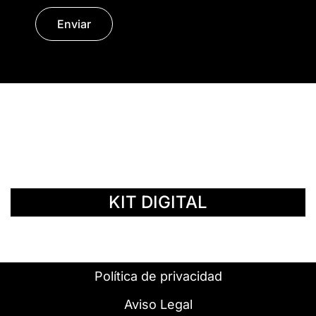
Enviar
© Copyright 2014 - 2026 | SURáTICA
SOFTWARE S.L.
KIT DIGITAL
Política de privacidad
Aviso Legal