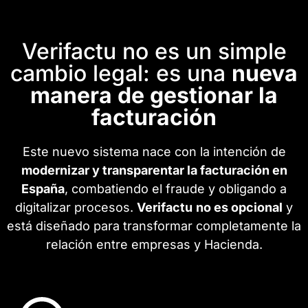
Verifactu no es un simple
cambio legal: es una
nueva
manera de gestionar la
facturación
Este nuevo sistema nace con la intención de
modernizar y transparentar la facturación en
España
, combatiendo el fraude y obligando a
digitalizar procesos.
Verifactu
no es opcional
y
está diseñado para transformar completamente la
relación entre empresas y Hacienda.