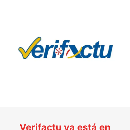
Verifactu ya está en