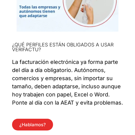
¿QUÉ PERFILES ESTÁN OBLIGADOS A USAR
VERIFACTU?
La facturación electrónica ya forma parte
del día a día obligatorio. Autónomos,
comercios y empresas, sin importar su
tamaño, deben adaptarse, incluso aunque
hoy trabajen con papel, Excel o Word.
Ponte al día con la AEAT y evita problemas.
¿Hablamos?