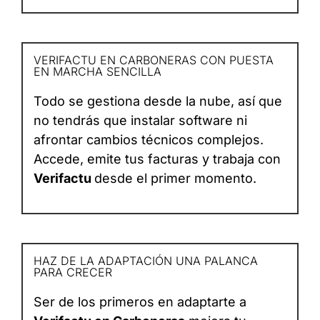
VERIFACTU EN CARBONERAS CON PUESTA
EN MARCHA SENCILLA
Todo se gestiona desde la nube, así que
no tendrás que instalar software ni
afrontar cambios técnicos complejos.
Accede, emite tus facturas y trabaja con
Verifactu
desde el primer momento.
HAZ DE LA ADAPTACIÓN UNA PALANCA
PARA CRECER
Ser de los primeros en adaptarte a