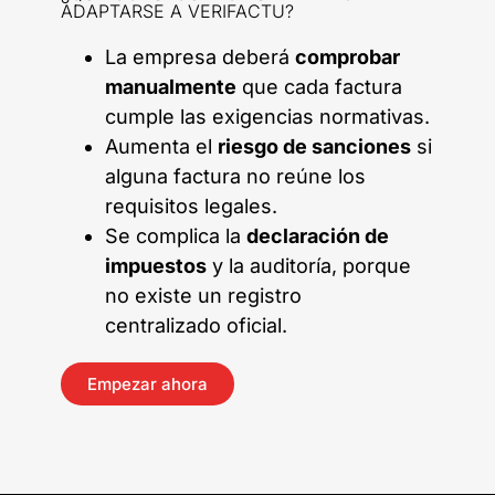
ADAPTARSE A VERIFACTU?
La empresa deberá
comprobar
manualmente
que cada factura
cumple las exigencias normativas.
Aumenta el
riesgo de sanciones
si
alguna factura no reúne los
requisitos legales.
Se complica la
declaración de
impuestos
y la auditoría, porque
no existe un registro
centralizado oficial.
Empezar ahora