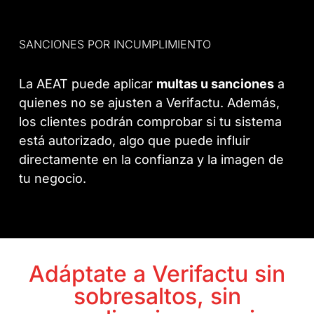
SANCIONES POR INCUMPLIMIENTO
La AEAT puede aplicar
multas u sanciones
a
quienes no se ajusten a Verifactu. Además,
los clientes podrán comprobar si tu sistema
está autorizado, algo que puede influir
directamente en la confianza y la imagen de
tu negocio.
Adáptate a Verifactu sin
sobresaltos, sin