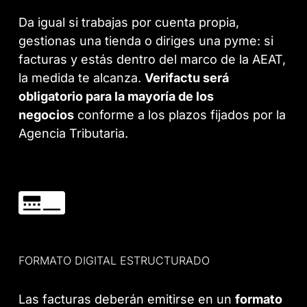
Da igual si trabajas por cuenta propia,
gestionas una tienda o diriges una pyme: si
facturas y estás dentro del marco de la AEAT,
la medida te alcanza.
Verifactu será
obligatorio para la mayoría de los
negocios
conforme a los plazos fijados por la
Agencia Tributaria.
FORMATO DIGITAL ESTRUCTURADO
Las facturas deberán emitirse en un
formato