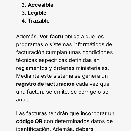
Accesible
Legible
Trazable
Además,
Verifactu
obliga a que los
programas o sistemas informáticos de
facturación cumplan unas condiciones
técnicas específicas definidas en
reglamentos y órdenes ministeriales.
Mediante este sistema se genera un
registro de facturación
cada vez que
una factura se emite, se corrige o se
anula.
Las facturas tendrán que incorporar un
código QR
con determinados datos de
identificación. Además, deberá