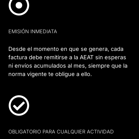
EMISIÓN INMEDIATA
Desde el momento en que se genera, cada
factura debe remitirse a la AEAT sin esperas
ni envíos acumulados al mes, siempre que la
norma vigente te obligue a ello.
OBLIGATORIO PARA CUALQUIER ACTIVIDAD