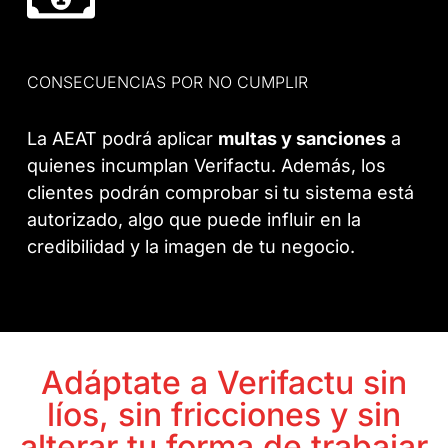
CONSECUENCIAS POR NO CUMPLIR
La AEAT podrá aplicar
multas y sanciones
a
quienes incumplan Verifactu. Además, los
clientes podrán comprobar si tu sistema está
autorizado, algo que puede influir en la
credibilidad y la imagen de tu negocio.
Adáptate a Verifactu sin
líos, sin fricciones y sin
alterar tu forma de trabajar