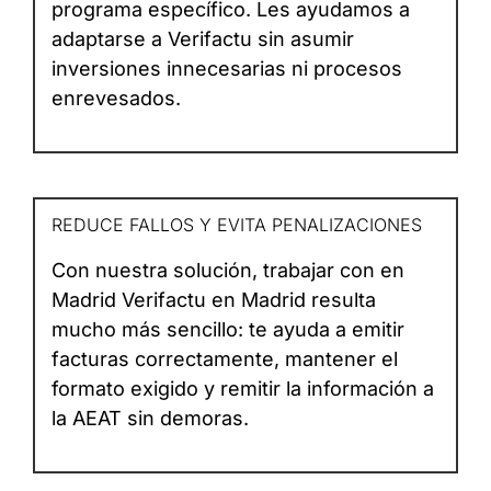
programa específico. Les ayudamos a
adaptarse a Verifactu sin asumir
inversiones innecesarias ni procesos
enrevesados.
REDUCE FALLOS Y EVITA PENALIZACIONES
Con nuestra solución, trabajar con en
Madrid Verifactu en Madrid resulta
mucho más sencillo: te ayuda a emitir
facturas correctamente, mantener el
formato exigido y remitir la información a
la AEAT sin demoras.