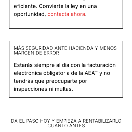
eficiente. Convierte la ley en una
oportunidad,
contacta ahora
.
MÁS SEGURIDAD ANTE HACIENDA Y MENOS
MARGEN DE ERROR
Estarás siempre al día con la facturación
electrónica obligatoria de la AEAT y no
tendrás que preocuparte por
inspecciones ni multas.
DA EL PASO HOY Y EMPIEZA A RENTABILIZARLO
CUANTO ANTES