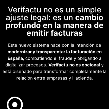
Verifactu no es un simple
ajuste legal: es un
cambio
profundo en la manera de
emitir facturas
Este nuevo sistema nace con la intención de
modernizar y transparentar la facturación en
España
, combatiendo el fraude y obligando a
digitalizar procesos.
Verifactu
no es opcional
y
está diseñado para transformar completamente la
relación entre empresas y Hacienda.