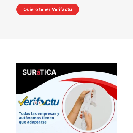
Quiero tener
Verifactu