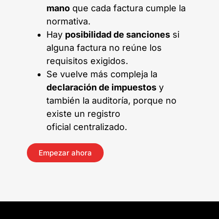
mano
que cada factura cumple la
normativa.
Hay
posibilidad de sanciones
si
alguna factura no reúne los
requisitos exigidos.
Se vuelve más compleja la
declaración de impuestos
y
también la auditoría, porque no
existe un registro
oficial centralizado.
Empezar ahora