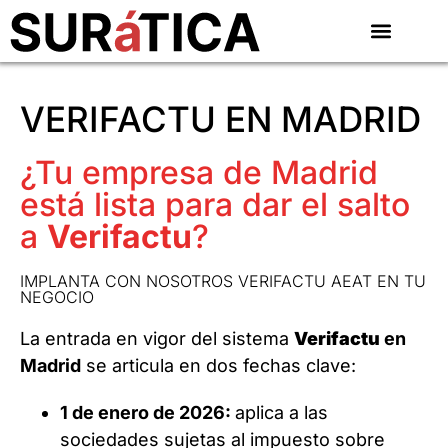
VERIFACTU EN MADRID
¿Tu empresa de Madrid
está lista para dar el salto
a
Verifactu
?
IMPLANTA CON NOSOTROS VERIFACTU AEAT EN TU
NEGOCIO
La entrada en vigor del sistema
Verifactu
en
Madrid
se articula en dos fechas clave:
1 de enero de 2026:
aplica a las
sociedades sujetas al impuesto sobre