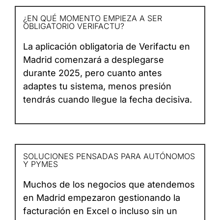
¿EN QUÉ MOMENTO EMPIEZA A SER
OBLIGATORIO VERIFACTU?
La aplicación obligatoria de Verifactu en
Madrid comenzará a desplegarse
durante 2025, pero cuanto antes
adaptes tu sistema, menos presión
tendrás cuando llegue la fecha decisiva.
SOLUCIONES PENSADAS PARA AUTÓNOMOS
Y PYMES
Muchos de los negocios que atendemos
en Madrid empezaron gestionando la
facturación en Excel o incluso sin un