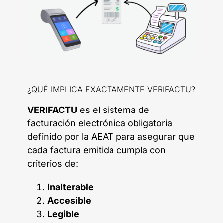
¿QUÉ IMPLICA EXACTAMENTE VERIFACTU?
VERIFACTU
es el sistema de
facturación electrónica obligatoria
definido por la AEAT para asegurar que
cada factura emitida cumpla con
criterios de:
Inalterable
Accesible
Legible