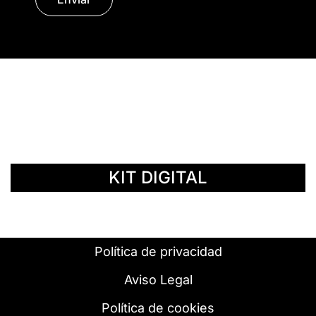
© Copyright 2014 - 2026 | SURáTICA
SOFTWARE S.L.
KIT DIGITAL
Política de privacidad
Aviso Legal
Política de cookies