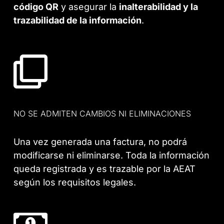
código QR
y asegurar la
inalterabilidad y la
trazabilidad de la información
.
NO SE ADMITEN CAMBIOS NI ELIMINACIONES
Una vez generada una factura, no podrá
modificarse ni eliminarse. Toda la información
queda registrada y es trazable por la AEAT
según los requisitos legales.