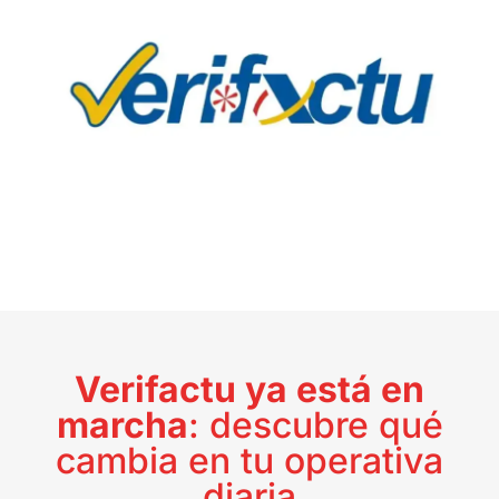
Verifactu ya está en
marcha
: descubre qué
cambia en tu operativa
diaria