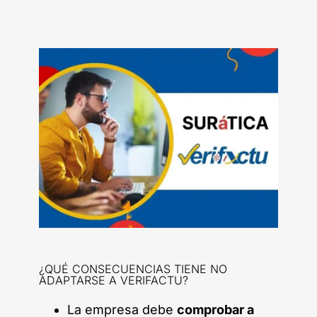
¿QUÉ CONSECUENCIAS TIENE NO
ADAPTARSE A VERIFACTU?
La empresa debe
comprobar a