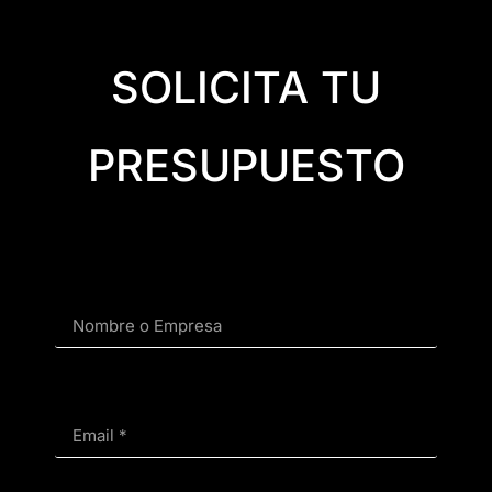
SOLICITA TU
PRESUPUESTO