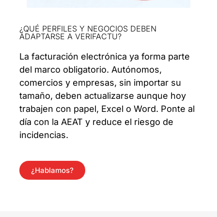
¿QUÉ PERFILES Y NEGOCIOS DEBEN
ADAPTARSE A VERIFACTU?
La facturación electrónica ya forma parte
del marco obligatorio. Autónomos,
comercios y empresas, sin importar su
tamaño, deben actualizarse aunque hoy
trabajen con papel, Excel o Word. Ponte al
día con la AEAT y reduce el riesgo de
incidencias.
¿Hablamos?