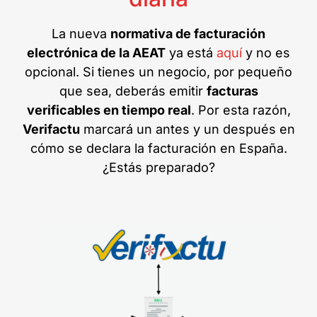
La nueva
normativa de facturación
electrónica de la AEAT
ya está
aquí
y no es
opcional. Si tienes un negocio, por pequeño
que sea, deberás emitir
facturas
verificables en tiempo real
. Por esta razón,
Verifactu
marcará un antes y un después en
cómo se declara la facturación en España.
¿Estás preparado?