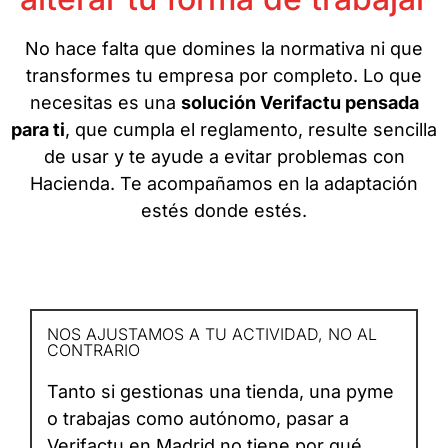
No hace falta que domines la normativa ni que
transformes tu empresa por completo. Lo que
necesitas es una
solución Verifactu pensada
para ti
, que cumpla el reglamento, resulte sencilla
de usar y te ayude a evitar problemas con
Hacienda. Te acompañamos en la adaptación
estés donde estés.
NOS AJUSTAMOS A TU ACTIVIDAD, NO AL
CONTRARIO
Tanto si gestionas una tienda, una pyme
o trabajas como autónomo, pasar a
Verifactu en Madrid no tiene por qué