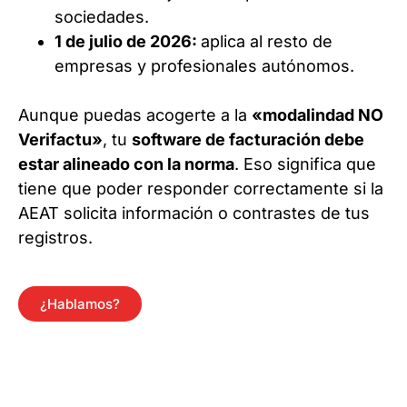
sociedades.
1 de julio de 2026:
aplica al resto de
empresas y profesionales autónomos.
Aunque puedas acogerte a la
«modalindad NO
Verifactu»
, tu
software de facturación debe
estar alineado con la norma
. Eso significa que
tiene que poder responder correctamente si la
AEAT solicita información o contrastes de tus
registros.
¿Hablamos?