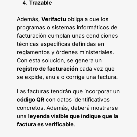
Trazable
Además,
Verifactu
obliga a que los
programas o sistemas informáticos de
facturación cumplan unas condiciones
técnicas específicas definidas en
reglamentos y órdenes ministeriales.
Con esta solución, se genera un
registro de facturación
cada vez que
se expide, anula o corrige una factura.
Las facturas tendrán que incorporar un
código QR
con datos identificativos
concretos. Además, deberá mostrarse
una
leyenda visible que indique que la
factura es verificable
.