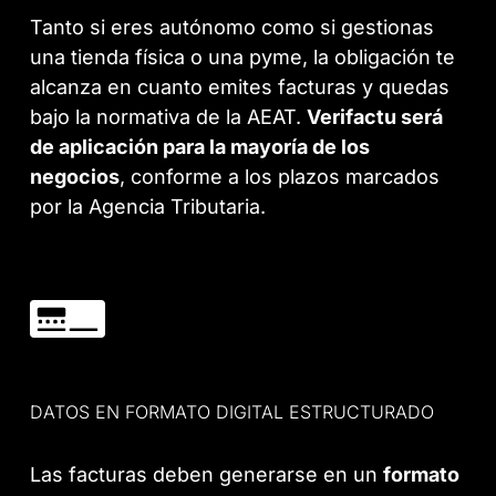
Tanto si eres autónomo como si gestionas
una tienda física o una pyme, la obligación te
alcanza en cuanto emites facturas y quedas
bajo la normativa de la AEAT.
Verifactu será
de aplicación para la mayoría de los
negocios
, conforme a los plazos marcados
por la Agencia Tributaria.
DATOS EN FORMATO DIGITAL ESTRUCTURADO
Las facturas deben generarse en un
formato