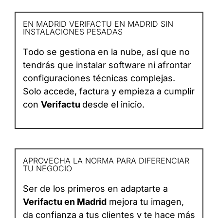
EN MADRID VERIFACTU EN MADRID SIN
INSTALACIONES PESADAS
Todo se gestiona en la nube, así que no
tendrás que instalar software ni afrontar
configuraciones técnicas complejas.
Solo accede, factura y empieza a cumplir
con
Verifactu
desde el inicio.
APROVECHA LA NORMA PARA DIFERENCIAR
TU NEGOCIO
Ser de los primeros en adaptarte a
Verifactu en Madrid
mejora tu imagen,
da confianza a tus clientes y te hace más