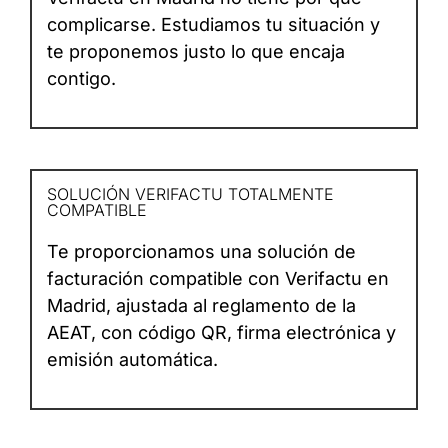
complicarse. Estudiamos tu situación y
te proponemos justo lo que encaja
contigo.
SOLUCIÓN VERIFACTU TOTALMENTE
COMPATIBLE
Te proporcionamos una solución de
facturación compatible con Verifactu en
Madrid, ajustada al reglamento de la
AEAT, con código QR, firma electrónica y
emisión automática.