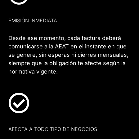
EMISIÓN INMEDIATA
Desde ese momento, cada factura deberá
comunicarse a la AEAT en el instante en que
se genere, sin esperas ni cierres mensuales,
siempre que la obligación te afecte según la
normativa vigente.
AFECTA A TODO TIPO DE NEGOCIOS