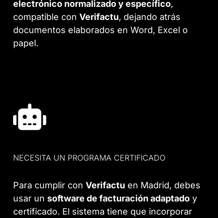
electrónico normalizado y específico
,
compatible con
Verifactu
, dejando atrás
documentos elaborados en Word, Excel o
papel.
NECESITA UN PROGRAMA CERTIFICADO
Para cumplir con
Verifactu
en Madrid, debes
usar un
software de facturación adaptado
y
certificado. El sistema tiene que incorporar