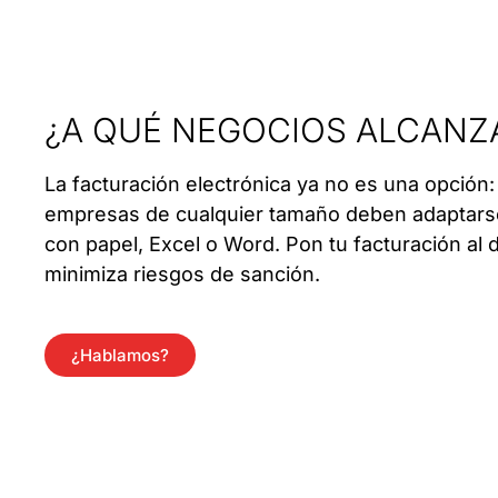
¿A QUÉ NEGOCIOS ALCANZ
La facturación electrónica ya no es una opció
empresas de cualquier tamaño deben adaptarse,
con papel, Excel o Word. Pon tu facturación al 
minimiza riesgos de sanción.
¿Hablamos?