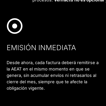
EMISIÓN INMEDIATA
Desde ahora, cada factura deberá remitirse a
la AEAT en el mismo momento en que se
genera, sin acumular envíos ni retrasarlos al
cierre del mes, siempre que te afecte la
obligación vigente.