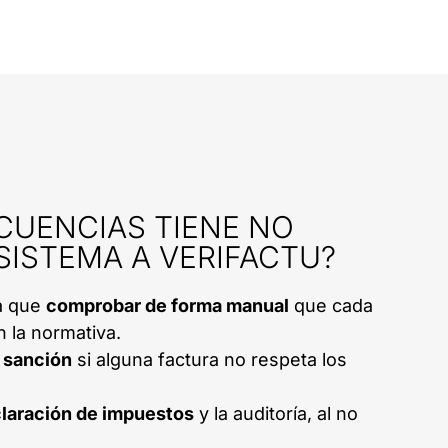
CUENCIAS TIENE NO
SISTEMA A VERIFACTU?
á que
comprobar de forma manual
que cada
 la normativa.
 sanción
si alguna factura no respeta los
laración de impuestos
y la auditoría, al no