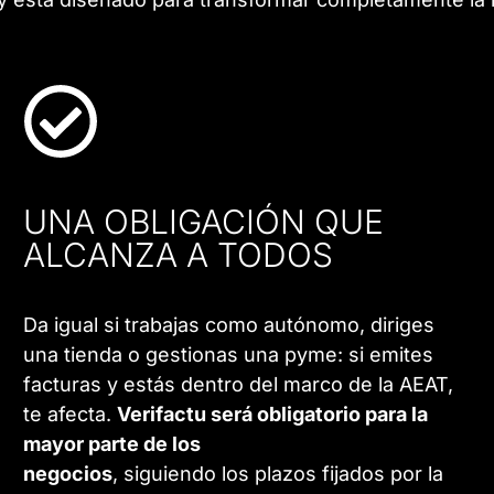
UNA OBLIGACIÓN QUE
ALCANZA A TODOS
Da igual si trabajas como autónomo, diriges
una tienda o gestionas una pyme: si emites
facturas y estás dentro del marco de la AEAT,
te afecta.
Verifactu será obligatorio para la
mayor parte de los
negocios
, siguiendo los plazos fijados por la