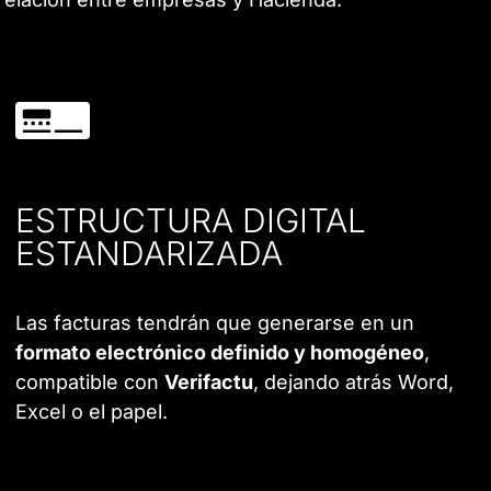
ESTRUCTURA DIGITAL
ESTANDARIZADA
Las facturas tendrán que generarse en un
formato electrónico definido y homogéneo
,
compatible con
Verifactu
, dejando atrás Word,
Excel o el papel.