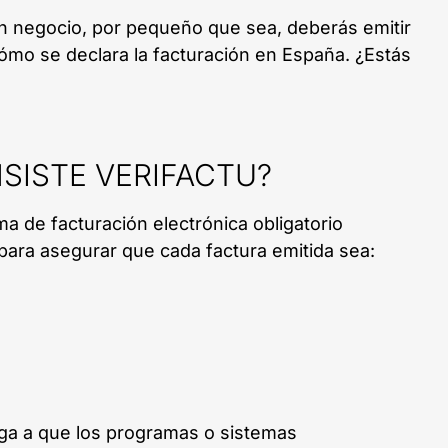
un negocio, por pequeño que sea, deberás emitir
mo se declara la facturación en España. ¿Estás
SISTE VERIFACTU?
ma de facturación electrónica obligatorio
para asegurar que cada factura emitida sea:
ga a que los programas o sistemas