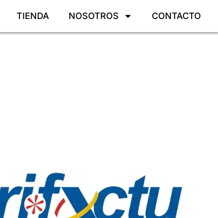
TIENDA
NOSOTROS
CONTACTO