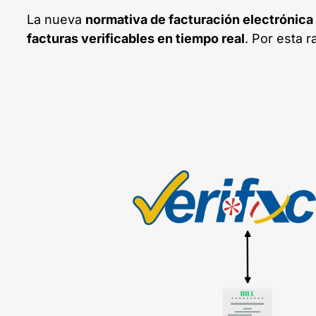
La nueva
normativa de facturación electrónica
facturas verificables en tiempo real
. Por esta 