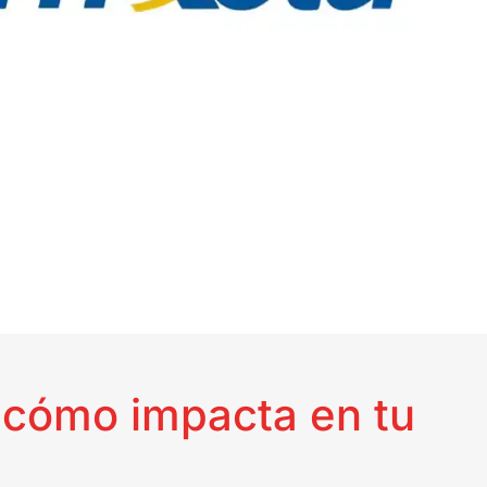
o cómo impacta en tu