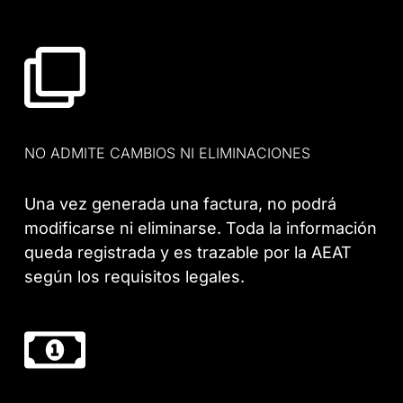
NO ADMITE CAMBIOS NI ELIMINACIONES
Una vez generada una factura, no podrá
modificarse ni eliminarse. Toda la información
queda registrada y es trazable por la AEAT
según los requisitos legales.