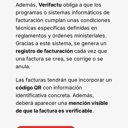
Además,
Verifactu
obliga a que los
programas o sistemas informáticos de
facturación cumplan unas condiciones
técnicas específicas definidas en
reglamentos y órdenes ministeriales.
Gracias a este sistema, se genera un
registro de facturación
cada vez que
una factura se crea, se corrige o se
anula.
Las facturas tendrán que incorporar un
código QR
con información
identificativa concreta. Además,
deberá aparecer una
mención visible
de que la factura es verificable
.