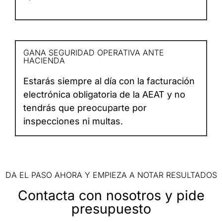
GANA SEGURIDAD OPERATIVA ANTE
HACIENDA
Estarás siempre al día con la facturación
electrónica obligatoria de la AEAT y no
tendrás que preocuparte por
inspecciones ni multas.
DA EL PASO AHORA Y EMPIEZA A NOTAR RESULTADOS
Contacta con nosotros y pide
presupuesto