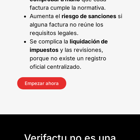
factura cumple la normativa.
Aumenta el
riesgo de sanciones
si
alguna factura no reúne los
requisitos legales.
Se complica la
liquidación de
impuestos
y las revisiones,
porque no existe un registro
oficial centralizado.
Empezar ahora
Verifactu no es una