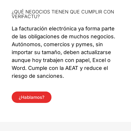
¿QUÉ NEGOCIOS TIENEN QUE CUMPLIR CON
VERIFACTU?
La facturación electrónica ya forma parte
de las obligaciones de muchos negocios.
Autónomos, comercios y pymes, sin
importar su tamaño, deben actualizarse
aunque hoy trabajen con papel, Excel o
Word. Cumple con la AEAT y reduce el
riesgo de sanciones.
¿Hablamos?