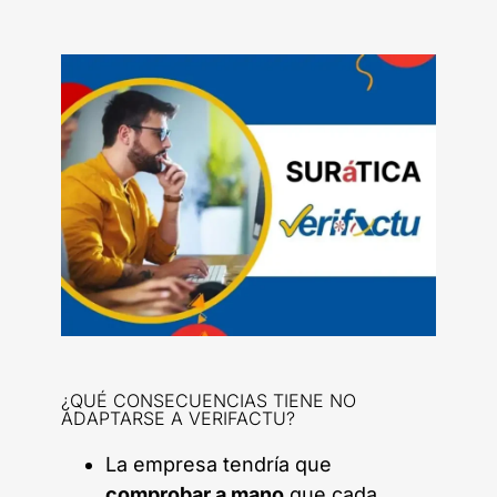
¿QUÉ CONSECUENCIAS TIENE NO
ADAPTARSE A VERIFACTU?
La empresa tendría que
comprobar a mano
que cada