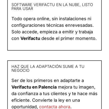
SOFTWARE VERIFACTU EN LA NUBE, LISTO
PARA USAR
Todo opera online, sin instalaciones ni
configuraciones técnicas enrevesadas.
Solo accede, empieza a emitir y trabaja
con
Verifactu
desde el primer momento.
HAZ QUE LA ADAPTACIÓN SUME A TU
NEGOCIO
Ser de los primeros en adaptarte a
Verifactu en Palencia
mejora tu imagen,
da confianza a tus clientes y te hace más
eficiente. Convierte la ley en una
oportunidad,
contacta ahora
.