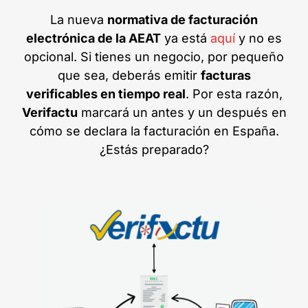
La nueva
normativa de facturación
electrónica de la AEAT
ya está
aquí
y no es
opcional. Si tienes un negocio, por pequeño
que sea, deberás emitir
facturas
verificables en tiempo real
. Por esta razón,
Verifactu
marcará un antes y un después en
cómo se declara la facturación en España.
¿Estás preparado?