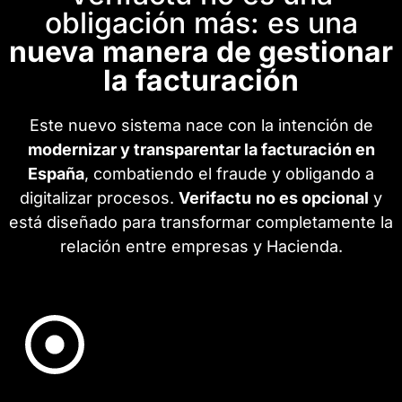
obligación más: es una
nueva manera de gestionar
la facturación
Este nuevo sistema nace con la intención de
modernizar y transparentar la facturación en
España
, combatiendo el fraude y obligando a
digitalizar procesos.
Verifactu
no es opcional
y
está diseñado para transformar completamente la
relación entre empresas y Hacienda.