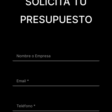
SOLICITA TU
PRESUPUESTO