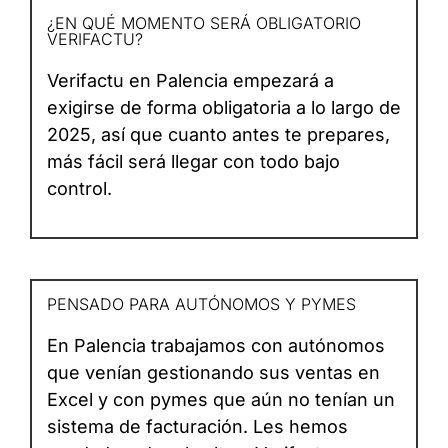
¿EN QUÉ MOMENTO SERÁ OBLIGATORIO
VERIFACTU?
Verifactu en Palencia empezará a
exigirse de forma obligatoria a lo largo de
2025, así que cuanto antes te prepares,
más fácil será llegar con todo bajo
control.
PENSADO PARA AUTÓNOMOS Y PYMES
En Palencia trabajamos con autónomos
que venían gestionando sus ventas en
Excel y con pymes que aún no tenían un
sistema de facturación. Les hemos