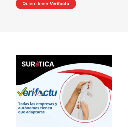
Quiero tener
Verifactu