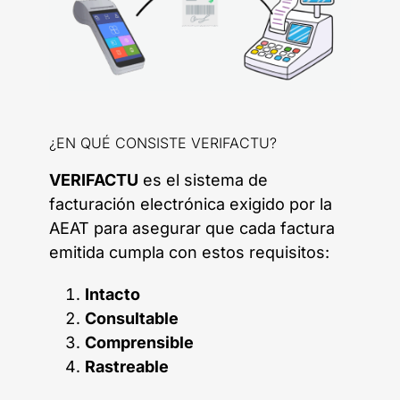
¿EN QUÉ CONSISTE VERIFACTU?
VERIFACTU
es el sistema de
facturación electrónica exigido por la
AEAT para asegurar que cada factura
emitida cumpla con estos requisitos:
Intacto
Consultable
Comprensible
Rastreable