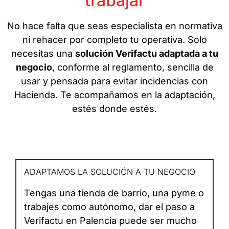
trabajar
No hace falta que seas especialista en normativa
ni rehacer por completo tu operativa. Solo
necesitas una
solución Verifactu adaptada a tu
negocio
, conforme al reglamento, sencilla de
usar y pensada para evitar incidencias con
Hacienda. Te acompañamos en la adaptación,
estés donde estés.
ADAPTAMOS LA SOLUCIÓN A TU NEGOCIO
Tengas una tienda de barrio, una pyme o
trabajes como autónomo, dar el paso a
Verifactu en Palencia puede ser mucho