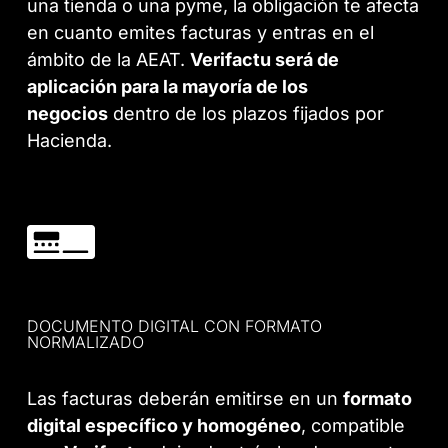
una tienda o una pyme, la obligación te afecta
en cuanto emites facturas y entras en el
ámbito de la AEAT.
Verifactu será de
aplicación para la mayoría de los
negocios
dentro de los plazos fijados por
Hacienda.
DOCUMENTO DIGITAL CON FORMATO
NORMALIZADO
Las facturas deberán emitirse en un
formato
digital específico y homogéneo
, compatible