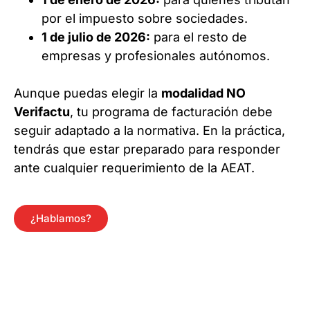
por el impuesto sobre sociedades.
1 de julio de 2026:
para el resto de
empresas y profesionales autónomos.
Aunque puedas elegir la
modalidad NO
Verifactu
, tu programa de facturación debe
seguir adaptado a la normativa. En la práctica,
tendrás que estar preparado para responder
ante cualquier requerimiento de la AEAT.
¿Hablamos?