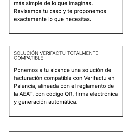
más simple de lo que imaginas.
Revisamos tu caso y te proponemos
exactamente lo que necesitas.
SOLUCIÓN VERIFACTU TOTALMENTE
COMPATIBLE
Ponemos a tu alcance una solución de
facturación compatible con Verifactu en
Palencia, alineada con el reglamento de
la AEAT, con código QR, firma electrónica
y generación automática.