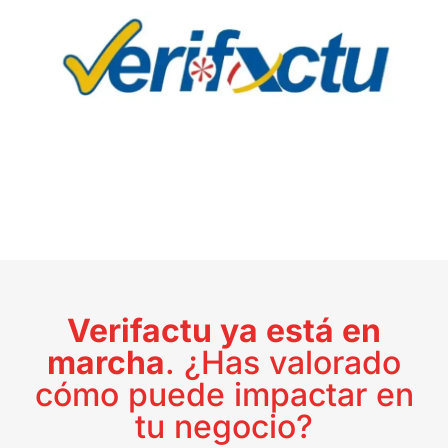
Verifactu ya está en
marcha
. ¿Has valorado
cómo puede impactar en
tu negocio?