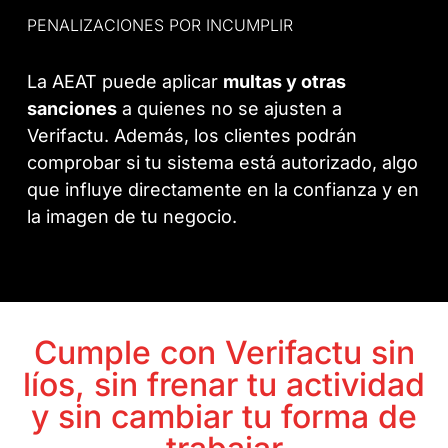
PENALIZACIONES POR INCUMPLIR
La AEAT puede aplicar
multas y otras
sanciones
a quienes no se ajusten a
Verifactu. Además, los clientes podrán
comprobar si tu sistema está autorizado, algo
que influye directamente en la confianza y en
la imagen de tu negocio.
Cumple con Verifactu sin
líos, sin frenar tu actividad
y sin cambiar tu forma de