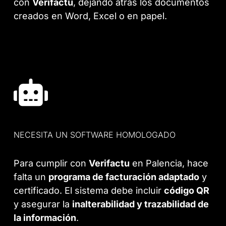
con
Verifactu
, dejando atrás los documentos
creados en Word, Excel o en papel.
NECESITA UN SOFTWARE HOMOLOGADO
Para cumplir con
Verifactu
en Palencia, hace
falta un
programa de facturación adaptado
y
certificado. El sistema debe incluir
código QR
y asegurar la
inalterabilidad y trazabilidad de
la información
.