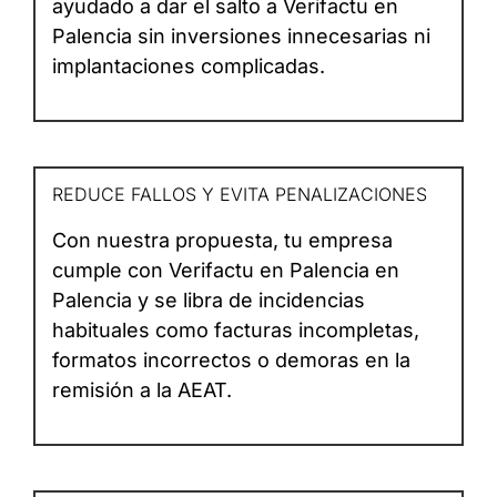
ayudado a dar el salto a Verifactu en
Palencia sin inversiones innecesarias ni
implantaciones complicadas.
REDUCE FALLOS Y EVITA PENALIZACIONES
Con nuestra propuesta, tu empresa
cumple con Verifactu en Palencia en
Palencia y se libra de incidencias
habituales como facturas incompletas,
formatos incorrectos o demoras en la
remisión a la AEAT.