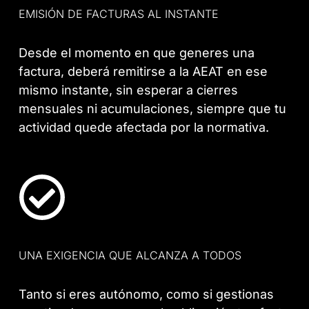
EMISIÓN DE FACTURAS AL INSTANTE
Desde el momento en que generes una
factura, deberá remitirse a la AEAT en ese
mismo instante, sin esperar a cierres
mensuales ni acumulaciones, siempre que tu
actividad quede afectada por la normativa.
UNA EXIGENCIA QUE ALCANZA A TODOS
Tanto si eres autónomo, como si gestionas