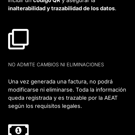
incluir un
código QR
y asegurar la
inalterabilidad y trazabilidad de los datos
.
NO ADMITE CAMBIOS NI ELIMINACIONES
Una vez generada una factura, no podrá
modificarse ni eliminarse. Toda la información
queda registrada y es trazable por la AEAT
según los requisitos legales.