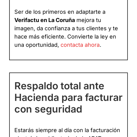
Ser de los primeros en adaptarte a
Verifactu en La Coruña
mejora tu
imagen, da confianza a tus clientes y te
hace más eficiente. Convierte la ley en
una oportunidad,
contacta ahora
.
Respaldo total ante
Hacienda para facturar
con seguridad
Estarás siempre al día con la facturación