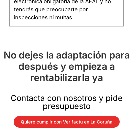
electrónica obligatoria de la AEAT y no
tendrás que preocuparte por
inspecciones ni multas.
No dejes la adaptación para
después y empieza a
rentabilizarla ya
Contacta con nosotros y pide
presupuesto
Quiero cumplir con Verifactu en La Coruña