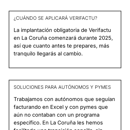
¿CUÁNDO SE APLICARÁ VERIFACTU?
La implantación obligatoria de Verifactu
en La Coruña comenzará durante 2025,
así que cuanto antes te prepares, más
tranquilo llegarás al cambio.
SOLUCIONES PARA AUTÓNOMOS Y PYMES
Trabajamos con autónomos que seguían
facturando en Excel y con pymes que
aún no contaban con un programa
específico. En La Coruña les hemos