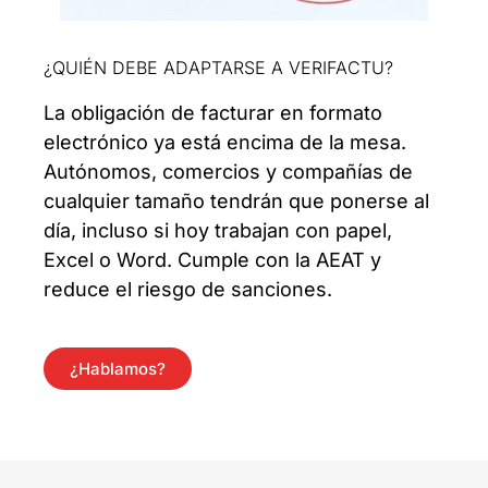
¿QUIÉN DEBE ADAPTARSE A VERIFACTU?
La obligación de facturar en formato
electrónico ya está encima de la mesa.
Autónomos, comercios y compañías de
cualquier tamaño tendrán que ponerse al
día, incluso si hoy trabajan con papel,
Excel o Word. Cumple con la AEAT y
reduce el riesgo de sanciones.
¿Hablamos?