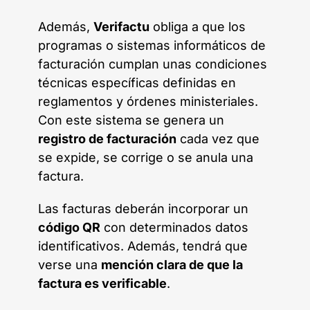
Además,
Verifactu
obliga a que los
programas o sistemas informáticos de
facturación cumplan unas condiciones
técnicas específicas definidas en
reglamentos y órdenes ministeriales.
Con este sistema se genera un
registro de facturación
cada vez que
se expide, se corrige o se anula una
factura.
Las facturas deberán incorporar un
código QR
con determinados datos
identificativos. Además, tendrá que
verse una
mención clara de que la
factura es verificable
.