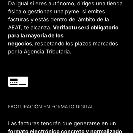
Da igual si eres autónomo, diriges una tienda
física o gestionas una pyme: si emites
facturas y estás dentro del ámbito de la
AEAT, te alcanza.
Verifactu será obligatorio
para la mayoría de los
negocios
, respetando los plazos marcados
por la Agencia Tributaria.
FACTURACIÓN EN FORMATO DIGITAL
Las facturas tendrán que generarse en un
formato electrónico concreto y normalizado
,