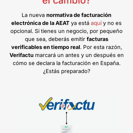
el cambio?
La nueva
normativa de facturación
electrónica de la AEAT
ya está
aquí
y no es
opcional. Si tienes un negocio, por pequeño
que sea, deberás emitir
facturas
verificables en tiempo real
. Por esta razón,
Verifactu
marcará un antes y un después en
cómo se declara la facturación en España.
¿Estás preparado?