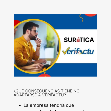
¿QUÉ CONSECUENCIAS TIENE NO
ADAPTARSE A VERIFACTU?
La empresa tendría que