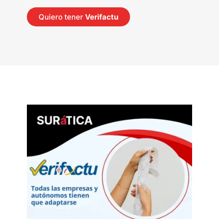
Quiero tener
Verifactu