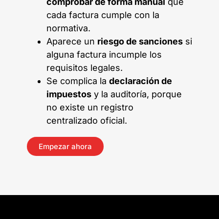
comprobar de forma manual
que
cada factura cumple con la
normativa.
Aparece un
riesgo de sanciones
si
alguna factura incumple los
requisitos legales.
Se complica la
declaración de
impuestos
y la auditoría, porque
no existe un registro
centralizado oficial.
Empezar ahora