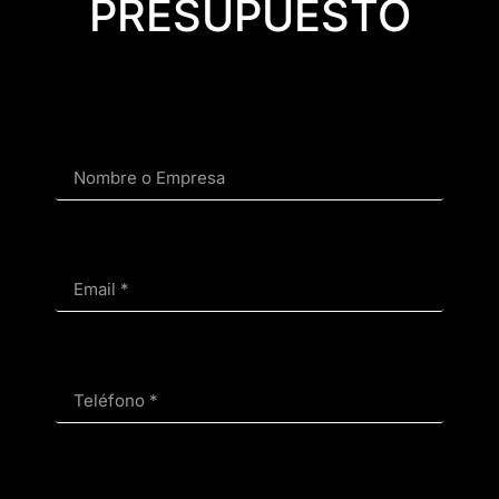
PRESUPUESTO