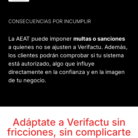
CONSECUENCIAS POR INCUMPLIR
La AEAT puede imponer
multas o sanciones
a quienes no se ajusten a Verifactu. Además,
los clientes podrán comprobar si tu sistema
está autorizado, algo que influye
directamente en la confianza y en la imagen
de tu negocio.
Adáptate a Verifactu sin
fricciones, sin complicarte