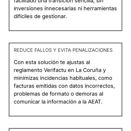
facilitado una transición sencilla, sin
inversiones innecesarias ni herramientas
difíciles de gestionar.
REDUCE FALLOS Y EVITA PENALIZACIONES
Con esta solución te ajustas al
reglamento Verifactu en La Coruña y
minimizas incidencias habituales, como
facturas emitidas con datos incorrectos,
problemas de formato o demoras al
comunicar la información a la AEAT.