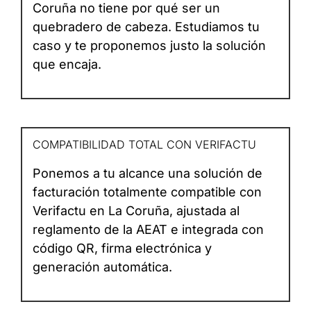
Coruña no tiene por qué ser un
quebradero de cabeza. Estudiamos tu
caso y te proponemos justo la solución
que encaja.
COMPATIBILIDAD TOTAL CON VERIFACTU
Ponemos a tu alcance una solución de
facturación totalmente compatible con
Verifactu en La Coruña, ajustada al
reglamento de la AEAT e integrada con
código QR, firma electrónica y
generación automática.