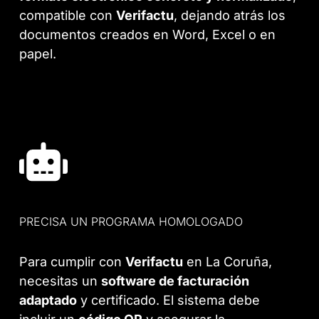
compatible con
Verifactu
, dejando atrás los
documentos creados en Word, Excel o en
papel.
PRECISA UN PROGRAMA HOMOLOGADO
Para cumplir con
Verifactu
en La Coruña,
necesitas un
software de facturación
adaptado
y certificado. El sistema debe