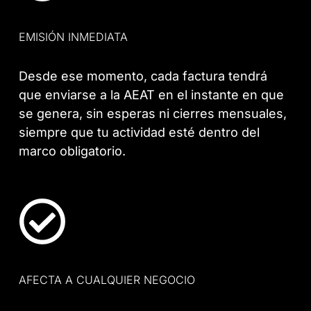
EMISIÓN INMEDIATA
Desde ese momento, cada factura tendrá
que enviarse a la AEAT en el instante en que
se genera, sin esperas ni cierres mensuales,
siempre que tu actividad esté dentro del
marco obligatorio.
AFECTA A CUALQUIER NEGOCIO