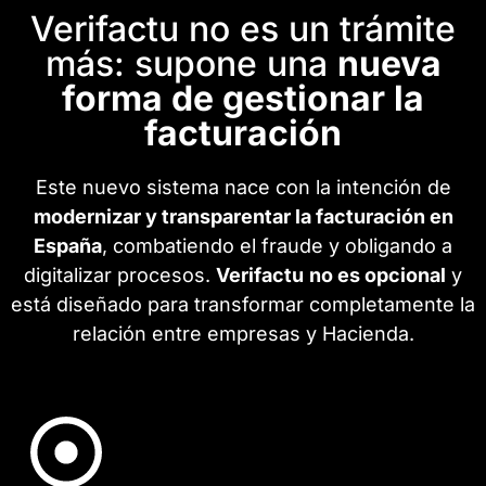
Verifactu no es un trámite
más: supone una
nueva
forma de gestionar la
facturación
Este nuevo sistema nace con la intención de
modernizar y transparentar la facturación en
España
, combatiendo el fraude y obligando a
digitalizar procesos.
Verifactu
no es opcional
y
está diseñado para transformar completamente la
relación entre empresas y Hacienda.