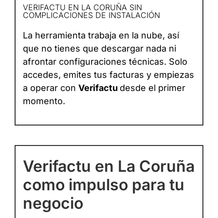
VERIFACTU EN LA CORUÑA SIN
COMPLICACIONES DE INSTALACIÓN
La herramienta trabaja en la nube, así
que no tienes que descargar nada ni
afrontar configuraciones técnicas. Solo
accedes, emites tus facturas y empiezas
a operar con
Verifactu
desde el primer
momento.
Verifactu en La Coruña
como impulso para tu
negocio