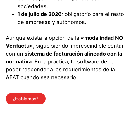
sociedades.
1 de julio de 2026:
obligatorio para el resto
de empresas y autónomos.
Aunque exista la opción de la
«modalindad NO
Verifactu»
, sigue siendo imprescindible contar
con un
sistema de facturación alineado con la
normativa
. En la práctica, tu software debe
poder responder a los requerimientos de la
AEAT cuando sea necesario.
¿Hablamos?