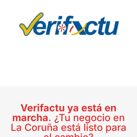
Verifactu ya está en
marcha
. ¿Tu negocio en
La Coruña está listo para