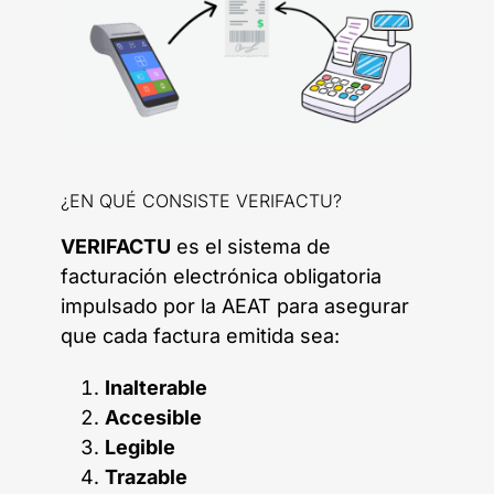
¿EN QUÉ CONSISTE VERIFACTU?
VERIFACTU
es el sistema de
facturación electrónica obligatoria
impulsado por la AEAT para asegurar
que cada factura emitida sea:
Inalterable
Accesible
Legible
Trazable