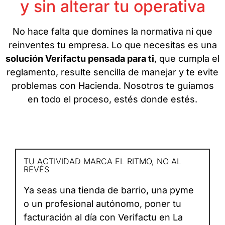
y sin alterar tu operativa
No hace falta que domines la normativa ni que
reinventes tu empresa. Lo que necesitas es una
solución Verifactu pensada para ti
, que cumpla el
reglamento, resulte sencilla de manejar y te evite
problemas con Hacienda. Nosotros te guiamos
en todo el proceso, estés donde estés.
TU ACTIVIDAD MARCA EL RITMO, NO AL
REVÉS
Ya seas una tienda de barrio, una pyme
o un profesional autónomo, poner tu
facturación al día con Verifactu en La