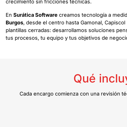
crecimiento sin fricciones técnicas.
En
Surática Software
creamos tecnología a medid
Burgos
, desde el centro hasta Gamonal, Capiscol 
plantillas cerradas: desarrollamos soluciones pe
tus procesos, tu equipo y tus objetivos de negoci
Qué inclu
Cada encargo comienza con una revisión técn