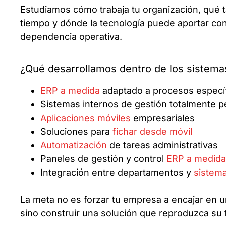
Estudiamos cómo trabaja tu organización, qué
tiempo y dónde la tecnología puede aportar con
dependencia operativa.
¿Qué desarrollamos dentro de los sistema
ERP a medida
adaptado a procesos especí
Sistemas internos de gestión totalmente p
Aplicaciones móviles
empresariales
Soluciones para
fichar desde móvil
Automatización
de tareas administrativas
Paneles de gestión y control
ERP a medida
Integración entre departamentos y
sistem
La meta no es forzar tu empresa a encajar en u
sino construir una solución que reproduzca su f