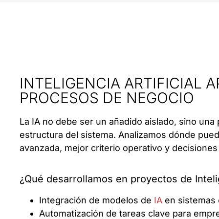
INTELIGENCIA ARTIFICIAL 
PROCESOS DE NEGOCIO
La IA no debe ser un añadido aislado, sino una 
estructura del sistema. Analizamos dónde pue
avanzada, mejor criterio operativo y decisiones
¿Qué desarrollamos en proyectos de Intelig
Integración de modelos de
IA
en sistemas 
Automatización de tareas clave para emp