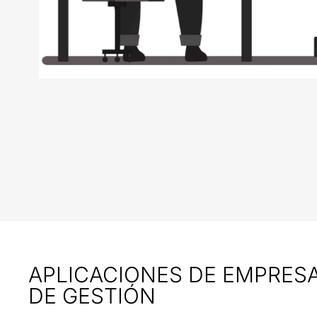
APLICACIONES DE EMPRESA
DE GESTIÓN