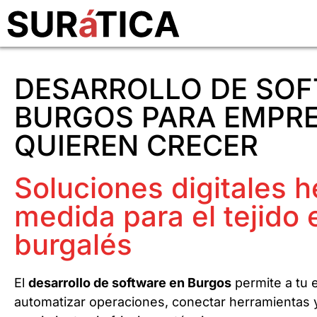
DESARROLLO DE SOF
BURGOS PARA EMPR
QUIEREN CRECER
Soluciones digitales 
medida para el tejido 
burgalés
El
desarrollo de software en Burgos
permite a tu
automatizar operaciones, conectar herramientas 