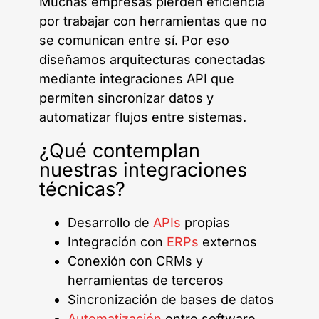
Muchas empresas pierden eficiencia
por trabajar con herramientas que no
se comunican entre sí. Por eso
diseñamos arquitecturas conectadas
mediante integraciones API que
permiten sincronizar datos y
automatizar flujos entre sistemas.
¿Qué contemplan
nuestras integraciones
técnicas?
Desarrollo de
APIs
propias
Integración con
ERPs
externos
Conexión con CRMs y
herramientas de terceros
Sincronización de bases de datos
Automatización
entre software