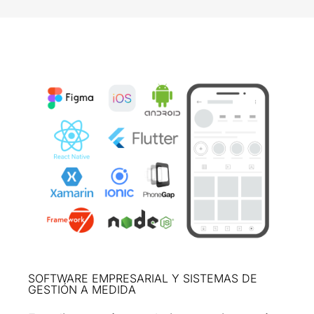
SOFTWARE EMPRESARIAL Y SISTEMAS DE
GESTIÓN A MEDIDA