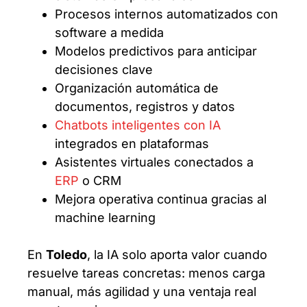
Procesos internos automatizados con
software a medida
Modelos predictivos para anticipar
decisiones clave
Organización automática de
documentos, registros y datos
Chatbots inteligentes con IA
integrados en plataformas
Asistentes virtuales conectados a
ERP
o CRM
Mejora operativa continua gracias al
machine learning
En
Toledo
, la IA solo aporta valor cuando
resuelve tareas concretas: menos carga
manual, más agilidad y una ventaja real