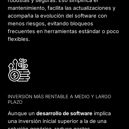
robustas y seguras. Eso simplifica el
mantenimiento, facilita las actualizaciones y
acompaña la evolución del software con
menos riesgos, evitando bloqueos
frecuentes en herramientas estándar o poco
flexibles.
INVERSIÓN MÁS RENTABLE A MEDIO Y LARGO
PLAZO
Aunque un
desarrollo de software
implica
una inversión inicial superior a la de una
solución genérica, reduce gastos