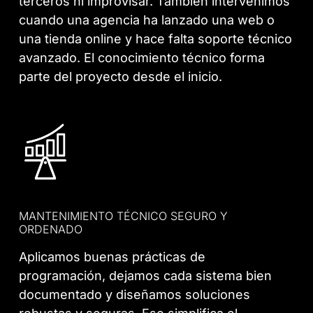
terceros ni improvisar. También intervenimos
cuando una agencia ha lanzado una web o
una tienda online y hace falta soporte técnico
avanzado. El conocimiento técnico forma
parte del proyecto desde el inicio.
MANTENIMIENTO TÉCNICO SEGURO Y
ORDENADO
Aplicamos buenas prácticas de
programación, dejamos cada sistema bien
documentado y diseñamos soluciones