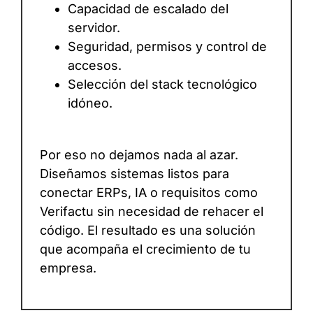
Capacidad de escalado del
servidor.
Seguridad, permisos y control de
accesos.
Selección del stack tecnológico
idóneo.
Por eso no dejamos nada al azar.
Diseñamos sistemas listos para
conectar ERPs, IA o requisitos como
Verifactu sin necesidad de rehacer el
código. El resultado es una solución
que acompaña el crecimiento de tu
empresa.