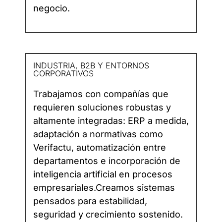
negocio.
INDUSTRIA, B2B Y ENTORNOS
CORPORATIVOS
Trabajamos con compañías que
requieren soluciones robustas y
altamente integradas: ERP a medida,
adaptación a normativas como
Verifactu, automatización entre
departamentos e incorporación de
inteligencia artificial en procesos
empresariales.Creamos sistemas
pensados para estabilidad,
seguridad y crecimiento sostenido.