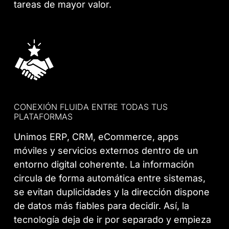
tareas de mayor valor.
CONEXIÓN FLUIDA ENTRE TODAS TUS
PLATAFORMAS
Unimos ERP, CRM, eCommerce, apps
móviles y servicios externos dentro de un
entorno digital coherente. La información
circula de forma automática entre sistemas,
se evitan duplicidades y la dirección dispone
de datos más fiables para decidir. Así, la
tecnología deja de ir por separado y empieza