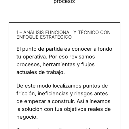
proceso:
1 – ANÁLISIS FUNCIONAL Y TÉCNICO CON
ENFOQUE ESTRATÉGICO
El punto de partida es conocer a fondo
tu operativa. Por eso revisamos
procesos, herramientas y flujos
actuales de trabajo.
De este modo localizamos puntos de
fricción, ineficiencias y riesgos antes
de empezar a construir. Así alineamos
la solución con tus objetivos reales de
negocio.