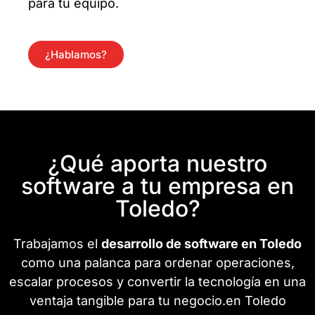
para tu equipo.
¿Hablamos?
¿Qué aporta nuestro
software a tu empresa en
Toledo?
Trabajamos el
desarrollo de software en Toledo
como una palanca para ordenar operaciones,
escalar procesos y convertir la tecnología en una
ventaja tangible para tu negocio.en Toledo