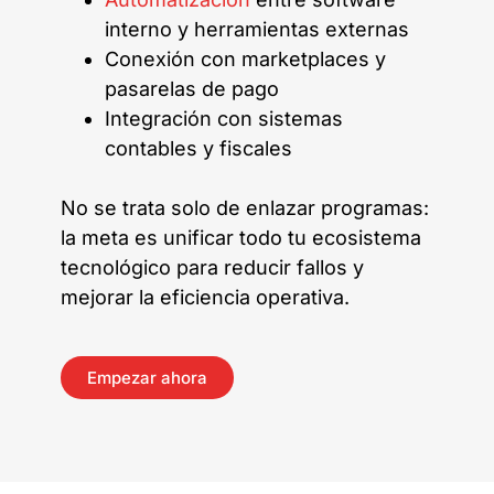
interno y herramientas externas
Conexión con marketplaces y
pasarelas de pago
Integración con sistemas
contables y fiscales
No se trata solo de enlazar programas:
la meta es unificar todo tu ecosistema
tecnológico para reducir fallos y
mejorar la eficiencia operativa.
Empezar ahora