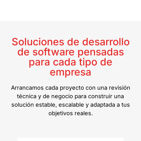
Soluciones de desarrollo
de software pensadas
para cada tipo de
empresa
Arrancamos cada proyecto con una revisión
técnica y de negocio para construir una
solución estable, escalable y adaptada a tus
objetivos reales.