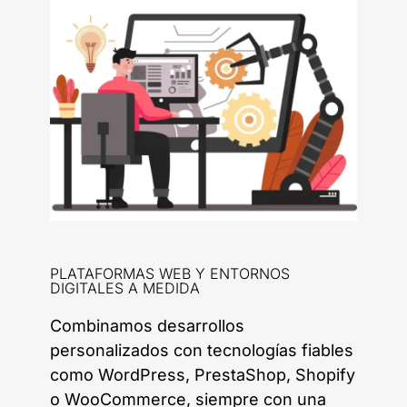
PLATAFORMAS WEB Y ENTORNOS
DIGITALES A MEDIDA
Combinamos desarrollos
personalizados con tecnologías fiables
como WordPress, PrestaShop, Shopify
o WooCommerce, siempre con una