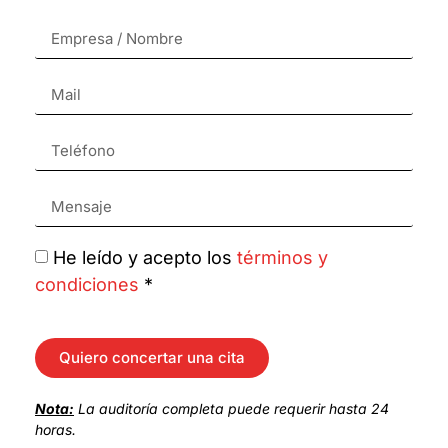
He leído y acepto los
términos y
condiciones
*
Quiero concertar una cita
Nota:
La auditoría completa puede requerir hasta 24
horas.