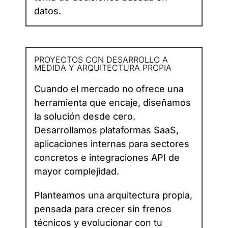
datos.
PROYECTOS CON DESARROLLO A
MEDIDA Y ARQUITECTURA PROPIA
Cuando el mercado no ofrece una
herramienta que encaje, diseñamos
la solución desde cero.
Desarrollamos plataformas SaaS,
aplicaciones internas para sectores
concretos e integraciones API de
mayor complejidad.
Planteamos una arquitectura propia,
pensada para crecer sin frenos
técnicos y evolucionar con tu