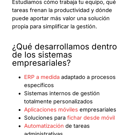
Estudiamos cómo trabaja tu equipo, qué
tareas frenan la productividad y dónde
puede aportar más valor una solución
propia para simplificar la gestión.
¿Qué desarrollamos dentro
de los sistemas
empresariales?
ERP a medida
adaptado a procesos
específicos
Sistemas internos de gestión
totalmente personalizados
Aplicaciones móviles
empresariales
Soluciones para
fichar desde móvil
Automatización
de tareas
administrativas