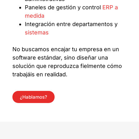
Paneles de gestión y control
ERP a
medida
Integración entre departamentos y
sistemas
No buscamos encajar tu empresa en un
software estándar, sino diseñar una
solución que reproduzca fielmente cómo
trabajáis en realidad.
¿Hablamos?