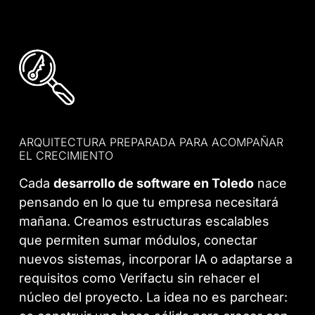
ARQUITECTURA PREPARADA PARA ACOMPAÑAR
EL CRECIMIENTO
Cada
desarrollo de software en Toledo
nace
pensando en lo que tu empresa necesitará
mañana. Creamos estructuras escalables
que permiten sumar módulos, conectar
nuevos sistemas, incorporar IA o adaptarse a
requisitos como Verifactu sin rehacer el
núcleo del proyecto. La idea no es parchear: