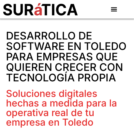
DESARROLLO DE
SOFTWARE EN TOLEDO
PARA EMPRESAS QUE
QUIEREN CRECER CON
TECNOLOGÍA PROPIA
Soluciones digitales
hechas a medida para la
operativa real de tu
empresa en Toledo