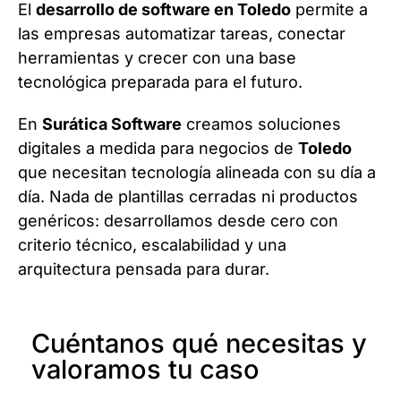
El
desarrollo de software en Toledo
permite a
las empresas automatizar tareas, conectar
herramientas y crecer con una base
tecnológica preparada para el futuro.
En
Surática Software
creamos soluciones
digitales a medida para negocios de
Toledo
que necesitan tecnología alineada con su día a
día. Nada de plantillas cerradas ni productos
genéricos: desarrollamos desde cero con
criterio técnico, escalabilidad y una
arquitectura pensada para durar.
Cuéntanos qué necesitas y
valoramos tu caso