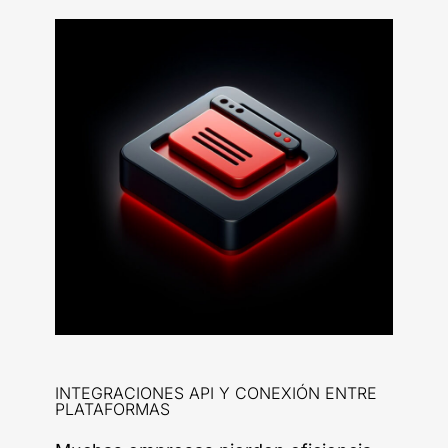
INTEGRACIONES API Y CONEXIÓN ENTRE
PLATAFORMAS