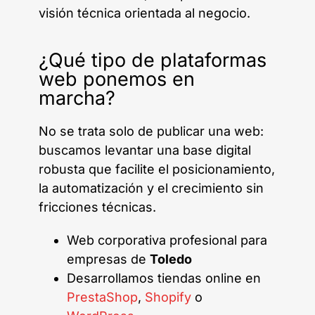
visión técnica orientada al negocio.
¿Qué tipo de plataformas
web ponemos en
marcha?
No se trata solo de publicar una web:
buscamos levantar una base digital
robusta que facilite el posicionamiento,
la automatización y el crecimiento sin
fricciones técnicas.
Web corporativa profesional para
empresas de
Toledo
Desarrollamos tiendas online en
PrestaShop
,
Shopify
o