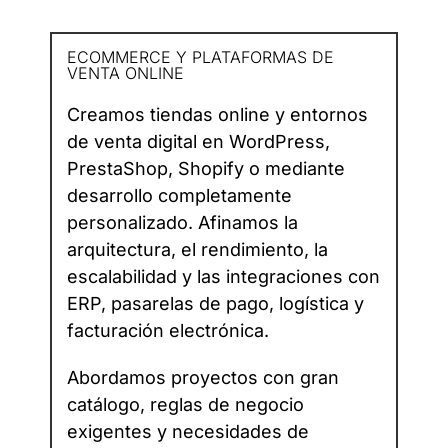
ECOMMERCE Y PLATAFORMAS DE
VENTA ONLINE
Creamos tiendas online y entornos
de venta digital en WordPress,
PrestaShop, Shopify o mediante
desarrollo completamente
personalizado. Afinamos la
arquitectura, el rendimiento, la
escalabilidad y las integraciones con
ERP, pasarelas de pago, logística y
facturación electrónica.
Abordamos proyectos con gran
catálogo, reglas de negocio
exigentes y necesidades de