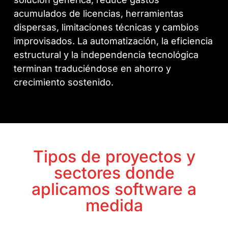
acumulados de licencias, herramientas
dispersas, limitaciones técnicas y cambios
improvisados. La automatización, la eficiencia
estructural y la independencia tecnológica
terminan traduciéndose en ahorro y
crecimiento sostenido.
Tipos de proyectos y
sectores donde
aplicamos software a
medida