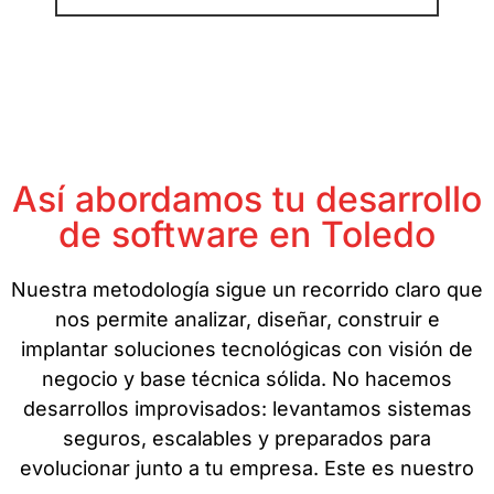
Así abordamos tu desarrollo
de software en Toledo
Nuestra metodología sigue un recorrido claro que
nos permite analizar, diseñar, construir e
implantar soluciones tecnológicas con visión de
negocio y base técnica sólida. No hacemos
desarrollos improvisados: levantamos sistemas
seguros, escalables y preparados para
evolucionar junto a tu empresa. Este es nuestro