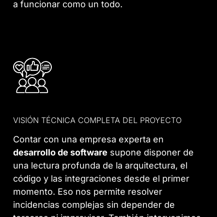
a funcionar como un todo.
VISIÓN TÉCNICA COMPLETA DEL PROYECTO
Contar con una empresa experta en
desarrollo de software
supone disponer de
una lectura profunda de la arquitectura, el
código y las integraciones desde el primer
momento. Eso nos permite resolver
incidencias complejas sin depender de