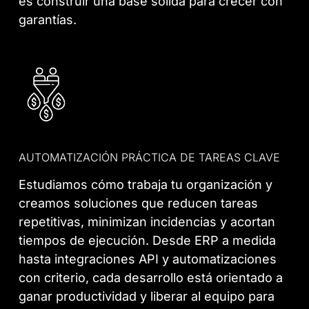
es construir una base sólida para crecer con
garantías.
AUTOMATIZACIÓN PRÁCTICA DE TAREAS CLAVE
Estudiamos cómo trabaja tu organización y
creamos soluciones que reducen tareas
repetitivas, minimizan incidencias y acortan
tiempos de ejecución. Desde ERP a medida
hasta integraciones API y automatizaciones
con criterio, cada desarrollo está orientado a
ganar productividad y liberar al equipo para