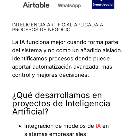
INTELIGENCIA ARTIFICIAL APLICADA A
PROCESOS DE NEGOCIO
La IA funciona mejor cuando forma parte
del sistema y no como un añadido aislado.
Identificamos procesos donde puede
aportar automatización avanzada, más
control y mejores decisiones.
¿Qué desarrollamos en
proyectos de Inteligencia
Artificial?
Integración de modelos de
IA
en
sistemas empresariales