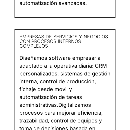
automatización avanzadas.
EMPRESAS DE SERVICIOS Y NEGOCIOS
CON PROCESOS INTERNOS
COMPLEJOS​
Diseñamos software empresarial
adaptado a la operativa diaria: CRM
personalizados, sistemas de gestión
interna, control de producción,
fichaje desde móvil y
automatización de tareas
administrativas.Digitalizamos
procesos para mejorar eficiencia,
trazabilidad, control de equipos y
toma de decisiones basada en