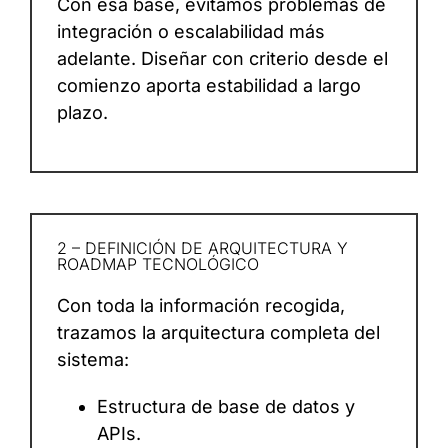
Con esa base, evitamos problemas de
integración o escalabilidad más
adelante. Diseñar con criterio desde el
comienzo aporta estabilidad a largo
plazo.
2 – DEFINICIÓN DE ARQUITECTURA Y
ROADMAP TECNOLÓGICO
Con toda la información recogida,
trazamos la arquitectura completa del
sistema:
Estructura de base de datos y
APIs.