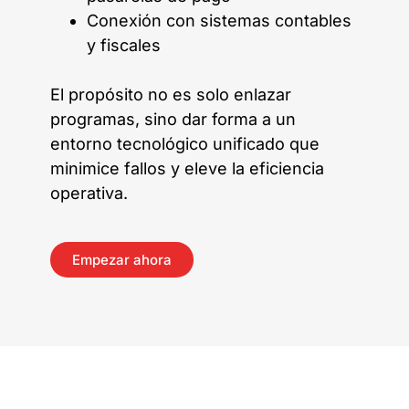
Conexión con sistemas contables
y fiscales
El propósito no es solo enlazar
programas, sino dar forma a un
entorno tecnológico unificado que
minimice fallos y eleve la eficiencia
operativa.
Empezar ahora