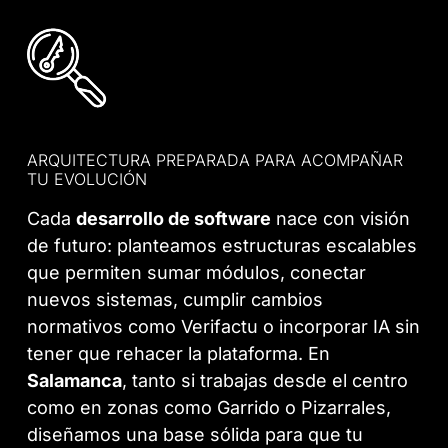
ARQUITECTURA PREPARADA PARA ACOMPAÑAR
TU EVOLUCIÓN
Cada
desarrollo de software
nace con visión
de futuro: planteamos estructuras escalables
que permiten sumar módulos, conectar
nuevos sistemas, cumplir cambios
normativos como Verifactu o incorporar IA sin
tener que rehacer la plataforma. En
Salamanca
, tanto si trabajas desde el centro
como en zonas como Garrido o Pizarrales,
diseñamos una base sólida para que tu