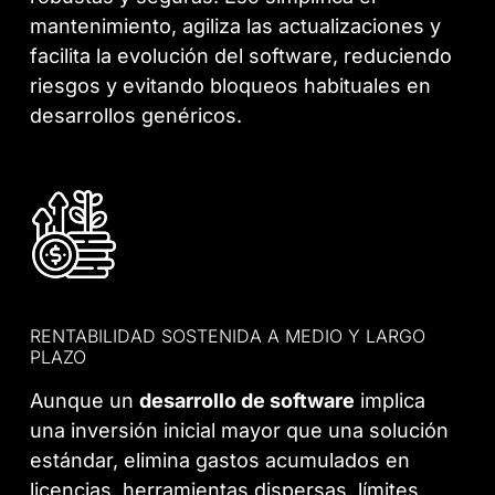
mantenimiento, agiliza las actualizaciones y
facilita la evolución del software, reduciendo
riesgos y evitando bloqueos habituales en
desarrollos genéricos.
RENTABILIDAD SOSTENIDA A MEDIO Y LARGO
PLAZO
Aunque un
desarrollo de software
implica
una inversión inicial mayor que una solución
estándar, elimina gastos acumulados en
licencias, herramientas dispersas, límites