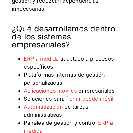
gestión y reduzcan dependencias
innecesarias.
¿Qué desarrollamos dentro
de los sistemas
empresariales?
ERP a medida
adaptado a procesos
específicos
Plataformas internas de gestión
personalizadas
Aplicaciones móviles
empresariales
Soluciones para
fichar desde móvil
Automatización
de tareas
administrativas
Paneles de gestión y control
ERP a
medida