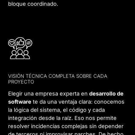
bloque coordinado.
VISIÓN TÉCNICA COMPLETA SOBRE CADA
PROYECTO
Elegir una empresa experta en
desarrollo de
software
te da una ventaja clara: conocemos
la lógica del sistema, el código y cada
integración desde la raíz. Eso nos permite
resolver incidencias complejas sin depender
de terceros ni improvisar parches. De hecho,