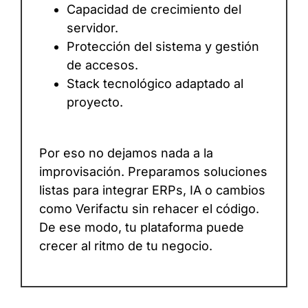
Capacidad de crecimiento del
servidor.
Protección del sistema y gestión
de accesos.
Stack tecnológico adaptado al
proyecto.
Por eso no dejamos nada a la
improvisación. Preparamos soluciones
listas para integrar ERPs, IA o cambios
como Verifactu sin rehacer el código.
De ese modo, tu plataforma puede
crecer al ritmo de tu negocio.