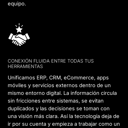
equipo.
CONEXIÓN FLUIDA ENTRE TODAS TUS
HERRAMIENTAS
Unificamos ERP, CRM, eCommerce, apps
móviles y servicios externos dentro de un
mismo entorno digital. La información circula
sin fricciones entre sistemas, se evitan
duplicados y las decisiones se toman con
una visión más clara. Así la tecnología deja de
ir por su cuenta y empieza a trabajar como un