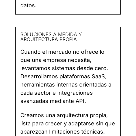
datos.
SOLUCIONES A MEDIDA Y
ARQUITECTURA PROPIA
Cuando el mercado no ofrece lo
que una empresa necesita,
levantamos sistemas desde cero.
Desarrollamos plataformas SaaS,
herramientas internas orientadas a
cada sector e integraciones
avanzadas mediante API.
Creamos una arquitectura propia,
lista para crecer y adaptarse sin que
aparezcan limitaciones técnicas.