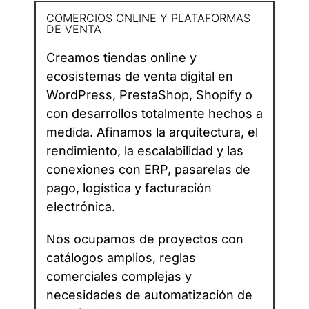
COMERCIOS ONLINE Y PLATAFORMAS
DE VENTA
Creamos tiendas online y
ecosistemas de venta digital en
WordPress, PrestaShop, Shopify o
con desarrollos totalmente hechos a
medida. Afinamos la arquitectura, el
rendimiento, la escalabilidad y las
conexiones con ERP, pasarelas de
pago, logística y facturación
electrónica.
Nos ocupamos de proyectos con
catálogos amplios, reglas
comerciales complejas y
necesidades de automatización de