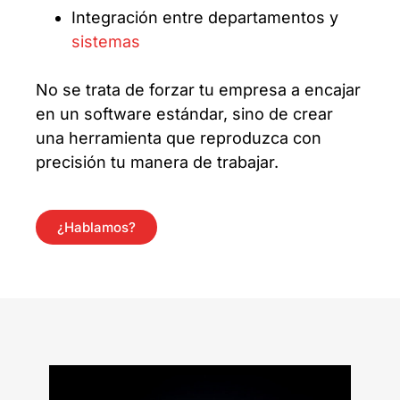
Integración entre departamentos y
sistemas
No se trata de forzar tu empresa a encajar
en un software estándar, sino de crear
una herramienta que reproduzca con
precisión tu manera de trabajar.
¿Hablamos?