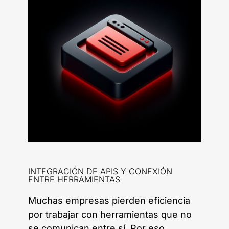
INTEGRACIÓN DE APIS Y CONEXIÓN
ENTRE HERRAMIENTAS
Muchas empresas pierden eficiencia
por trabajar con herramientas que no
se comunican entre sí. Por eso