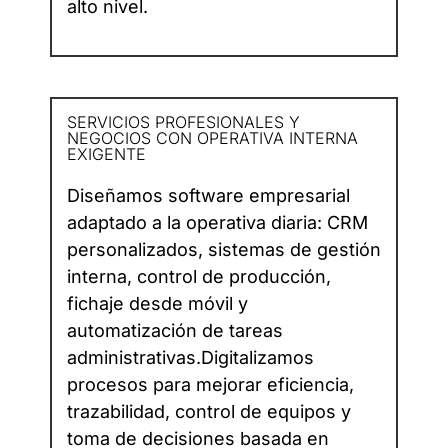
alto nivel.
SERVICIOS PROFESIONALES Y
NEGOCIOS CON OPERATIVA INTERNA
EXIGENTE​
Diseñamos software empresarial
adaptado a la operativa diaria: CRM
personalizados, sistemas de gestión
interna, control de producción,
fichaje desde móvil y
automatización de tareas
administrativas.Digitalizamos
procesos para mejorar eficiencia,
trazabilidad, control de equipos y
toma de decisiones basada en