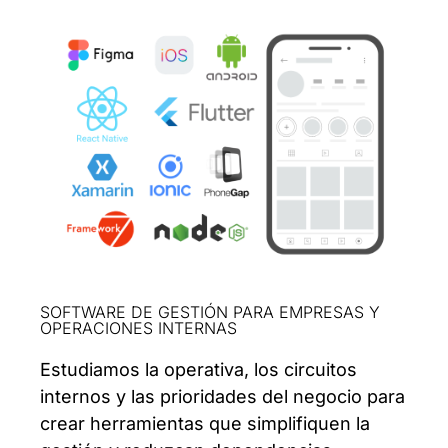
SOFTWARE DE GESTIÓN PARA EMPRESAS Y
OPERACIONES INTERNAS
Estudiamos la operativa, los circuitos
internos y las prioridades del negocio para
crear herramientas que simplifiquen la