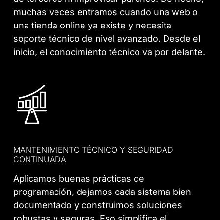
muchas veces entramos cuando una web o
una tienda online ya existe y necesita
soporte técnico de nivel avanzado. Desde el
inicio, el conocimiento técnico va por delante.
MANTENIMIENTO TÉCNICO Y SEGURIDAD
CONTINUADA
Aplicamos buenas prácticas de
programación, dejamos cada sistema bien
documentado y construimos soluciones
robustas y seguras. Eso simplifica el