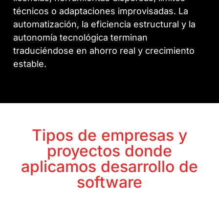
técnicos o adaptaciones improvisadas. La
automatización, la eficiencia estructural y la
autonomía tecnológica terminan
traduciéndose en ahorro real y crecimiento
estable.
Tipos de empresas y
proyectos donde
aplicamos desarrollo de
software