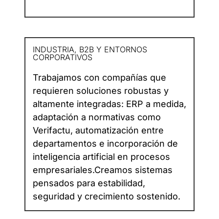
INDUSTRIA, B2B Y ENTORNOS
CORPORATIVOS
Trabajamos con compañías que
requieren soluciones robustas y
altamente integradas: ERP a medida,
adaptación a normativas como
Verifactu, automatización entre
departamentos e incorporación de
inteligencia artificial en procesos
empresariales.Creamos sistemas
pensados para estabilidad,
seguridad y crecimiento sostenido.