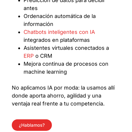
Predicción de datos para decidir
antes
Ordenación automática de la
información
Chatbots inteligentes con IA
integrados en plataformas
Asistentes virtuales conectados a
ERP
o CRM
Mejora continua de procesos con
machine learning
No aplicamos IA por moda: la usamos allí
donde aporta ahorro, agilidad y una
ventaja real frente a tu competencia.
¿Hablamos?