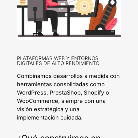
PLATAFORMAS WEB Y ENTORNOS
DIGITALES DE ALTO RENDIMIENTO
Combinamos desarrollos a medida con
herramientas consolidadas como
WordPress, PrestaShop, Shopify o
WooCommerce, siempre con una
visión estratégica y una
implementación cuidada.