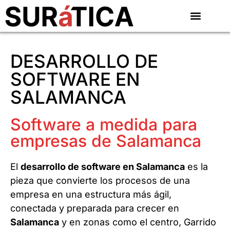
DESARROLLO DE
SOFTWARE EN
SALAMANCA
Software a medida para
empresas de Salamanca
El
desarrollo de software en Salamanca
es la
pieza que convierte los procesos de una
empresa en una estructura más ágil,
conectada y preparada para crecer en
Salamanca
y en zonas como el centro, Garrido