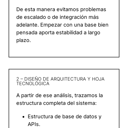
De esta manera evitamos problemas
de escalado o de integración más
adelante. Empezar con una base bien
pensada aporta estabilidad a largo
plazo.
2 – DISEÑO DE ARQUITECTURA Y HOJA
TECNOLÓGICA
A partir de ese análisis, trazamos la
estructura completa del sistema:
Estructura de base de datos y
APIs.