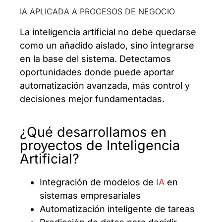
IA APLICADA A PROCESOS DE NEGOCIO
La inteligencia artificial no debe quedarse
como un añadido aislado, sino integrarse
en la base del sistema. Detectamos
oportunidades donde puede aportar
automatización avanzada, más control y
decisiones mejor fundamentadas.
¿Qué desarrollamos en
proyectos de Inteligencia
Artificial?
Integración de modelos de
IA
en
sistemas empresariales
Automatización inteligente de tareas