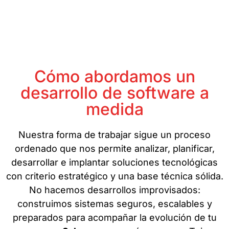
Cómo abordamos un
desarrollo de software a
medida
Nuestra forma de trabajar sigue un proceso
ordenado que nos permite analizar, planificar,
desarrollar e implantar soluciones tecnológicas
con criterio estratégico y una base técnica sólida.
No hacemos desarrollos improvisados:
construimos sistemas seguros, escalables y
preparados para acompañar la evolución de tu