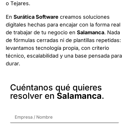
o Tejares.
En
Surática Software
creamos soluciones
digitales hechas para encajar con la forma real
de trabajar de tu negocio en
Salamanca
. Nada
de fórmulas cerradas ni de plantillas repetidas:
levantamos tecnología propia, con criterio
técnico, escalabilidad y una base pensada para
durar.
Cuéntanos qué quieres
resolver en
Salamanca
.