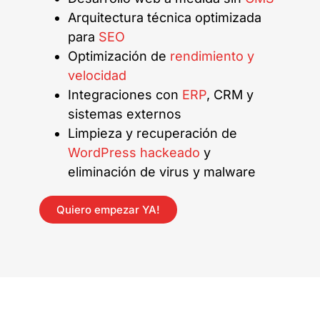
Arquitectura técnica optimizada
para
SEO
Optimización de
rendimiento y
velocidad
Integraciones con
ERP
, CRM y
sistemas externos
Limpieza y recuperación de
WordPress hackeado
y
eliminación de virus y malware
Quiero empezar YA!