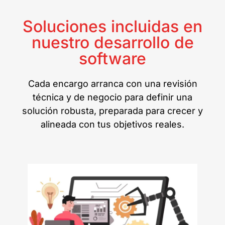
Soluciones incluidas en
nuestro desarrollo de
software
Cada encargo arranca con una revisión
técnica y de negocio para definir una
solución robusta, preparada para crecer y
alineada con tus objetivos reales.