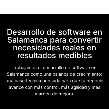
Desarrollo de software en
Salamanca para convertir
necesidades reales en
resultados medibles
Trabajamos el desarrollo de software en
Salamanca como una palanca de crecimiento:
una base técnica pensada para que tu negocio
avance con más control, más agilidad y más
margen de mejora.