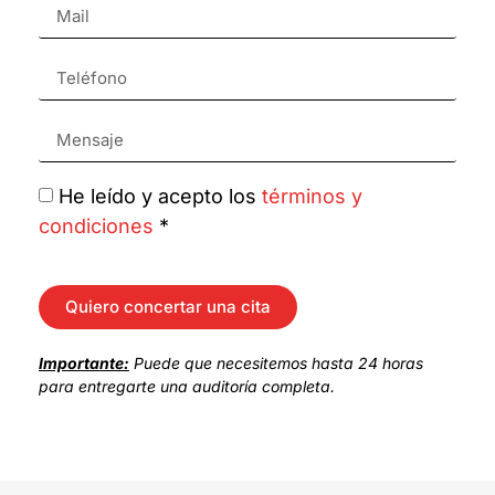
He leído y acepto los
términos y
condiciones
*
Quiero concertar una cita
Importante:
Puede que necesitemos hasta 24 horas
para entregarte una auditoría completa.