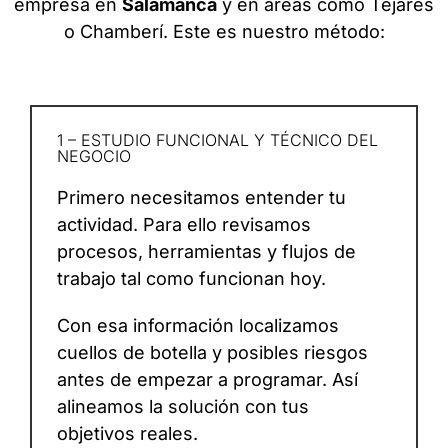
empresa en
Salamanca
y en áreas como Tejares
o Chamberí. Este es nuestro método:
1 – ESTUDIO FUNCIONAL Y TÉCNICO DEL
NEGOCIO
Primero necesitamos entender tu
actividad. Para ello revisamos
procesos, herramientas y flujos de
trabajo tal como funcionan hoy.
Con esa información localizamos
cuellos de botella y posibles riesgos
antes de empezar a programar. Así
alineamos la solución con tus
objetivos reales.