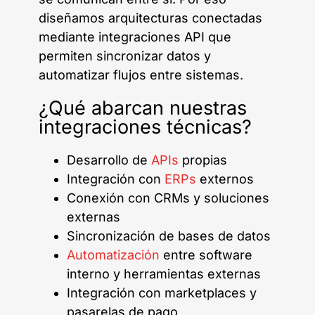
diseñamos arquitecturas conectadas
mediante integraciones API que
permiten sincronizar datos y
automatizar flujos entre sistemas.
¿Qué abarcan nuestras
integraciones técnicas?
Desarrollo de
APIs
propias
Integración con
ERPs
externos
Conexión con CRMs y soluciones
externas
Sincronización de bases de datos
Automatización
entre software
interno y herramientas externas
Integración con marketplaces y
pasarelas de pago