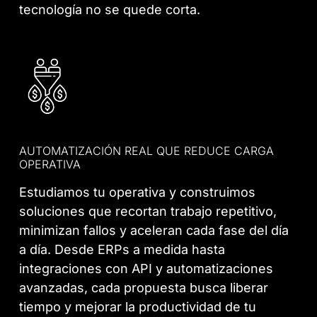
tecnología no se quede corta.
AUTOMATIZACIÓN REAL QUE REDUCE CARGA
OPERATIVA
Estudiamos tu operativa y construimos
soluciones que recortan trabajo repetitivo,
minimizan fallos y aceleran cada fase del día
a día. Desde ERPs a medida hasta
integraciones con API y automatizaciones
avanzadas, cada propuesta busca liberar
tiempo y mejorar la productividad de tu