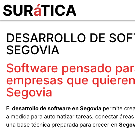
DESARROLLO DE SOF
SEGOVIA
Software pensado par
empresas que quieren
Segovia
El
desarrollo de software en Segovia
permite crea
a medida para automatizar tareas, conectar áreas
una base técnica preparada para crecer en
Segov