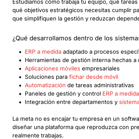
Estudiamos cómo trabaja tu equipo, qué tarea
qué objetivos estratégicos necesitas cumplir p
que simplifiquen la gestión y reduzcan depend
¿Qué desarrollamos dentro de los sistema
ERP a medida
adaptado a procesos especí
Herramientas de gestión interna hechas a
Aplicaciones móviles
empresariales
Soluciones para
fichar desde móvil
Automatización
de tareas administrativas
Paneles de gestión y control
ERP a medida
Integración entre departamentos y
sistem
La meta no es encajar tu empresa en un softwa
diseñar una plataforma que reproduzca con pre
realmente trabajas.