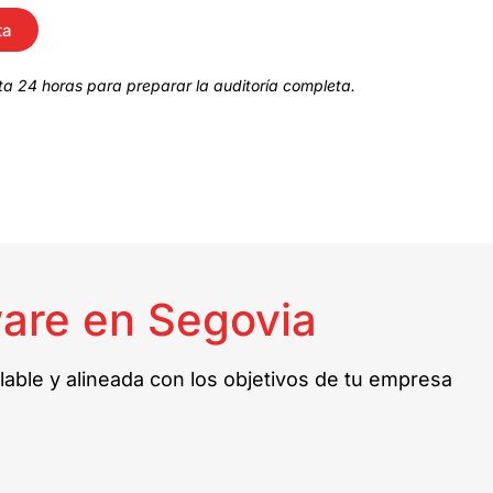
ta
a 24 horas para preparar la auditoría completa.
ware en Segovia
lable y alineada con los objetivos de tu empresa