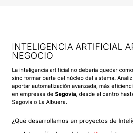
INTELIGENCIA ARTIFICIAL 
NEGOCIO
La inteligencia artificial no debería quedar com
sino formar parte del núcleo del sistema. Ana
aportar automatización avanzada, más eficienc
en empresas de
Segovia
, desde el centro ha
Segovia o La Albuera.
¿Qué desarrollamos en proyectos de Intelig