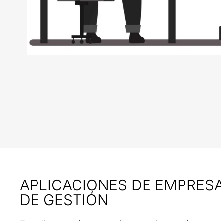
APLICACIONES DE EMPRES
DE GESTIÓN