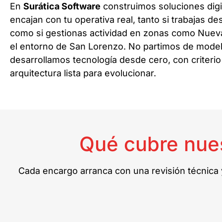
En
Surática Software
construimos soluciones digi
encajan con tu operativa real, tanto si trabajas d
como si gestionas actividad en zonas como Nueva
el entorno de San Lorenzo. No partimos de model
desarrollamos tecnología desde cero, con criterio
arquitectura lista para evolucionar.
Qué cubre nues
Cada encargo arranca con una revisión técnica y