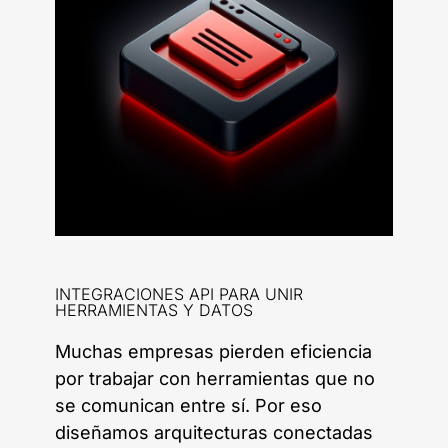
INTEGRACIONES API PARA UNIR
HERRAMIENTAS Y DATOS
Muchas empresas pierden eficiencia
por trabajar con herramientas que no
se comunican entre sí. Por eso
diseñamos arquitecturas conectadas