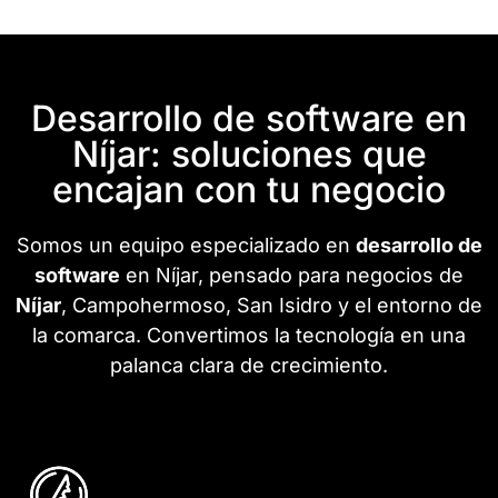
Desarrollo de software en
Níjar: soluciones que
encajan con tu negocio
Somos un equipo especializado en
desarrollo de
software
en Níjar, pensado para negocios de
Níjar
, Campohermoso, San Isidro y el entorno de
la comarca. Convertimos la tecnología en una
palanca clara de crecimiento.