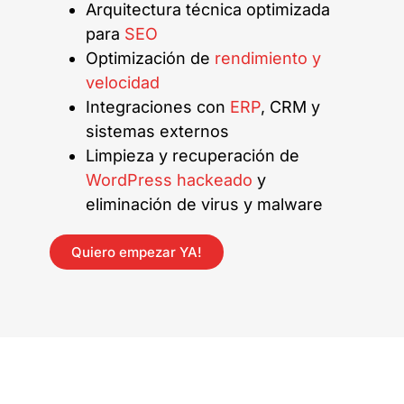
Arquitectura técnica optimizada
para
SEO
Optimización de
rendimiento y
velocidad
Integraciones con
ERP
, CRM y
sistemas externos
Limpieza y recuperación de
WordPress hackeado
y
eliminación de virus y malware
Quiero empezar YA!