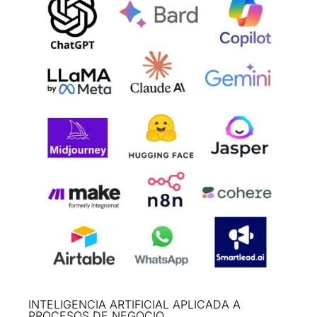
INTELIGENCIA ARTIFICIAL APLICADA A
PROCESOS DE NEGOCIO