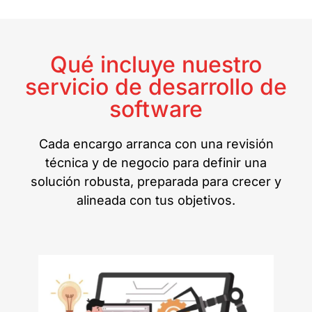
Qué incluye nuestro
servicio de desarrollo de
software
Cada encargo arranca con una revisión
técnica y de negocio para definir una
solución robusta, preparada para crecer y
alineada con tus objetivos.