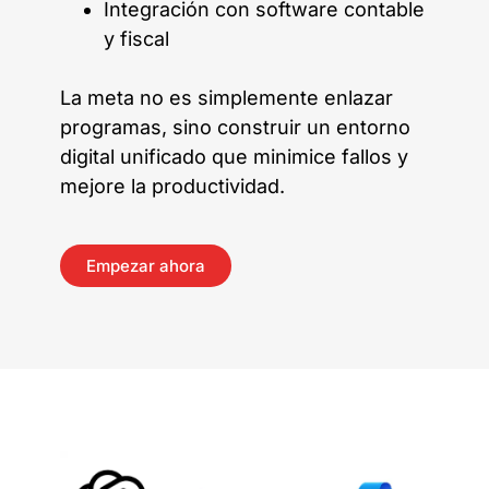
Integración con software contable
y fiscal
La meta no es simplemente enlazar
programas, sino construir un entorno
digital unificado que minimice fallos y
mejore la productividad.
Empezar ahora