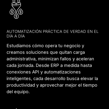
AUTOMATIZACIÓN PRÁCTICA DE VERDAD EN EL
DÍA A DÍA
Estudiamos cómo opera tu negocio y
creamos soluciones que quitan carga
administrativa, minimizan fallos y aceleran
cada jornada. Desde ERP a medida hasta
conexiones API y automatizaciones
inteligentes, cada desarrollo busca elevar la
productividad y aprovechar mejor el tiempo
del equipo.