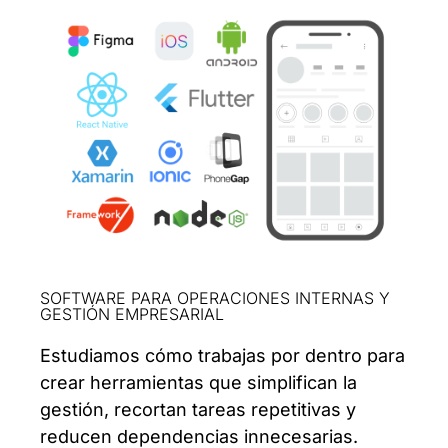
SOFTWARE PARA OPERACIONES INTERNAS Y
GESTIÓN EMPRESARIAL
Estudiamos cómo trabajas por dentro para
crear herramientas que simplifican la
gestión, recortan tareas repetitivas y
reducen dependencias innecesarias.