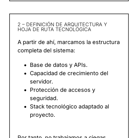
2 – DEFINICIÓN DE ARQUITECTURA Y
HOJA DE RUTA TECNOLÓGICA
A partir de ahí, marcamos la estructura
completa del sistema:
Base de datos y APIs.
Capacidad de crecimiento del
servidor.
Protección de accesos y
seguridad.
Stack tecnológico adaptado al
proyecto.
Por tanto, no trabajamos a ciegas.