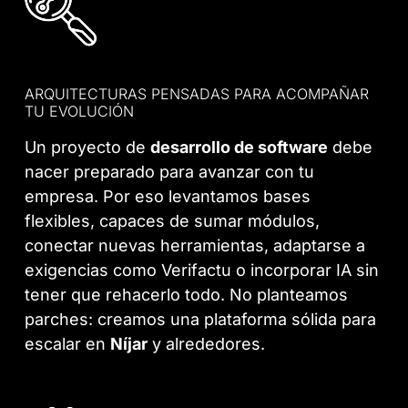
ARQUITECTURAS PENSADAS PARA ACOMPAÑAR
TU EVOLUCIÓN
Un proyecto de
desarrollo de software
debe
nacer preparado para avanzar con tu
empresa. Por eso levantamos bases
flexibles, capaces de sumar módulos,
conectar nuevas herramientas, adaptarse a
exigencias como Verifactu o incorporar IA sin
tener que rehacerlo todo. No planteamos
parches: creamos una plataforma sólida para
escalar en
Níjar
y alrededores.