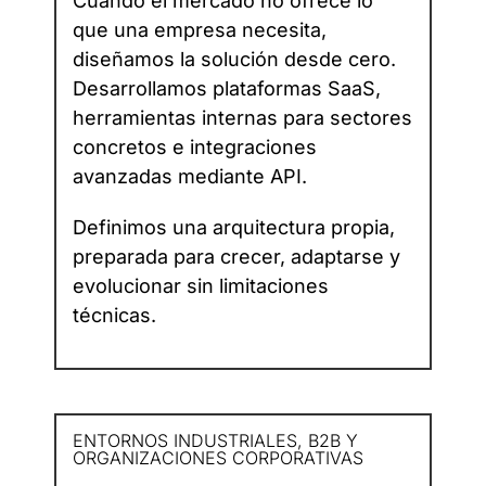
Cuando el mercado no ofrece lo
que una empresa necesita,
diseñamos la solución desde cero.
Desarrollamos plataformas SaaS,
herramientas internas para sectores
concretos e integraciones
avanzadas mediante API.
Definimos una arquitectura propia,
preparada para crecer, adaptarse y
evolucionar sin limitaciones
técnicas.
ENTORNOS INDUSTRIALES, B2B Y
ORGANIZACIONES CORPORATIVAS