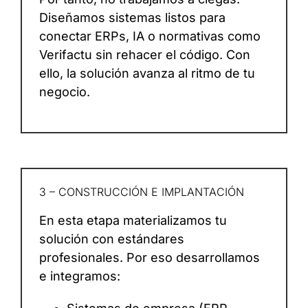
Diseñamos sistemas listos para
conectar ERPs, IA o normativas como
Verifactu sin rehacer el código. Con
ello, la solución avanza al ritmo de tu
negocio.
3 – CONSTRUCCIÓN E IMPLANTACIÓN
En esta etapa materializamos tu
solución con estándares
profesionales. Por eso desarrollamos
e integramos: