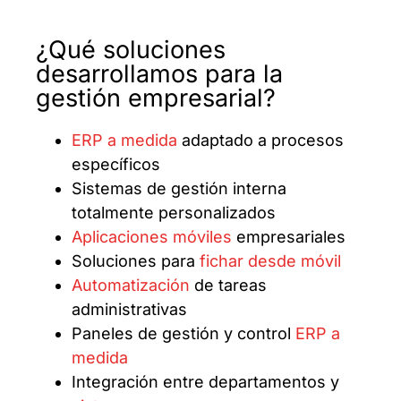
¿Qué soluciones
desarrollamos para la
gestión empresarial?
ERP a medida
adaptado a procesos
específicos
Sistemas de gestión interna
totalmente personalizados
Aplicaciones móviles
empresariales
Soluciones para
fichar desde móvil
Automatización
de tareas
administrativas
Paneles de gestión y control
ERP a
medida
Integración entre departamentos y