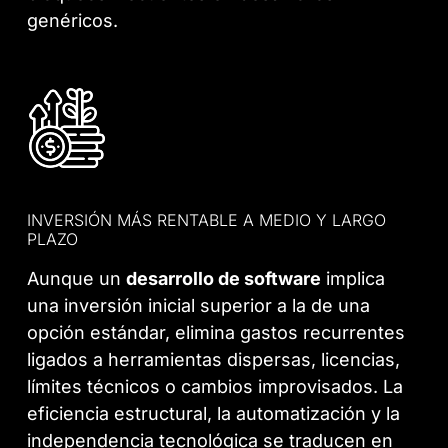
genéricos.
INVERSIÓN MÁS RENTABLE A MEDIO Y LARGO
PLAZO
Aunque un
desarrollo de software
implica
una inversión inicial superior a la de una
opción estándar, elimina gastos recurrentes
ligados a herramientas dispersas, licencias,
límites técnicos o cambios improvisados. La
eficiencia estructural, la automatización y la
independencia tecnológica se traducen en