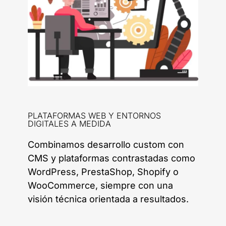
PLATAFORMAS WEB Y ENTORNOS
DIGITALES A MEDIDA
Combinamos desarrollo custom con
CMS y plataformas contrastadas como
WordPress, PrestaShop, Shopify o
WooCommerce, siempre con una
visión técnica orientada a resultados.