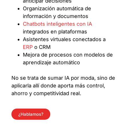
anticipar decisiones
Organización automática de
información y documentos
Chatbots inteligentes con IA
integrados en plataformas
Asistentes virtuales conectados a
ERP
o CRM
Mejora de procesos con modelos de
aprendizaje automático
No se trata de sumar IA por moda, sino de
aplicarla allí donde aporta más control,
ahorro y competitividad real.
¿Hablamos?