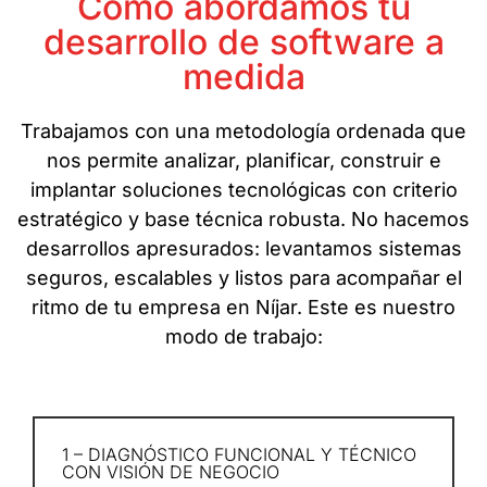
Cómo abordamos tu
desarrollo de software a
medida
Trabajamos con una metodología ordenada que
nos permite analizar, planificar, construir e
implantar soluciones tecnológicas con criterio
estratégico y base técnica robusta. No hacemos
desarrollos apresurados: levantamos sistemas
seguros, escalables y listos para acompañar el
ritmo de tu empresa en Níjar. Este es nuestro
modo de trabajo:
1 – DIAGNÓSTICO FUNCIONAL Y TÉCNICO
CON VISIÓN DE NEGOCIO