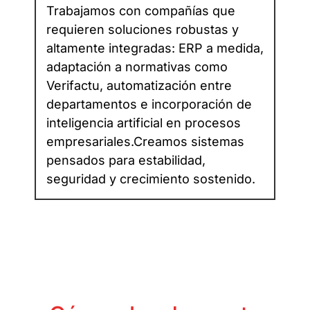
Trabajamos con compañías que
requieren soluciones robustas y
altamente integradas: ERP a medida,
adaptación a normativas como
Verifactu, automatización entre
departamentos e incorporación de
inteligencia artificial en procesos
empresariales.Creamos sistemas
pensados para estabilidad,
seguridad y crecimiento sostenido.