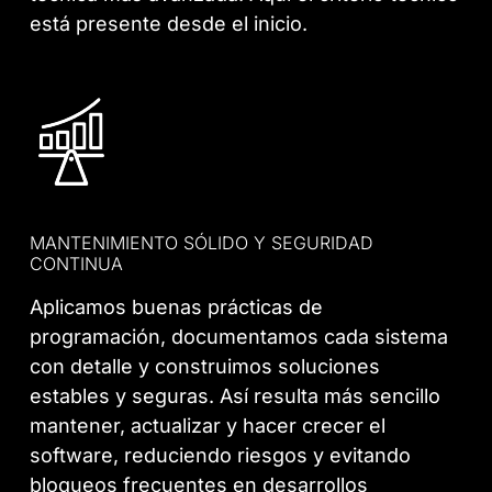
está presente desde el inicio.
MANTENIMIENTO SÓLIDO Y SEGURIDAD
CONTINUA
Aplicamos buenas prácticas de
programación, documentamos cada sistema
con detalle y construimos soluciones
estables y seguras. Así resulta más sencillo
mantener, actualizar y hacer crecer el
software, reduciendo riesgos y evitando
bloqueos frecuentes en desarrollos