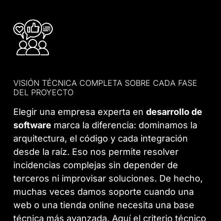
VISIÓN TÉCNICA COMPLETA SOBRE CADA FASE
DEL PROYECTO
Elegir una empresa experta en
desarrollo de
software
marca la diferencia: dominamos la
arquitectura, el código y cada integración
desde la raíz. Eso nos permite resolver
incidencias complejas sin depender de
terceros ni improvisar soluciones. De hecho,
muchas veces damos soporte cuando una
web o una tienda online necesita una base
técnica más avanzada. Aquí el criterio técnico