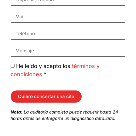
He leído y acepto los
términos y
condiciones
*
Quiero concertar una cita
Nota:
La auditoría completa puede requerir hasta 24
horas antes de entregarte un diagnóstico detallado.