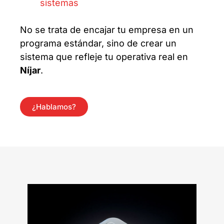
sistemas
No se trata de encajar tu empresa en un
programa estándar, sino de crear un
sistema que refleje tu operativa real en
Níjar
.
¿Hablamos?