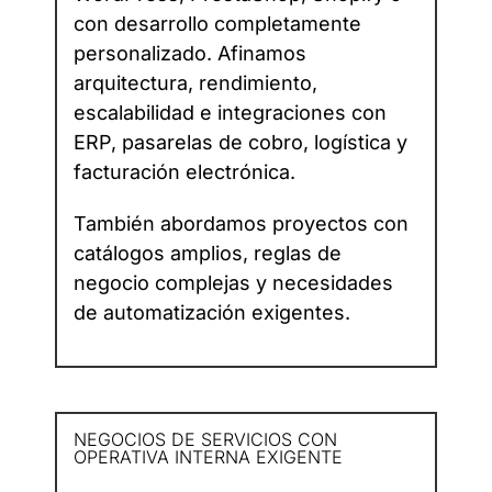
con desarrollo completamente
personalizado. Afinamos
arquitectura, rendimiento,
escalabilidad e integraciones con
ERP, pasarelas de cobro, logística y
facturación electrónica.
También abordamos proyectos con
catálogos amplios, reglas de
negocio complejas y necesidades
de automatización exigentes.
NEGOCIOS DE SERVICIOS CON
OPERATIVA INTERNA EXIGENTE​