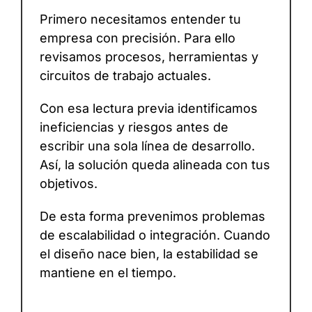
Primero necesitamos entender tu
empresa con precisión. Para ello
revisamos procesos, herramientas y
circuitos de trabajo actuales.
Con esa lectura previa identificamos
ineficiencias y riesgos antes de
escribir una sola línea de desarrollo.
Así, la solución queda alineada con tus
objetivos.
De esta forma prevenimos problemas
de escalabilidad o integración. Cuando
el diseño nace bien, la estabilidad se
mantiene en el tiempo.