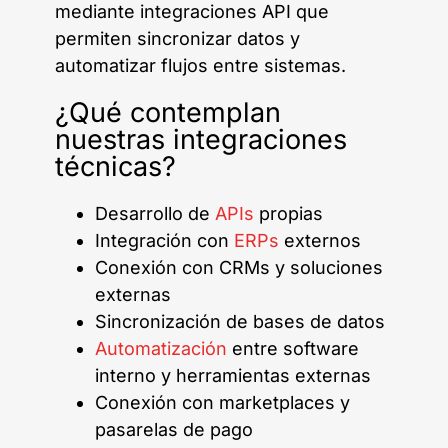
mediante integraciones API que
permiten sincronizar datos y
automatizar flujos entre sistemas.
¿Qué contemplan
nuestras integraciones
técnicas?
Desarrollo de
APIs
propias
Integración con
ERPs
externos
Conexión con CRMs y soluciones
externas
Sincronización de bases de datos
Automatización
entre software
interno y herramientas externas
Conexión con marketplaces y
pasarelas de pago