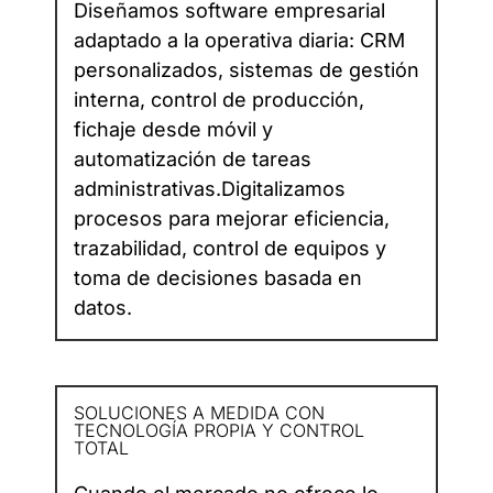
Diseñamos software empresarial
adaptado a la operativa diaria: CRM
personalizados, sistemas de gestión
interna, control de producción,
fichaje desde móvil y
automatización de tareas
administrativas.Digitalizamos
procesos para mejorar eficiencia,
trazabilidad, control de equipos y
toma de decisiones basada en
datos.
SOLUCIONES A MEDIDA CON
TECNOLOGÍA PROPIA Y CONTROL
TOTAL