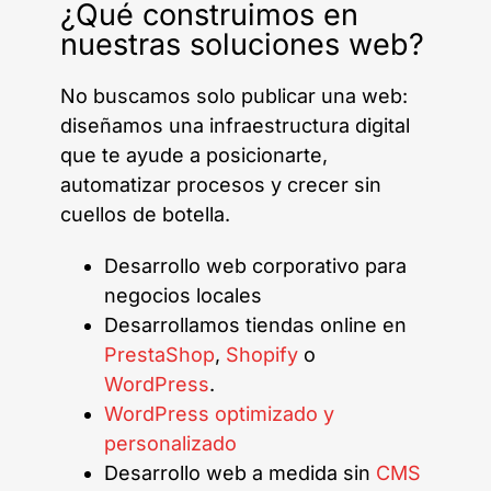
¿Qué construimos en
nuestras soluciones web?
No buscamos solo publicar una web:
diseñamos una infraestructura digital
que te ayude a posicionarte,
automatizar procesos y crecer sin
cuellos de botella.
Desarrollo web corporativo para
negocios locales
Desarrollamos tiendas online en
PrestaShop
,
Shopify
o
WordPress
.
WordPress optimizado y
personalizado
Desarrollo web a medida sin
CMS