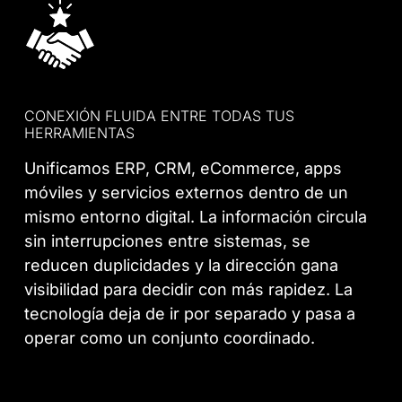
CONEXIÓN FLUIDA ENTRE TODAS TUS
HERRAMIENTAS
Unificamos ERP, CRM, eCommerce, apps
móviles y servicios externos dentro de un
mismo entorno digital. La información circula
sin interrupciones entre sistemas, se
reducen duplicidades y la dirección gana
visibilidad para decidir con más rapidez. La
tecnología deja de ir por separado y pasa a
operar como un conjunto coordinado.