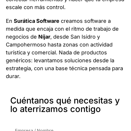
escale con más control.
En
Surática Software
creamos software a
medida que encaja con el ritmo de trabajo de
negocios de
Níjar
, desde San Isidro y
Campohermoso hasta zonas con actividad
turística y comercial. Nada de productos
genéricos: levantamos soluciones desde la
estrategia, con una base técnica pensada para
durar.
Cuéntanos qué necesitas y
lo aterrizamos contigo