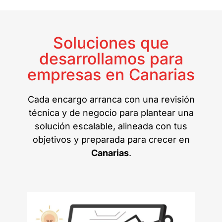
Soluciones que
desarrollamos para
empresas en Canarias
Cada encargo arranca con una revisión
técnica y de negocio para plantear una
solución escalable, alineada con tus
objetivos y preparada para crecer en
Canarias
.