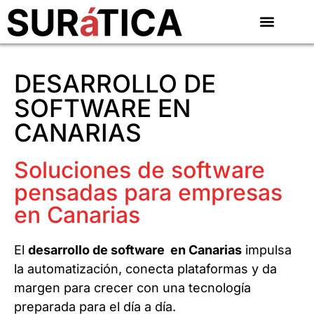
DESARROLLO DE
SOFTWARE EN
CANARIAS
Soluciones de software
pensadas para empresas
en Canarias
El
desarrollo de software en Canarias
impulsa
la automatización, conecta plataformas y da
margen para crecer con una tecnología
preparada para el día a día.