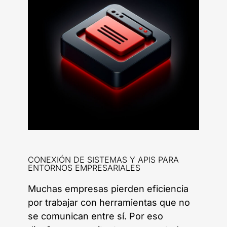
CONEXIÓN DE SISTEMAS Y APIS PARA
ENTORNOS EMPRESARIALES
Muchas empresas pierden eficiencia
por trabajar con herramientas que no
se comunican entre sí. Por eso