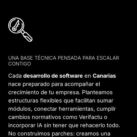
UNA BASE TÉCNICA PENSADA PARA ESCALAR
CONTIGO
Cada
desarrollo de software
en
Canarias
nace preparado para acompañar el
crecimiento de tu empresa. Planteamos
estructuras flexibles que facilitan sumar
módulos, conectar herramientas, cumplir
cambios normativos como Verifactu o
incorporar IA sin tener que rehacerlo todo.
No construimos parches: creamos una