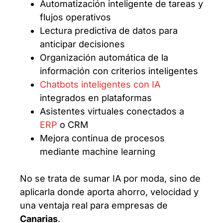
Automatización inteligente de tareas y
flujos operativos
Lectura predictiva de datos para
anticipar decisiones
Organización automática de la
información con criterios inteligentes
Chatbots inteligentes con IA
integrados en plataformas
Asistentes virtuales conectados a
ERP
o CRM
Mejora continua de procesos
mediante machine learning
No se trata de sumar IA por moda, sino de
aplicarla donde aporta ahorro, velocidad y
una ventaja real para empresas de
Canarias
.