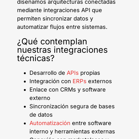
diseñamos arquitecturas conectadas
mediante integraciones API que
permiten sincronizar datos y
automatizar flujos entre sistemas.
¿Qué contemplan
nuestras integraciones
técnicas?
Desarrollo de
APIs
propias
Integración con
ERPs
externos
Enlace con CRMs y software
externo
Sincronización segura de bases
de datos
Automatización
entre software
interno y herramientas externas