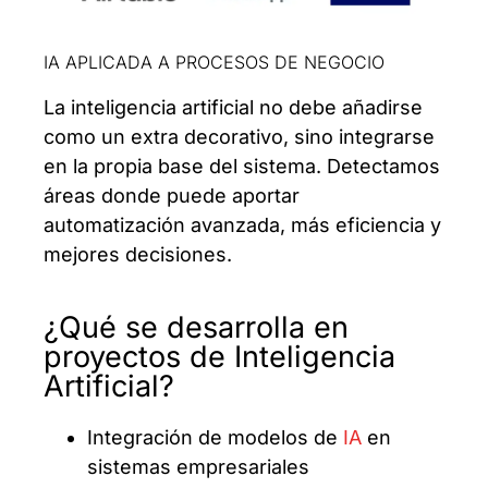
IA APLICADA A PROCESOS DE NEGOCIO
La inteligencia artificial no debe añadirse
como un extra decorativo, sino integrarse
en la propia base del sistema. Detectamos
áreas donde puede aportar
automatización avanzada, más eficiencia y
mejores decisiones.
¿Qué se desarrolla en
proyectos de Inteligencia
Artificial?
Integración de modelos de
IA
en
sistemas empresariales