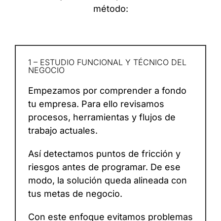
método:
1 – ESTUDIO FUNCIONAL Y TÉCNICO DEL
NEGOCIO
Empezamos por comprender a fondo
tu empresa. Para ello revisamos
procesos, herramientas y flujos de
trabajo actuales.
Así detectamos puntos de fricción y
riesgos antes de programar. De ese
modo, la solución queda alineada con
tus metas de negocio.
Con este enfoque evitamos problemas