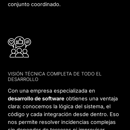
conjunto coordinado.
VISIÓN TÉCNICA COMPLETA DE TODO EL
DESARROLLO
Con una empresa especializada en
desarrollo de software
obtienes una ventaja
clara: conocemos la lógica del sistema, el
código y cada integración desde dentro. Eso
nos permite resolver incidencias complejas
sin depender de terceros ni improvisar.