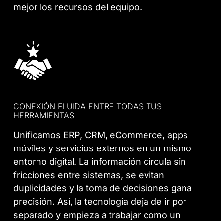
mejor los recursos del equipo.
CONEXIÓN FLUIDA ENTRE TODAS TUS
HERRAMIENTAS
Unificamos ERP, CRM, eCommerce, apps
móviles y servicios externos en un mismo
entorno digital. La información circula sin
fricciones entre sistemas, se evitan
duplicidades y la toma de decisiones gana
precisión. Así, la tecnología deja de ir por
separado y empieza a trabajar como un