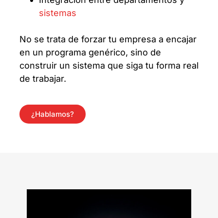
sistemas
No se trata de forzar tu empresa a encajar
en un programa genérico, sino de
construir un sistema que siga tu forma real
de trabajar.
¿Hablamos?