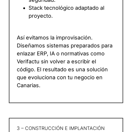
Stack tecnológico adaptado al
proyecto.
Así evitamos la improvisación.
Diseñamos sistemas preparados para
enlazar ERP, IA o normativas como
Verifactu sin volver a escribir el
código. El resultado es una solución
que evoluciona con tu negocio en
Canarias.
3 – CONSTRUCCIÓN E IMPLANTACIÓN