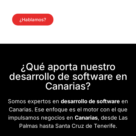
¿Hablamos?
¿Qué aporta nuestro
desarrollo de software en
Canarias?
Somos expertos en
desarrollo de software
en
Canarias. Ese enfoque es el motor con el que
impulsamos negocios en
Canarias
, desde Las
Palmas hasta Santa Cruz de Tenerife.