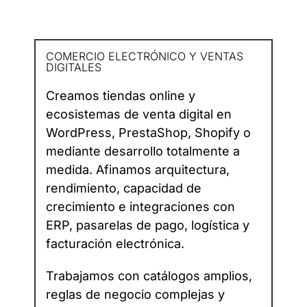
COMERCIO ELECTRÓNICO Y VENTAS
DIGITALES
Creamos tiendas online y
ecosistemas de venta digital en
WordPress, PrestaShop, Shopify o
mediante desarrollo totalmente a
medida. Afinamos arquitectura,
rendimiento, capacidad de
crecimiento e integraciones con
ERP, pasarelas de pago, logística y
facturación electrónica.
Trabajamos con catálogos amplios,
reglas de negocio complejas y