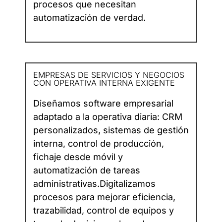
procesos que necesitan
automatización de verdad.
EMPRESAS DE SERVICIOS Y NEGOCIOS
CON OPERATIVA INTERNA EXIGENTE​
Diseñamos software empresarial
adaptado a la operativa diaria: CRM
personalizados, sistemas de gestión
interna, control de producción,
fichaje desde móvil y
automatización de tareas
administrativas.Digitalizamos
procesos para mejorar eficiencia,
trazabilidad, control de equipos y