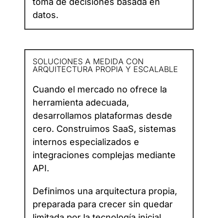
toma de decisiones basada en
datos.
SOLUCIONES A MEDIDA CON
ARQUITECTURA PROPIA Y ESCALABLE
Cuando el mercado no ofrece la
herramienta adecuada,
desarrollamos plataformas desde
cero. Construimos SaaS, sistemas
internos especializados e
integraciones complejas mediante
API.
Definimos una arquitectura propia,
preparada para crecer sin quedar
limitada por la tecnología inicial.