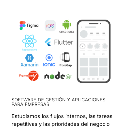
SOFTWARE DE GESTIÓN Y APLICACIONES
PARA EMPRESAS
Estudiamos los flujos internos, las tareas
repetitivas y las prioridades del negocio