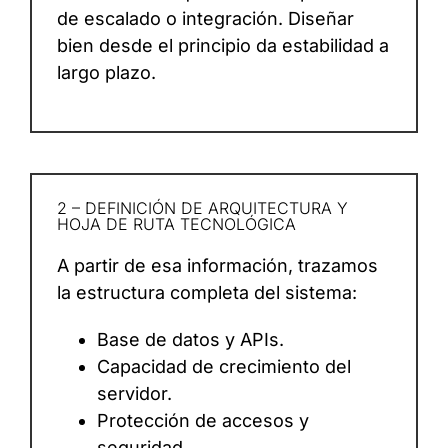
de escalado o integración. Diseñar
bien desde el principio da estabilidad a
largo plazo.
2 – DEFINICIÓN DE ARQUITECTURA Y
HOJA DE RUTA TECNOLÓGICA
A partir de esa información, trazamos
la estructura completa del sistema:
Base de datos y APIs.
Capacidad de crecimiento del
servidor.
Protección de accesos y
seguridad.