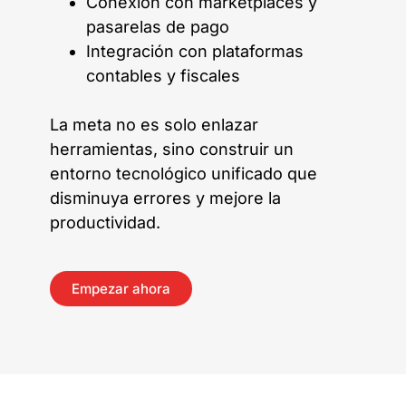
Conexión con marketplaces y
pasarelas de pago
Integración con plataformas
contables y fiscales
La meta no es solo enlazar
herramientas, sino construir un
entorno tecnológico unificado que
disminuya errores y mejore la
productividad.
Empezar ahora