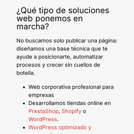
¿Qué tipo de soluciones
web ponemos en
marcha?
No buscamos solo publicar una página:
diseñamos una base técnica que te
ayude a posicionarte, automatizar
procesos y crecer sin cuellos de
botella.
Web corporativa profesional para
empresas
Desarrollamos tiendas online en
PrestaShop
,
Shopify
o
WordPress
.
WordPress optimizado y