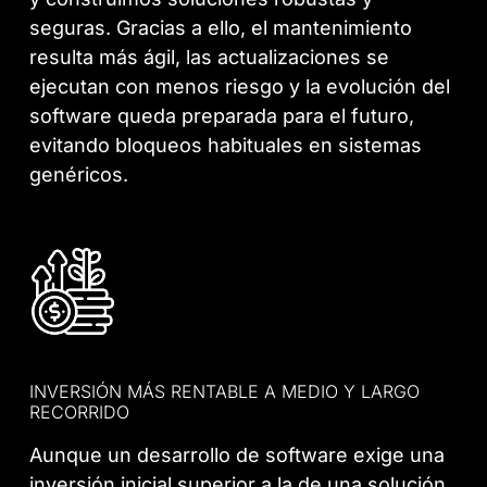
seguras. Gracias a ello, el mantenimiento
resulta más ágil, las actualizaciones se
ejecutan con menos riesgo y la evolución del
software queda preparada para el futuro,
evitando bloqueos habituales en sistemas
genéricos.
INVERSIÓN MÁS RENTABLE A MEDIO Y LARGO
RECORRIDO
Aunque un desarrollo de software exige una
inversión inicial superior a la de una solución