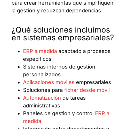
para crear herramientas que simplifiquen
la gestión y reduzcan dependencias.
¿Qué soluciones incluimos
en sistemas empresariales?
ERP a medida
adaptado a procesos
específicos
Sistemas internos de gestión
personalizados
Aplicaciones móviles
empresariales
Soluciones para
fichar desde móvil
Automatización
de tareas
administrativas
Paneles de gestión y control
ERP a
medida
Integración entre departamentos y