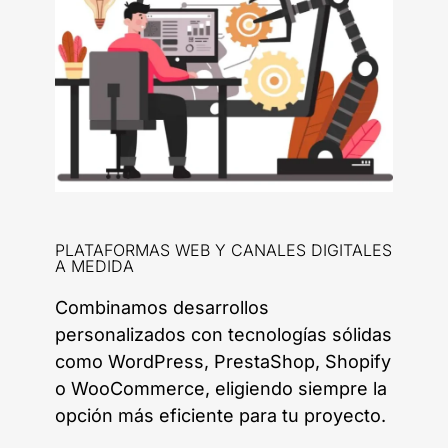
PLATAFORMAS WEB Y CANALES DIGITALES
A MEDIDA
Combinamos desarrollos
personalizados con tecnologías sólidas
como WordPress, PrestaShop, Shopify
o WooCommerce, eligiendo siempre la
opción más eficiente para tu proyecto.