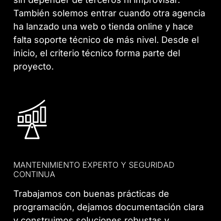
También solemos entrar cuando otra agencia
ha lanzado una web o tienda online y hace
falta soporte técnico de más nivel. Desde el
inicio, el criterio técnico forma parte del
proyecto.
MANTENIMIENTO EXPERTO Y SEGURIDAD
CONTINUA
Trabajamos con buenas prácticas de
programación, dejamos documentación clara
y construimos soluciones robustas y