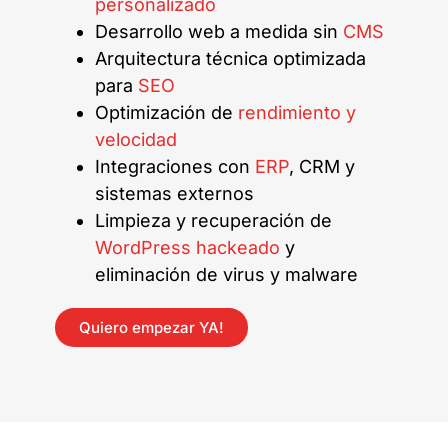
personalizado
Desarrollo web a medida sin
CMS
Arquitectura técnica optimizada
para
SEO
Optimización de
rendimiento y
velocidad
Integraciones con
ERP
, CRM y
sistemas externos
Limpieza y recuperación de
WordPress hackeado
y
eliminación de virus y malware
Quiero empezar YA!