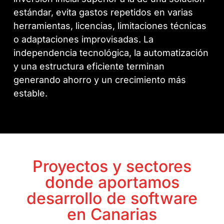
estándar, evita gastos repetidos en varias
herramientas, licencias, limitaciones técnicas
o adaptaciones improvisadas. La
independencia tecnológica, la automatización
y una estructura eficiente terminan
generando ahorro y un crecimiento más
estable.
Proyectos y sectores
donde aportamos
desarrollo de software
en Canarias