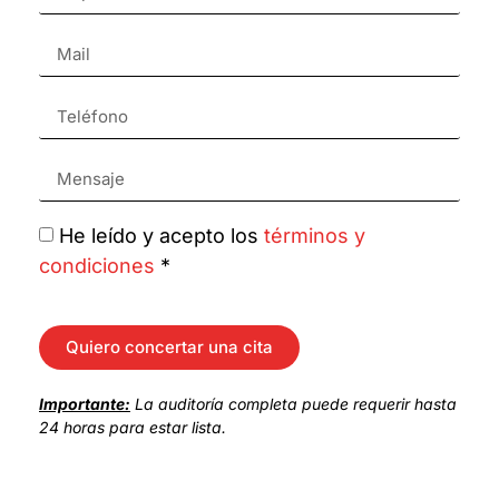
He leído y acepto los
términos y
condiciones
*
Quiero concertar una cita
Importante:
La auditoría completa puede requerir hasta
24 horas para estar lista.