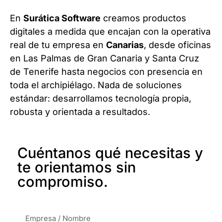
En
Surática Software
creamos productos
digitales a medida que encajan con la operativa
real de tu empresa en
Canarias
, desde oficinas
en Las Palmas de Gran Canaria y Santa Cruz
de Tenerife hasta negocios con presencia en
toda el archipiélago. Nada de soluciones
estándar: desarrollamos tecnología propia,
robusta y orientada a resultados.
Cuéntanos qué necesitas y
te orientamos sin
compromiso.