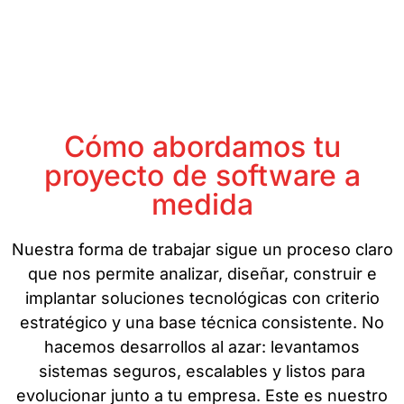
Cómo abordamos tu
proyecto de software a
medida
Nuestra forma de trabajar sigue un proceso claro
que nos permite analizar, diseñar, construir e
implantar soluciones tecnológicas con criterio
estratégico y una base técnica consistente. No
hacemos desarrollos al azar: levantamos
sistemas seguros, escalables y listos para
evolucionar junto a tu empresa. Este es nuestro