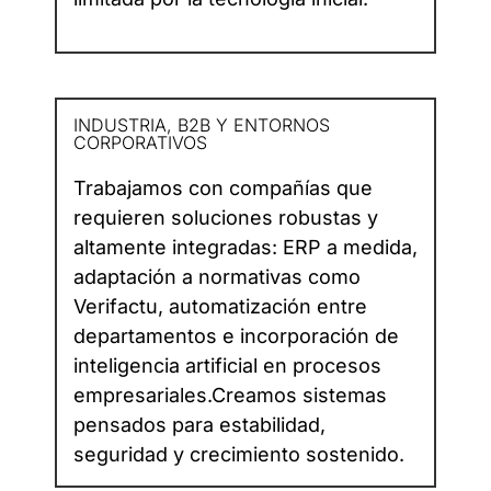
INDUSTRIA, B2B Y ENTORNOS
CORPORATIVOS
Trabajamos con compañías que
requieren soluciones robustas y
altamente integradas: ERP a medida,
adaptación a normativas como
Verifactu, automatización entre
departamentos e incorporación de
inteligencia artificial en procesos
empresariales.Creamos sistemas
pensados para estabilidad,
seguridad y crecimiento sostenido.