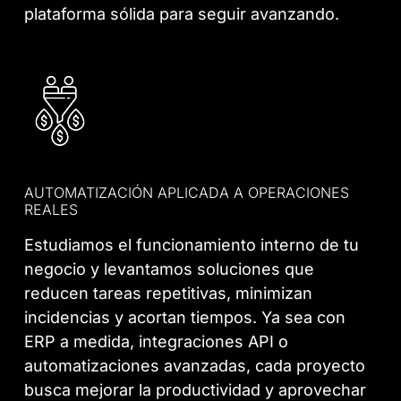
plataforma sólida para seguir avanzando.
AUTOMATIZACIÓN APLICADA A OPERACIONES
REALES
Estudiamos el funcionamiento interno de tu
negocio y levantamos soluciones que
reducen tareas repetitivas, minimizan
incidencias y acortan tiempos. Ya sea con
ERP a medida, integraciones API o
automatizaciones avanzadas, cada proyecto
busca mejorar la productividad y aprovechar