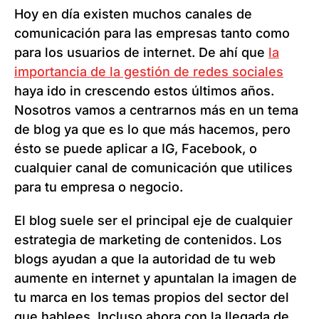
Hoy en día existen muchos canales de
comunicación para las empresas tanto como
para los usuarios de internet. De ahí que
la
importancia de la gestión de redes sociales
haya ido in crescendo estos últimos años.
Nosotros vamos a centrarnos más en un tema
de blog ya que es lo que más hacemos, pero
ésto se puede aplicar a IG, Facebook, o
cualquier canal de comunicación que utilices
para tu empresa o negocio.
El blog suele ser el principal eje de cualquier
estrategia de marketing de contenidos. Los
blogs ayudan a que la autoridad de tu web
aumente en internet y apuntalan la imagen de
tu marca en los temas propios del sector del
que hablees. Incluso ahora con la llegada de