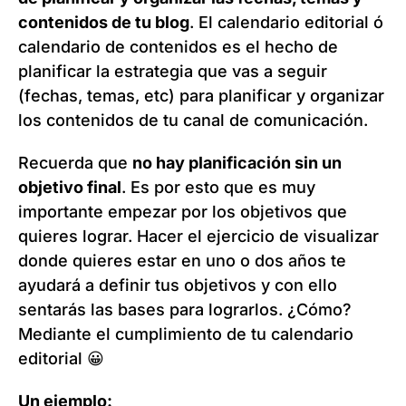
contenidos de tu blog
. El calendario editorial ó
calendario de contenidos es el hecho de
planificar la estrategia que vas a seguir
(fechas, temas, etc) para planificar y organizar
los contenidos de tu canal de comunicación.
Recuerda que
no hay planificación sin un
objetivo final
. Es por esto que es muy
importante empezar por los objetivos que
quieres lograr. Hacer el ejercicio de visualizar
donde quieres estar en uno o dos años te
ayudará a definir tus objetivos y con ello
sentarás las bases para lograrlos. ¿Cómo?
Mediante el cumplimiento de tu calendario
editorial 😀
Un ejemplo: