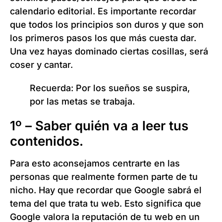
calendario editorial. Es importante recordar
que todos los principios son duros y que son
los primeros pasos los que más cuesta dar.
Una vez hayas dominado ciertas cosillas, será
coser y cantar.
Recuerda: Por los sueños se suspira,
por las metas se trabaja.
1º – Saber quién va a leer tus
contenidos.
Para esto aconsejamos centrarte en las
personas que realmente formen parte de tu
nicho. Hay que recordar que Google sabrá el
tema del que trata tu web. Esto significa que
Google valora la reputación de tu web en un