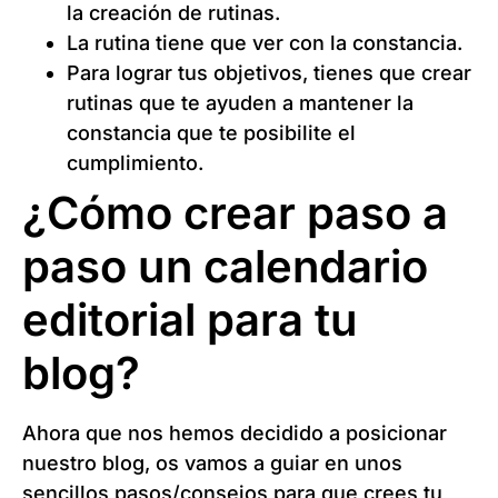
la creación de rutinas.
La rutina tiene que ver con la constancia.
Para lograr tus objetivos, tienes que crear
rutinas que te ayuden a mantener la
constancia que te posibilite el
cumplimiento.
¿Cómo crear paso a
paso un calendario
editorial para tu
blog?
Ahora que nos hemos decidido a posicionar
nuestro blog, os vamos a guiar en unos
sencillos pasos/consejos para que crees tu