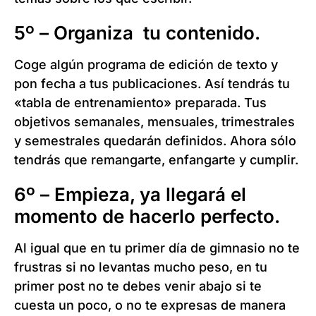
5º – Organiza tu contenido.
Coge algún programa de edición de texto y
pon fecha a tus publicaciones. Así tendrás tu
«tabla de entrenamiento» preparada. Tus
objetivos semanales, mensuales, trimestrales
y semestrales quedarán definidos. Ahora sólo
tendrás que remangarte, enfangarte y cumplir.
6º – Empieza, ya llegará el
momento de hacerlo perfecto.
Al igual que en tu primer día de gimnasio no te
frustras si no levantas mucho peso, en tu
primer post no te debes venir abajo si te
cuesta un poco, o no te expresas de manera