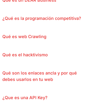
Qué es un DEAR Business
¿Qué es la programación competitiva?
Qué es web Crawling
Qué es el hacktivismo
Qué son los enlaces ancla y por qué
debes usarlos en tu web
¿Que es una API Key?