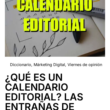
Diccionario
,
Márketing Digital
,
Viernes de opinión
¿QUÉ ES UN
CALENDARIO
EDITORIAL? LAS
ENTRAÑAS DE