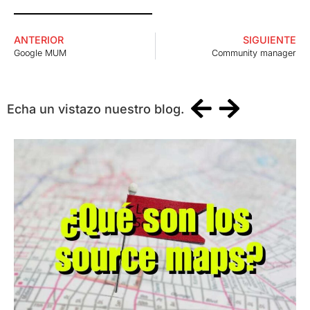
ANTERIOR
SIGUIENTE
Google MUM
Community manager
Echa un vistazo nuestro blog.