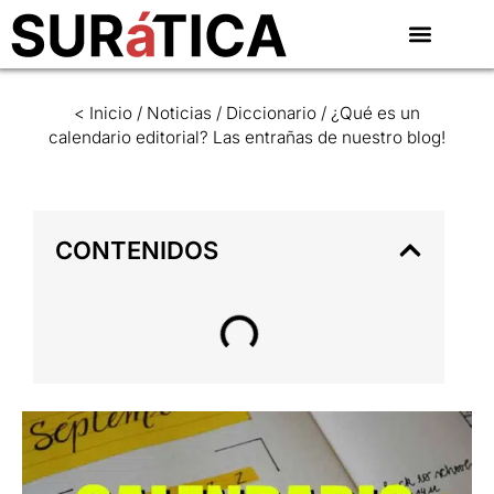
< Inicio
/
Noticias
/
Diccionario
/
¿Qué es un
calendario editorial? Las entrañas de nuestro blog!
CONTENIDOS