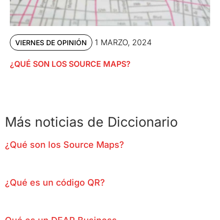
1 MARZO, 2024
VIERNES DE OPINIÓN
¿QUÉ SON LOS SOURCE MAPS?
Más noticias de Diccionario
¿Qué son los Source Maps?
¿Qué es un código QR?