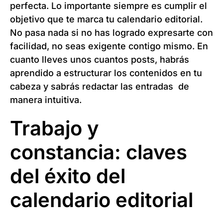
perfecta. Lo importante siempre es cumplir el
objetivo que te marca tu calendario editorial.
No pasa nada si no has logrado expresarte con
facilidad, no seas exigente contigo mismo. En
cuanto lleves unos cuantos posts, habrás
aprendido a estructurar los contenidos en tu
cabeza y sabrás redactar las entradas de
manera intuitiva.
Trabajo y
constancia: claves
del éxito del
calendario editorial