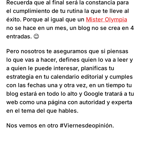
Recuerda que al final será la constancia para
el cumplimiento de tu rutina la que te lleve al
éxito. Porque al igual que un
Mister Olympia
no se hace en un mes, un blog no se crea en 4
entradas. 😉
Pero nosotros te aseguramos que si piensas
lo que vas a hacer, defines quien lo va a leer y
a quien le puede interesar, planificas tu
estrategia en tu calendario editorial y cumples
con las fechas una y otra vez, en un tiempo tu
blog estará en todo lo alto y Google tratará a tu
web como una página con autoridad y experta
en el tema del que hables.
Nos vemos en otro #Viernesdeopinión.