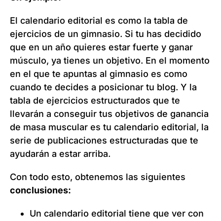
El calendario editorial es como la tabla de
ejercicios de un gimnasio. Si tu has decidido
que en un año quieres estar fuerte y ganar
músculo, ya tienes un objetivo. En el momento
en el que te apuntas al gimnasio es como
cuando te decides a posicionar tu blog. Y la
tabla de ejercicios estructurados que te
llevarán a conseguir tus objetivos de ganancia
de masa muscular es tu calendario editorial, la
serie de publicaciones estructuradas que te
ayudarán a estar arriba.
Con todo esto, obtenemos las siguientes
conclusiones:
Un calendario editorial tiene que ver con