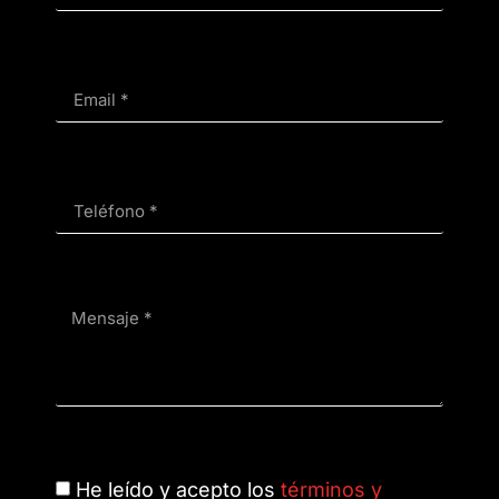
He leído y acepto los
términos y