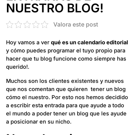
NUESTRO BLOG!
Valora este post
Hoy vamos a ver
qué es un calendario editorial
y cómo puedes programar el tuyo propio para
hacer que tu blog funcione como siempre has
querido!.
Muchos son los clientes existentes y nuevos
que nos comentan que quieren tener un blog
cómo el nuestro. Por esto nos hemos decidido
a escribir esta entrada para que ayude a todo
el mundo a poder tener un blog que les ayude
a posicionar en su nicho.