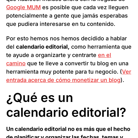
Google MUM
es posible que cada vez lleguen
potencialmente a gente que jamás esperabas
que pudiera interesarse en tu contenido.
Por esto hemos nos hemos decidido a hablar
del
calendario editorial,
como herramienta que
te ayude a organizarte y centrarte
en el
camino
que te lleve a convertir tu blog en una
herramienta muy potente para tu negocio. (
Ver
entrada acerca de cómo monetizar un blog
).
¿Qué es un
calendario editorial?
Un calendario editorial no es más que el hecho
de planificar y organizar las fechas, temas y