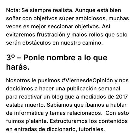
Nota: Se siempre realista. Aunque está bien
soñar con objetivos súper ambiciosos, muchas
veces es mejor seccionar objetivos. Así
evitaremos frustración y malos rollos que solo
serán obstáculos en nuestro camino.
3º – Ponle nombre a lo que
harás.
Nosotros le pusimos #ViernesdeOpinión y nos
decidimos a hacer una publicación semanal
para reactivar un blog que a mediados de 2017
estaba muerto. Sabíamos que íbamos a hablar
de informática y temas relacionados. Con esto
fuimos p´alante. Estructuramos los contenidos
en entradas de diccionario, tutoriales,