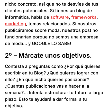
nicho concreto, así que no te desvíes de tus
clientes potenciales. Si tienes un blog de
informática, habla de
software
,
frameworks
,
marketing
, temas relacionados. Si nosotros
publicáramos sobre moda, nuestros post no
funcionarían porque no somos una empresa
de moda… y GOOGLE LO SABE!
2º – Márcate unos objetivos.
Contesta a preguntas como ¿Por qué quieres
escribir en tu Blog? ¿Qué quieres lograr con
ello? ¿En qué nicho quieres posicionar?
¿Cuantas publicaciones vas a hacer a la
semana?… Intenta estructurar tu futuro a largo
plazo. Esto te ayudará a dar forma a tu
objetivo.