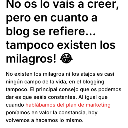
No os lo vais a creer,
pero en cuanto a
blog se refiere…
tampoco existen los
milagros! 😂
No existen los milagros ni los atajos es casi
ningún campo de la vida, en el blogging
tampoco. El principal consejo que os podemos
dar es que seáis constantes. Al igual que
cuando
hablábamos del plan de marketing
poníamos en valor la constancia, hoy
volvemos a hacemos lo mismo.