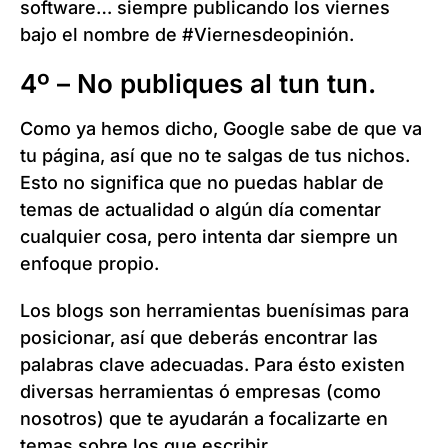
software… siempre publicando los viernes
bajo el nombre de #Viernesdeopinión.
4º – No publiques al tun tun.
Como ya hemos dicho, Google sabe de que va
tu página, así que no te salgas de tus nichos.
Esto no significa que no puedas hablar de
temas de actualidad o algún día comentar
cualquier cosa, pero intenta dar siempre un
enfoque propio.
Los blogs son herramientas buenísimas para
posicionar, así que deberás encontrar las
palabras clave adecuadas. Para ésto existen
diversas herramientas ó empresas (como
nosotros) que te ayudarán a focalizarte en
temas sobre los que escribir.