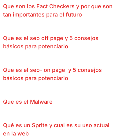
Que son los Fact Checkers y por que son
tan importantes para el futuro
Que es el seo off page y 5 consejos
básicos para potenciarlo
Que es el seo- on page y 5 consejos
básicos para potenciarlo
Que es el Malware
Qué es un Sprite y cual es su uso actual
en la web