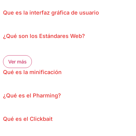
Que es la interfaz gráfica de usuario
¿Qué son los Estándares Web?
Ver más
Qué es la minificación
¿Qué es el Pharming?
Qué es el Clickbait