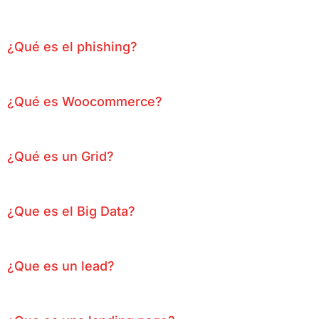
¿Qué es el phishing?
¿Qué es Woocommerce?
¿Qué es un Grid?
¿Que es el Big Data?
¿Que es un lead?