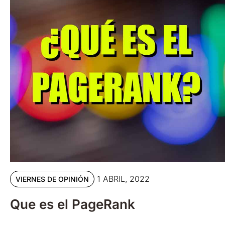
1 ABRIL, 2022
VIERNES DE OPINIÓN
Que es el PageRank