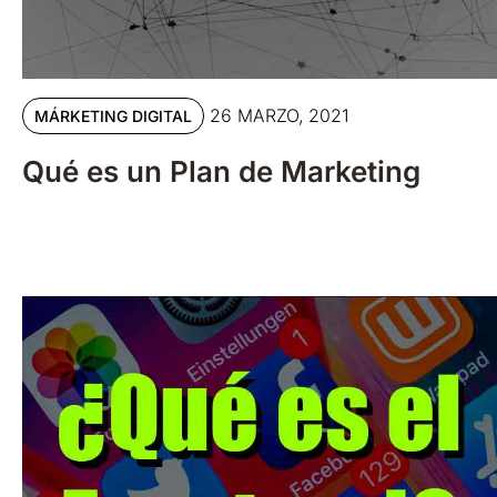
26 MARZO, 2021
MÁRKETING DIGITAL
Qué es un Plan de Marketing