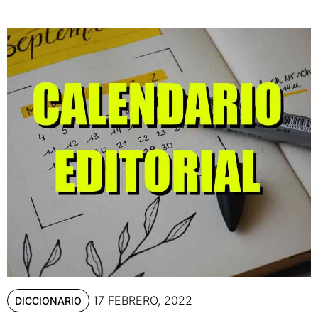
17 FEBRERO, 2022
DICCIONARIO