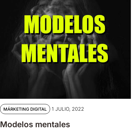
1 JULIO, 2022
MÁRKETING DIGITAL
Modelos mentales