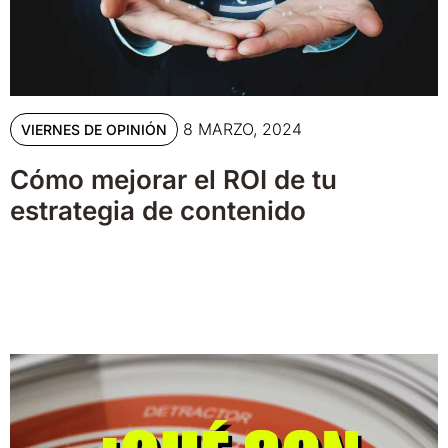
8 MARZO, 2024
VIERNES DE OPINIÓN
Cómo mejorar el ROI de tu
estrategia de contenido