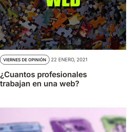
22 ENERO, 2021
VIERNES DE OPINIÓN
¿Cuantos profesionales
trabajan en una web?