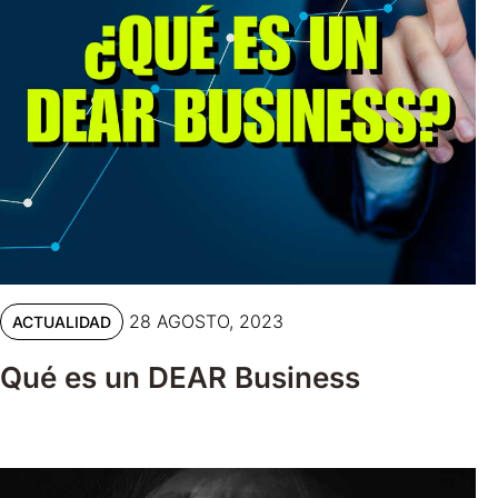
28 AGOSTO, 2023
ACTUALIDAD
Qué es un DEAR Business