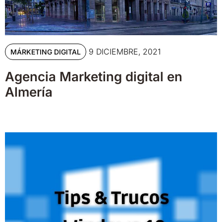
9 DICIEMBRE, 2021
MÁRKETING DIGITAL
Agencia Marketing digital en
Almería