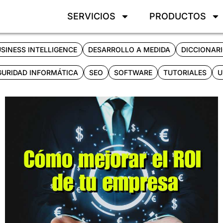
SERVICIOS
PRODUCTOS
SINESS INTELLIGENCE
DESARROLLO A MEDIDA
DICCIONAR
GURIDAD INFORMÁTICA
SEO
SOFTWARE
TUTORIALES
U