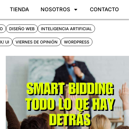
TIENDA
NOSOTROS
CONTACTO
IO
DISEÑO WEB
INTELIGENCIA ARTIFICIAL
X/ UI
VIERNES DE OPINIÓN
WORDPRESS