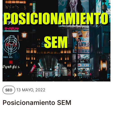
13 MAYO, 2022
SEO
Posicionamiento SEM