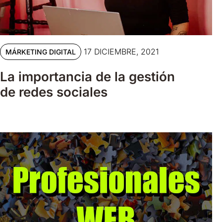
17 DICIEMBRE, 2021
MÁRKETING DIGITAL
La importancia de la gestión
de redes sociales