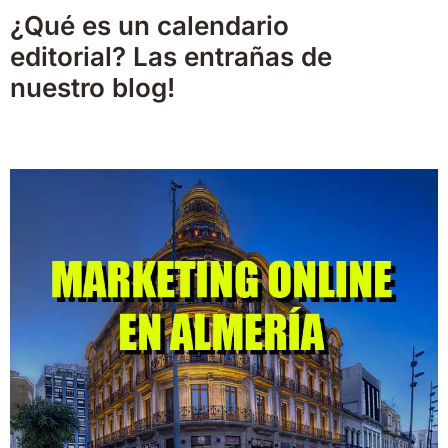
¿Qué es un calendario
editorial? Las entrañas de
nuestro blog!