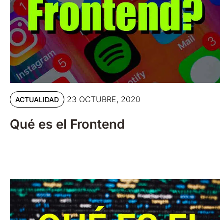
23 OCTUBRE, 2020
ACTUALIDAD
Qué es el Frontend