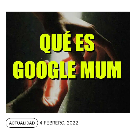
4 FEBRERO, 2022
ACTUALIDAD