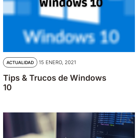
15 ENERO, 2021
ACTUALIDAD
Tips & Trucos de Windows
10