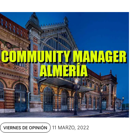
11 MARZO, 2022
VIERNES DE OPINIÓN