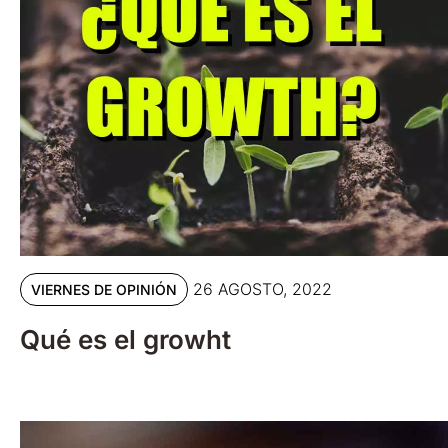
26 AGOSTO, 2022
VIERNES DE OPINIÓN
Qué es el growht