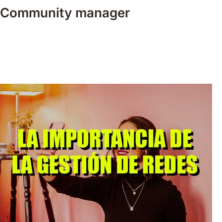
Community manager