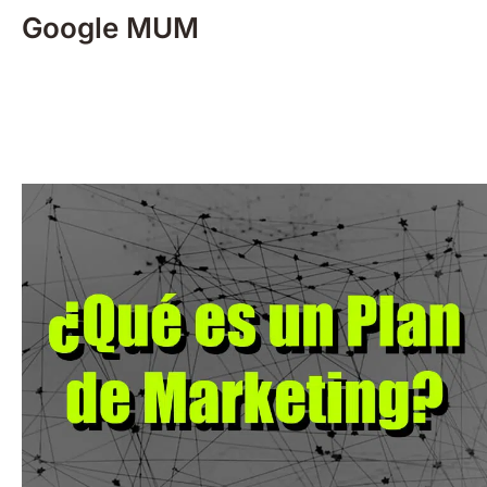
Google MUM