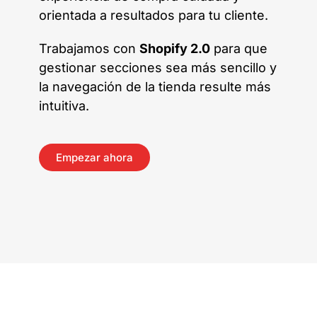
orientada a resultados para tu cliente.
Trabajamos con
Shopify 2.0
para que
gestionar secciones sea más sencillo y
la navegación de la tienda resulte más
intuitiva.
Empezar ahora