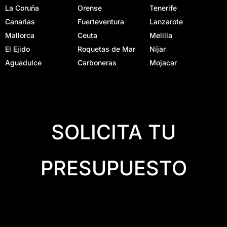
La Coruña
Orense
Tenerife
Canarias
Fuerteventura
Lanzarote
Mallorca
Ceuta
Melilla
El Ejido
Roquetas de Mar
Níjar
Aguadulce
Carboneras
Mojacar
SOLICITA TU
PRESUPUESTO