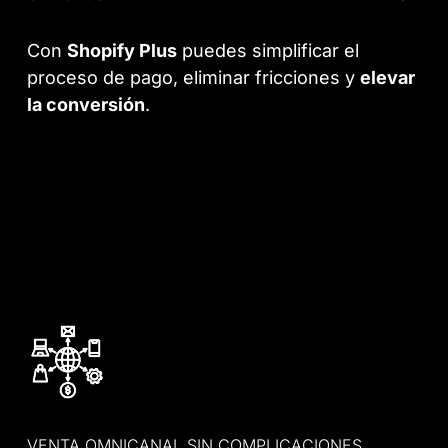
Con
Shopify Plus
puedes simplificar el
proceso de pago, eliminar fricciones y
elevar
la conversión
.
VENTA OMNICANAL SIN COMPLICACIONES