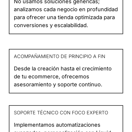
No usamos soluciones genéricas;
analizamos cada negocio en profundidad
para ofrecer una tienda optimizada para
conversiones y escalabilidad.
ACOMPAÑAMIENTO DE PRINCIPIO A FIN
Desde la creación hasta el crecimiento
de tu ecommerce, ofrecemos
asesoramiento y soporte continuo.
SOPORTE TÉCNICO CON FOCO EXPERTO
Implementamos automatizaciones