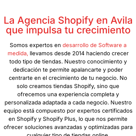
La Agencia Shopify en Avila
que impulsa tu crecimiento
Somos expertos en
desarrollo de Software a
medida,
llevamos desde 2014 haciendo crecer
todo tipo de tiendas. Nuestro conocimiento y
dedicación te permite apalancarte y poder
centrarte en el crecimiento de tu negocio. No
solo creamos tiendas Shopify, sino que
ofrecemos una experiencia completa y
personalizada adaptada a cada negocio. Nuestro
equipo está compuesto por expertos certificados
en Shopify y Shopify Plus, lo que nos permite
ofrecer soluciones avanzadas y optimizadas para
cualquier tipo de tiendas online.