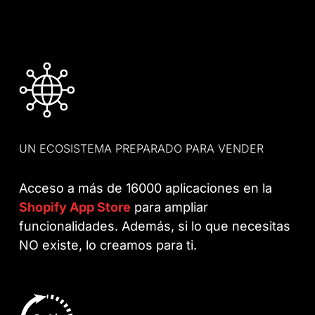
UN ECOSISTEMA PREPARADO PARA VENDER
Acceso a más de 16000 aplicaciones en la
Shopify App Store
para ampliar
funcionalidades. Además, si lo que necesitas
NO existe, lo creamos para ti.