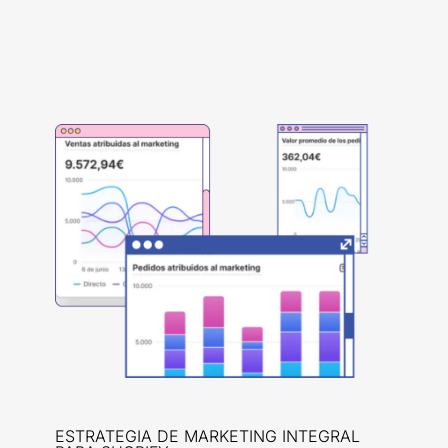
ESTRATEGIA DE MARKETING INTEGRAL