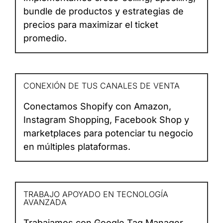
bundle de productos y estrategias de
precios para maximizar el ticket
promedio.
CONEXIÓN DE TUS CANALES DE VENTA
Conectamos Shopify con Amazon,
Instagram Shopping, Facebook Shop y
marketplaces para potenciar tu negocio
en múltiples plataformas.
TRABAJO APOYADO EN TECNOLOGÍA
AVANZADA
Trabajamos con Google Tag Manager,