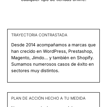
TRAYECTORIA CONTRASTADA
Desde 2014 acompañamos a marcas que
han crecido en WordPress, Prestashop,
Magento, Jimdo… y también en Shopify.
Sumamos numerosos casos de éxito en
sectores muy distintos.
PLAN DE ACCIÓN HECHO A TU MEDIDA