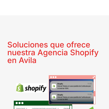
Soluciones que ofrece
nuestra Agencia Shopify
en Avila