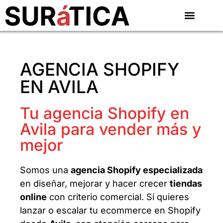
AGENCIA SHOPIFY
EN AVILA
Tu agencia Shopify en
Avila para vender más y
mejor
Somos una
agencia Shopify especializada
en diseñar, mejorar y hacer crecer
tiendas
online
con criterio comercial. Si quieres
lanzar o escalar tu ecommerce en Shopify