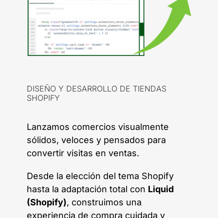
DISEÑO Y DESARROLLO DE TIENDAS
SHOPIFY
Lanzamos comercios visualmente
sólidos, veloces y pensados para
convertir visitas en ventas.
Desde la elección del tema Shopify
hasta la adaptación total con
Liquid
(Shopify)
, construimos una
experiencia de compra cuidada y