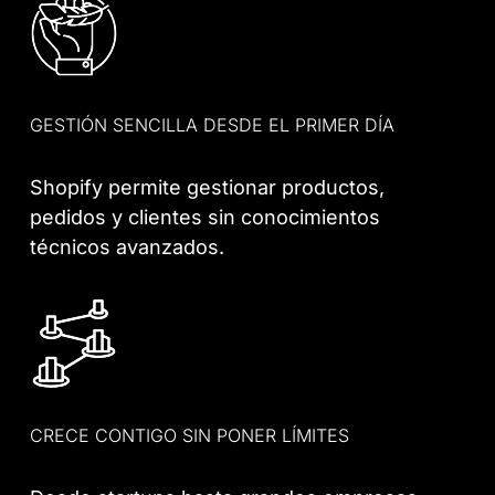
GESTIÓN SENCILLA DESDE EL PRIMER DÍA
Shopify permite gestionar productos,
pedidos y clientes sin conocimientos
técnicos avanzados.
CRECE CONTIGO SIN PONER LÍMITES