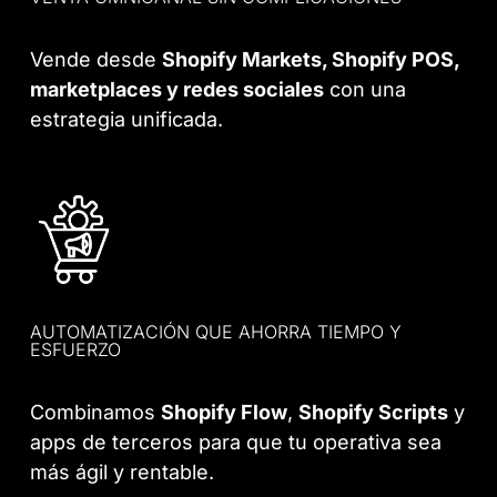
Vende desde
Shopify Markets, Shopify POS,
marketplaces y redes sociales
con una
estrategia unificada.
AUTOMATIZACIÓN QUE AHORRA TIEMPO Y
ESFUERZO
Combinamos
Shopify Flow
,
Shopify Scripts
y
apps de terceros para que tu operativa sea
más ágil y rentable.