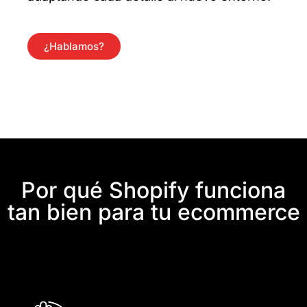
¿Hablamos?
Por qué Shopify funciona
tan bien para tu ecommerce