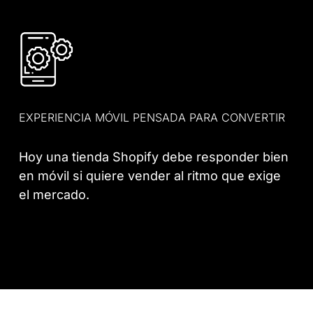
EXPERIENCIA MÓVIL PENSADA PARA CONVERTIR
Hoy una tienda Shopify debe responder bien
en móvil si quiere vender al ritmo que exige
el mercado.