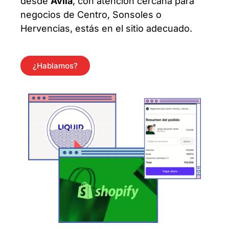
desde
Avila
, con atención cercana para
negocios de Centro, Sonsoles o
Hervencias, estás en el sitio adecuado.
¿Hablamos?