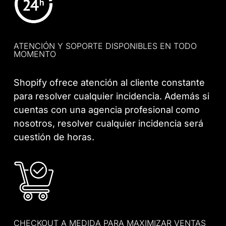
ATENCIÓN Y SOPORTE DISPONIBLES EN TODO
MOMENTO
Shopify ofrece atención al cliente constante
para resolver cualquier incidencia. Además si
cuentas con una agencia profesional como
nosotros, resolver cualquier incidencia será
cuestión de horas.
CHECKOUT A MEDIDA PARA MAXIMIZAR VENTAS