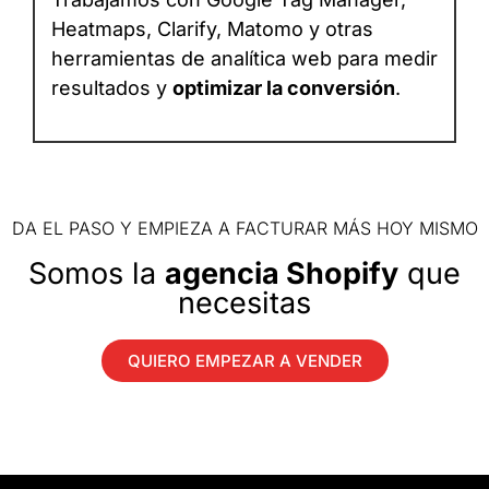
Heatmaps, Clarify, Matomo y otras
herramientas de analítica web para medir
resultados y
optimizar la conversión
.
DA EL PASO Y EMPIEZA A FACTURAR MÁS HOY MISMO
Somos la
agencia Shopify
que
necesitas
QUIERO EMPEZAR A VENDER