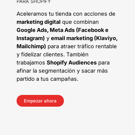
PARA SHOPIFY
Aceleramos tu tienda con acciones de
marketing digital
que combinan
Google Ads, Meta Ads (Facebook e
Instagram)
y
email marketing (Klaviyo,
Mailchimp)
para atraer tráfico rentable
y fidelizar clientes. También
trabajamos
Shopify Audiences
para
afinar la segmentación y sacar más
partido a tus campañas.
Empezar ahora