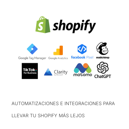
AUTOMATIZACIONES E INTEGRACIONES PARA
LLEVAR TU SHOPIFY MÁS LEJOS