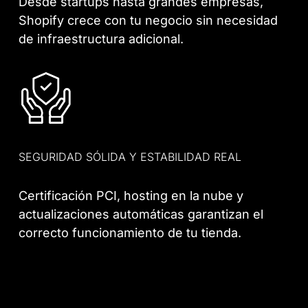
Desde startups hasta grandes empresas,
Shopify crece con tu negocio sin necesidad
de infraestructura adicional.
SEGURIDAD SÓLIDA Y ESTABILIDAD REAL
Certificación PCI, hosting en la nube y
actualizaciones automáticas garantizan el
correcto funcionamiento de tu tienda.