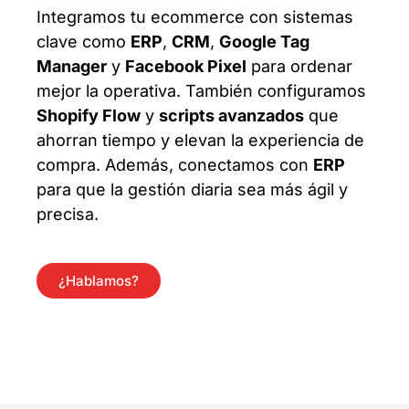
Integramos tu ecommerce con sistemas
clave como
ERP
,
CRM
,
Google Tag
Manager
y
Facebook Pixel
para ordenar
mejor la operativa. También configuramos
Shopify Flow
y
scripts avanzados
que
ahorran tiempo y elevan la experiencia de
compra. Además, conectamos con
ERP
para que la gestión diaria sea más ágil y
precisa.
¿Hablamos?