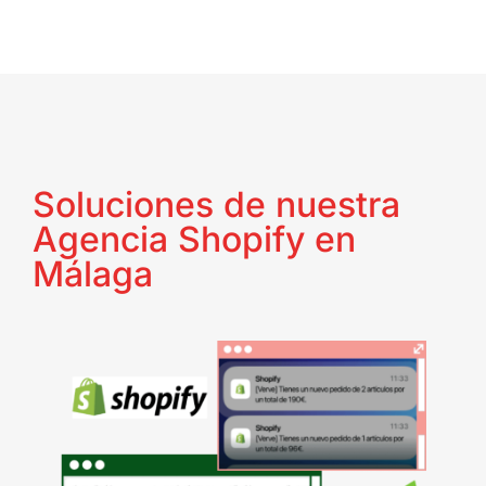
Soluciones de nuestra
Agencia Shopify en
Málaga