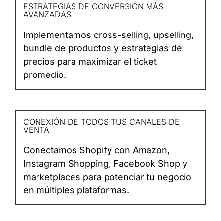
ESTRATEGIAS DE CONVERSIÓN MÁS
AVANZADAS
Implementamos cross-selling, upselling,
bundle de productos y estrategias de
precios para maximizar el ticket
promedio.
CONEXIÓN DE TODOS TUS CANALES DE
VENTA
Conectamos Shopify con Amazon,
Instagram Shopping, Facebook Shop y
marketplaces para potenciar tu negocio
en múltiples plataformas.