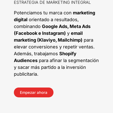
ESTRATEGIA DE MARKETING INTEGRAL
Potenciamos tu marca con
marketing
digital
orientado a resultados,
combinando
Google Ads, Meta Ads
(Facebook e Instagram)
y
email
marketing (Klaviyo, Mailchimp)
para
elevar conversiones y repetir ventas.
Además, trabajamos
Shopify
Audiences
para afinar la segmentación
y sacar más partido a la inversión
publicitaria.
Empezar ahora