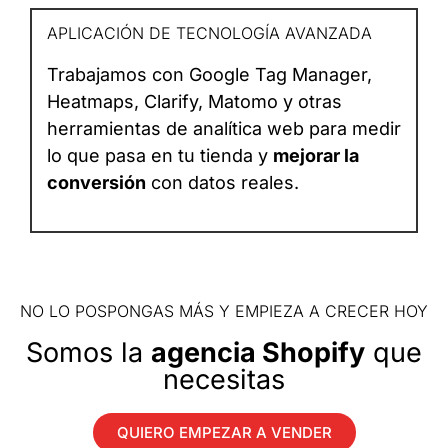
APLICACIÓN DE TECNOLOGÍA AVANZADA
Trabajamos con Google Tag Manager,
Heatmaps, Clarify, Matomo y otras
herramientas de analítica web para medir
lo que pasa en tu tienda y
mejorar la
conversión
con datos reales.
NO LO POSPONGAS MÁS Y EMPIEZA A CRECER HOY
Somos la
agencia Shopify
que
necesitas
QUIERO EMPEZAR A VENDER