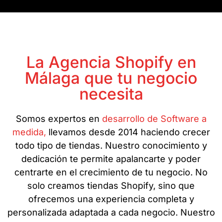
La Agencia Shopify en
Málaga que tu negocio
necesita
Somos expertos en
desarrollo de Software a
medida,
llevamos desde 2014 haciendo crecer
todo tipo de tiendas. Nuestro conocimiento y
dedicación te permite apalancarte y poder
centrarte en el crecimiento de tu negocio. No
solo creamos tiendas Shopify, sino que
ofrecemos una experiencia completa y
personalizada adaptada a cada negocio. Nuestro