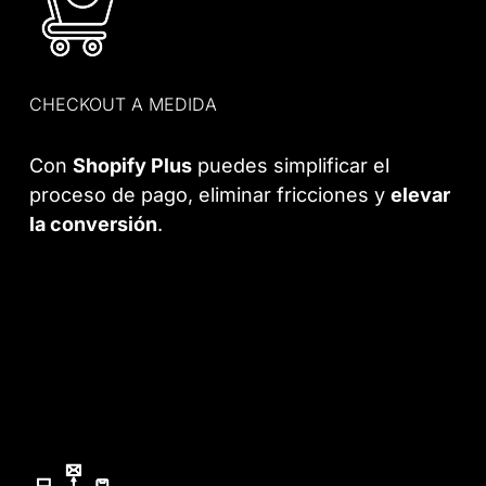
CHECKOUT A MEDIDA
Con
Shopify Plus
puedes simplificar el
proceso de pago, eliminar fricciones y
elevar
la conversión
.