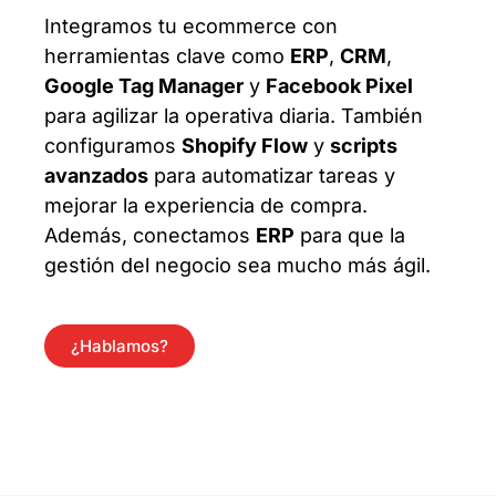
Integramos tu ecommerce con
herramientas clave como
ERP
,
CRM
,
Google Tag Manager
y
Facebook Pixel
para agilizar la operativa diaria. También
configuramos
Shopify Flow
y
scripts
avanzados
para automatizar tareas y
mejorar la experiencia de compra.
Además, conectamos
ERP
para que la
gestión del negocio sea mucho más ágil.
¿Hablamos?