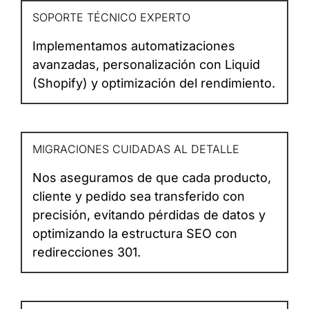
SOPORTE TÉCNICO EXPERTO
Implementamos automatizaciones
avanzadas, personalización con Liquid
(Shopify) y optimización del rendimiento.
MIGRACIONES CUIDADAS AL DETALLE
Nos aseguramos de que cada producto,
cliente y pedido sea transferido con
precisión, evitando pérdidas de datos y
optimizando la estructura SEO con
redirecciones 301.