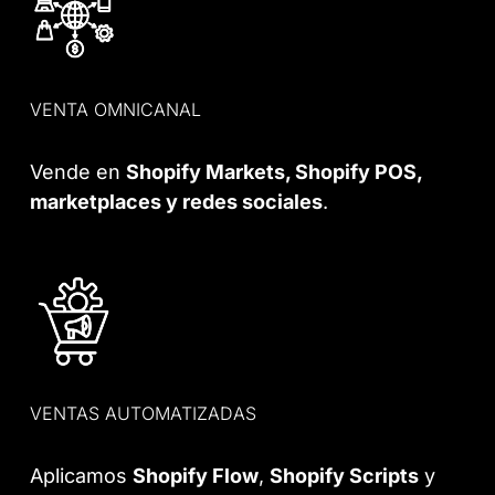
VENTA OMNICANAL
Vende en
Shopify Markets, Shopify POS,
marketplaces y redes sociales
.
VENTAS AUTOMATIZADAS
Aplicamos
Shopify Flow
,
Shopify Scripts
y