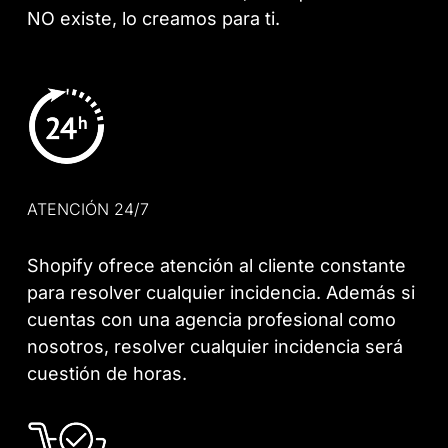
NO existe, lo creamos para ti.
ATENCIÓN 24/7
Shopify ofrece atención al cliente constante
para resolver cualquier incidencia. Además si
cuentas con una agencia profesional como
nosotros, resolver cualquier incidencia será
cuestión de horas.