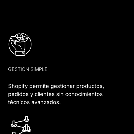
GESTIÓN SIMPLE
Shopify permite gestionar productos,
pedidos y clientes sin conocimientos
técnicos avanzados.