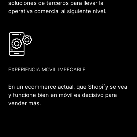
soluciones de terceros para llevar la
operativa comercial al siguiente nivel.
EXPERIENCIA MÓVIL IMPECABLE
En un ecommerce actual, que Shopify se vea
y funcione bien en móvil es decisivo para
vender más.