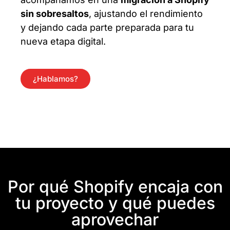
sin sobresaltos
, ajustando el rendimiento
y dejando cada parte preparada para tu
nueva etapa digital.
¿Hablamos?
Por qué Shopify encaja con
tu proyecto y qué puedes
aprovechar