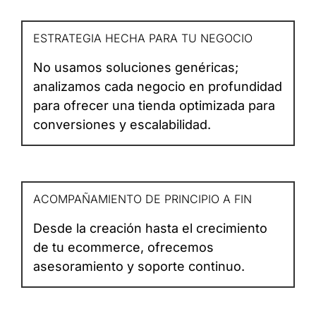
ESTRATEGIA HECHA PARA TU NEGOCIO
No usamos soluciones genéricas;
analizamos cada negocio en profundidad
para ofrecer una tienda optimizada para
conversiones y escalabilidad.
ACOMPAÑAMIENTO DE PRINCIPIO A FIN
Desde la creación hasta el crecimiento
de tu ecommerce, ofrecemos
asesoramiento y soporte continuo.