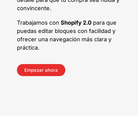
convincente.
Trabajamos con
Shopify 2.0
para que
puedas editar bloques con facilidad y
ofrecer una navegación más clara y
práctica.
Empezar ahora