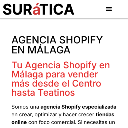
AGENCIA SHOPIFY
EN MÁLAGA
Tu Agencia Shopify en
Málaga para vender
más desde el Centro
hasta Teatinos
Somos una
agencia Shopify especializada
en crear, optimizar y hacer crecer
tiendas
online
con foco comercial. Si necesitas un