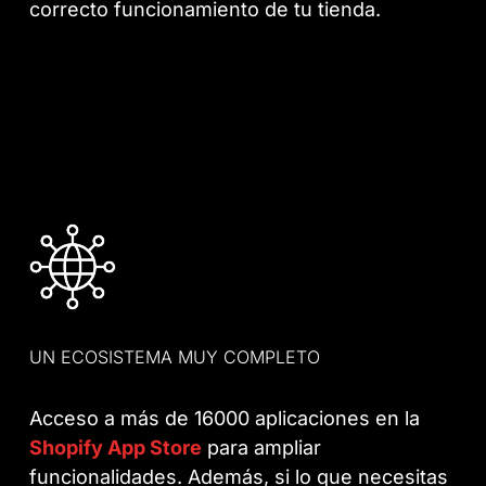
correcto funcionamiento de tu tienda.
UN ECOSISTEMA MUY COMPLETO
Acceso a más de 16000 aplicaciones en la
Shopify App Store
para ampliar
funcionalidades. Además, si lo que necesitas