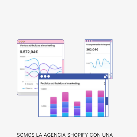
SOMOS LA AGENCIA SHOPIFY CON UNA