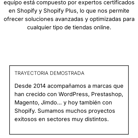
equipo está compuesto por expertos certificados
en Shopify y Shopify Plus, lo que nos permite
ofrecer soluciones avanzadas y optimizadas para
cualquier tipo de tiendas online.
TRAYECTORIA DEMOSTRADA
Desde 2014 acompañamos a marcas que
han crecido con WordPress, Prestashop,
Magento, Jimdo… y hoy también con
Shopify. Sumamos muchos proyectos
exitosos en sectores muy distintos.