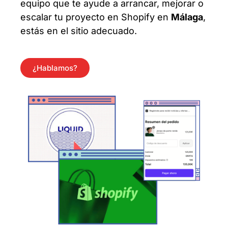
equipo que te ayude a arrancar, mejorar o
escalar tu proyecto en Shopify en
Málaga
,
estás en el sitio adecuado.
¿Hablamos?