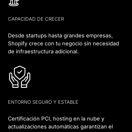
CAPACIDAD DE CRECER
Desde startups hasta grandes empresas,
Shopify crece con tu negocio sin necesidad
de infraestructura adicional.
ENTORNO SEGURO Y ESTABLE
Certificación PCI, hosting en la nube y
actualizaciones automáticas garantizan el