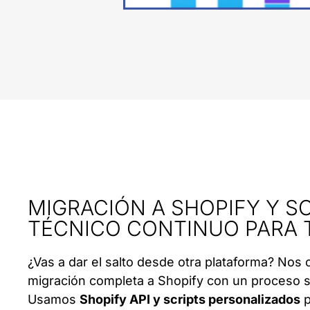
MIGRACIÓN A SHOPIFY Y S
TÉCNICO CONTINUO PARA 
¿Vas a dar el salto desde otra plataforma? Nos
migración completa a Shopify con un proceso 
Usamos
Shopify API y scripts personalizados
p