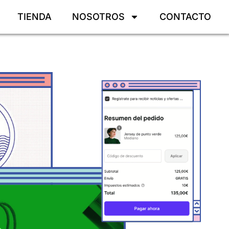
TIENDA
NOSOTROS
CONTACTO