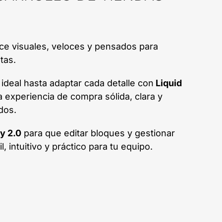
 visuales, veloces y pensados para
tas.
a ideal hasta adaptar cada detalle con
Liquid
 experiencia de compra sólida, clara y
dos.
y 2.0
para que editar bloques y gestionar
, intuitivo y práctico para tu equipo.