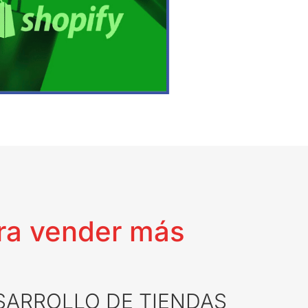
ara vender más
SARROLLO DE TIENDAS