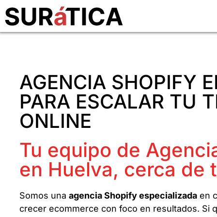
AGENCIA SHOPIFY E
PARA ESCALAR TU T
ONLINE
Tu equipo de Agenci
en Huelva, cerca de 
Somos una
agencia Shopify especializada
en c
crecer ecommerce con foco en resultados. Si q