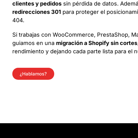
clientes y pedidos
sin pérdida de datos. Adem
redirecciones 301
para proteger el posicionami
404.
Si trabajas con WooCommerce, PrestaShop, Mag
guiamos en una
migración a Shopify sin cortes
rendimiento y dejando cada parte lista para el 
¿Hablamos?