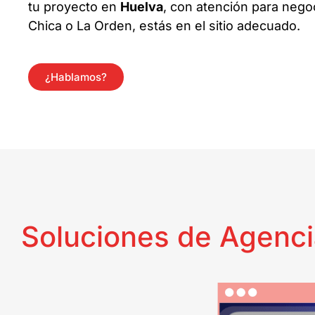
tu proyecto en
Huelva
, con atención para negoc
Chica o La Orden, estás en el sitio adecuado.
¿Hablamos?
Soluciones de Agenci