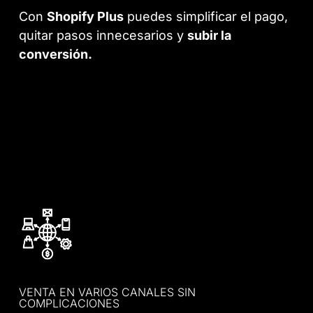
Con
Shopify Plus
puedes simplificar el pago,
quitar pasos innecesarios y
subir la
conversión.
VENTA EN VARIOS CANALES SIN
COMPLICACIONES