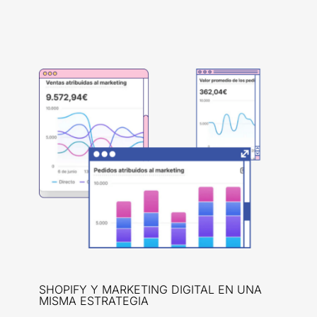
SHOPIFY Y MARKETING DIGITAL EN UNA
MISMA ESTRATEGIA