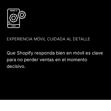
EXPERIENCIA MÓVIL CUIDADA AL DETALLE
Que Shopify responda bien en móvil es clave
para no perder ventas en el momento
decisivo.