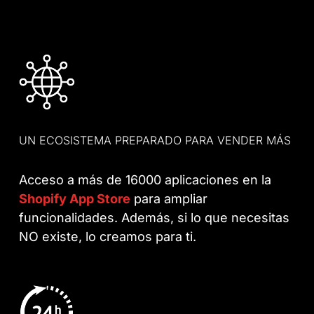
UN ECOSISTEMA PREPARADO PARA VENDER MÁS
Acceso a más de 16000 aplicaciones en la
Shopify App Store
para ampliar
funcionalidades. Además, si lo que necesitas
NO existe, lo creamos para ti.