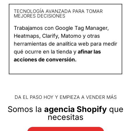
TECNOLOGÍA AVANZADA PARA TOMAR
MEJORES DECISIONES
Trabajamos con Google Tag Manager,
Heatmaps, Clarify, Matomo y otras
herramientas de analítica web para medir
qué ocurre en la tienda y
afinar las
acciones de conversión.
DA EL PASO HOY Y EMPIEZA A VENDER MÁS
Somos la
agencia Shopify
que
necesitas