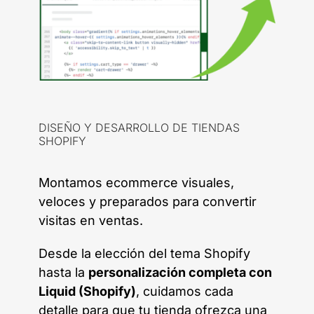
DISEÑO Y DESARROLLO DE TIENDAS
SHOPIFY
Montamos ecommerce visuales,
veloces y preparados para convertir
visitas en ventas.
Desde la elección del tema Shopify
hasta la
personalización completa con
Liquid (Shopify)
, cuidamos cada
detalle para que tu tienda ofrezca una