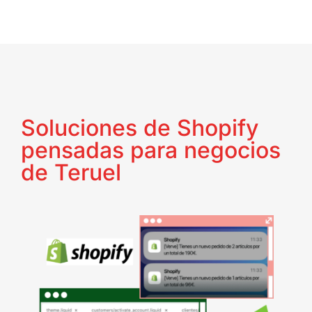
Soluciones de Shopify
pensadas para negocios
de Teruel