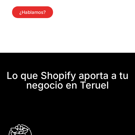
¿Hablamos?
Lo que Shopify aporta a tu
negocio en Teruel