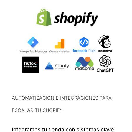
AUTOMATIZACIÓN E INTEGRACIONES PARA
ESCALAR TU SHOPIFY
Integramos tu tienda con sistemas clave