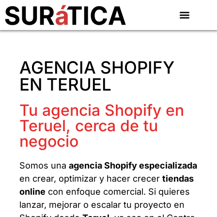
AGENCIA SHOPIFY
EN TERUEL
Tu agencia Shopify en
Teruel, cerca de tu
negocio
Somos una
agencia Shopify especializada
en crear, optimizar y hacer crecer
tiendas
online
con enfoque comercial. Si quieres
lanzar, mejorar o escalar tu proyecto en