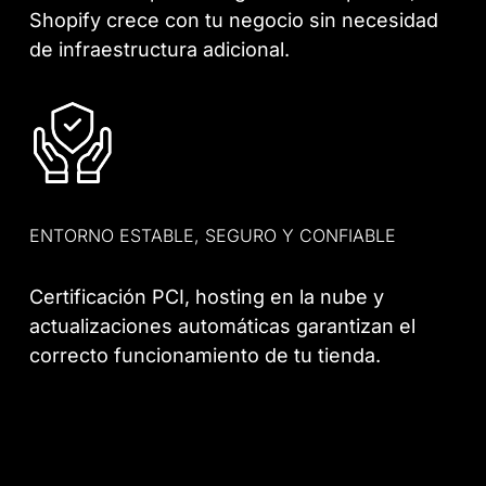
Shopify crece con tu negocio sin necesidad
de infraestructura adicional.
ENTORNO ESTABLE, SEGURO Y CONFIABLE
Certificación PCI, hosting en la nube y
actualizaciones automáticas garantizan el
correcto funcionamiento de tu tienda.