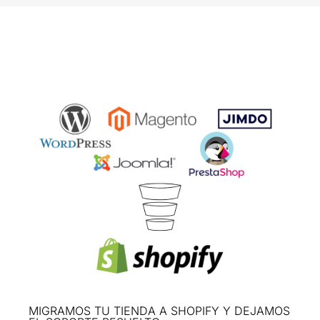
MIGRAMOS TU TIENDA A SHOPIFY Y DEJAMOS