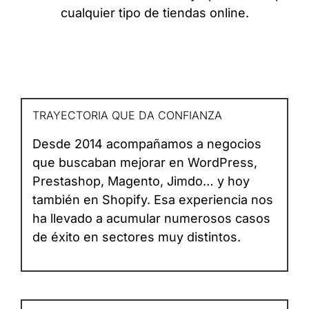
cualquier tipo de tiendas online.
TRAYECTORIA QUE DA CONFIANZA
Desde 2014 acompañamos a negocios
que buscaban mejorar en WordPress,
Prestashop, Magento, Jimdo… y hoy
también en Shopify. Esa experiencia nos
ha llevado a acumular numerosos casos
de éxito en sectores muy distintos.