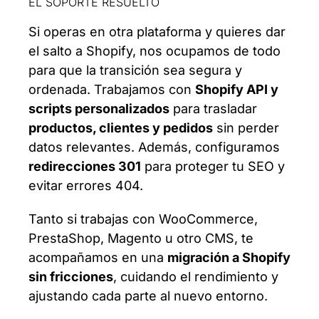
EL SOPORTE RESUELTO
Si operas en otra plataforma y quieres dar
el salto a Shopify, nos ocupamos de todo
para que la transición sea segura y
ordenada. Trabajamos con
Shopify API y
scripts personalizados
para trasladar
productos, clientes y pedidos
sin perder
datos relevantes. Además, configuramos
redirecciones 301
para proteger tu SEO y
evitar errores 404.
Tanto si trabajas con WooCommerce,
PrestaShop, Magento u otro CMS, te
acompañamos en una
migración a Shopify
sin fricciones
, cuidando el rendimiento y
ajustando cada parte al nuevo entorno.