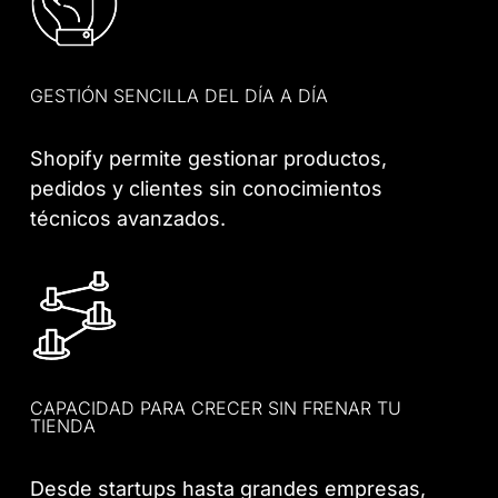
GESTIÓN SENCILLA DEL DÍA A DÍA
Shopify permite gestionar productos,
pedidos y clientes sin conocimientos
técnicos avanzados.
CAPACIDAD PARA CRECER SIN FRENAR TU
TIENDA
Desde startups hasta grandes empresas,