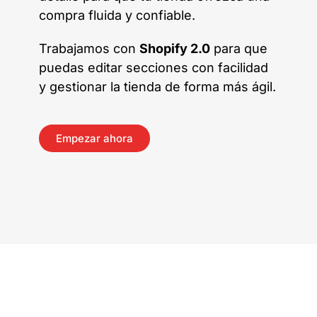
compra fluida y confiable.
Trabajamos con
Shopify 2.0
para que
puedas editar secciones con facilidad
y gestionar la tienda de forma más ágil.
Empezar ahora