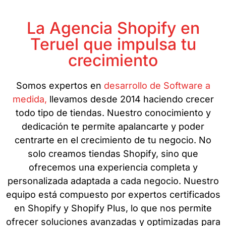
La Agencia Shopify en
Teruel que impulsa tu
crecimiento
Somos expertos en
desarrollo de Software a
medida,
llevamos desde 2014 haciendo crecer
todo tipo de tiendas. Nuestro conocimiento y
dedicación te permite apalancarte y poder
centrarte en el crecimiento de tu negocio. No
solo creamos tiendas Shopify, sino que
ofrecemos una experiencia completa y
personalizada adaptada a cada negocio. Nuestro
equipo está compuesto por expertos certificados
en Shopify y Shopify Plus, lo que nos permite
ofrecer soluciones avanzadas y optimizadas para