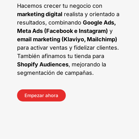
Hacemos crecer tu negocio con
marketing digital
realista y orientado a
resultados, combinando
Google Ads,
Meta Ads (Facebook e Instagram)
y
email marketing (Klaviyo, Mailchimp)
para activar ventas y fidelizar clientes.
También afinamos tu tienda para
Shopify Audiences
, mejorando la
segmentación de campañas.
Empezar ahora