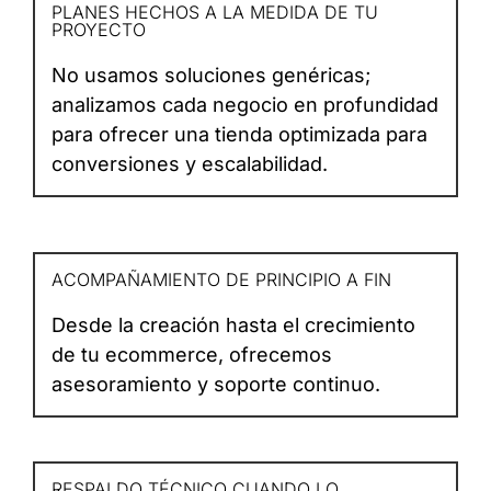
PLANES HECHOS A LA MEDIDA DE TU
PROYECTO
No usamos soluciones genéricas;
analizamos cada negocio en profundidad
para ofrecer una tienda optimizada para
conversiones y escalabilidad.
ACOMPAÑAMIENTO DE PRINCIPIO A FIN
Desde la creación hasta el crecimiento
de tu ecommerce, ofrecemos
asesoramiento y soporte continuo.
RESPALDO TÉCNICO CUANDO LO