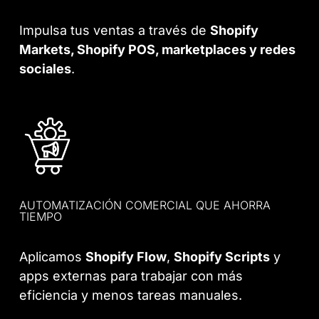
Impulsa tus ventas a través de
Shopify
Markets, Shopify POS, marketplaces y redes
sociales
.
AUTOMATIZACIÓN COMERCIAL QUE AHORRA
TIEMPO
Aplicamos
Shopify Flow
,
Shopify Scripts
y
apps externas para trabajar con más
eficiencia y menos tareas manuales.