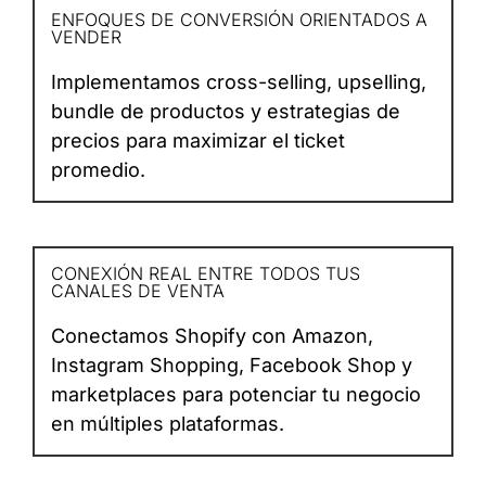
ENFOQUES DE CONVERSIÓN ORIENTADOS A
VENDER
Implementamos cross-selling, upselling,
bundle de productos y estrategias de
precios para maximizar el ticket
promedio.
CONEXIÓN REAL ENTRE TODOS TUS
CANALES DE VENTA
Conectamos Shopify con Amazon,
Instagram Shopping, Facebook Shop y
marketplaces para potenciar tu negocio
en múltiples plataformas.