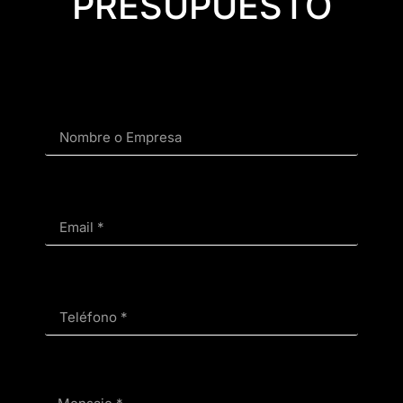
PRESUPUESTO