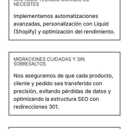
NECESITES
Implementamos automatizaciones
avanzadas, personalización con Liquid
(Shopify) y optimización del rendimiento.
MIGRACIONES CUIDADAS Y SIN
SOBRESALTOS
Nos aseguramos de que cada producto,
cliente y pedido sea transferido con
precisión, evitando pérdidas de datos y
optimizando la estructura SEO con
redirecciones 301.