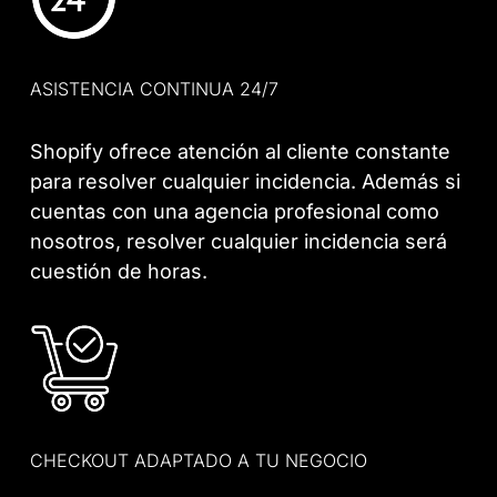
ASISTENCIA CONTINUA 24/7
Shopify ofrece atención al cliente constante
para resolver cualquier incidencia. Además si
cuentas con una agencia profesional como
nosotros, resolver cualquier incidencia será
cuestión de horas.
CHECKOUT ADAPTADO A TU NEGOCIO