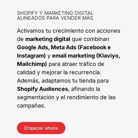
SHOPIFY Y MARKETING DIGITAL
ALINEADOS PARA VENDER MÁS
Activamos tu crecimiento con acciones
de
marketing digital
que combinan
Google Ads, Meta Ads (Facebook e
Instagram)
y
email marketing (Klaviyo,
Mailchimp)
para atraer tráfico de
calidad y mejorar la recurrencia.
Además, adaptamos tu tienda para
Shopify Audiences
, afinando la
segmentación y el rendimiento de las
campañas.
Empezar ahora