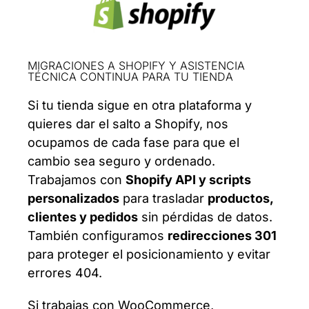
MIGRACIONES A SHOPIFY Y ASISTENCIA
TÉCNICA CONTINUA PARA TU TIENDA
Si tu tienda sigue en otra plataforma y
quieres dar el salto a Shopify, nos
ocupamos de cada fase para que el
cambio sea seguro y ordenado.
Trabajamos con
Shopify API y scripts
personalizados
para trasladar
productos,
clientes y pedidos
sin pérdidas de datos.
También configuramos
redirecciones 301
para proteger el posicionamiento y evitar
errores 404.
Si trabajas con WooCommerce,