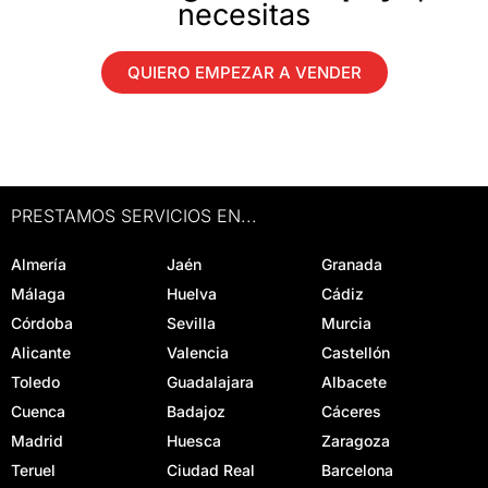
necesitas
QUIERO EMPEZAR A VENDER
PRESTAMOS SERVICIOS EN...
Almería
Jaén
Granada
Málaga
Huelva
Cádiz
Córdoba
Sevilla
Murcia
Alicante
Valencia
Castellón
Toledo
Guadalajara
Albacete
Cuenca
Badajoz
Cáceres
Madrid
Huesca
Zaragoza
Teruel
Ciudad Real
Barcelona