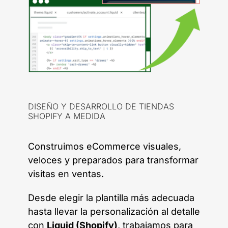
DISEÑO Y DESARROLLO DE TIENDAS
SHOPIFY A MEDIDA
Construimos eCommerce visuales,
veloces y preparados para transformar
visitas en ventas.
Desde elegir la plantilla más adecuada
hasta llevar la personalización al detalle
con
Liquid (Shopify)
, trabajamos para