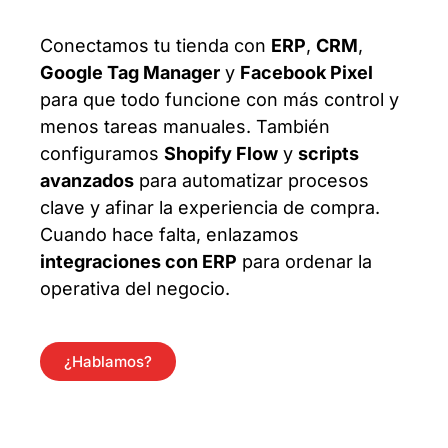
Conectamos tu tienda con
ERP
,
CRM
,
Google Tag Manager
y
Facebook Pixel
para que todo funcione con más control y
menos tareas manuales. También
configuramos
Shopify Flow
y
scripts
avanzados
para automatizar procesos
clave y afinar la experiencia de compra.
Cuando hace falta, enlazamos
integraciones con ERP
para ordenar la
operativa del negocio.
¿Hablamos?