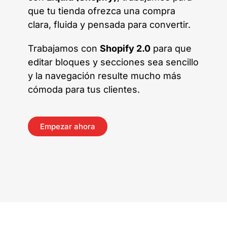
que tu tienda ofrezca una compra
clara, fluida y pensada para convertir.
Trabajamos con
Shopify 2.0
para que
editar bloques y secciones sea sencillo
y la navegación resulte mucho más
cómoda para tus clientes.
Empezar ahora