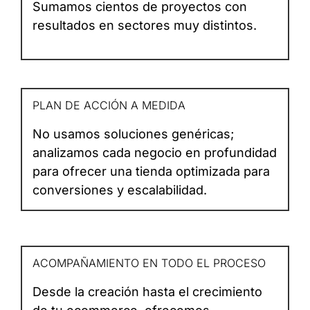
Sumamos cientos de proyectos con
resultados en sectores muy distintos.
PLAN DE ACCIÓN A MEDIDA
No usamos soluciones genéricas;
analizamos cada negocio en profundidad
para ofrecer una tienda optimizada para
conversiones y escalabilidad.
ACOMPAÑAMIENTO EN TODO EL PROCESO
Desde la creación hasta el crecimiento