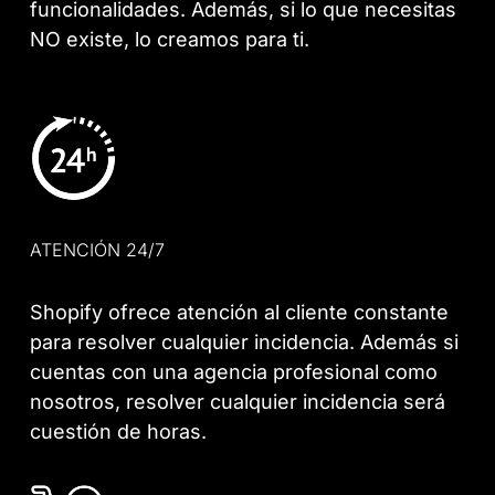
funcionalidades. Además, si lo que necesitas
NO existe, lo creamos para ti.
ATENCIÓN 24/7
Shopify ofrece atención al cliente constante
para resolver cualquier incidencia. Además si
cuentas con una agencia profesional como
nosotros, resolver cualquier incidencia será
cuestión de horas.