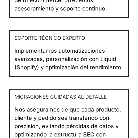
de tu ecommerce, ofrecemos
asesoramiento y soporte continuo.
SOPORTE TÉCNICO EXPERTO
Implementamos automatizaciones
avanzadas, personalización con Liquid
(Shopify) y optimización del rendimiento.
MIGRACIONES CUIDADAS AL DETALLE
Nos aseguramos de que cada producto,
cliente y pedido sea transferido con
precisión, evitando pérdidas de datos y
optimizando la estructura SEO con