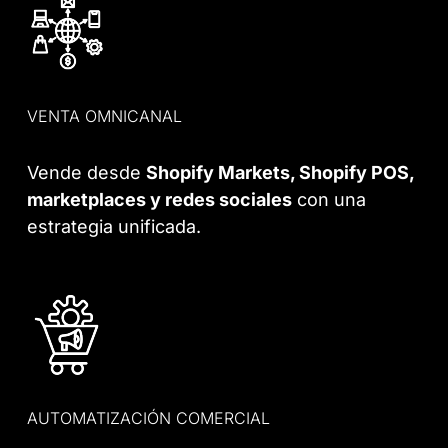
VENTA OMNICANAL
Vende desde
Shopify Markets, Shopify POS,
marketplaces y redes sociales
con una
estrategia unificada.
AUTOMATIZACIÓN COMERCIAL