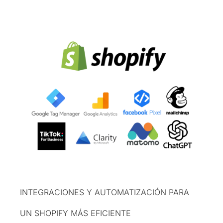
INTEGRACIONES Y AUTOMATIZACIÓN PARA
UN SHOPIFY MÁS EFICIENTE