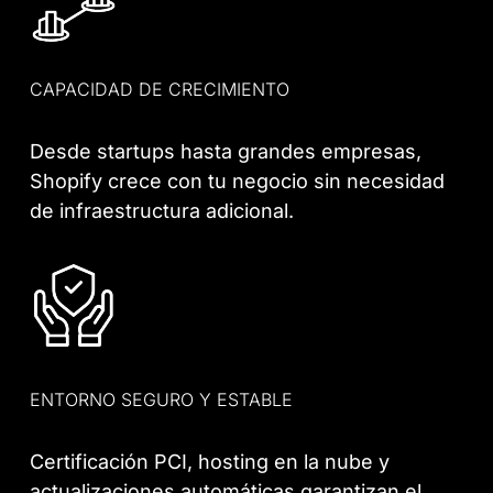
CAPACIDAD DE CRECIMIENTO
Desde startups hasta grandes empresas,
Shopify crece con tu negocio sin necesidad
de infraestructura adicional.
ENTORNO SEGURO Y ESTABLE
Certificación PCI, hosting en la nube y
actualizaciones automáticas garantizan el