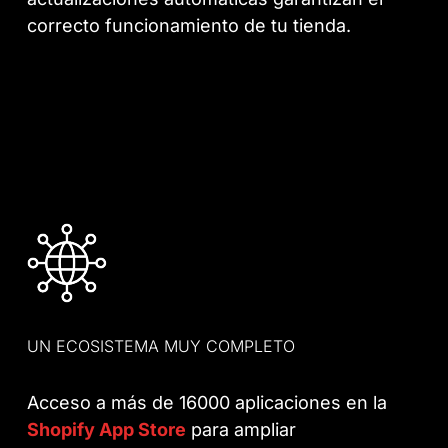
correcto funcionamiento de tu tienda.
UN ECOSISTEMA MUY COMPLETO
Acceso a más de 16000 aplicaciones en la
Shopify App Store
para ampliar