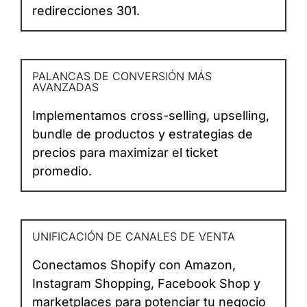
redirecciones 301.
PALANCAS DE CONVERSIÓN MÁS
AVANZADAS
Implementamos cross-selling, upselling,
bundle de productos y estrategias de
precios para maximizar el ticket
promedio.
UNIFICACIÓN DE CANALES DE VENTA
Conectamos Shopify con Amazon,
Instagram Shopping, Facebook Shop y
marketplaces para potenciar tu negocio