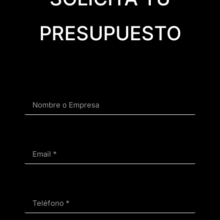
PRESUPUESTO