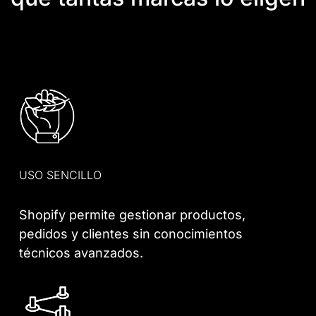
USO SENCILLO
Shopify permite gestionar productos,
pedidos y clientes sin conocimientos
técnicos avanzados.