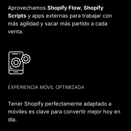
Aprovechamos
Shopify Flow
,
Shopify
Scripts
y apps externas para trabajar con
más agilidad y sacar más partido a cada
venta.
EXPERIENCIA MÓVIL OPTIMIZADA
Tener Shopify perfectamente adaptado a
móviles es clave para convertir mejor hoy en
día.