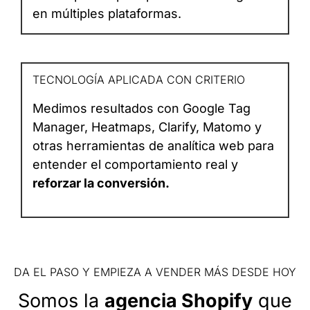
en múltiples plataformas.
TECNOLOGÍA APLICADA CON CRITERIO
Medimos resultados con Google Tag
Manager, Heatmaps, Clarify, Matomo y
otras herramientas de analítica web para
entender el comportamiento real y
reforzar la conversión.
DA EL PASO Y EMPIEZA A VENDER MÁS DESDE HOY
Somos la
agencia Shopify
que