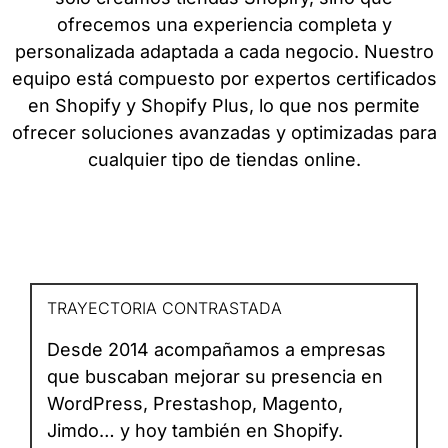
ofrecemos una experiencia completa y
personalizada adaptada a cada negocio. Nuestro
equipo está compuesto por expertos certificados
en Shopify y Shopify Plus, lo que nos permite
ofrecer soluciones avanzadas y optimizadas para
cualquier tipo de tiendas online.
TRAYECTORIA CONTRASTADA
Desde 2014 acompañamos a empresas
que buscaban mejorar su presencia en
WordPress, Prestashop, Magento,
Jimdo… y hoy también en Shopify.