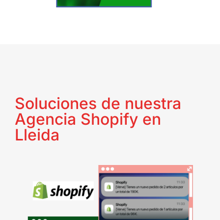
Soluciones de nuestra
Agencia Shopify en
Lleida