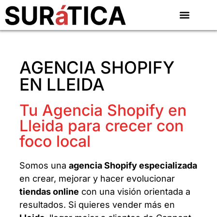
AGENCIA SHOPIFY
EN LLEIDA
Tu Agencia Shopify en
Lleida para crecer con
foco local
Somos una
agencia Shopify especializada
en crear, mejorar y hacer evolucionar
tiendas online
con una visión orientada a
resultados. Si quieres vender más en