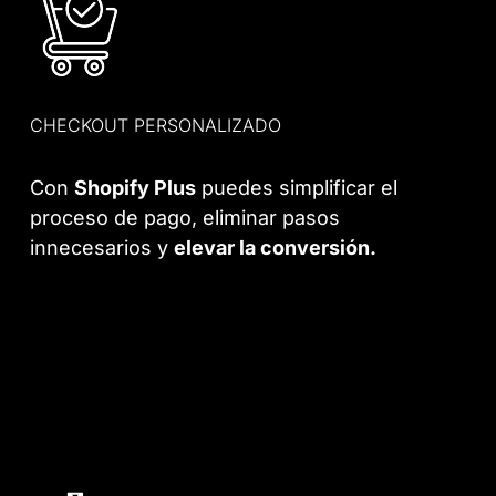
CHECKOUT PERSONALIZADO
Con
Shopify Plus
puedes simplificar el
proceso de pago, eliminar pasos
innecesarios y
elevar la conversión.