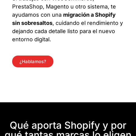
PrestaShop, Magento u otro sistema, te
ayudamos con una
migración a Shopify
sin sobresaltos
, cuidando el rendimiento y
dejando cada detalle listo para el nuevo
entorno digital.
¿Hablamos?
Qué aporta Shopify y por
qué tantas marcas lo eligen