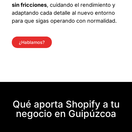
sin fricciones
, cuidando el rendimiento y
adaptando cada detalle al nuevo entorno
para que sigas operando con normalidad.
¿Hablamos?
Qué aporta Shopify a tu
negocio en Guipúzcoa