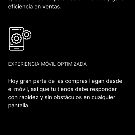
eficiencia en ventas.
EXPERIENCIA MÓVIL OPTIMIZADA
Hoy gran parte de las compras llegan desde
el móvil, así que tu tienda debe responder
con rapidez y sin obstáculos en cualquier
pantalla.