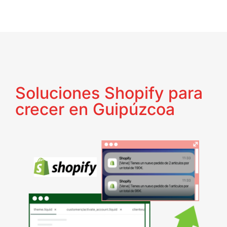
Soluciones Shopify para
crecer en Guipúzcoa