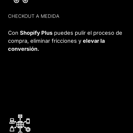
CHECKOUT A MEDIDA
Con
Shopify Plus
puedes pulir el proceso de
compra, eliminar fricciones y
elevar la
conversión.