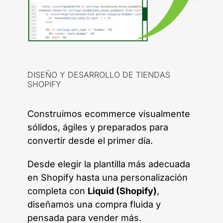
DISEÑO Y DESARROLLO DE TIENDAS
SHOPIFY
Construimos ecommerce visualmente
sólidos, ágiles y preparados para
convertir desde el primer día.
Desde elegir la plantilla más adecuada
en Shopify hasta una personalización
completa con
Liquid (Shopify)
,
diseñamos una compra fluida y
pensada para vender más.