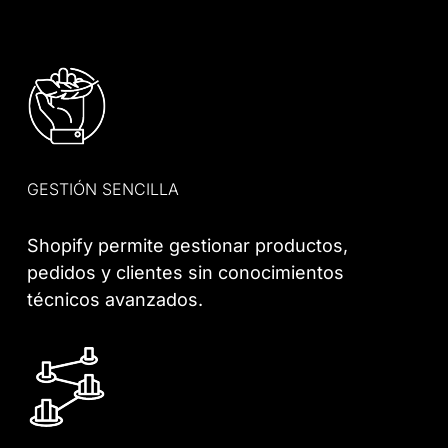
GESTIÓN SENCILLA
Shopify permite gestionar productos,
pedidos y clientes sin conocimientos
técnicos avanzados.