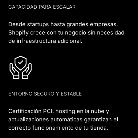
CAPACIDAD PARA ESCALAR
Desde startups hasta grandes empresas,
Shopify crece con tu negocio sin necesidad
de infraestructura adicional.
ENTORNO SEGURO Y ESTABLE
Certificación PCI, hosting en la nube y
actualizaciones automáticas garantizan el
correcto funcionamiento de tu tienda.