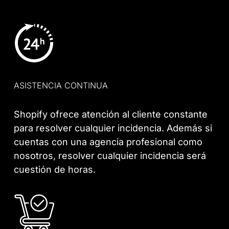
ASISTENCIA CONTINUA
Shopify ofrece atención al cliente constante
para resolver cualquier incidencia. Además si
cuentas con una agencia profesional como
nosotros, resolver cualquier incidencia será
cuestión de horas.