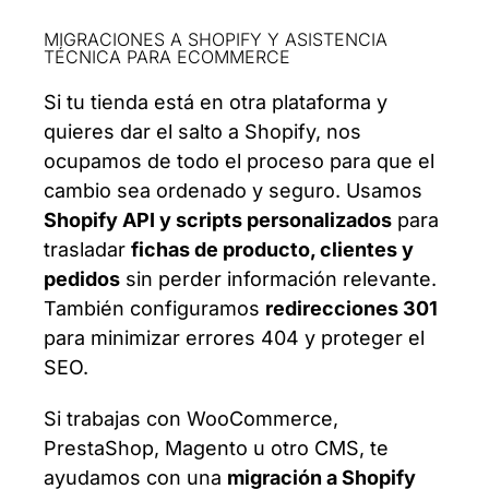
MIGRACIONES A SHOPIFY Y ASISTENCIA
TÉCNICA PARA ECOMMERCE
Si tu tienda está en otra plataforma y
quieres dar el salto a Shopify, nos
ocupamos de todo el proceso para que el
cambio sea ordenado y seguro. Usamos
Shopify API y scripts personalizados
para
trasladar
fichas de producto, clientes y
pedidos
sin perder información relevante.
También configuramos
redirecciones 301
para minimizar errores 404 y proteger el
SEO.
Si trabajas con WooCommerce,
PrestaShop, Magento u otro CMS, te
ayudamos con una
migración a Shopify