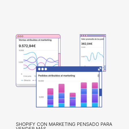
SHOPIFY CON MARKETING PENSADO PARA
VENDER MÁS