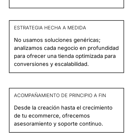
ESTRATEGIA HECHA A MEDIDA
No usamos soluciones genéricas;
analizamos cada negocio en profundidad
para ofrecer una tienda optimizada para
conversiones y escalabilidad.
ACOMPAÑAMIENTO DE PRINCIPIO A FIN
Desde la creación hasta el crecimiento
de tu ecommerce, ofrecemos
asesoramiento y soporte continuo.