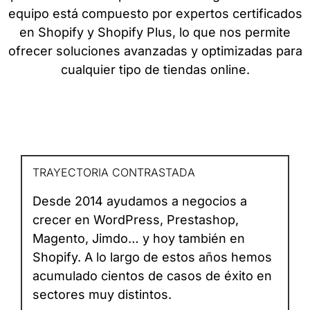
equipo está compuesto por expertos certificados
en Shopify y Shopify Plus, lo que nos permite
ofrecer soluciones avanzadas y optimizadas para
cualquier tipo de tiendas online.
TRAYECTORIA CONTRASTADA
Desde 2014 ayudamos a negocios a
crecer en WordPress, Prestashop,
Magento, Jimdo… y hoy también en
Shopify. A lo largo de estos años hemos
acumulado cientos de casos de éxito en
sectores muy distintos.