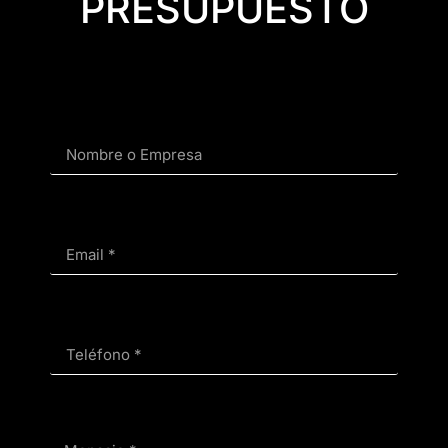
PRESUPUESTO