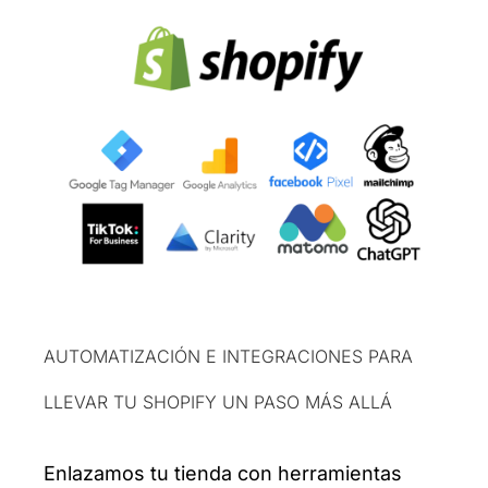
AUTOMATIZACIÓN E INTEGRACIONES PARA
LLEVAR TU SHOPIFY UN PASO MÁS ALLÁ
Enlazamos tu tienda con herramientas