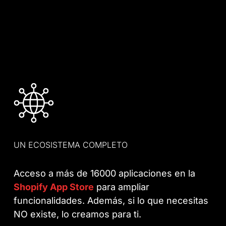
UN ECOSISTEMA COMPLETO
Acceso a más de 16000 aplicaciones en la
Shopify App Store
para ampliar
funcionalidades. Además, si lo que necesitas
NO existe, lo creamos para ti.