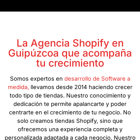
La Agencia Shopify en
Guipúzcoa que acompaña
tu crecimiento
Somos expertos en
desarrollo de Software a
medida,
llevamos desde 2014 haciendo crecer
todo tipo de tiendas. Nuestro conocimiento y
dedicación te permite apalancarte y poder
centrarte en el crecimiento de tu negocio. No
solo creamos tiendas Shopify, sino que
ofrecemos una experiencia completa y
personalizada adaptada a cada negocio. Nuestro