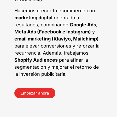
Hacemos crecer tu ecommerce con
marketing digital
orientado a
resultados, combinando
Google Ads,
Meta Ads (Facebook e Instagram)
y
email marketing (Klaviyo, Mailchimp)
para elevar conversiones y reforzar la
recurrencia. Además, trabajamos
Shopify Audiences
para afinar la
segmentación y mejorar el retorno de
la inversión publicitaria.
Empezar ahora