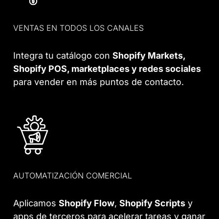
VENTAS EN TODOS LOS CANALES
Integra tu catálogo con
Shopify Markets,
Shopify POS, marketplaces y redes sociales
para vender en más puntos de contacto.
AUTOMATIZACIÓN COMERCIAL
Aplicamos
Shopify Flow
,
Shopify Scripts
y
apps de terceros para acelerar tareas y ganar