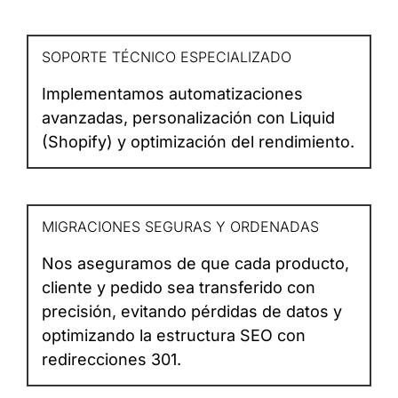
SOPORTE TÉCNICO ESPECIALIZADO
Implementamos automatizaciones
avanzadas, personalización con Liquid
(Shopify) y optimización del rendimiento.
MIGRACIONES SEGURAS Y ORDENADAS
Nos aseguramos de que cada producto,
cliente y pedido sea transferido con
precisión, evitando pérdidas de datos y
optimizando la estructura SEO con
redirecciones 301.