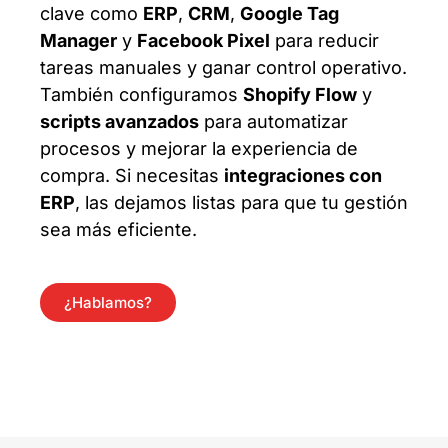
clave como
ERP
,
CRM
,
Google Tag
Manager
y
Facebook Pixel
para reducir
tareas manuales y ganar control operativo.
También configuramos
Shopify Flow
y
scripts avanzados
para automatizar
procesos y mejorar la experiencia de
compra. Si necesitas
integraciones con
ERP
, las dejamos listas para que tu gestión
sea más eficiente.
¿Hablamos?