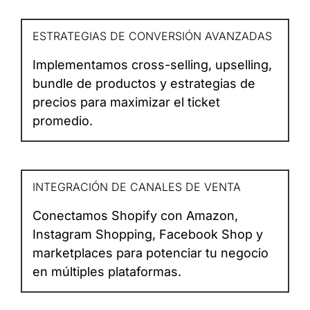
ESTRATEGIAS DE CONVERSIÓN AVANZADAS
Implementamos cross-selling, upselling,
bundle de productos y estrategias de
precios para maximizar el ticket
promedio.
INTEGRACIÓN DE CANALES DE VENTA
Conectamos Shopify con Amazon,
Instagram Shopping, Facebook Shop y
marketplaces para potenciar tu negocio
en múltiples plataformas.