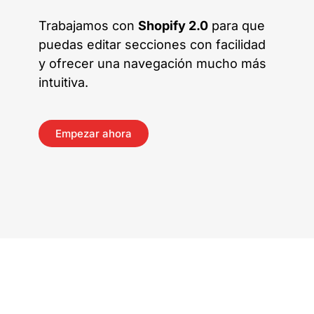
Trabajamos con
Shopify 2.0
para que
puedas editar secciones con facilidad
y ofrecer una navegación mucho más
intuitiva.
Empezar ahora