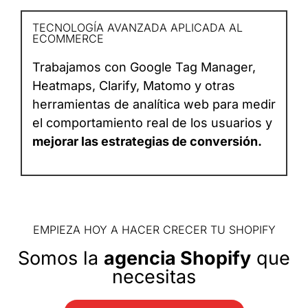
TECNOLOGÍA AVANZADA APLICADA AL
ECOMMERCE
Trabajamos con Google Tag Manager,
Heatmaps, Clarify, Matomo y otras
herramientas de analítica web para medir
el comportamiento real de los usuarios y
mejorar las estrategias de conversión.
EMPIEZA HOY A HACER CRECER TU SHOPIFY
Somos la
agencia Shopify
que
necesitas