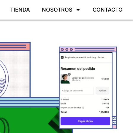
TIENDA
NOSOTROS
CONTACTO