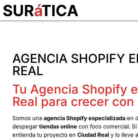
AGENCIA SHOPIFY E
REAL
Tu Agencia Shopify 
Real para crecer con
Somos una
agencia Shopify especializada
en d
despegar
tiendas online
con foco comercial. Si
entienda tu proyecto en
Ciudad Real
y lo lleve 