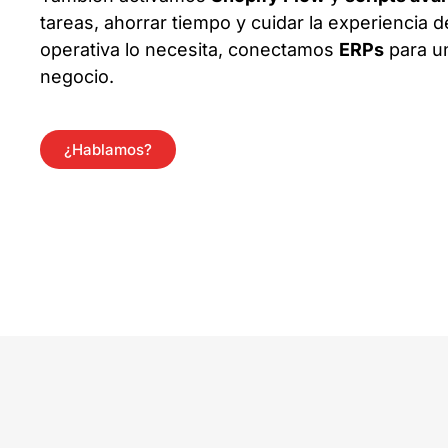
tareas, ahorrar tiempo y cuidar la experiencia d
operativa lo necesita, conectamos
ERPs
para un
negocio.
¿Hablamos?