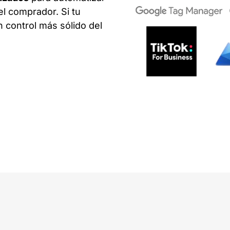
el comprador. Si tu
 control más sólido del