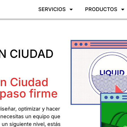
SERVICIOS
PRODUCTOS
N CIUDAD
en Ciudad
 paso firme
iseñar, optimizar y hacer
 necesitas un equipo que
a un siguiente nivel, estás