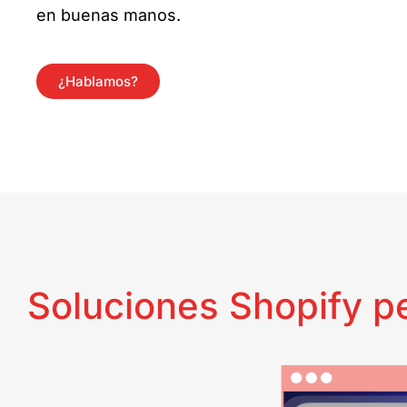
en buenas manos.
¿Hablamos?
Soluciones Shopify p