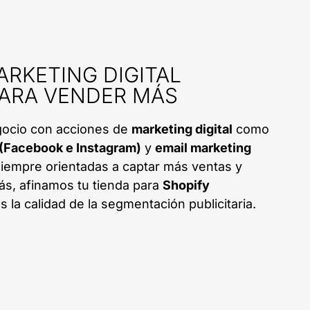
ARKETING DIGITAL
PARA VENDER MÁS
gocio con acciones de
marketing digital
como
(Facebook e Instagram)
y
email marketing
siempre orientadas a captar más ventas y
s, afinamos tu tienda para
Shopify
la calidad de la segmentación publicitaria.