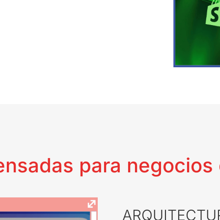
ensadas para negocios 
ARQUITECTUR