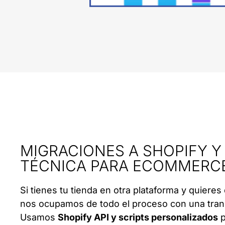
MIGRACIONES A SHOPIFY Y
TÉCNICA PARA ECOMMERC
Si tienes tu tienda en otra plataforma y quieres 
nos ocupamos de todo el proceso con una tran
Usamos
Shopify API y scripts personalizados
p