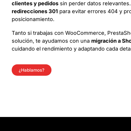
clientes y pedidos
sin perder datos relevantes
redirecciones 301
para evitar errores 404 y pr
posicionamiento.
Tanto si trabajas con WooCommerce, PrestaSh
solución, te ayudamos con una
migración a Sho
cuidando el rendimiento y adaptando cada detal
¿Hablamos?