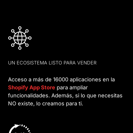
UN ECOSISTEMA LISTO PARA VENDER
Acceso a más de 16000 aplicaciones en la
Shopify App Store
para ampliar
funcionalidades. Además, si lo que necesitas
NO existe, lo creamos para ti.