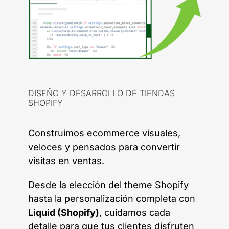
DISEÑO Y DESARROLLO DE TIENDAS
SHOPIFY
Construimos ecommerce visuales,
veloces y pensados para convertir
visitas en ventas.
Desde la elección del theme Shopify
hasta la personalización completa con
Liquid (Shopify)
, cuidamos cada
detalle para que tus clientes disfruten