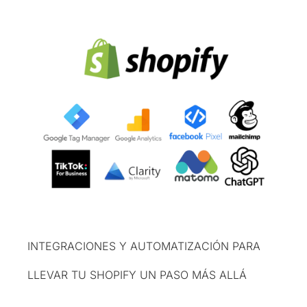
INTEGRACIONES Y AUTOMATIZACIÓN PARA
LLEVAR TU SHOPIFY UN PASO MÁS ALLÁ