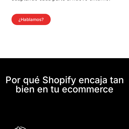
¿Hablamos?
Por qué Shopify encaja tan
bien en tu ecommerce