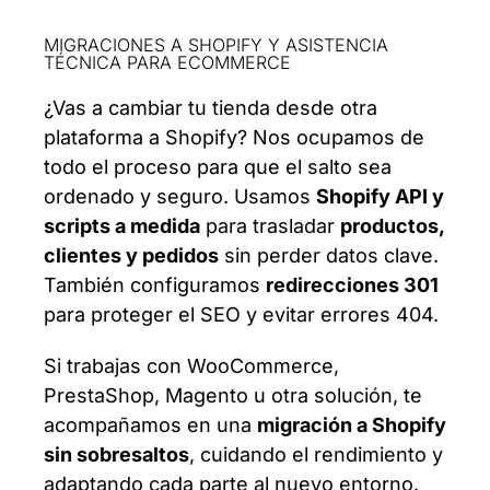
MIGRACIONES A SHOPIFY Y ASISTENCIA
TÉCNICA PARA ECOMMERCE
¿Vas a cambiar tu tienda desde otra
plataforma a Shopify? Nos ocupamos de
todo el proceso para que el salto sea
ordenado y seguro. Usamos
Shopify API y
scripts a medida
para trasladar
productos,
clientes y pedidos
sin perder datos clave.
También configuramos
redirecciones 301
para proteger el SEO y evitar errores 404.
Si trabajas con WooCommerce,
PrestaShop, Magento u otra solución, te
acompañamos en una
migración a Shopify
sin sobresaltos
, cuidando el rendimiento y
adaptando cada parte al nuevo entorno.