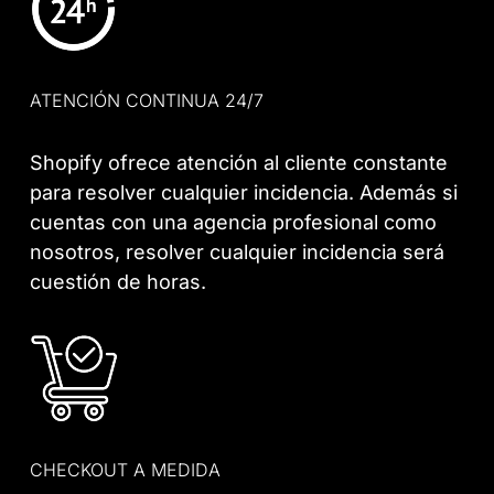
ATENCIÓN CONTINUA 24/7
Shopify ofrece atención al cliente constante
para resolver cualquier incidencia. Además si
cuentas con una agencia profesional como
nosotros, resolver cualquier incidencia será
cuestión de horas.
CHECKOUT A MEDIDA