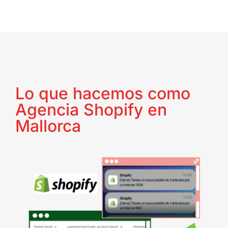
Lo que hacemos como
Agencia Shopify en
Mallorca