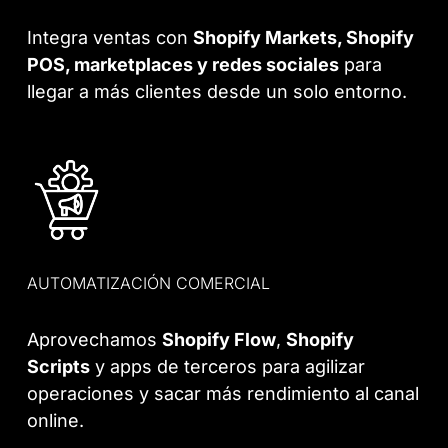
Integra ventas con
Shopify Markets, Shopify
POS, marketplaces y redes sociales
para
llegar a más clientes desde un solo entorno.
AUTOMATIZACIÓN COMERCIAL
Aprovechamos
Shopify Flow
,
Shopify
Scripts
y apps de terceros para agilizar
operaciones y sacar más rendimiento al canal
online.