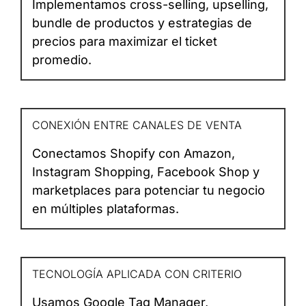
Implementamos cross-selling, upselling,
bundle de productos y estrategias de
precios para maximizar el ticket
promedio.
CONEXIÓN ENTRE CANALES DE VENTA
Conectamos Shopify con Amazon,
Instagram Shopping, Facebook Shop y
marketplaces para potenciar tu negocio
en múltiples plataformas.
TECNOLOGÍA APLICADA CON CRITERIO
Usamos Google Tag Manager,