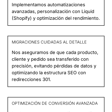
Implementamos automatizaciones
avanzadas, personalización con Liquid
(Shopify) y optimización del rendimiento.
MIGRACIONES CUIDADAS AL DETALLE
Nos aseguramos de que cada producto,
cliente y pedido sea transferido con
precisión, evitando pérdidas de datos y
optimizando la estructura SEO con
redirecciones 301.
OPTIMIZACIÓN DE CONVERSIÓN AVANZADA