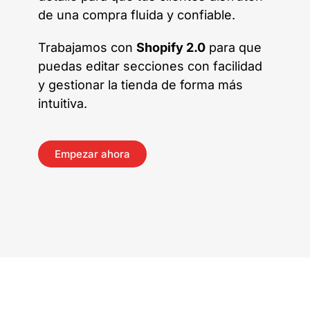
de una compra fluida y confiable.
Trabajamos con
Shopify 2.0
para que
puedas editar secciones con facilidad
y gestionar la tienda de forma más
intuitiva.
Empezar ahora