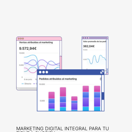
MARKETING DIGITAL INTEGRAL PARA TU