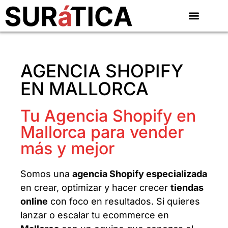
AGENCIA SHOPIFY
EN MALLORCA
Tu Agencia Shopify en
Mallorca para vender
más y mejor
Somos una
agencia Shopify especializada
en crear, optimizar y hacer crecer
tiendas
online
con foco en resultados. Si quieres
lanzar o escalar tu ecommerce en