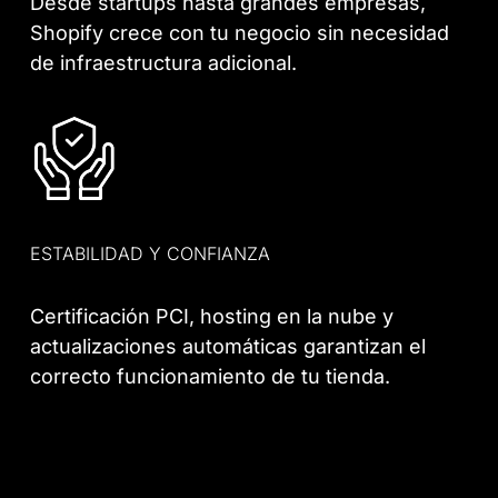
Desde startups hasta grandes empresas,
Shopify crece con tu negocio sin necesidad
de infraestructura adicional.
ESTABILIDAD Y CONFIANZA
Certificación PCI, hosting en la nube y
actualizaciones automáticas garantizan el
correcto funcionamiento de tu tienda.