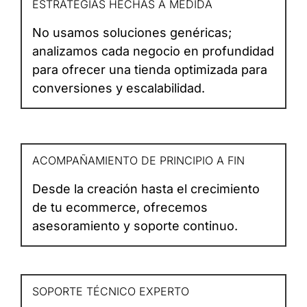
ESTRATEGIAS HECHAS A MEDIDA
No usamos soluciones genéricas;
analizamos cada negocio en profundidad
para ofrecer una tienda optimizada para
conversiones y escalabilidad.
ACOMPAÑAMIENTO DE PRINCIPIO A FIN
Desde la creación hasta el crecimiento
de tu ecommerce, ofrecemos
asesoramiento y soporte continuo.
SOPORTE TÉCNICO EXPERTO