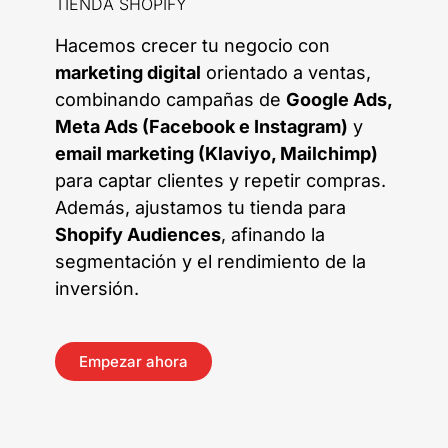
TIENDA SHOPIFY
Hacemos crecer tu negocio con
marketing digital
orientado a ventas,
combinando campañas de
Google Ads,
Meta Ads (Facebook e Instagram)
y
email marketing (Klaviyo, Mailchimp)
para captar clientes y repetir compras.
Además, ajustamos tu tienda para
Shopify Audiences
, afinando la
segmentación y el rendimiento de la
inversión.
Empezar ahora