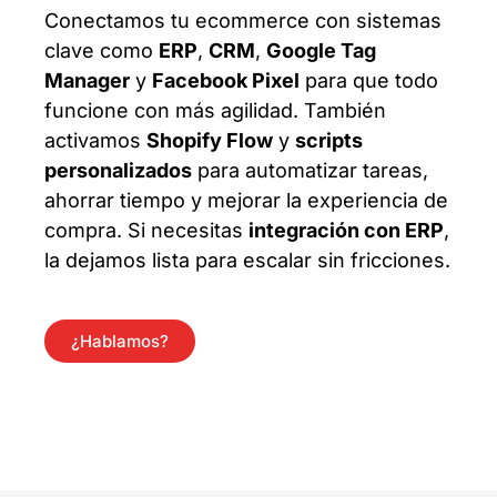
Conectamos tu ecommerce con sistemas
clave como
ERP
,
CRM
,
Google Tag
Manager
y
Facebook Pixel
para que todo
funcione con más agilidad. También
activamos
Shopify Flow
y
scripts
personalizados
para automatizar tareas,
ahorrar tiempo y mejorar la experiencia de
compra. Si necesitas
integración con ERP
,
la dejamos lista para escalar sin fricciones.
¿Hablamos?