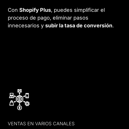
Con
Shopify Plus
, puedes simplificar el
proceso de pago, eliminar pasos
innecesarios y
subir la tasa de conversión
.
VENTAS EN VARIOS CANALES