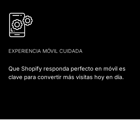
EXPERIENCIA MÓVIL CUIDADA
Que Shopify responda perfecto en móvil es
clave para convertir más visitas hoy en día.