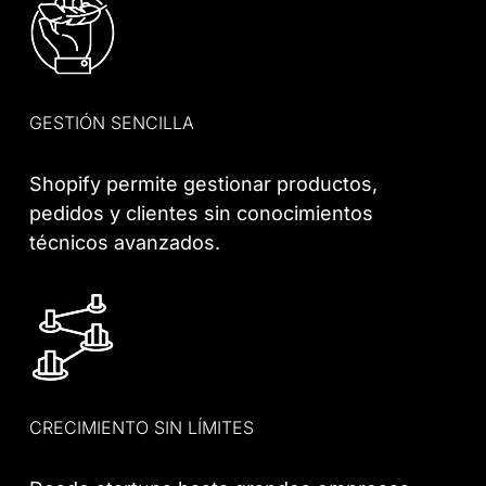
GESTIÓN SENCILLA
Shopify permite gestionar productos,
pedidos y clientes sin conocimientos
técnicos avanzados.
CRECIMIENTO SIN LÍMITES