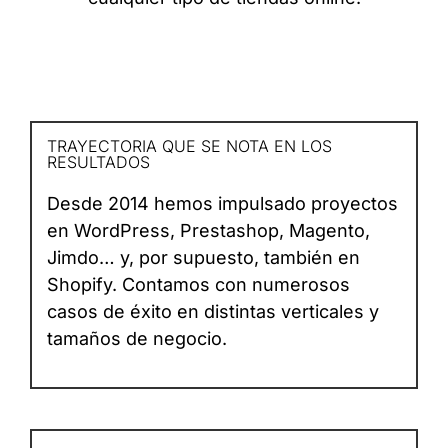
TRAYECTORIA QUE SE NOTA EN LOS
RESULTADOS
Desde 2014 hemos impulsado proyectos
en WordPress, Prestashop, Magento,
Jimdo… y, por supuesto, también en
Shopify. Contamos con numerosos
casos de éxito en distintas verticales y
tamaños de negocio.