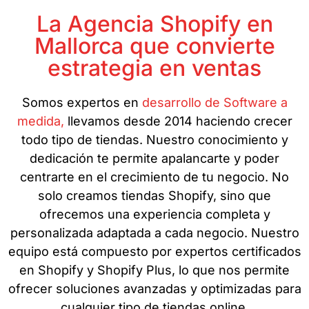
La Agencia Shopify en
Mallorca que convierte
estrategia en ventas
Somos expertos en
desarrollo de Software a
medida,
llevamos desde 2014 haciendo crecer
todo tipo de tiendas. Nuestro conocimiento y
dedicación te permite apalancarte y poder
centrarte en el crecimiento de tu negocio. No
solo creamos tiendas Shopify, sino que
ofrecemos una experiencia completa y
personalizada adaptada a cada negocio. Nuestro
equipo está compuesto por expertos certificados
en Shopify y Shopify Plus, lo que nos permite
ofrecer soluciones avanzadas y optimizadas para
cualquier tipo de tiendas online.