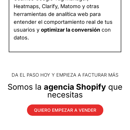
Heatmaps, Clarify, Matomo y otras
herramientas de analítica web para
entender el comportamiento real de tus
usuarios y
optimizar la conversión
con
datos.
DA EL PASO HOY Y EMPIEZA A FACTURAR MÁS
Somos la
agencia Shopify
que
necesitas
QUIERO EMPEZAR A VENDER