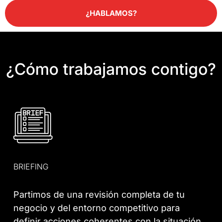
¿HABLAMOS?
¿Cómo trabajamos contigo?
BRIEFING
Partimos de una revisión completa de tu
negocio y del entorno competitivo para
definir acciones coherentes con la situación