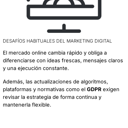
DESAFÍOS HABITUALES DEL MARKETING DIGITAL
El mercado online cambia rápido y obliga a
diferenciarse con ideas frescas, mensajes claros
y una ejecución constante.
Además, las actualizaciones de algoritmos,
plataformas y normativas como el
GDPR
exigen
revisar la estrategia de forma continua y
mantenerla flexible.