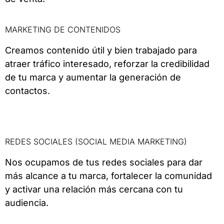
MARKETING DE CONTENIDOS
Creamos contenido útil y bien trabajado para
atraer tráfico interesado, reforzar la credibilidad
de tu marca y aumentar la generación de
contactos.
REDES SOCIALES (SOCIAL MEDIA MARKETING)
Nos ocupamos de tus redes sociales para dar
más alcance a tu marca, fortalecer la comunidad
y activar una relación más cercana con tu
audiencia.