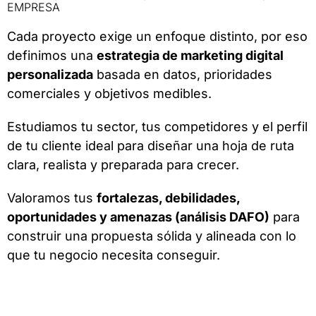
EMPRESA
Cada proyecto exige un enfoque distinto, por eso
definimos una
estrategia de marketing digital
personalizada
basada en datos, prioridades
comerciales y objetivos medibles.
Estudiamos tu sector, tus competidores y el perfil
de tu cliente ideal para diseñar una hoja de ruta
clara, realista y preparada para crecer.
Valoramos tus
fortalezas, debilidades,
oportunidades y amenazas (análisis DAFO)
para
construir una propuesta sólida y alineada con lo
que tu negocio necesita conseguir.