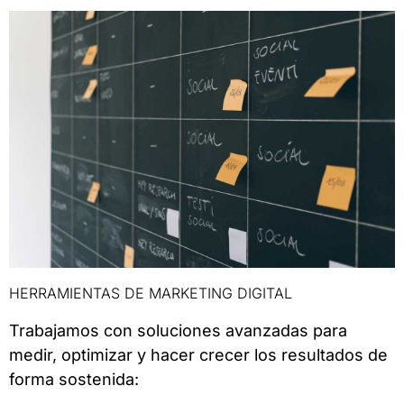
HERRAMIENTAS DE MARKETING DIGITAL
Trabajamos con soluciones avanzadas para
medir, optimizar y hacer crecer los resultados de
forma sostenida: