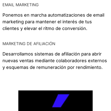
EMAIL MARKETING
Ponemos en marcha automatizaciones de email
marketing para mantener el interés de tus
clientes y elevar el ritmo de conversión.
MARKETING DE AFILIACIÓN
Desarrollamos sistemas de afiliación para abrir
nuevas ventas mediante colaboradores externos
y esquemas de remuneración por rendimiento.