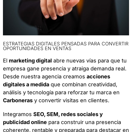
ESTRATEGIAS DIGITALES PENSADAS PARA CONVERTIR
OPORTUNIDADES EN VENTAS
El
marketing digital
abre nuevas vías para que tu
empresa gane presencia y atraiga demanda real.
Desde nuestra agencia creamos
acciones
digitales a medida
que combinan creatividad,
análisis y tecnología para reforzar tu marca en
Carboneras
y convertir visitas en clientes.
Integramos
SEO, SEM, redes sociales y
publicidad online
para construir una presencia
coherente, rentable y preparada para destacar en