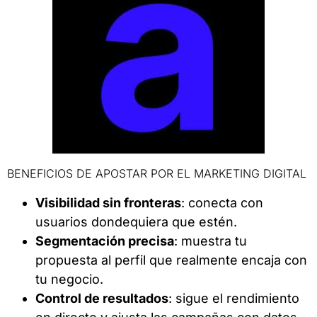
BENEFICIOS DE APOSTAR POR EL MARKETING DIGITAL
Visibilidad sin fronteras
: conecta con
usuarios dondequiera que estén.
Segmentación precisa
: muestra tu
propuesta al perfil que realmente encaja con
tu negocio.
Control de resultados
: sigue el rendimiento