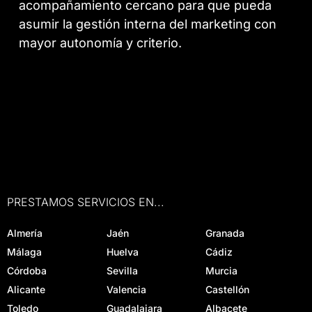
acompañamiento cercano para que pueda
asumir la gestión interna del marketing con
mayor autonomía y criterio.
PRESTAMOS SERVICIOS EN...
Almería
Jaén
Granada
Málaga
Huelva
Cádiz
Córdoba
Sevilla
Murcia
Alicante
Valencia
Castellón
Toledo
Guadalajara
Albacete