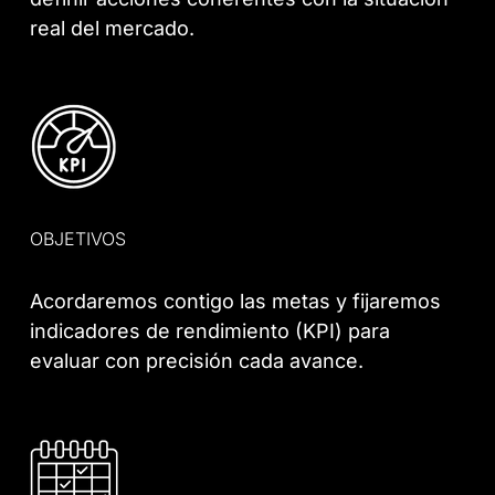
real del mercado.
OBJETIVOS
Acordaremos contigo las metas y fijaremos
indicadores de rendimiento (KPI) para
evaluar con precisión cada avance.