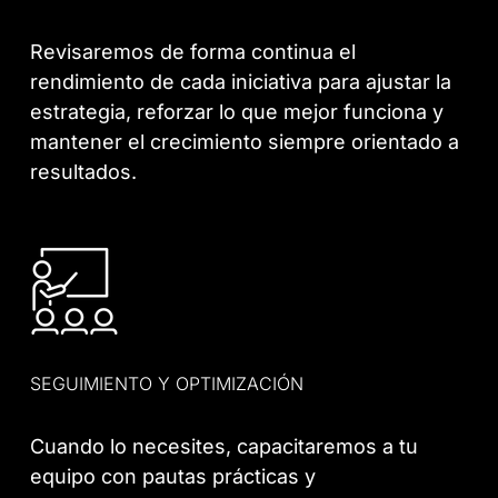
Revisaremos de forma continua el
rendimiento de cada iniciativa para ajustar la
estrategia, reforzar lo que mejor funciona y
mantener el crecimiento siempre orientado a
resultados.
SEGUIMIENTO Y OPTIMIZACIÓN
Cuando lo necesites, capacitaremos a tu
equipo con pautas prácticas y