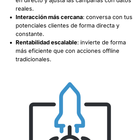
en directo y ajusta las campañas con datos
reales.
Interacción más cercana
: conversa con tus
potenciales clientes de forma directa y
constante.
Rentabilidad escalable
: invierte de forma
más eficiente que con acciones offline
tradicionales.