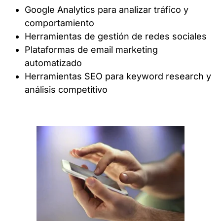
Google Analytics para analizar tráfico y
comportamiento
Herramientas de gestión de redes sociales
Plataformas de email marketing
automatizado
Herramientas SEO para keyword research y
análisis competitivo