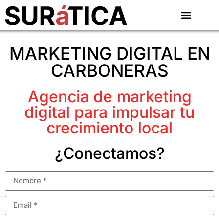
MARKETING DIGITAL EN
CARBONERAS
Agencia de marketing
digital para impulsar tu
crecimiento local
¿Conectamos?