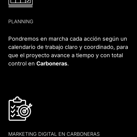
PLANNING
Pondremos en marcha cada acción según un
calendario de trabajo claro y coordinado, para
que el proyecto avance a tiempo y con total
control en
Carboneras
.
MARKETING DIGITAL EN CARBONERAS