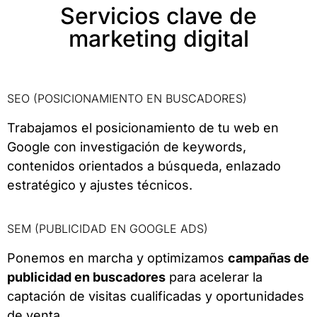
Servicios clave de
marketing digital
SEO (POSICIONAMIENTO EN BUSCADORES)
Trabajamos el posicionamiento de tu web en
Google con investigación de keywords,
contenidos orientados a búsqueda, enlazado
estratégico y ajustes técnicos.
SEM (PUBLICIDAD EN GOOGLE ADS)
Ponemos en marcha y optimizamos
campañas de
publicidad en buscadores
para acelerar la
captación de visitas cualificadas y oportunidades
de venta.