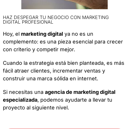
HAZ DESPEGAR TU NEGOCIO CON MARKETING
DIGITAL PROFESIONAL
Hoy, el
marketing digital
ya no es un
complemento: es una pieza esencial para crecer
con criterio y competir mejor.
Cuando la estrategia está bien planteada, es más
fácil atraer clientes, incrementar ventas y
construir una marca sólida en internet.
Si necesitas una
agencia de marketing digital
especializada
, podemos ayudarte a llevar tu
proyecto al siguiente nivel.