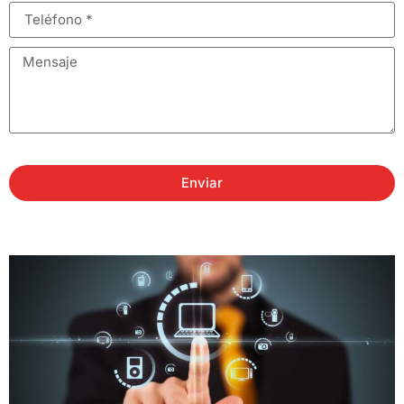
Enviar