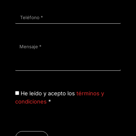
He leído y acepto los
términos y
condiciones
*