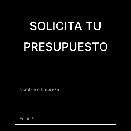
SOLICITA TU
PRESUPUESTO