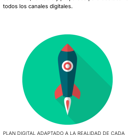
todos los canales digitales.
PLAN DIGITAL ADAPTADO A LA REALIDAD DE CADA