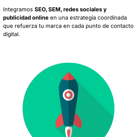
Integramos
SEO, SEM, redes sociales y
publicidad online
en una estrategia coordinada
que refuerza tu marca en cada punto de contacto
digital.