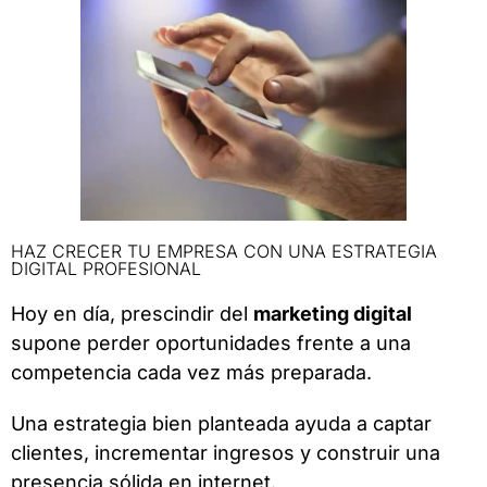
HAZ CRECER TU EMPRESA CON UNA ESTRATEGIA
DIGITAL PROFESIONAL
Hoy en día, prescindir del
marketing digital
supone perder oportunidades frente a una
competencia cada vez más preparada.
Una estrategia bien planteada ayuda a captar
clientes, incrementar ingresos y construir una
presencia sólida en internet.