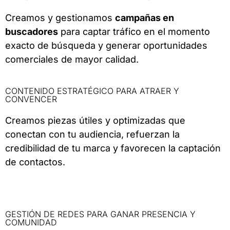
Creamos y gestionamos
campañas en
buscadores
para captar tráfico en el momento
exacto de búsqueda y generar oportunidades
comerciales de mayor calidad.
CONTENIDO ESTRATÉGICO PARA ATRAER Y
CONVENCER
Creamos piezas útiles y optimizadas que
conectan con tu audiencia, refuerzan la
credibilidad de tu marca y favorecen la captación
de contactos.
GESTIÓN DE REDES PARA GANAR PRESENCIA Y
COMUNIDAD