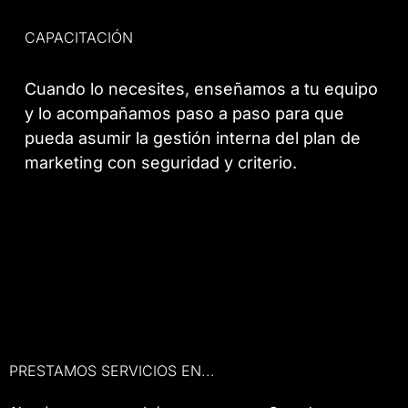
CAPACITACIÓN
Cuando lo necesites, enseñamos a tu equipo
y lo acompañamos paso a paso para que
pueda asumir la gestión interna del plan de
marketing con seguridad y criterio.
PRESTAMOS SERVICIOS EN...