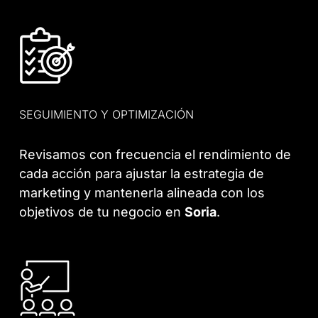
SEGUIMIENTO Y OPTIMIZACIÓN
Revisamos con frecuencia el rendimiento de
cada acción para ajustar la estrategia de
marketing y mantenerla alineada con los
objetivos de tu negocio en
Soria
.