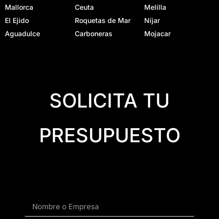
Mallorca
Ceuta
Melilla
El Ejido
Roquetas de Mar
Níjar
Aguadulce
Carboneras
Mojacar
SOLICITA TU
PRESUPUESTO