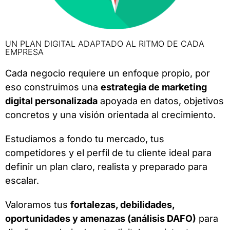
UN PLAN DIGITAL ADAPTADO AL RITMO DE CADA
EMPRESA
Cada negocio requiere un enfoque propio, por
eso construimos una
estrategia de marketing
digital personalizada
apoyada en datos, objetivos
concretos y una visión orientada al crecimiento.
Estudiamos a fondo tu mercado, tus
competidores y el perfil de tu cliente ideal para
definir un plan claro, realista y preparado para
escalar.
Valoramos tus
fortalezas, debilidades,
oportunidades y amenazas (análisis DAFO)
para