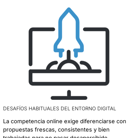
DESAFÍOS HABITUALES DEL ENTORNO DIGITAL
La competencia online exige diferenciarse con
propuestas frescas, consistentes y bien
trabajadas para no pasar desapercibido.