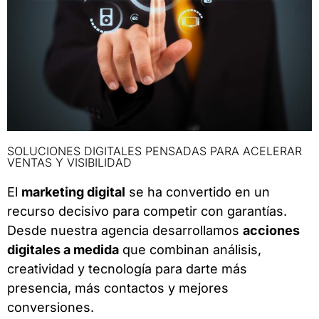
SOLUCIONES DIGITALES PENSADAS PARA ACELERAR
VENTAS Y VISIBILIDAD
El
marketing digital
se ha convertido en un
recurso decisivo para competir con garantías.
Desde nuestra agencia desarrollamos
acciones
digitales a medida
que combinan análisis,
creatividad y tecnología para darte más
presencia, más contactos y mejores
conversiones.