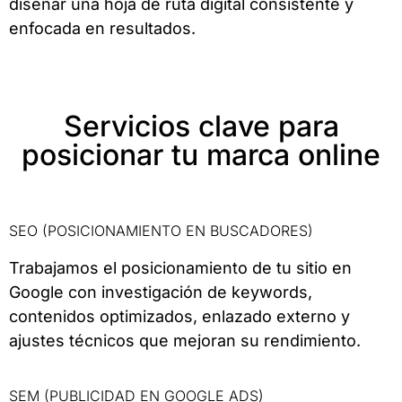
diseñar una hoja de ruta digital consistente y
enfocada en resultados.
Servicios clave para
posicionar tu marca online
SEO (POSICIONAMIENTO EN BUSCADORES)
Trabajamos el posicionamiento de tu sitio en
Google con investigación de keywords,
contenidos optimizados, enlazado externo y
ajustes técnicos que mejoran su rendimiento.
SEM (PUBLICIDAD EN GOOGLE ADS)