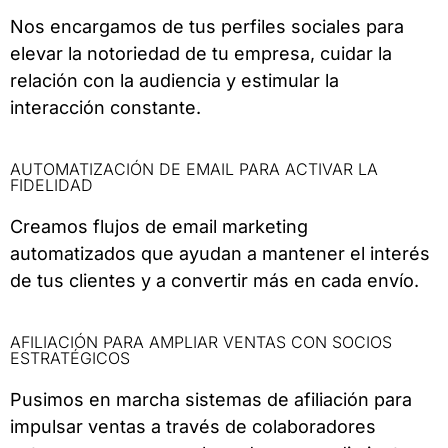
Nos encargamos de tus perfiles sociales para
elevar la notoriedad de tu empresa, cuidar la
relación con la audiencia y estimular la
interacción constante.
AUTOMATIZACIÓN DE EMAIL PARA ACTIVAR LA
FIDELIDAD
Creamos flujos de email marketing
automatizados que ayudan a mantener el interés
de tus clientes y a convertir más en cada envío.
AFILIACIÓN PARA AMPLIAR VENTAS CON SOCIOS
ESTRATÉGICOS
Pusimos en marcha sistemas de afiliación para
impulsar ventas a través de colaboradores