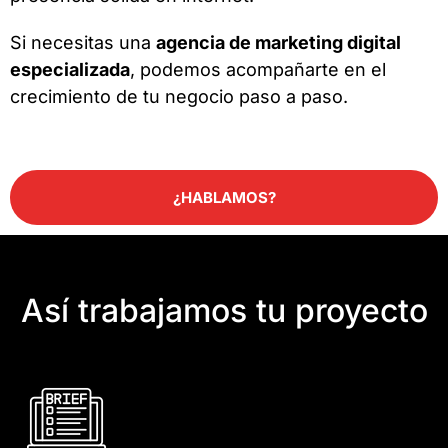
Si necesitas una
agencia de marketing digital
especializada
, podemos acompañarte en el
crecimiento de tu negocio paso a paso.
¿HABLAMOS?
Así trabajamos tu proyecto