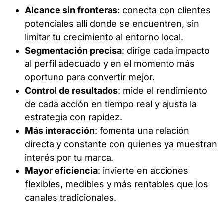
Alcance sin fronteras
: conecta con clientes
potenciales allí donde se encuentren, sin
limitar tu crecimiento al entorno local.
Segmentación precisa
: dirige cada impacto
al perfil adecuado y en el momento más
oportuno para convertir mejor.
Control de resultados
: mide el rendimiento
de cada acción en tiempo real y ajusta la
estrategia con rapidez.
Más interacción
: fomenta una relación
directa y constante con quienes ya muestran
interés por tu marca.
Mayor eficiencia
: invierte en acciones
flexibles, medibles y más rentables que los
canales tradicionales.