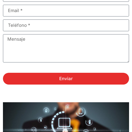
Enviar