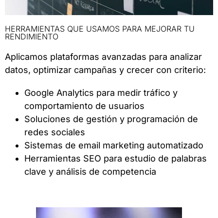
HERRAMIENTAS QUE USAMOS PARA MEJORAR TU
RENDIMIENTO
Aplicamos plataformas avanzadas para analizar
datos, optimizar campañas y crecer con criterio:
Google Analytics para medir tráfico y
comportamiento de usuarios
Soluciones de gestión y programación de
redes sociales
Sistemas de email marketing automatizado
Herramientas SEO para estudio de palabras
clave y análisis de competencia