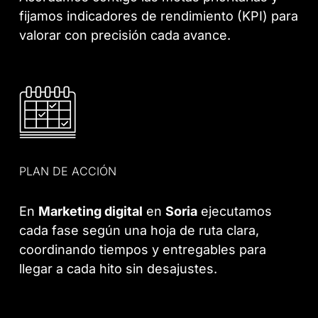
fijamos indicadores de rendimiento (KPI) para
valorar con precisión cada avance.
PLAN DE ACCIÓN
En
Marketing digital
en
Soria
ejecutamos
cada fase según una hoja de ruta clara,
coordinando tiempos y entregables para
llegar a cada hito sin desajustes.