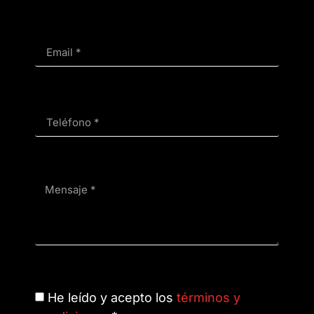
He leído y acepto los
términos y