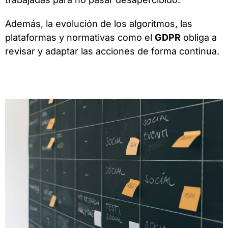
Además, la evolución de los algoritmos, las
plataformas y normativas como el
GDPR
obliga a
revisar y adaptar las acciones de forma continua.