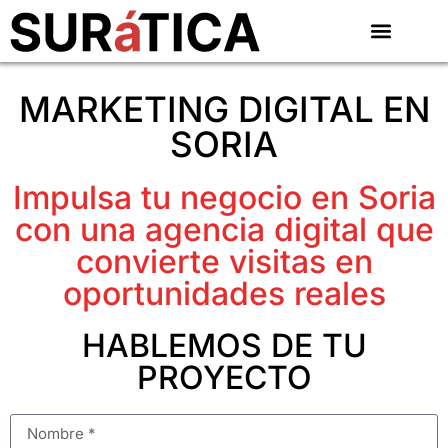
MARKETING DIGITAL EN
SORIA
Impulsa tu negocio en Soria
con una agencia digital que
convierte visitas en
oportunidades reales
HABLEMOS DE TU
PROYECTO