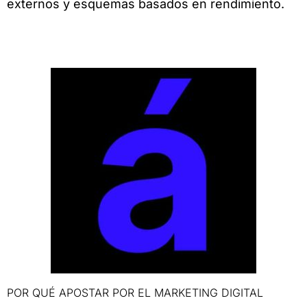
externos y esquemas basados en rendimiento.
POR QUÉ APOSTAR POR EL MARKETING DIGITAL