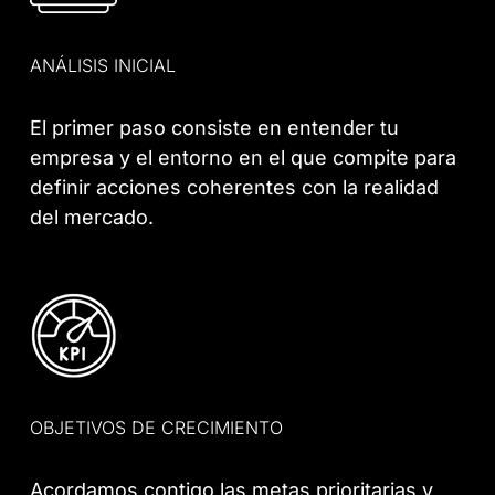
ANÁLISIS INICIAL
El primer paso consiste en entender tu
empresa y el entorno en el que compite para
definir acciones coherentes con la realidad
del mercado.
OBJETIVOS DE CRECIMIENTO
Acordamos contigo las metas prioritarias y