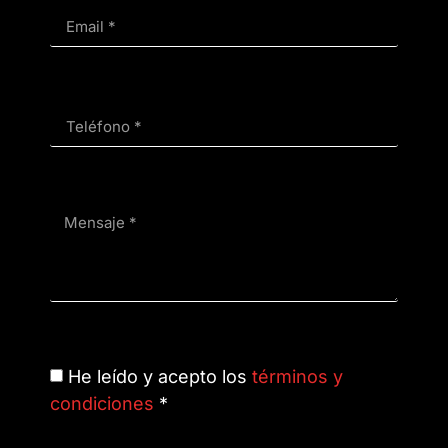
He leído y acepto los
términos y
condiciones
*