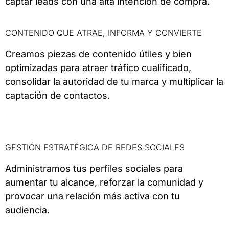
captar leads con una alta intención de compra.
CONTENIDO QUE ATRAE, INFORMA Y CONVIERTE
Creamos piezas de contenido útiles y bien
optimizadas para atraer tráfico cualificado,
consolidar la autoridad de tu marca y multiplicar la
captación de contactos.
GESTIÓN ESTRATÉGICA DE REDES SOCIALES
Administramos tus perfiles sociales para
aumentar tu alcance, reforzar la comunidad y
provocar una relación más activa con tu
audiencia.