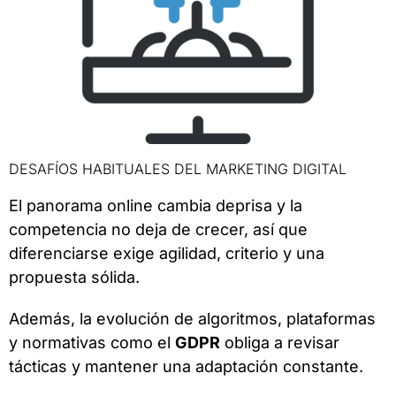
DESAFÍOS HABITUALES DEL MARKETING DIGITAL
El panorama online cambia deprisa y la
competencia no deja de crecer, así que
diferenciarse exige agilidad, criterio y una
propuesta sólida.
Además, la evolución de algoritmos, plataformas
y normativas como el
GDPR
obliga a revisar
tácticas y mantener una adaptación constante.