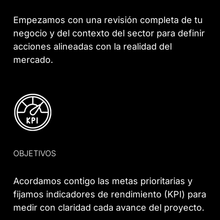
Empezamos con una revisión completa de tu
negocio y del contexto del sector para definir
acciones alineadas con la realidad del
mercado.
OBJETIVOS
Acordamos contigo las metas prioritarias y
fijamos indicadores de rendimiento (KPI) para
medir con claridad cada avance del proyecto.