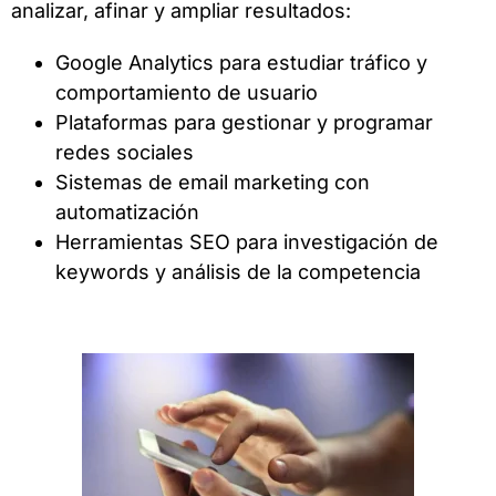
analizar, afinar y ampliar resultados:
Google Analytics para estudiar tráfico y
comportamiento de usuario
Plataformas para gestionar y programar
redes sociales
Sistemas de email marketing con
automatización
Herramientas SEO para investigación de
keywords y análisis de la competencia