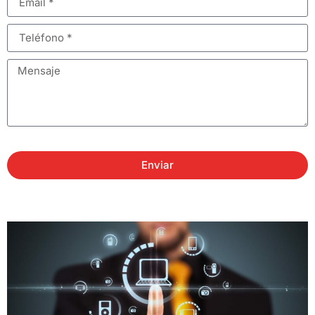
Enviar