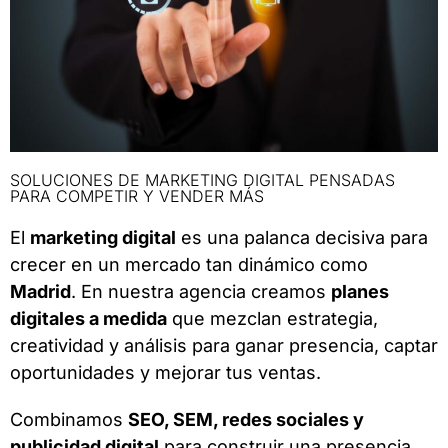
SOLUCIONES DE MARKETING DIGITAL PENSADAS
PARA COMPETIR Y VENDER MÁS
El
marketing digital
es una palanca decisiva para
crecer en un mercado tan dinámico como
Madrid
. En nuestra agencia creamos
planes
digitales a medida
que mezclan estrategia,
creatividad y análisis para ganar presencia, captar
oportunidades y mejorar tus ventas.
Combinamos
SEO, SEM, redes sociales y
publicidad digital
para construir una presencia