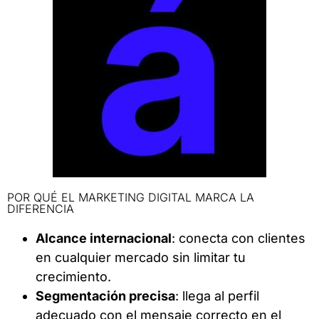
POR QUÉ EL MARKETING DIGITAL MARCA LA
DIFERENCIA
Alcance internacional
: conecta con clientes
en cualquier mercado sin limitar tu
crecimiento.
Segmentación precisa
: llega al perfil
adecuado con el mensaje correcto en el