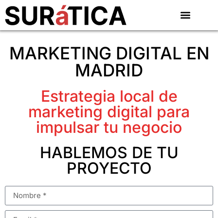
MARKETING DIGITAL EN
MADRID
Estrategia local de
marketing digital para
impulsar tu negocio
HABLEMOS DE TU
PROYECTO