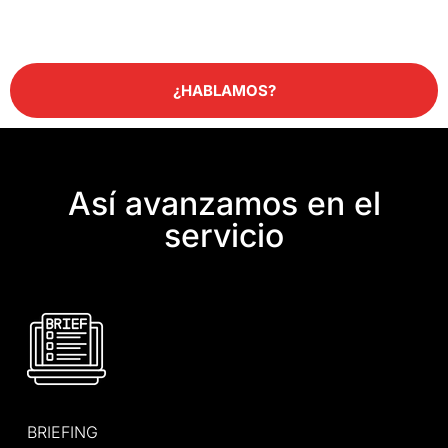
¿HABLAMOS?
Así avanzamos en el
servicio
BRIEFING