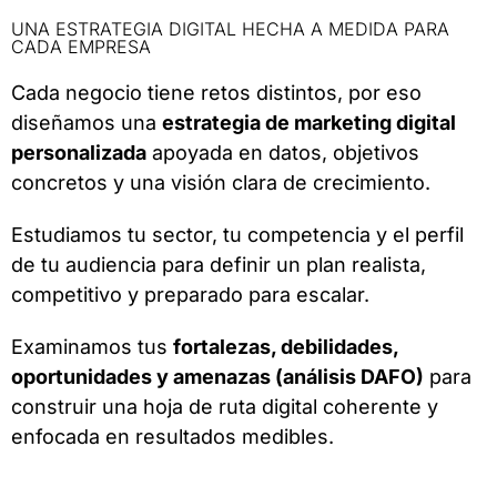
UNA ESTRATEGIA DIGITAL HECHA A MEDIDA PARA
CADA EMPRESA
Cada negocio tiene retos distintos, por eso
diseñamos una
estrategia de marketing digital
personalizada
apoyada en datos, objetivos
concretos y una visión clara de crecimiento.
Estudiamos tu sector, tu competencia y el perfil
de tu audiencia para definir un plan realista,
competitivo y preparado para escalar.
Examinamos tus
fortalezas, debilidades,
oportunidades y amenazas (análisis DAFO)
para
construir una hoja de ruta digital coherente y
enfocada en resultados medibles.