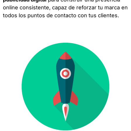
online consistente, capaz de reforzar tu marca en
todos los puntos de contacto con tus clientes.