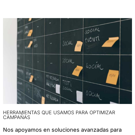
HERRAMIENTAS QUE USAMOS PARA OPTIMIZAR
CAMPAÑAS
Nos apoyamos en soluciones avanzadas para