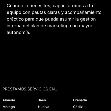
Cuando lo necesites, capacitaremos a tu
equipo con pautas claras y acompañamiento
práctico para que pueda asumir la gestión
interna del plan de marketing con mayor
autonomía.
PRESTAMOS SERVICIOS EN...
Almería
Jaén
Granada
Málaga
Huelva
Cádiz