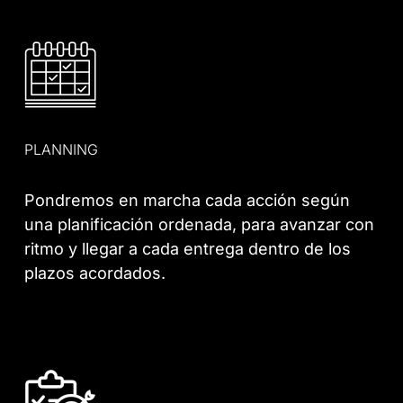
PLANNING
Pondremos en marcha cada acción según
una planificación ordenada, para avanzar con
ritmo y llegar a cada entrega dentro de los
plazos acordados.