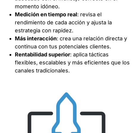
momento idóneo.
Medición en tiempo real
: revisa el
rendimiento de cada acción y ajusta la
estrategia con rapidez.
Más interacción
: crea una relación directa y
continua con tus potenciales clientes.
Rentabilidad superior
: aplica tácticas
flexibles, escalables y más eficientes que los
canales tradicionales.