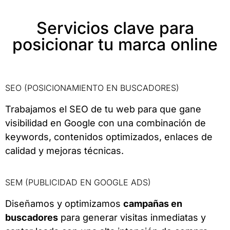
Servicios clave para
posicionar tu marca online
SEO (POSICIONAMIENTO EN BUSCADORES)
Trabajamos el SEO de tu web para que gane
visibilidad en Google con una combinación de
keywords, contenidos optimizados, enlaces de
calidad y mejoras técnicas.
SEM (PUBLICIDAD EN GOOGLE ADS)
Diseñamos y optimizamos
campañas en
buscadores
para generar visitas inmediatas y