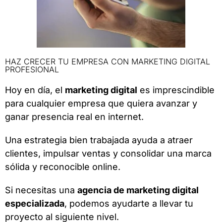
HAZ CRECER TU EMPRESA CON MARKETING DIGITAL
PROFESIONAL
Hoy en día, el
marketing digital
es imprescindible
para cualquier empresa que quiera avanzar y
ganar presencia real en internet.
Una estrategia bien trabajada ayuda a atraer
clientes, impulsar ventas y consolidar una marca
sólida y reconocible online.
Si necesitas una
agencia de marketing digital
especializada
, podemos ayudarte a llevar tu
proyecto al siguiente nivel.