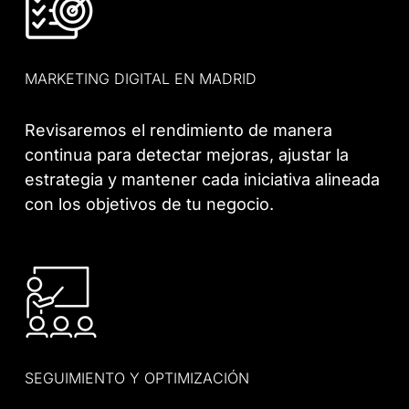
MARKETING DIGITAL EN MADRID
Revisaremos el rendimiento de manera
continua para detectar mejoras, ajustar la
estrategia y mantener cada iniciativa alineada
con los objetivos de tu negocio.
SEGUIMIENTO Y OPTIMIZACIÓN