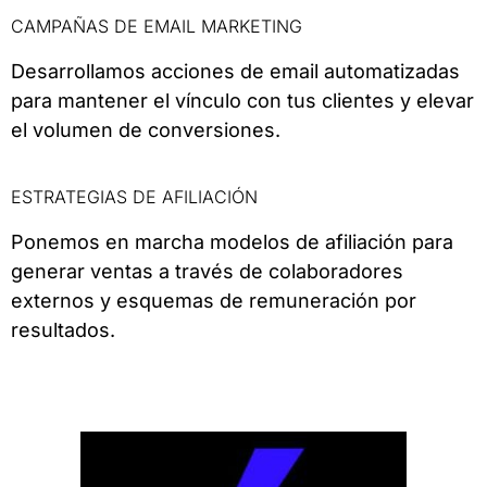
CAMPAÑAS DE EMAIL MARKETING
Desarrollamos acciones de email automatizadas
para mantener el vínculo con tus clientes y elevar
el volumen de conversiones.
ESTRATEGIAS DE AFILIACIÓN
Ponemos en marcha modelos de afiliación para
generar ventas a través de colaboradores
externos y esquemas de remuneración por
resultados.