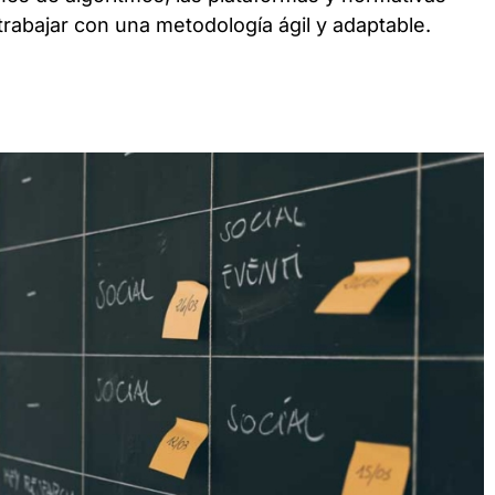
trabajar con una metodología ágil y adaptable.