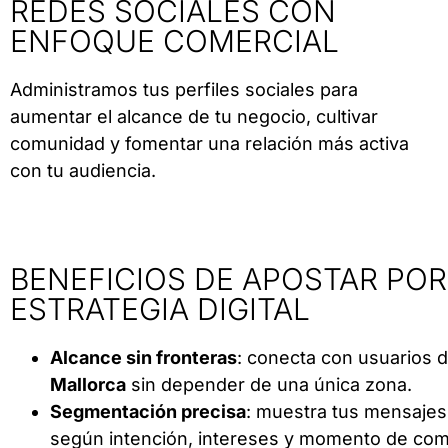
REDES SOCIALES CON
ENFOQUE COMERCIAL
Administramos tus perfiles sociales para
aumentar el alcance de tu negocio, cultivar
comunidad y fomentar una relación más activa
con tu audiencia.
BENEFICIOS DE APOSTAR PO
ESTRATEGIA DIGITAL
Alcance sin fronteras
: conecta con usuarios d
Mallorca
sin depender de una única zona.
Segmentación precisa
: muestra tus mensajes 
según intención, intereses y momento de com