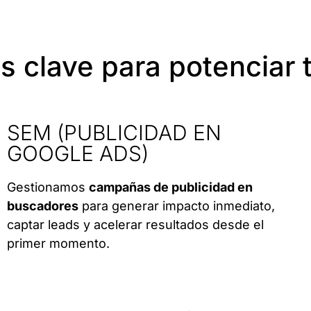
os clave para potenciar 
SEM (PUBLICIDAD EN
GOOGLE ADS)
Gestionamos
campañas de publicidad en
buscadores
para generar impacto inmediato,
captar leads y acelerar resultados desde el
primer momento.