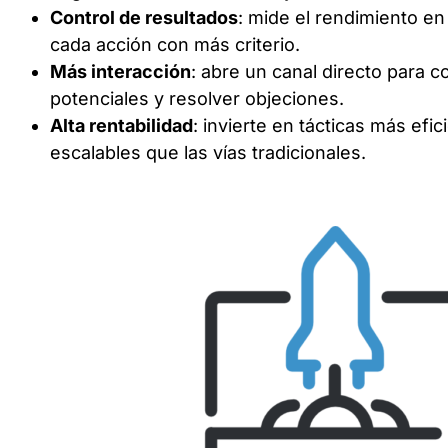
Control de resultados
: mide el rendimiento en
cada acción con más criterio.
Más interacción
: abre un canal directo para c
potenciales y resolver objeciones.
Alta rentabilidad
: invierte en tácticas más efic
escalables que las vías tradicionales.