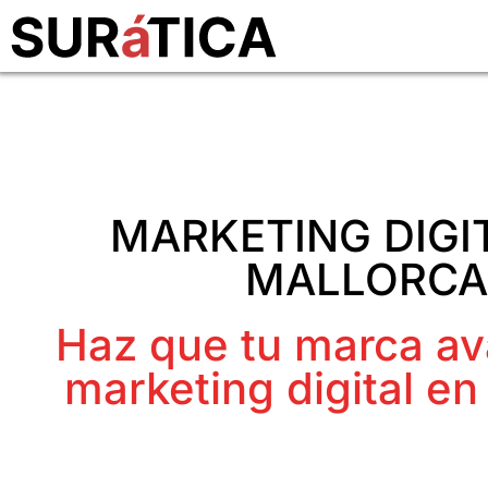
MARKETING DIGI
MALLORCA
Haz que tu marca a
marketing digital en