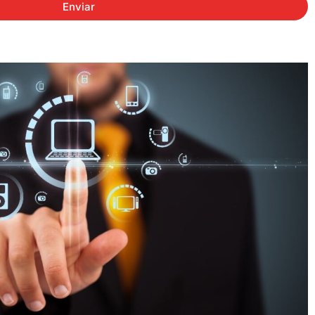
Enviar