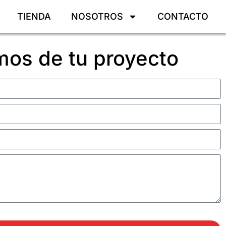
TIENDA
NOSOTROS
CONTACTO
os de tu proyecto