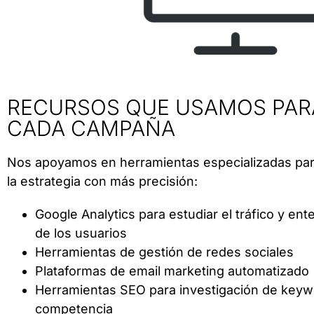
RECURSOS QUE USAMOS PAR
CADA CAMPAÑA
Nos apoyamos en herramientas especializadas para 
la estrategia con más precisión:
Google Analytics para estudiar el tráfico y e
de los usuarios
Herramientas de gestión de redes sociales
Plataformas de email marketing automatizado
Herramientas SEO para investigación de keywor
competencia