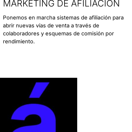
MARKETING DE AFILIACIÓN
Ponemos en marcha sistemas de afiliación para
abrir nuevas vías de venta a través de
colaboradores y esquemas de comisión por
rendimiento.