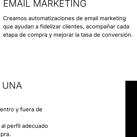
EMAIL MARKETING
Creamos automatizaciones de email marketing
que ayudan a fidelizar clientes, acompañar cada
etapa de compra y mejorar la tasa de conversión.
R UNA
entro y fuera de
al perfil adecuado
pra.