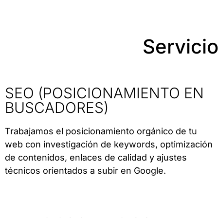
Servici
SEO (POSICIONAMIENTO EN
BUSCADORES)
Trabajamos el posicionamiento orgánico de tu
web con investigación de keywords, optimización
de contenidos, enlaces de calidad y ajustes
técnicos orientados a subir en Google.