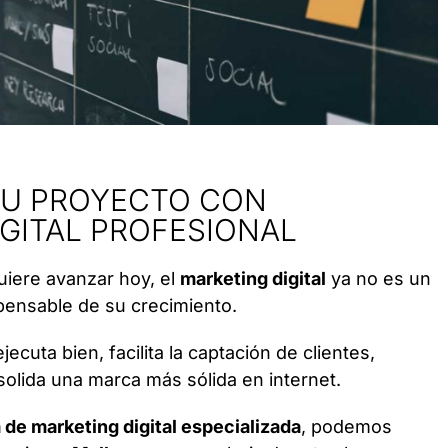
TU PROYECTO CON
GITAL PROFESIONAL
iere avanzar hoy, el
marketing digital
ya no es un
spensable de su crecimiento.
ecuta bien, facilita la captación de clientes,
solida una marca más sólida en internet.
 de marketing digital especializada
, podemos