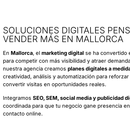
SOLUCIONES DIGITALES PEN
VENDER MÁS EN MALLORCA
En
Mallorca
, el
marketing digital
se ha convertido 
para competir con más visibilidad y atraer demand
nuestra agencia creamos
planes digitales a medid
creatividad, análisis y automatización para reforzar
convertir visitas en oportunidades reales.
Integramos
SEO, SEM, social media y publicidad di
coordinada para que tu negocio gane presencia en
contacto online.