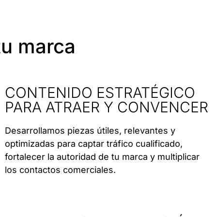
tu marca
CONTENIDO ESTRATÉGICO
PARA ATRAER Y CONVENCER
Desarrollamos piezas útiles, relevantes y
optimizadas para captar tráfico cualificado,
fortalecer la autoridad de tu marca y multiplicar
los contactos comerciales.