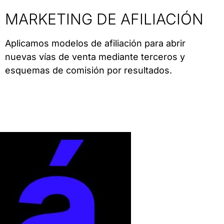
MARKETING DE AFILIACIÓN
Aplicamos modelos de afiliación para abrir
nuevas vías de venta mediante terceros y
esquemas de comisión por resultados.