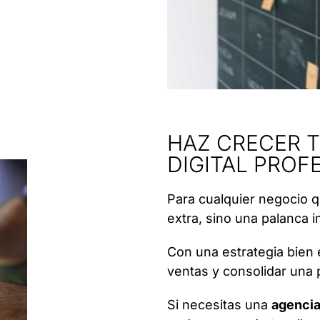
HAZ CRECER 
DIGITAL PROF
Para cualquier negocio q
extra, sino una palanca i
Con una estrategia bien 
ventas y consolidar una 
Si necesitas una
agencia