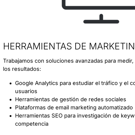
HERRAMIENTAS DE MARKETIN
Trabajamos con soluciones avanzadas para medir, 
los resultados:
Google Analytics para estudiar el tráfico y el
usuarios
Herramientas de gestión de redes sociales
Plataformas de email marketing automatizado
Herramientas SEO para investigación de keywor
competencia