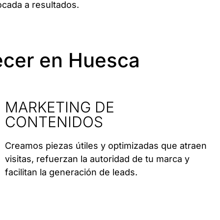
ocada a resultados.
recer en Huesca
MARKETING DE
CONTENIDOS
Creamos piezas útiles y optimizadas que atraen
visitas, refuerzan la autoridad de tu marca y
facilitan la generación de leads.