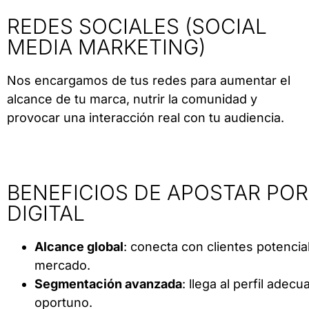
REDES SOCIALES (SOCIAL
MEDIA MARKETING)
Nos encargamos de tus redes para aumentar el
alcance de tu marca, nutrir la comunidad y
provocar una interacción real con tu audiencia.
BENEFICIOS DE APOSTAR PO
DIGITAL
Alcance global
: conecta con clientes potencia
mercado.
Segmentación avanzada
: llega al perfil ade
oportuno.