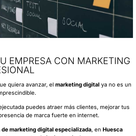
TU EMPRESA CON MARKETING
ESIONAL
ue quiera avanzar, el
marketing digital
ya no es un
mprescindible.
ejecutada puedes atraer más clientes, mejorar tus
presencia de marca fuerte en internet.
 de marketing digital especializada
, en
Huesca