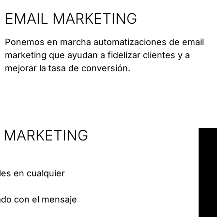
EMAIL MARKETING
Ponemos en marcha automatizaciones de email
marketing que ayudan a fidelizar clientes y a
mejorar la tasa de conversión.
R MARKETING
les en cualquier
cuado con el mensaje