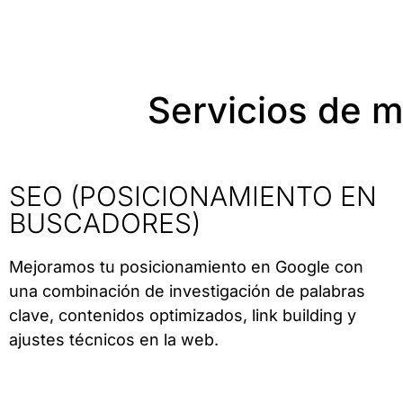
Servicios de m
SEO (POSICIONAMIENTO EN
BUSCADORES)
Mejoramos tu posicionamiento en Google con
una combinación de investigación de palabras
clave, contenidos optimizados, link building y
ajustes técnicos en la web.