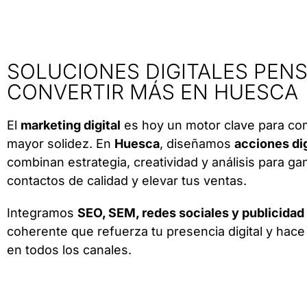
SOLUCIONES DIGITALES PEN
CONVERTIR MÁS EN HUESCA
El
marketing digital
es hoy un motor clave para com
mayor solidez. En
Huesca
, diseñamos
acciones di
combinan estrategia, creatividad y análisis para gana
contactos de calidad y elevar tus ventas.
Integramos
SEO, SEM, redes sociales y publicidad
coherente que refuerza tu presencia digital y hac
en todos los canales.