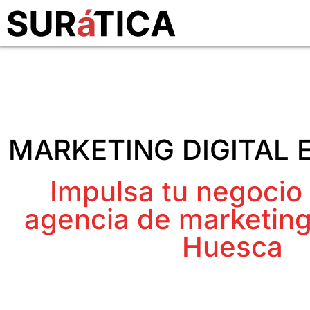
MARKETING DIGITAL 
Impulsa tu negocio
agencia de marketing 
Huesca