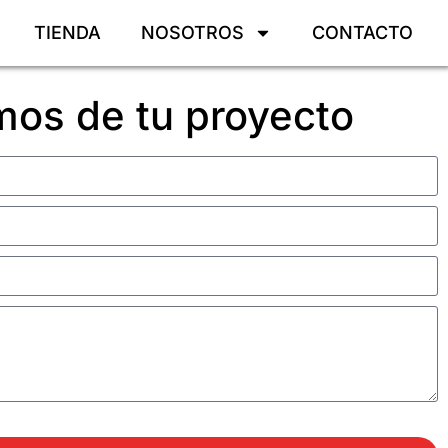
TIENDA
NOSOTROS
CONTACTO
os de tu proyecto