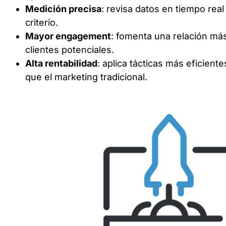
Medición precisa
: revisa datos en tiempo real
criterio.
Mayor engagement
: fomenta una relación más
clientes potenciales.
Alta rentabilidad
: aplica tácticas más eficiente
que el marketing tradicional.