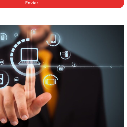
Enviar