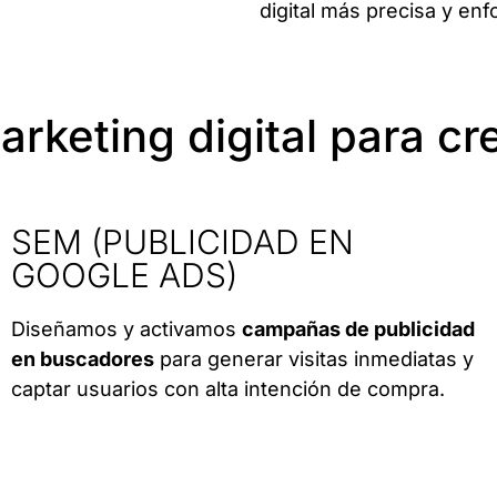
digital más precisa y enf
arketing digital para c
SEM (PUBLICIDAD EN
GOOGLE ADS)
Diseñamos y activamos
campañas de publicidad
en buscadores
para generar visitas inmediatas y
captar usuarios con alta intención de compra.