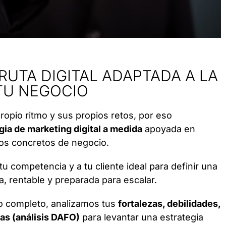
RUTA DIGITAL ADAPTADA A LA
TU NEGOCIO
opio ritmo y sus propios retos, por eso
gia de marketing digital a medida
apoyada en
vos concretos de negocio.
u competencia y a tu cliente ideal para definir una
a, rentable y preparada para escalar.
co completo, analizamos tus
fortalezas, debilidades,
s (análisis DAFO)
para levantar una estrategia