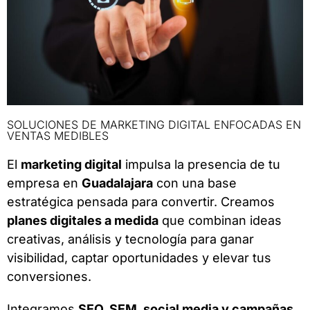
SOLUCIONES DE MARKETING DIGITAL ENFOCADAS EN
VENTAS MEDIBLES
El
marketing digital
impulsa la presencia de tu
empresa en
Guadalajara
con una base
estratégica pensada para convertir. Creamos
planes digitales a medida
que combinan ideas
creativas, análisis y tecnología para ganar
visibilidad, captar oportunidades y elevar tus
conversiones.
Integramos
SEO, SEM, social media y campañas