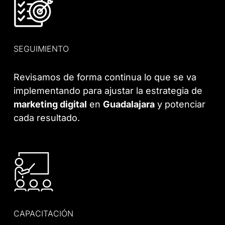
SEGUIMIENTO
Revisamos de forma continua lo que se va
implementando para ajustar la estrategia de
marketing digital
en
Guadalajara
y potenciar
cada resultado.
CAPACITACIÓN