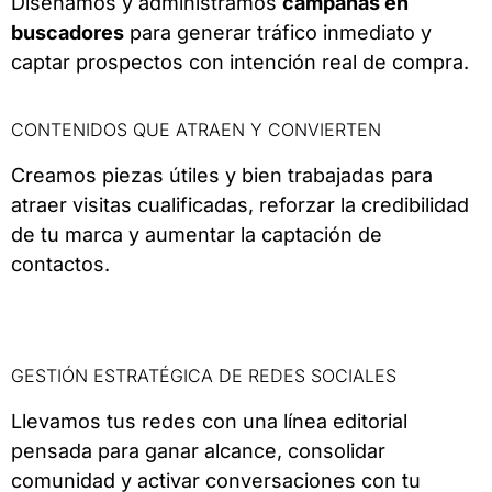
Diseñamos y administramos
campañas en
buscadores
para generar tráfico inmediato y
captar prospectos con intención real de compra.
CONTENIDOS QUE ATRAEN Y CONVIERTEN
Creamos piezas útiles y bien trabajadas para
atraer visitas cualificadas, reforzar la credibilidad
de tu marca y aumentar la captación de
contactos.
GESTIÓN ESTRATÉGICA DE REDES SOCIALES
Llevamos tus redes con una línea editorial
pensada para ganar alcance, consolidar
comunidad y activar conversaciones con tu