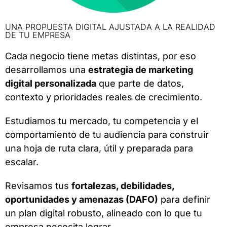
UNA PROPUESTA DIGITAL AJUSTADA A LA REALIDAD
DE TU EMPRESA
Cada negocio tiene metas distintas, por eso
desarrollamos una
estrategia de marketing
digital personalizada
que parte de datos,
contexto y prioridades reales de crecimiento.
Estudiamos tu mercado, tu competencia y el
comportamiento de tu audiencia para construir
una hoja de ruta clara, útil y preparada para
escalar.
Revisamos tus
fortalezas, debilidades,
oportunidades y amenazas (DAFO)
para definir
un plan digital robusto, alineado con lo que tu
empresa necesita lograr.