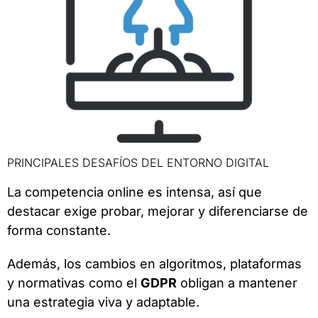
PRINCIPALES DESAFÍOS DEL ENTORNO DIGITAL
La competencia online es intensa, así que
destacar exige probar, mejorar y diferenciarse de
forma constante.
Además, los cambios en algoritmos, plataformas
y normativas como el
GDPR
obligan a mantener
una estrategia viva y adaptable.