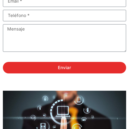
Enviar