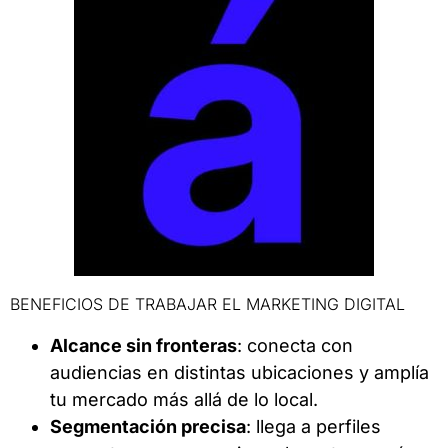
BENEFICIOS DE TRABAJAR EL MARKETING DIGITAL
Alcance sin fronteras
: conecta con
audiencias en distintas ubicaciones y amplía
tu mercado más allá de lo local.
Segmentación precisa
: llega a perfiles