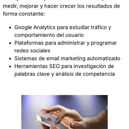
medir, mejorar y hacer crecer los resultados de
forma constante:
Google Analytics para estudiar tráfico y
comportamiento del usuario
Plataformas para administrar y programar
redes sociales
Sistemas de email marketing automatizado
Herramientas SEO para investigación de
palabras clave y análisis de competencia