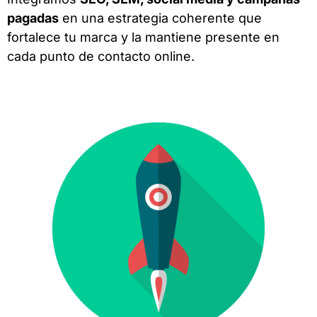
pagadas
en una estrategia coherente que
fortalece tu marca y la mantiene presente en
cada punto de contacto online.