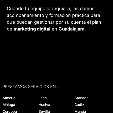
Cuando tu equipo lo requiera, les damos
acompañamiento y formación práctica para
que puedan gestionar por su cuenta el plan
de
marketing digital
en
Guadalajara
.
PRESTAMOS SERVICIOS EN...
Almería
Jaén
Granada
Málaga
Huelva
Cádiz
Córdoba
Sevilla
Murcia