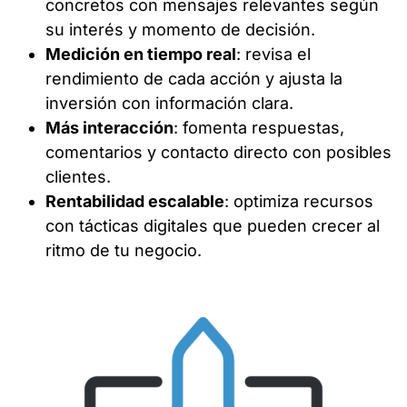
concretos con mensajes relevantes según
su interés y momento de decisión.
Medición en tiempo real
: revisa el
rendimiento de cada acción y ajusta la
inversión con información clara.
Más interacción
: fomenta respuestas,
comentarios y contacto directo con posibles
clientes.
Rentabilidad escalable
: optimiza recursos
con tácticas digitales que pueden crecer al
ritmo de tu negocio.