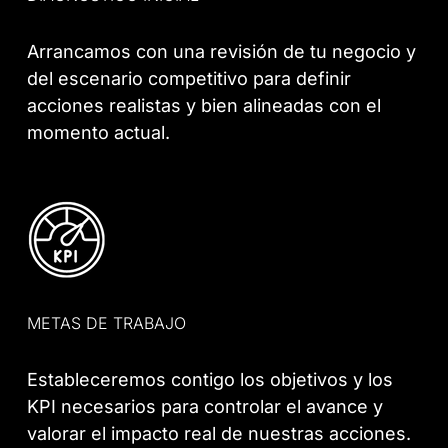
Arrancamos con una revisión de tu negocio y
del escenario competitivo para definir
acciones realistas y bien alineadas con el
momento actual.
METAS DE TRABAJO
Estableceremos contigo los objetivos y los
KPI necesarios para controlar el avance y
valorar el impacto real de nuestras acciones.