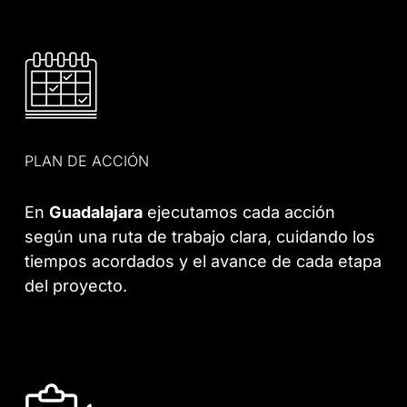
PLAN DE ACCIÓN
En
Guadalajara
ejecutamos cada acción
según una ruta de trabajo clara, cuidando los
tiempos acordados y el avance de cada etapa
del proyecto.