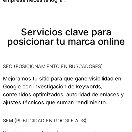
Servicios clave para
posicionar tu marca online
SEO (POSICIONAMIENTO EN BUSCADORES)
Mejoramos tu sitio para que gane visibilidad en
Google con investigación de keywords,
contenidos optimizados, autoridad de enlaces y
ajustes técnicos que suman rendimiento.
SEM (PUBLICIDAD EN GOOGLE ADS)