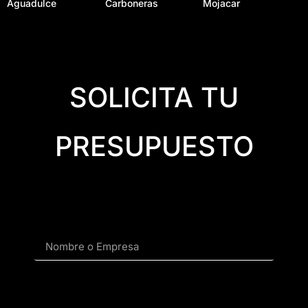
Aguadulce
Carboneras
Mojacar
SOLICITA TU
PRESUPUESTO