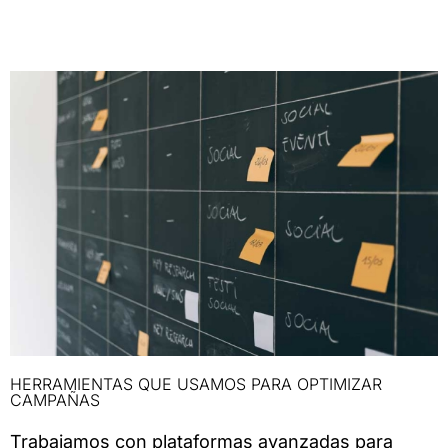
HERRAMIENTAS QUE USAMOS PARA OPTIMIZAR
CAMPAÑAS
Trabajamos con plataformas avanzadas para