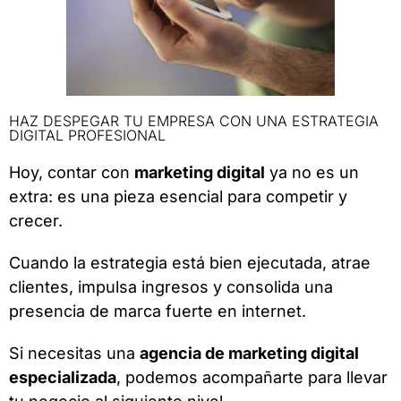
HAZ DESPEGAR TU EMPRESA CON UNA ESTRATEGIA
DIGITAL PROFESIONAL
Hoy, contar con
marketing digital
ya no es un
extra: es una pieza esencial para competir y
crecer.
Cuando la estrategia está bien ejecutada, atrae
clientes, impulsa ingresos y consolida una
presencia de marca fuerte en internet.
Si necesitas una
agencia de marketing digital
especializada
, podemos acompañarte para llevar