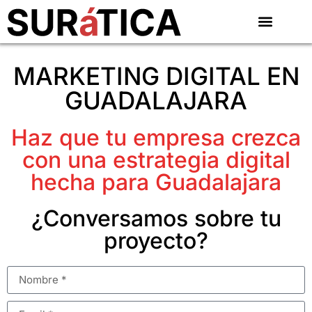
MARKETING DIGITAL EN
GUADALAJARA
Haz que tu empresa crezca
con una estrategia digital
hecha para Guadalajara
¿Conversamos sobre tu
proyecto?