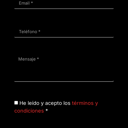
He leído y acepto los
términos y
condiciones
*