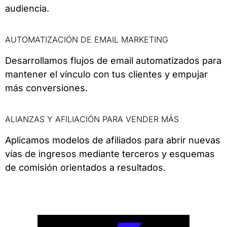
audiencia.
AUTOMATIZACIÓN DE EMAIL MARKETING
Desarrollamos flujos de email automatizados para
mantener el vínculo con tus clientes y empujar
más conversiones.
ALIANZAS Y AFILIACIÓN PARA VENDER MÁS
Aplicamos modelos de afiliados para abrir nuevas
vías de ingresos mediante terceros y esquemas
de comisión orientados a resultados.