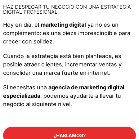
HAZ DESPEGAR TU NEGOCIO CON UNA ESTRATEGIA
DIGITAL PROFESIONAL
Hoy en día, el
marketing digital
ya no es un
complemento: es una pieza imprescindible para
crecer con solidez.
Cuando la estrategia está bien planteada, es
posible atraer clientes, incrementar ventas y
consolidar una marca fuerte en internet.
Si necesitas una
agencia de marketing digital
especializada
, podemos ayudarte a llevar tu
negocio al siguiente nivel.
¿HABLAMOS?