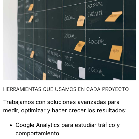
HERRAMIENTAS QUE USAMOS EN CADA PROYECTO
Trabajamos con soluciones avanzadas para
medir, optimizar y hacer crecer los resultados:
Google Analytics para estudiar tráfico y
comportamiento