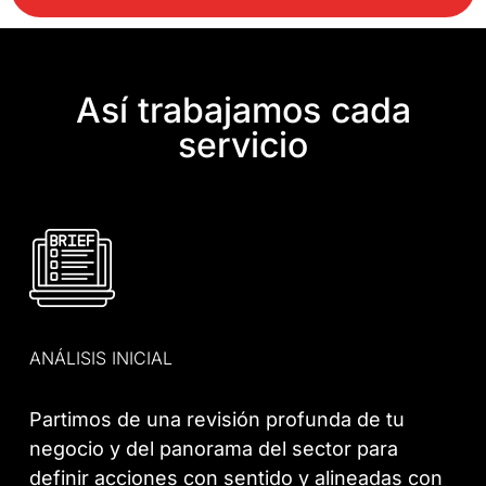
Así trabajamos cada
servicio
ANÁLISIS INICIAL
Partimos de una revisión profunda de tu
negocio y del panorama del sector para
definir acciones con sentido y alineadas con