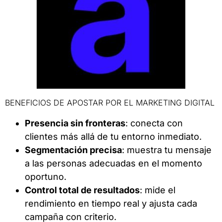
BENEFICIOS DE APOSTAR POR EL MARKETING DIGITAL
Presencia sin fronteras
: conecta con
clientes más allá de tu entorno inmediato.
Segmentación precisa
: muestra tu mensaje
a las personas adecuadas en el momento
oportuno.
Control total de resultados
: mide el
rendimiento en tiempo real y ajusta cada
campaña con criterio.