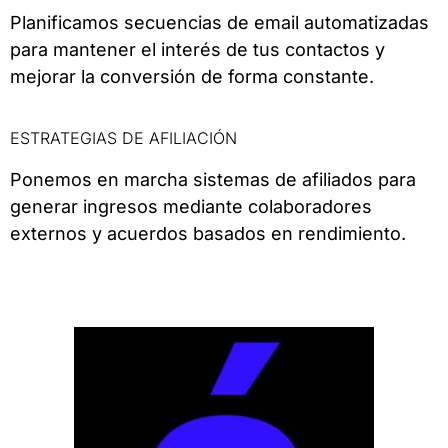
Planificamos secuencias de email automatizadas
para mantener el interés de tus contactos y
mejorar la conversión de forma constante.
ESTRATEGIAS DE AFILIACIÓN
Ponemos en marcha sistemas de afiliados para
generar ingresos mediante colaboradores
externos y acuerdos basados en rendimiento.