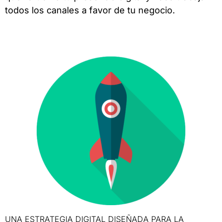
todos los canales a favor de tu negocio.
UNA ESTRATEGIA DIGITAL DISEÑADA PARA LA