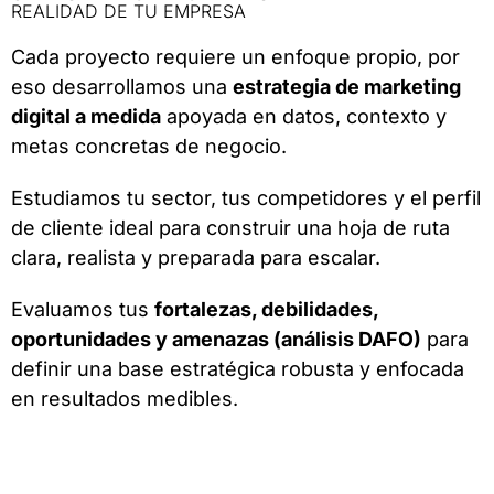
REALIDAD DE TU EMPRESA
Cada proyecto requiere un enfoque propio, por
eso desarrollamos una
estrategia de marketing
digital a medida
apoyada en datos, contexto y
metas concretas de negocio.
Estudiamos tu sector, tus competidores y el perfil
de cliente ideal para construir una hoja de ruta
clara, realista y preparada para escalar.
Evaluamos tus
fortalezas, debilidades,
oportunidades y amenazas (análisis DAFO)
para
definir una base estratégica robusta y enfocada
en resultados medibles.