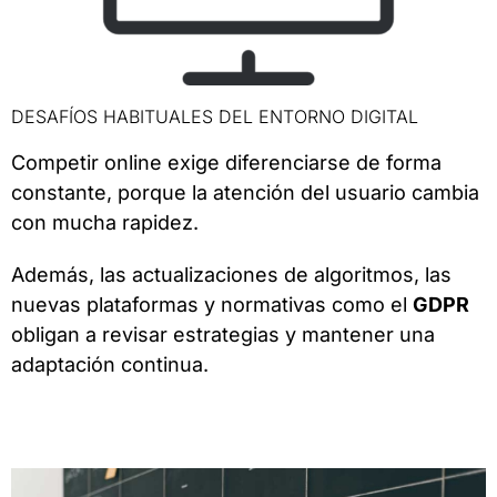
DESAFÍOS HABITUALES DEL ENTORNO DIGITAL
Competir online exige diferenciarse de forma
constante, porque la atención del usuario cambia
con mucha rapidez.
Además, las actualizaciones de algoritmos, las
nuevas plataformas y normativas como el
GDPR
obligan a revisar estrategias y mantener una
adaptación continua.