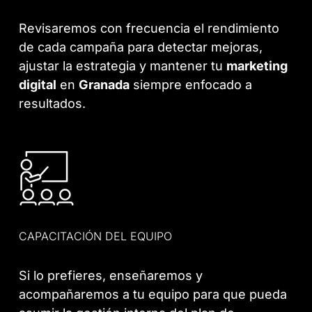
Revisaremos con frecuencia el rendimiento
de cada campaña para detectar mejoras,
ajustar la estrategia y mantener tu
marketing
digital
en
Granada
siempre enfocado a
resultados.
CAPACITACIÓN DEL EQUIPO
Si lo prefieres, enseñaremos y
acompañaremos a tu equipo para que pueda