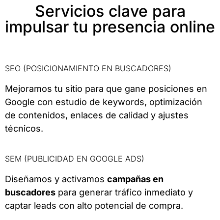
Servicios clave para
impulsar tu presencia online
SEO (POSICIONAMIENTO EN BUSCADORES)
Mejoramos tu sitio para que gane posiciones en
Google con estudio de keywords, optimización
de contenidos, enlaces de calidad y ajustes
técnicos.
SEM (PUBLICIDAD EN GOOGLE ADS)
Diseñamos y activamos
campañas en
buscadores
para generar tráfico inmediato y
captar leads con alto potencial de compra.