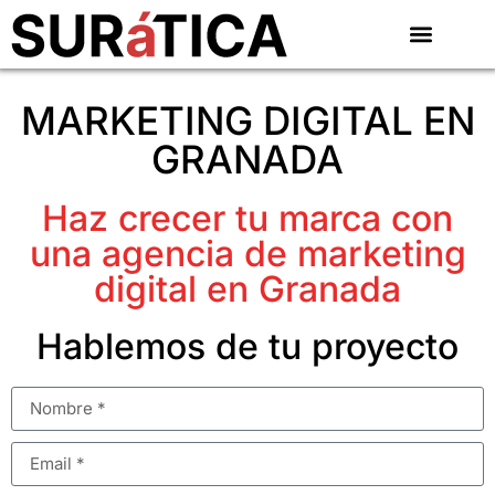
MARKETING DIGITAL EN
GRANADA
Haz crecer tu marca con
una agencia de marketing
digital en Granada
Hablemos de tu proyecto