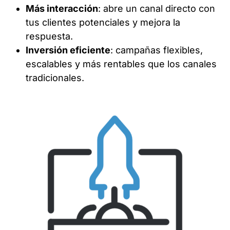
Más interacción
: abre un canal directo con
tus clientes potenciales y mejora la
respuesta.
Inversión eficiente
: campañas flexibles,
escalables y más rentables que los canales
tradicionales.