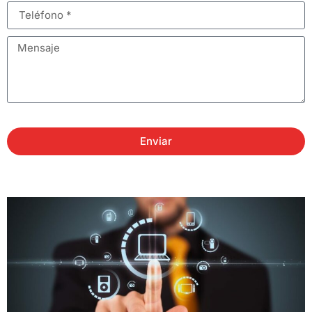
Enviar