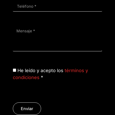
He leído y acepto los
términos y
condiciones
*
Enviar