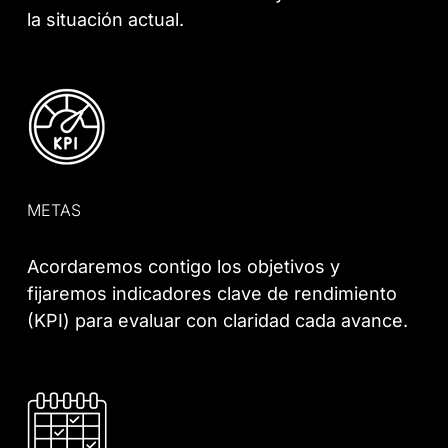
la situación actual.
METAS
Acordaremos contigo los objetivos y
fijaremos indicadores clave de rendimiento
(KPI) para evaluar con claridad cada avance.