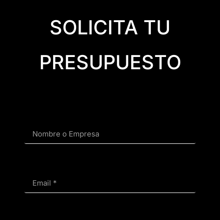
SOLICITA TU
PRESUPUESTO