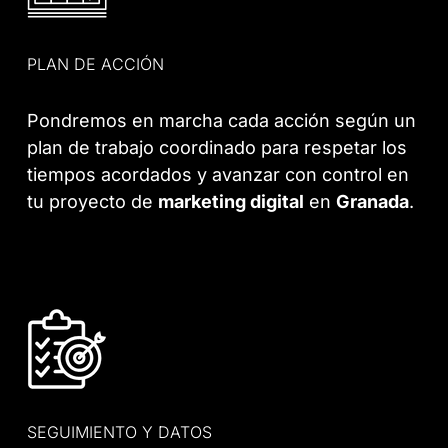
PLAN DE ACCIÓN
Pondremos en marcha cada acción según un
plan de trabajo coordinado para respetar los
tiempos acordados y avanzar con control en
tu proyecto de
marketing digital
en
Granada
.
SEGUIMIENTO Y DATOS