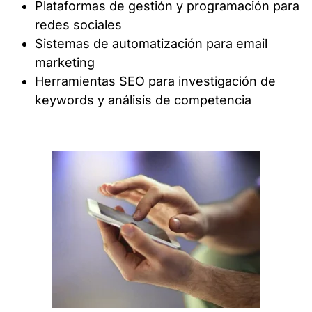
Plataformas de gestión y programación para
redes sociales
Sistemas de automatización para email
marketing
Herramientas SEO para investigación de
keywords y análisis de competencia