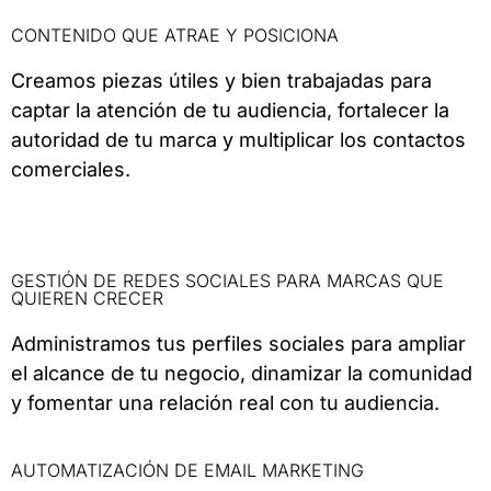
CONTENIDO QUE ATRAE Y POSICIONA
Creamos piezas útiles y bien trabajadas para
captar la atención de tu audiencia, fortalecer la
autoridad de tu marca y multiplicar los contactos
comerciales.
GESTIÓN DE REDES SOCIALES PARA MARCAS QUE
QUIEREN CRECER
Administramos tus perfiles sociales para ampliar
el alcance de tu negocio, dinamizar la comunidad
y fomentar una relación real con tu audiencia.
AUTOMATIZACIÓN DE EMAIL MARKETING