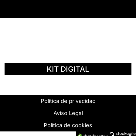
© Copyright 2014 - 2026 | SURáTICA
SOFTWARE S.L.
KIT DIGITAL
Política de privacidad
Aviso Legal
Política de cookies