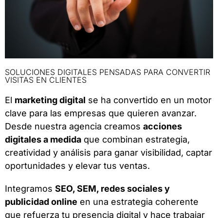
SOLUCIONES DIGITALES PENSADAS PARA CONVERTIR
VISITAS EN CLIENTES
El
marketing digital
se ha convertido en un motor
clave para las empresas que quieren avanzar.
Desde nuestra agencia creamos
acciones
digitales a medida
que combinan estrategia,
creatividad y análisis para ganar visibilidad, captar
oportunidades y elevar tus ventas.
Integramos
SEO, SEM, redes sociales y
publicidad online
en una estrategia coherente
que refuerza tu presencia digital y hace trabajar