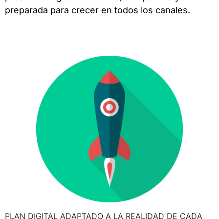
preparada para crecer en todos los canales.
PLAN DIGITAL ADAPTADO A LA REALIDAD DE CADA