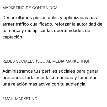
MARKETING DE CONTENIDOS
Desarrollamos piezas útiles y optimizadas para
atraer tráfico cualificado, reforzar la autoridad de
tu marca y multiplicar las oportunidades de
captación.
REDES SOCIALES (SOCIAL MEDIA MARKETING)
Administramos tus perfiles sociales para ganar
presencia, fortalecer la comunidad y fomentar
una relación más activa con tu audiencia.
EMAIL MARKETING