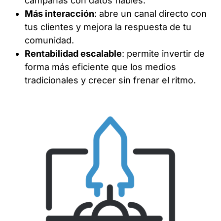
campañas con datos fiables.
Más interacción
: abre un canal directo con
tus clientes y mejora la respuesta de tu
comunidad.
Rentabilidad escalable
: permite invertir de
forma más eficiente que los medios
tradicionales y crecer sin frenar el ritmo.