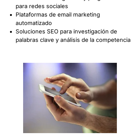
para redes sociales
Plataformas de email marketing
automatizado
Soluciones SEO para investigación de
palabras clave y análisis de la competencia