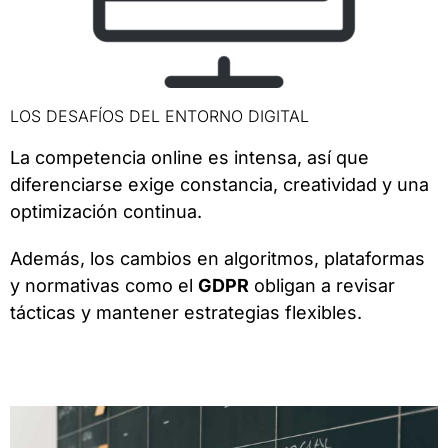
LOS DESAFÍOS DEL ENTORNO DIGITAL
La competencia online es intensa, así que
diferenciarse exige constancia, creatividad y una
optimización continua.
Además, los cambios en algoritmos, plataformas
y normativas como el
GDPR
obligan a revisar
tácticas y mantener estrategias flexibles.