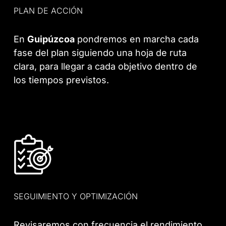
PLAN DE ACCIÓN
En
Guipúzcoa
pondremos en marcha cada
fase del plan siguiendo una hoja de ruta
clara, para llegar a cada objetivo dentro de
los tiempos previstos.
SEGUIMIENTO Y OPTIMIZACIÓN
Revisaremos con frecuencia el rendimiento