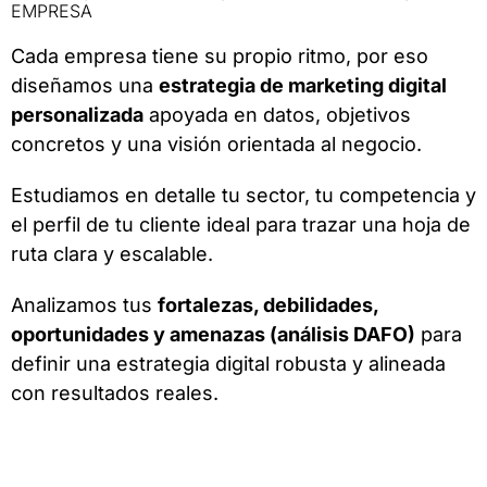
EMPRESA
Cada empresa tiene su propio ritmo, por eso
diseñamos una
estrategia de marketing digital
personalizada
apoyada en datos, objetivos
concretos y una visión orientada al negocio.
Estudiamos en detalle tu sector, tu competencia y
el perfil de tu cliente ideal para trazar una hoja de
ruta clara y escalable.
Analizamos tus
fortalezas, debilidades,
oportunidades y amenazas (análisis DAFO)
para
definir una estrategia digital robusta y alineada
con resultados reales.