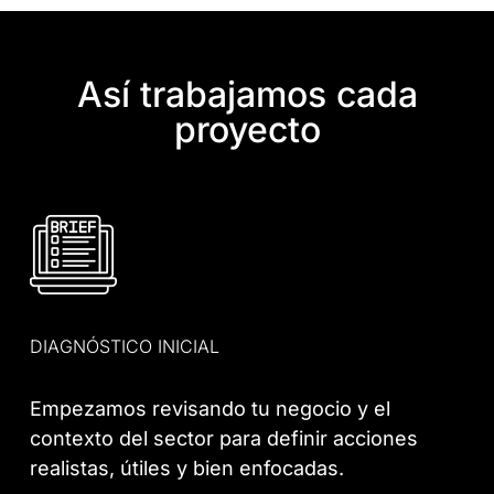
Así trabajamos cada
proyecto
DIAGNÓSTICO INICIAL
Empezamos revisando tu negocio y el
contexto del sector para definir acciones
realistas, útiles y bien enfocadas.