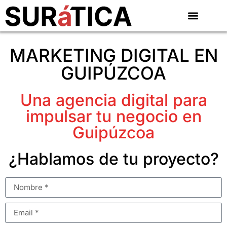
MARKETING DIGITAL EN
GUIPÚZCOA
Una agencia digital para
impulsar tu negocio en
Guipúzcoa
¿Hablamos de tu proyecto?