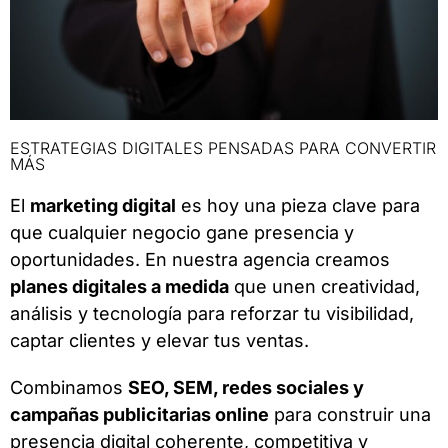
ESTRATEGIAS DIGITALES PENSADAS PARA CONVERTIR
MÁS
El
marketing digital
es hoy una pieza clave para
que cualquier negocio gane presencia y
oportunidades. En nuestra agencia creamos
planes digitales a medida
que unen creatividad,
análisis y tecnología para reforzar tu visibilidad,
captar clientes y elevar tus ventas.
Combinamos
SEO, SEM, redes sociales y
campañas publicitarias online
para construir una
presencia digital coherente, competitiva y