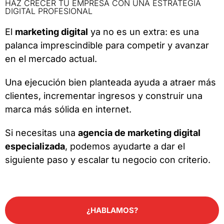
HAZ CRECER TU EMPRESA CON UNA ESTRATEGIA
DIGITAL PROFESIONAL
El
marketing digital
ya no es un extra: es una
palanca imprescindible para competir y avanzar
en el mercado actual.
Una ejecución bien planteada ayuda a atraer más
clientes, incrementar ingresos y construir una
marca más sólida en internet.
Si necesitas una
agencia de marketing digital
especializada
, podemos ayudarte a dar el
siguiente paso y escalar tu negocio con criterio.
¿HABLAMOS?