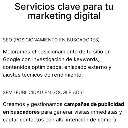
Servicios clave para tu
marketing digital
SEO (POSICIONAMIENTO EN BUSCADORES)
Mejoramos el posicionamiento de tu sitio en
Google con investigación de keywords,
contenidos optimizados, enlazado externo y
ajustes técnicos de rendimiento.
SEM (PUBLICIDAD EN GOOGLE ADS)
Creamos y gestionamos
campañas de publicidad
en buscadores
para generar visitas inmediatas y
captar contactos con alta intención de compra.