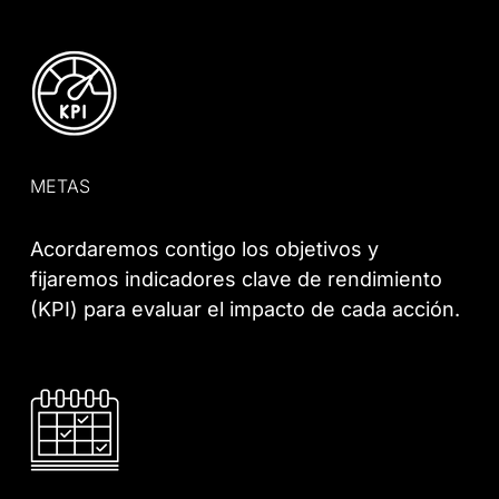
METAS
Acordaremos contigo los objetivos y
fijaremos indicadores clave de rendimiento
(KPI) para evaluar el impacto de cada acción.