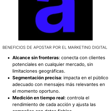
BENEFICIOS DE APOSTAR POR EL MARKETING DIGITAL
Alcance sin fronteras
: conecta con clientes
potenciales en cualquier mercado, sin
limitaciones geográficas.
Segmentación precisa
: impacta en el público
adecuado con mensajes más relevantes en
el momento oportuno.
Medición en tiempo real
: controla el
rendimiento de cada acción y ajusta las