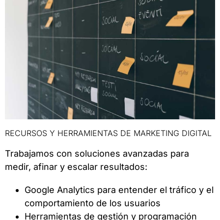
RECURSOS Y HERRAMIENTAS DE MARKETING DIGITAL
Trabajamos con soluciones avanzadas para
medir, afinar y escalar resultados:
Google Analytics para entender el tráfico y el
comportamiento de los usuarios
Herramientas de gestión y programación