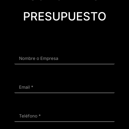
PRESUPUESTO