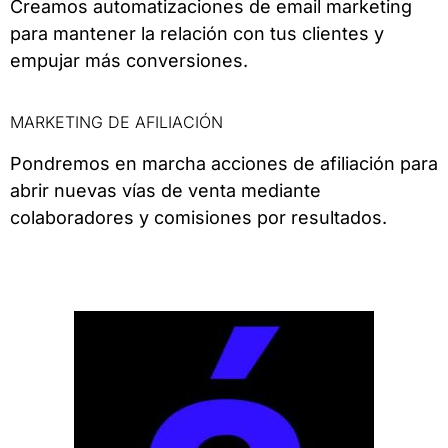
Creamos automatizaciones de email marketing
para mantener la relación con tus clientes y
empujar más conversiones.
MARKETING DE AFILIACIÓN
Pondremos en marcha acciones de afiliación para
abrir nuevas vías de venta mediante
colaboradores y comisiones por resultados.