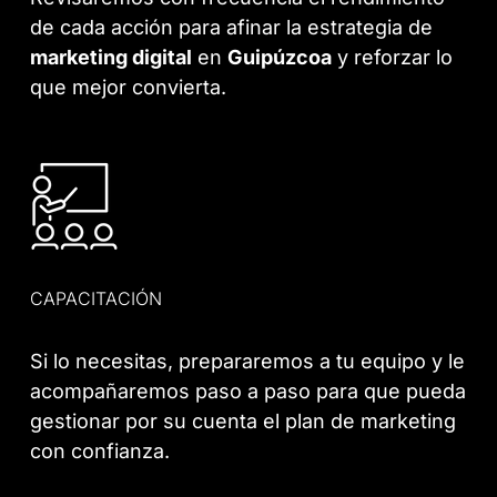
de cada acción para afinar la estrategia de
marketing digital
en
Guipúzcoa
y reforzar lo
que mejor convierta.
CAPACITACIÓN
Si lo necesitas, prepararemos a tu equipo y le
acompañaremos paso a paso para que pueda
gestionar por su cuenta el plan de marketing
con confianza.