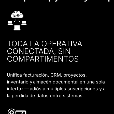
TODA LA OPERATIVA
CONECTADA, SIN
COMPARTIMENTOS
Unifica facturación, CRM, proyectos,
inventario y almacén documental en una sola
interfaz — adiós a múltiples suscripciones y a
la pérdida de datos entre sistemas.