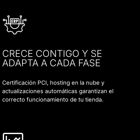
CRECE CONTIGO Y SE
ADAPTA A CADA FASE
Certificación PCI, hosting en la nube y
actualizaciones automáticas garantizan el
correcto funcionamiento de tu tienda.