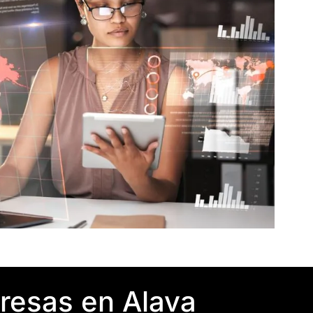
resas en Alava