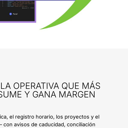
LA OPERATIVA QUE MÁS
SUME Y GANA MARGEN
ca, el registro horario, los proyectos y el
con avisos de caducidad, conciliación