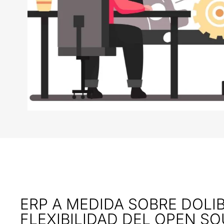
ERP A MEDIDA SOBRE DOLIB
FLEXIBILIDAD DEL OPEN S