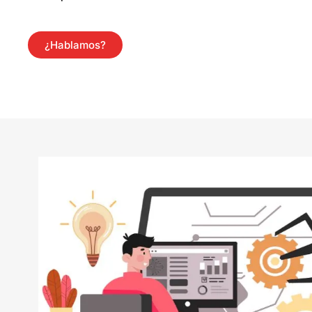
¿Hablamos?