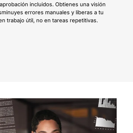
 aprobación incluidos. Obtienes una visión
isminuyes errores manuales y liberas a tu
 trabajo útil, no en tareas repetitivas.