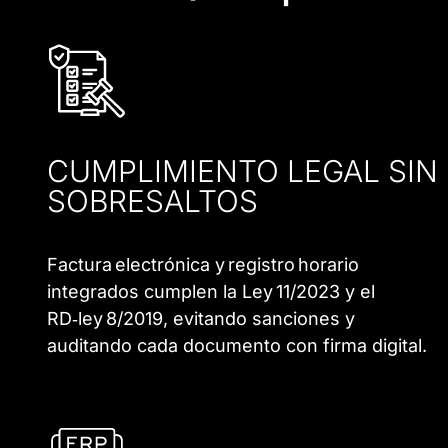
CUMPLIMIENTO LEGAL SIN
SOBRESALTOS
Factura electrónica y registro horario
integrados cumplen la Ley 11/2023 y el
RD‑ley 8/2019, evitando sanciones y
auditando cada documento con firma digital.