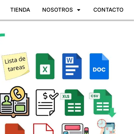
TIENDA
NOSOTROS
CONTACTO