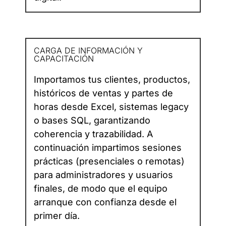
CARGA DE INFORMACIÓN Y
CAPACITACIÓN
Importamos tus clientes, productos,
históricos de ventas y partes de
horas desde Excel, sistemas legacy
o bases SQL, garantizando
coherencia y trazabilidad. A
continuación impartimos sesiones
prácticas (presenciales o remotas)
para administradores y usuarios
finales, de modo que el equipo
arranque con confianza desde el
primer día.