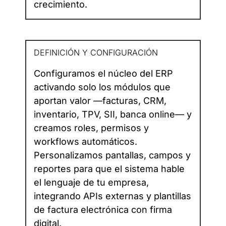
crecimiento.
DEFINICIÓN Y CONFIGURACIÓN
Configuramos el núcleo del ERP
activando solo los módulos que
aportan valor —facturas, CRM,
inventario, TPV, SII, banca online— y
creamos roles, permisos y
workflows automáticos.
Personalizamos pantallas, campos y
reportes para que el sistema hable
el lenguaje de tu empresa,
integrando APIs externas y plantillas
de factura electrónica con firma
digital.