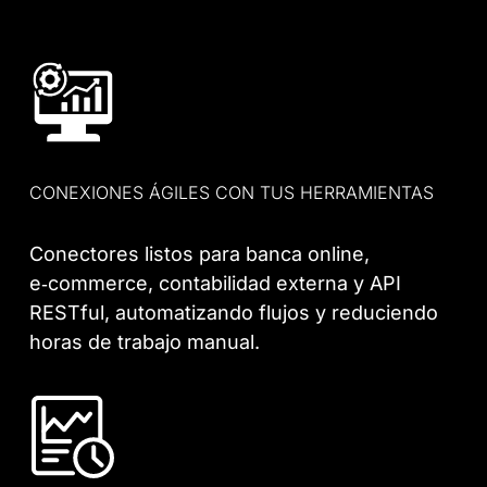
CONEXIONES ÁGILES CON TUS HERRAMIENTAS
Conectores listos para banca online,
e‑commerce, contabilidad externa y API
RESTful, automatizando flujos y reduciendo
horas de trabajo manual.