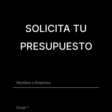
SOLICITA TU
PRESUPUESTO