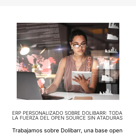
ERP PERSONALIZADO SOBRE DOLIBARR: TODA
LA FUERZA DEL OPEN SOURCE SIN ATADURAS
Trabajamos sobre Dolibarr, una base open