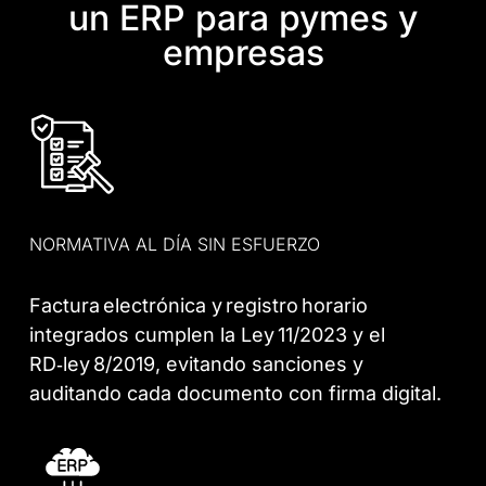
un ERP para pymes y
empresas
NORMATIVA AL DÍA SIN ESFUERZO
Factura electrónica y registro horario
integrados cumplen la Ley 11/2023 y el
RD‑ley 8/2019, evitando sanciones y
auditando cada documento con firma digital.