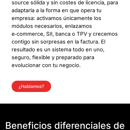
source sólida y sin costes de licencia, para
adaptarla a la forma en que opera tu
empresa: activamos únicamente los
módulos necesarios, enlazamos
e‑commerce, SII, banca o TPV y crecemos
contigo sin sorpresas en la factura. El
resultado es un sistema todo en uno,
seguro, flexible y preparado para
evolucionar con tu negocio.
¿Hablamos?
Beneficios diferenciales de