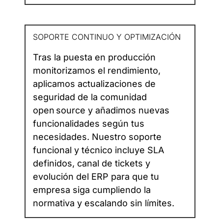
SOPORTE CONTINUO Y OPTIMIZACIÓN
Tras la puesta en producción
monitorizamos el rendimiento,
aplicamos actualizaciones de
seguridad de la comunidad
open source y añadimos nuevas
funcionalidades según tus
necesidades. Nuestro soporte
funcional y técnico incluye SLA
definidos, canal de tickets y
evolución del ERP para que tu
empresa siga cumpliendo la
normativa y escalando sin límites.