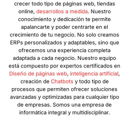
crecer todo tipo de páginas web, tiendas
online,
desarrollos a medida
. Nuestro
conocimiento y dedicación te permite
apalancarte y poder centrarte en el
crecimiento de tu negocio. No solo creamos
ERPs personalizados y adaptables, sino que
ofrecemos una experiencia completa
adaptada a cada negocio. Nuestro equipo
está compuesto por expertos certificados en
Diseño de páginas web
,
inteligencia artificial
,
creación de
Chatbots
y todo tipo de
procesos que permiten ofrecer soluciones
avanzadas y optimizadas para cualquier tipo
de empresas. Somos una empresa de
informática integral y multidisciplinar.