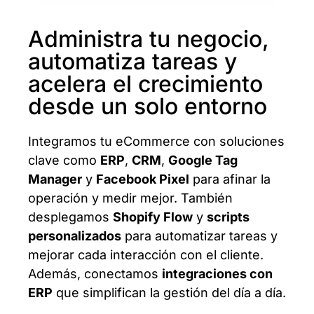
Administra tu negocio,
automatiza tareas y
acelera el crecimiento
desde un solo entorno
Integramos tu eCommerce con soluciones
clave como
ERP
,
CRM
,
Google Tag
Manager
y
Facebook Pixel
para afinar la
operación y medir mejor. También
desplegamos
Shopify Flow
y
scripts
personalizados
para automatizar tareas y
mejorar cada interacción con el cliente.
Además, conectamos
integraciones con
ERP
que simplifican la gestión del día a día.