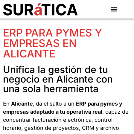
ERP PARA PYMES Y
EMPRESAS EN
ALICANTE
Unifica la gestión de tu
negocio en Alicante con
una sola herramienta
En
Alicante
, da el salto a un
ERP para pymes y
empresas
adaptado a tu operativa real
, capaz de
concentrar facturación electrónica, control
horario, gestión de proyectos, CRM y archivo