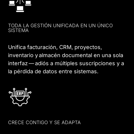
TODA LA GESTIÓN UNIFICADA EN UN ÚNICO
SISTEMA
Unifica facturación, CRM, proyectos,
inventario y almacén documental en una sola
interfaz — adiós a múltiples suscripciones y a
la pérdida de datos entre sistemas.
CRECE CONTIGO Y SE ADAPTA