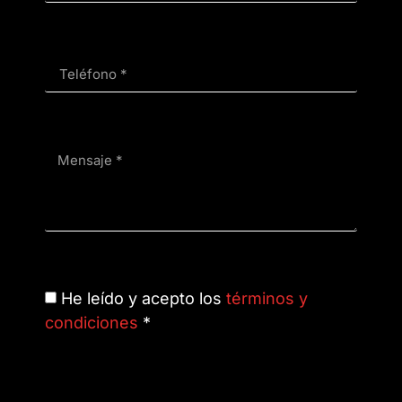
He leído y acepto los
términos y
condiciones
*