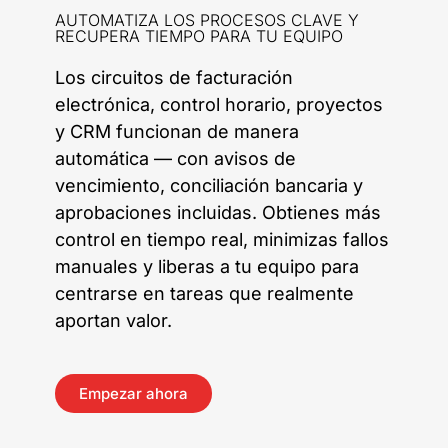
AUTOMATIZA LOS PROCESOS CLAVE Y
RECUPERA TIEMPO PARA TU EQUIPO
Los circuitos de facturación
electrónica, control horario, proyectos
y CRM funcionan de manera
automática — con avisos de
vencimiento, conciliación bancaria y
aprobaciones incluidas. Obtienes más
control en tiempo real, minimizas fallos
manuales y liberas a tu equipo para
centrarse en tareas que realmente
aportan valor.
Empezar ahora