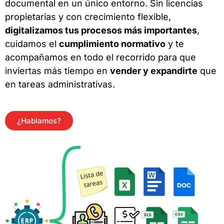
documental en un único entorno. Sin licencias
propietarias y con crecimiento flexible,
digitalizamos tus procesos más importantes
,
cuidamos el
cumplimiento normativo
y te
acompañamos en todo el recorrido para que
inviertas más tiempo en
vender y expandirte
que
en tareas administrativas.
¿Hablamos?