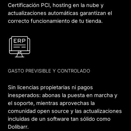
Certificación PCI, hosting en la nube y
actualizaciones automáticas garantizan el
correcto funcionamiento de tu tienda.
GASTO PREVISIBLE Y CONTROLADO
Sin licencias propietarias ni pagos
inesperados: abonas la puesta en marcha y
el soporte, mientras aprovechas la
comunidad open source y las actualizaciones
incluidas de un software tan sólido como
Dolibarr.