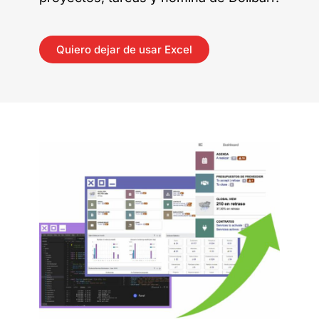
Quiero dejar de usar Excel