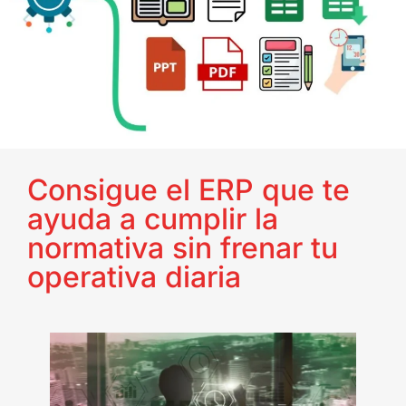
Consigue el ERP que te
ayuda a cumplir la
normativa sin frenar tu
operativa diaria