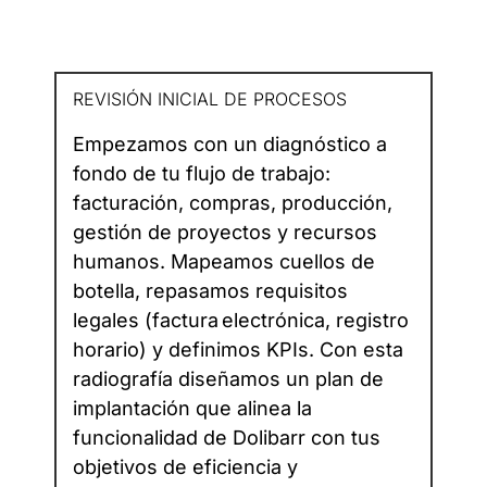
REVISIÓN INICIAL DE PROCESOS
Empezamos con un diagnóstico a
fondo de tu flujo de trabajo:
facturación, compras, producción,
gestión de proyectos y recursos
humanos. Mapeamos cuellos de
botella, repasamos requisitos
legales (factura electrónica, registro
horario) y definimos KPIs. Con esta
radiografía diseñamos un plan de
implantación que alinea la
funcionalidad de Dolibarr con tus
objetivos de eficiencia y