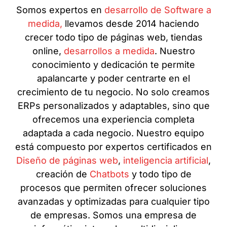
Somos expertos en
desarrollo de Software a
medida,
llevamos desde 2014 haciendo
crecer todo tipo de páginas web, tiendas
online,
desarrollos a medida
. Nuestro
conocimiento y dedicación te permite
apalancarte y poder centrarte en el
crecimiento de tu negocio. No solo creamos
ERPs personalizados y adaptables, sino que
ofrecemos una experiencia completa
adaptada a cada negocio. Nuestro equipo
está compuesto por expertos certificados en
Diseño de páginas web
,
inteligencia artificial
,
creación de
Chatbots
y todo tipo de
procesos que permiten ofrecer soluciones
avanzadas y optimizadas para cualquier tipo
de empresas. Somos una empresa de