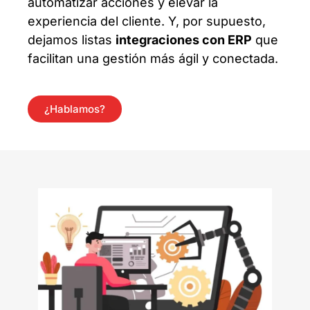
automatizar acciones y elevar la
experiencia del cliente. Y, por supuesto,
dejamos listas
integraciones con ERP
que
facilitan una gestión más ágil y conectada.
¿Hablamos?