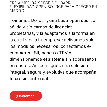
ERP A MEDIDA SOBRE DOLIBARR:
FLEXIBILIDAD OPEN SOURCE PARA CRECER EN
MADRID
Tomamos Dolibarr, una base open source
sólida y sin cargas de licencias
propietarias, y la adaptamos a la forma en
la que trabaja tu empresa: activamos solo
los módulos necesarios, conectamos e-
commerce, SII, banca o TPV y
dimensionamos el sistema sin sobresaltos
en costes. Así consigues una solución
integral, segura y evolutiva que acompaña
tu crecimiento real.
¿Hablamos?