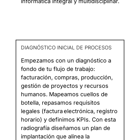
informática integral y multidisciplinar.
DIAGNÓSTICO INICIAL DE PROCESOS
Empezamos con un diagnóstico a
fondo de tu flujo de trabajo:
facturación, compras, producción,
gestión de proyectos y recursos
humanos. Mapeamos cuellos de
botella, repasamos requisitos
legales (factura electrónica, registro
horario) y definimos KPIs. Con esta
radiografía diseñamos un plan de
implantación que alinea la