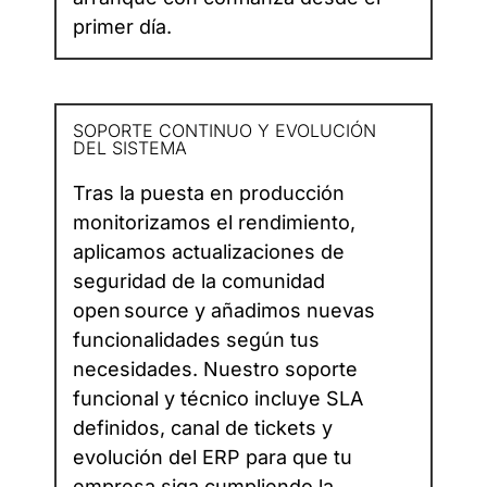
primer día.
SOPORTE CONTINUO Y EVOLUCIÓN
DEL SISTEMA
Tras la puesta en producción
monitorizamos el rendimiento,
aplicamos actualizaciones de
seguridad de la comunidad
open source y añadimos nuevas
funcionalidades según tus
necesidades. Nuestro soporte
funcional y técnico incluye SLA
definidos, canal de tickets y
evolución del ERP para que tu
empresa siga cumpliendo la