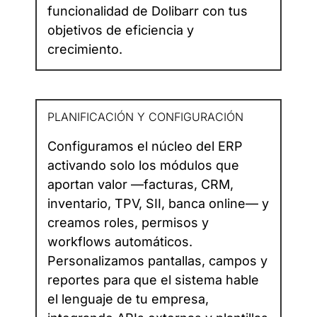
funcionalidad de Dolibarr con tus
objetivos de eficiencia y
crecimiento.
PLANIFICACIÓN Y CONFIGURACIÓN
Configuramos el núcleo del ERP
activando solo los módulos que
aportan valor —facturas, CRM,
inventario, TPV, SII, banca online— y
creamos roles, permisos y
workflows automáticos.
Personalizamos pantallas, campos y
reportes para que el sistema hable
el lenguaje de tu empresa,