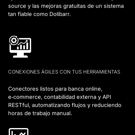
source y las mejoras gratuitas de un sistema
tan fiable como Dolibarr.
CONEXIONES ÁGILES CON TUS HERRAMIENTAS
Conectores listos para banca online,
e‑commerce, contabilidad externa y API
RESTful, automatizando flujos y reduciendo
horas de trabajo manual.