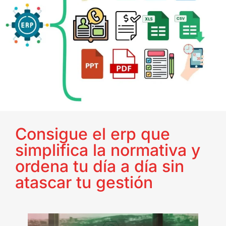
Consigue el erp que
simplifica la normativa y
ordena tu día a día sin
atascar tu gestión