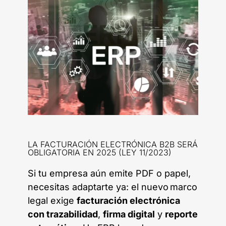
LA FACTURACIÓN ELECTRÓNICA B2B SERÁ
OBLIGATORIA EN 2025 (LEY 11/2023)
Si tu empresa aún emite PDF o papel,
necesitas adaptarte ya: el nuevo marco
legal exige
facturación electrónica
con trazabilidad
,
firma digital
y
reporte