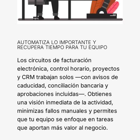
AUTOMATIZA LO IMPORTANTE Y
RECUPERA TIEMPO PARA TU EQUIPO
Los circuitos de facturación
electrónica, control horario, proyectos
y CRM trabajan solos —con avisos de
caducidad, conciliación bancaria y
aprobaciones incluidas—. Obtienes
una visión inmediata de la actividad,
minimizas fallos manuales y permites
que tu equipo se enfoque en tareas
que aportan más valor al negocio.