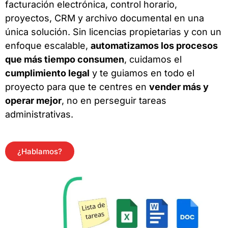
facturación electrónica, control horario,
proyectos, CRM y archivo documental en una
única solución. Sin licencias propietarias y con un
enfoque escalable,
automatizamos los procesos
que más tiempo consumen
, cuidamos el
cumplimiento legal
y te guiamos en todo el
proyecto para que te centres en
vender más y
operar mejor
, no en perseguir tareas
administrativas.
¿Hablamos?