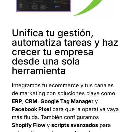
Unifica tu gestión,
automatiza tareas y haz
crecer tu empresa
desde una sola
herramienta
Integramos tu ecommerce y tus canales
de marketing con soluciones clave como
ERP
,
CRM
,
Google Tag Manager
y
Facebook Pixel
para que la operativa vaya
más fluida. También configuramos
Shopify Flow
y
scripts avanzados
para