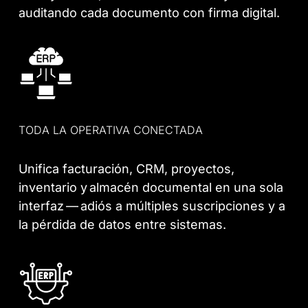
auditando cada documento con firma digital.
TODA LA OPERATIVA CONECTADA
Unifica facturación, CRM, proyectos,
inventario y almacén documental en una sola
interfaz — adiós a múltiples suscripciones y a
la pérdida de datos entre sistemas.