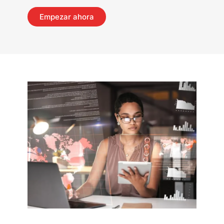
Empezar ahora