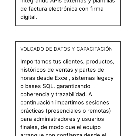
integrando APIs externas y plantillas
de factura electrónica con firma
digital.
VOLCADO DE DATOS Y CAPACITACIÓN
Importamos tus clientes, productos,
históricos de ventas y partes de
horas desde Excel, sistemas legacy
o bases SQL, garantizando
coherencia y trazabilidad. A
continuación impartimos sesiones
prácticas (presenciales o remotas)
para administradores y usuarios
finales, de modo que el equipo
arranque con confianza desde el