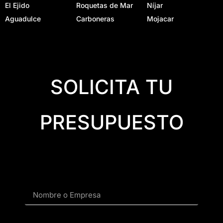
El Ejido
Roquetas de Mar
Níjar
Aguadulce
Carboneras
Mojacar
SOLICITA TU
PRESUPUESTO