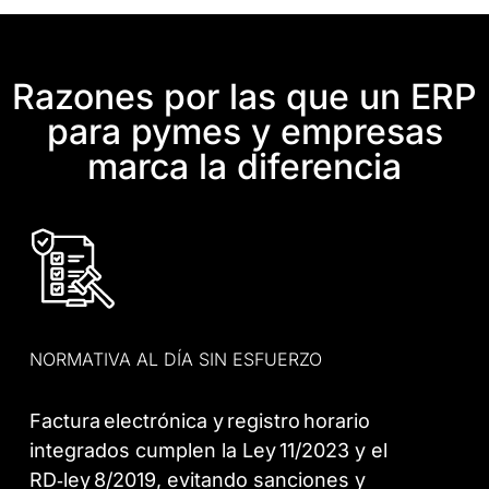
Razones por las que un ERP
para pymes y empresas
marca la diferencia
NORMATIVA AL DÍA SIN ESFUERZO
Factura electrónica y registro horario
integrados cumplen la Ley 11/2023 y el
RD‑ley 8/2019, evitando sanciones y