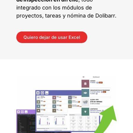
integrado con los módulos de
proyectos, tareas y nómina de Dolibarr.
Quiero dejar de usar Excel