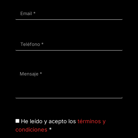
He leído y acepto los
términos y
condiciones
*