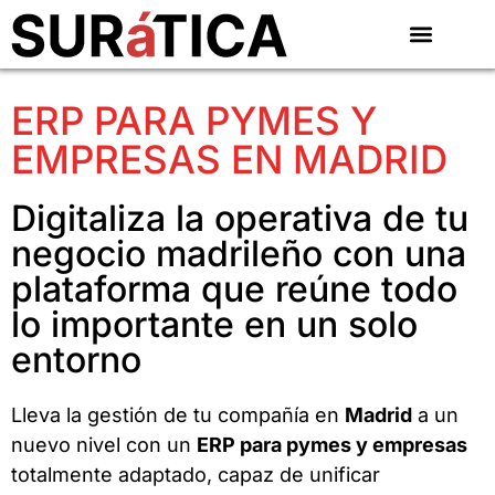
ERP PARA PYMES Y
EMPRESAS EN MADRID
Digitaliza la operativa de tu
negocio madrileño con una
plataforma que reúne todo
lo importante en un solo
entorno
Lleva la gestión de tu compañía en
Madrid
a un
nuevo nivel con un
ERP para pymes y empresas
totalmente adaptado, capaz de unificar