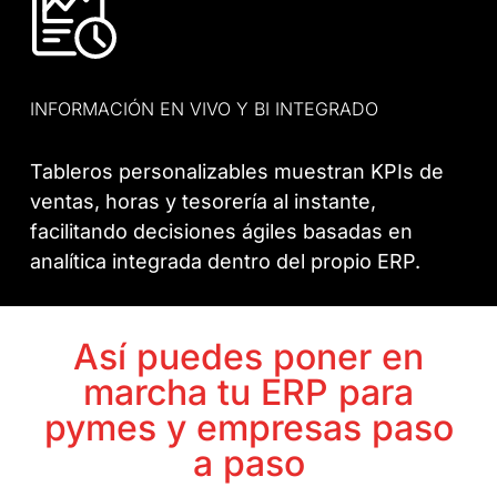
INFORMACIÓN EN VIVO Y BI INTEGRADO
Tableros personalizables muestran KPIs de
ventas, horas y tesorería al instante,
facilitando decisiones ágiles basadas en
analítica integrada dentro del propio ERP.
Así puedes poner en
marcha tu ERP para
pymes y empresas paso
a paso