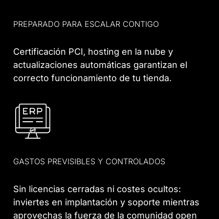
PREPARADO PARA ESCALAR CONTIGO
Certificación PCI, hosting en la nube y
actualizaciones automáticas garantizan el
correcto funcionamiento de tu tienda.
GASTOS PREVISIBLES Y CONTROLADOS
Sin licencias cerradas ni costes ocultos:
inviertes en implantación y soporte mientras
aprovechas la fuerza de la comunidad open