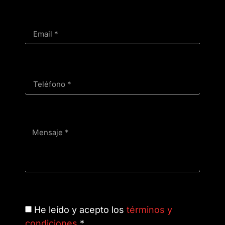
He leído y acepto los
términos y
condiciones
*