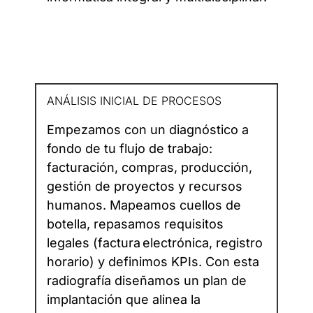
ANÁLISIS INICIAL DE PROCESOS
Empezamos con un diagnóstico a
fondo de tu flujo de trabajo:
facturación, compras, producción,
gestión de proyectos y recursos
humanos. Mapeamos cuellos de
botella, repasamos requisitos
legales (factura electrónica, registro
horario) y definimos KPIs. Con esta
radiografía diseñamos un plan de
implantación que alinea la