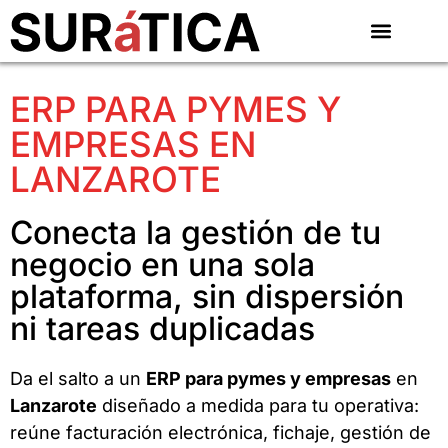
ERP PARA PYMES Y
EMPRESAS EN
LANZAROTE
Conecta la gestión de tu
negocio en una sola
plataforma, sin dispersión
ni tareas duplicadas
Da el salto a un
ERP para pymes y empresas
en
Lanzarote
diseñado a medida para tu operativa:
reúne facturación electrónica, fichaje, gestión de