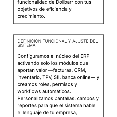
funcionalidad de Dolibarr con tus
objetivos de eficiencia y
crecimiento.
DEFINICIÓN FUNCIONAL Y AJUSTE DEL
SISTEMA
Configuramos el núcleo del ERP
activando solo los módulos que
aportan valor —facturas, CRM,
inventario, TPV, SII, banca online— y
creamos roles, permisos y
workflows automáticos.
Personalizamos pantallas, campos y
reportes para que el sistema hable
el lenguaje de tu empresa,