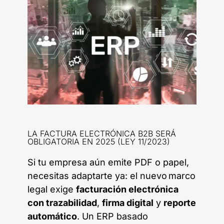
LA FACTURA ELECTRÓNICA B2B SERÁ
OBLIGATORIA EN 2025 (LEY 11/2023)
Si tu empresa aún emite PDF o papel,
necesitas adaptarte ya: el nuevo marco
legal exige
facturación electrónica
con trazabilidad
,
firma digital
y
reporte
automático
. Un ERP basado