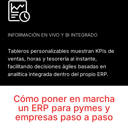
INFORMACIÓN EN VIVO Y BI INTEGRADO
Tableros personalizables muestran KPIs de
ventas, horas y tesorería al instante,
facilitando decisiones ágiles basadas en
analítica integrada dentro del propio ERP.
Cómo poner en marcha
un ERP para pymes y
empresas paso a paso