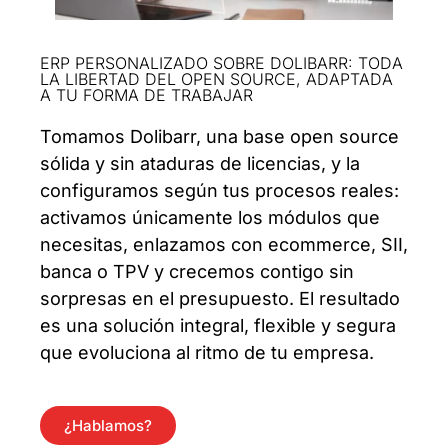
ERP PERSONALIZADO SOBRE DOLIBARR: TODA
LA LIBERTAD DEL OPEN SOURCE, ADAPTADA
A TU FORMA DE TRABAJAR
Tomamos Dolibarr, una base open source
sólida y sin ataduras de licencias, y la
configuramos según tus procesos reales:
activamos únicamente los módulos que
necesitas, enlazamos con ecommerce, SII,
banca o TPV y crecemos contigo sin
sorpresas en el presupuesto. El resultado
es una solución integral, flexible y segura
que evoluciona al ritmo de tu empresa.
¿Hablamos?