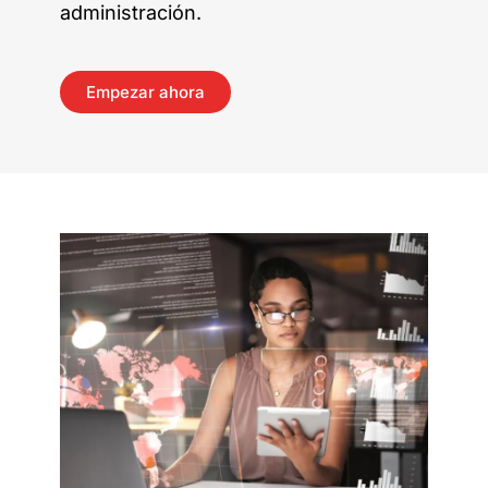
administración.
Empezar ahora