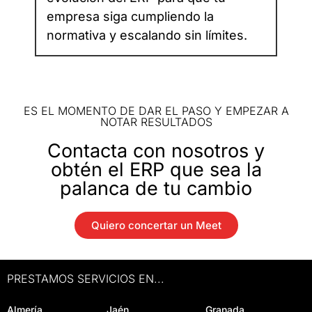
empresa siga cumpliendo la
normativa y escalando sin límites.
ES EL MOMENTO DE DAR EL PASO Y EMPEZAR A
NOTAR RESULTADOS
Contacta con nosotros y
obtén el ERP que sea la
palanca de tu cambio
Quiero concertar un Meet
PRESTAMOS SERVICIOS EN...
Almería
Jaén
Granada