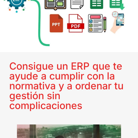
Consigue un ERP que te
ayude a cumplir con la
normativa y a ordenar tu
gestión sin
complicaciones