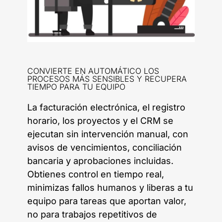
CONVIERTE EN AUTOMÁTICO LOS
PROCESOS MÁS SENSIBLES Y RECUPERA
TIEMPO PARA TU EQUIPO
La facturación electrónica, el registro
horario, los proyectos y el CRM se
ejecutan sin intervención manual, con
avisos de vencimientos, conciliación
bancaria y aprobaciones incluidas.
Obtienes control en tiempo real,
minimizas fallos humanos y liberas a tu
equipo para tareas que aportan valor,
no para trabajos repetitivos de