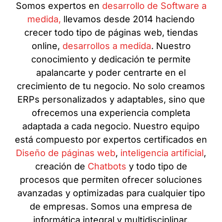
Somos expertos en
desarrollo de Software a
medida,
llevamos desde 2014 haciendo
crecer todo tipo de páginas web, tiendas
online,
desarrollos a medida
. Nuestro
conocimiento y dedicación te permite
apalancarte y poder centrarte en el
crecimiento de tu negocio. No solo creamos
ERPs personalizados y adaptables, sino que
ofrecemos una experiencia completa
adaptada a cada negocio. Nuestro equipo
está compuesto por expertos certificados en
Diseño de páginas web
,
inteligencia artificial
,
creación de
Chatbots
y todo tipo de
procesos que permiten ofrecer soluciones
avanzadas y optimizadas para cualquier tipo
de empresas. Somos una empresa de
informática integral y multidisciplinar.