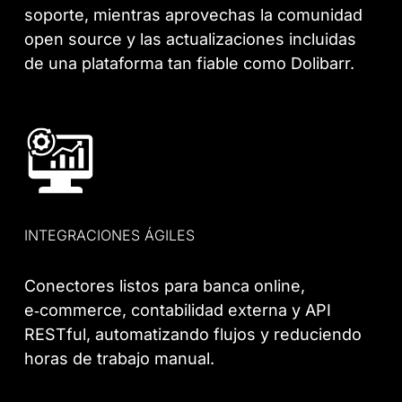
soporte, mientras aprovechas la comunidad
open source y las actualizaciones incluidas
de una plataforma tan fiable como Dolibarr.
INTEGRACIONES ÁGILES
Conectores listos para banca online,
e‑commerce, contabilidad externa y API
RESTful, automatizando flujos y reduciendo
horas de trabajo manual.