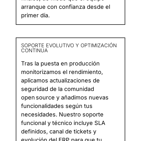
arranque con confianza desde el
primer día.
SOPORTE EVOLUTIVO Y OPTIMIZACIÓN
CONTINUA
Tras la puesta en producción
monitorizamos el rendimiento,
aplicamos actualizaciones de
seguridad de la comunidad
open source y añadimos nuevas
funcionalidades según tus
necesidades. Nuestro soporte
funcional y técnico incluye SLA
definidos, canal de tickets y
evolución del ERP para que tu