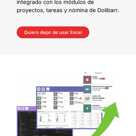
integrado con los módulos de
proyectos, tareas y nómina de Dolibarr.
Quiero dejar de usar Excel