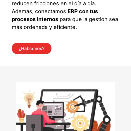
reducen fricciones en el día a día.
Además, conectamos
ERP con tus
procesos internos
para que la gestión sea
más ordenada y eficiente.
¿Hablamos?