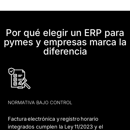
Por qué elegir un ERP para
pymes y empresas marca la
diferencia
NORMATIVA BAJO CONTROL
Factura electrónica y registro horario
integrados cumplen la Ley 11/2023 y el