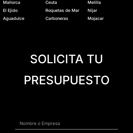
Mallorca
Ceuta
Melilla
El Ejido
Roquetas de Mar
Níjar
Aguadulce
Carboneras
Mojacar
SOLICITA TU
PRESUPUESTO