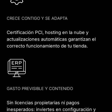
CRECE CONTIGO Y SE ADAPTA
Certificación PCI, hosting en la nube y
actualizaciones automáticas garantizan el
correcto funcionamiento de tu tienda.
GASTO PREVISIBLE Y CONTENIDO
Sin licencias propietarias ni pagos
inesperados: inviertes en configuración y