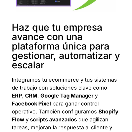
Haz que tu empresa
avance con una
plataforma única para
gestionar, automatizar y
escalar
Integramos tu ecommerce y tus sistemas
de trabajo con soluciones clave como
ERP
,
CRM
,
Google Tag Manager
y
Facebook Pixel
para ganar control
operativo. También configuramos
Shopify
Flow
y
scripts avanzados
que agilizan
tareas, mejoran la respuesta al cliente y