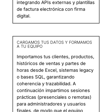
integrando APIs externas y plantillas
de factura electrónica con firma
digital.
CARGAMOS TUS DATOS Y FORMAMOS
A TU EQUIPO
Importamos tus clientes, productos,
históricos de ventas y partes de
horas desde Excel, sistemas legacy
o bases SQL, garantizando
coherencia y trazabilidad. A
continuación impartimos sesiones
prácticas (presenciales o remotas)
para administradores y usuarios
finales, de modo que el equipo