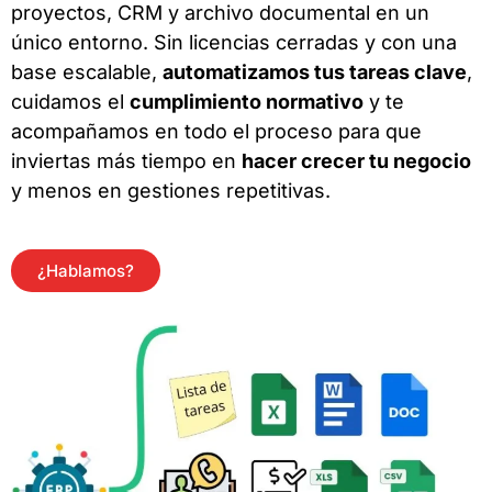
proyectos, CRM y archivo documental en un
único entorno. Sin licencias cerradas y con una
base escalable,
automatizamos tus tareas clave
,
cuidamos el
cumplimiento normativo
y te
acompañamos en todo el proceso para que
inviertas más tiempo en
hacer crecer tu negocio
y menos en gestiones repetitivas.
¿Hablamos?