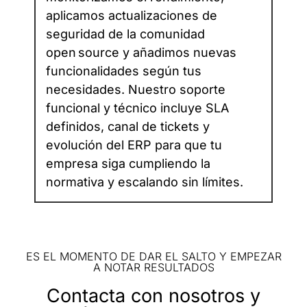
aplicamos actualizaciones de
seguridad de la comunidad
open source y añadimos nuevas
funcionalidades según tus
necesidades. Nuestro soporte
funcional y técnico incluye SLA
definidos, canal de tickets y
evolución del ERP para que tu
empresa siga cumpliendo la
normativa y escalando sin límites.
ES EL MOMENTO DE DAR EL SALTO Y EMPEZAR
A NOTAR RESULTADOS
Contacta con nosotros y