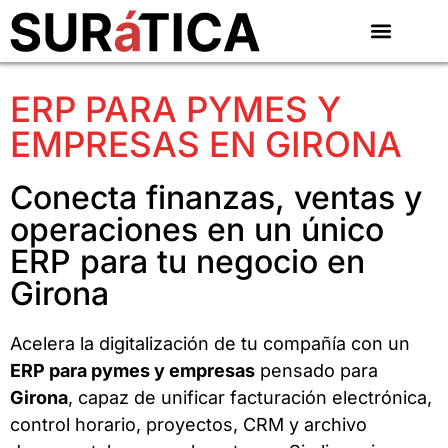
ERP PARA PYMES Y
EMPRESAS EN GIRONA
Conecta finanzas, ventas y
operaciones en un único
ERP para tu negocio en
Girona
Acelera la digitalización de tu compañía con un
ERP para pymes y empresas
pensado para
Girona
, capaz de unificar facturación electrónica,
control horario, proyectos, CRM y archivo