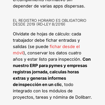
depender de varias apps dispersas.
EL REGISTRO HORARIO ES OBLIGATORIO
DESDE 2019 (RD‑LEY 8/2019)
Olvídate de hojas de cálculo: cada
trabajador debe fichar entradas y
salidas (se puede
fichar desde el
móvil
), conservar los datos cuatro
años y estar listo para inspección.
Con
nuestro ERP para pymes y empresas
registras jornada, calculas horas
extras y generas informes
de inspección en un clic
, todo
integrado con los módulos de
proyectos, tareas y nómina de Dolibarr.