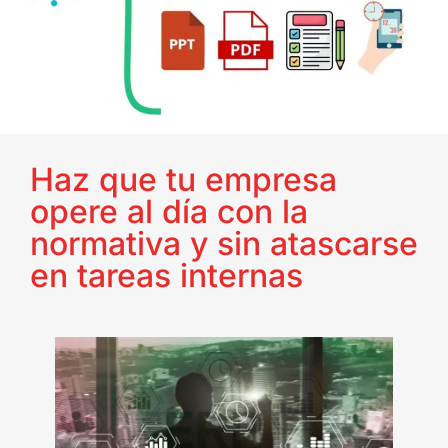
Haz que tu empresa
opere al día con la
normativa y sin atascarse
en tareas internas