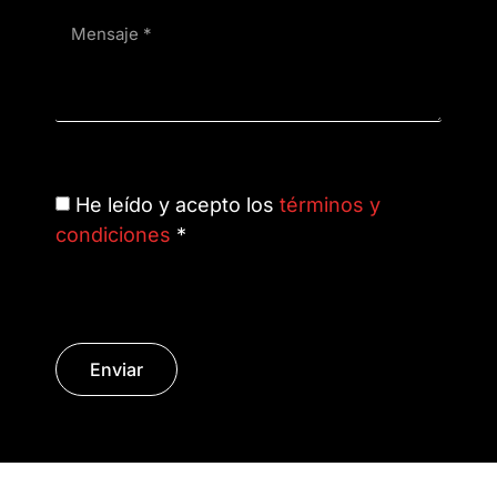
He leído y acepto los
términos y
condiciones
*
Enviar