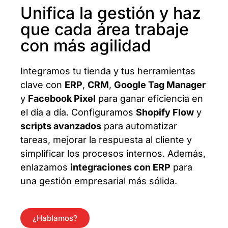
Unifica la gestión y haz
que cada área trabaje
con más agilidad
Integramos tu tienda y tus herramientas
clave con
ERP
,
CRM
,
Google Tag Manager
y
Facebook Pixel
para ganar eficiencia en
el día a día. Configuramos
Shopify Flow
y
scripts avanzados
para automatizar
tareas, mejorar la respuesta al cliente y
simplificar los procesos internos. Además,
enlazamos
integraciones con ERP
para
una gestión empresarial más sólida.
¿Hablamos?