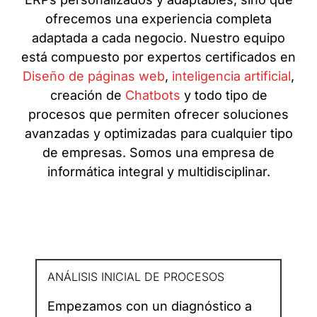
ofrecemos una experiencia completa
adaptada a cada negocio. Nuestro equipo
está compuesto por expertos certificados en
Diseño de páginas web
,
inteligencia artificial
,
creación de
Chatbots
y todo tipo de
procesos que permiten ofrecer soluciones
avanzadas y optimizadas para cualquier tipo
de empresas. Somos una empresa de
informática integral y multidisciplinar.
ANÁLISIS INICIAL DE PROCESOS
Empezamos con un diagnóstico a