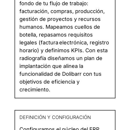
fondo de tu flujo de trabajo:
facturación, compras, producción,
gestión de proyectos y recursos
humanos. Mapeamos cuellos de
botella, repasamos requisitos
legales (factura electrónica, registro
horario) y definimos KPIs. Con esta
radiografía diseñamos un plan de
implantación que alinea la
funcionalidad de Dolibarr con tus
objetivos de eficiencia y
crecimiento.
DEFINICIÓN Y CONFIGURACIÓN
Configuramos el núcleo del ERP