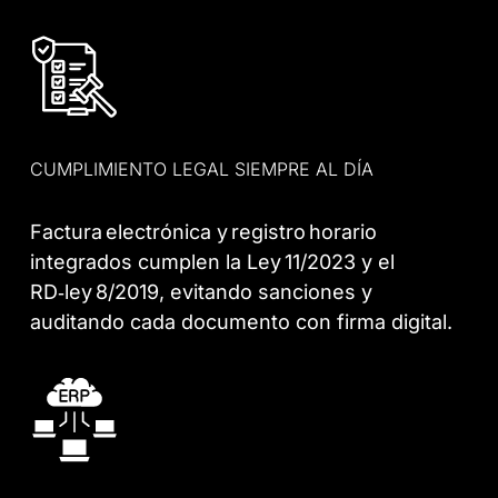
CUMPLIMIENTO LEGAL SIEMPRE AL DÍA
Factura electrónica y registro horario
integrados cumplen la Ley 11/2023 y el
RD‑ley 8/2019, evitando sanciones y
auditando cada documento con firma digital.