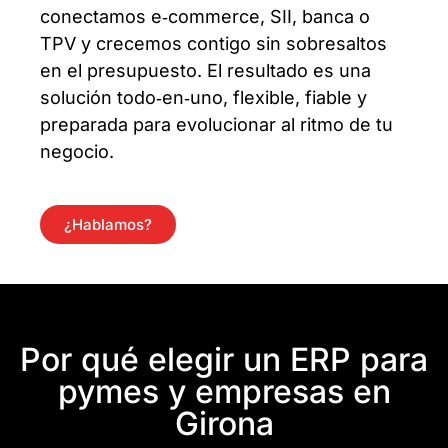
conectamos e‑commerce, SII, banca o
TPV y crecemos contigo sin sobresaltos
en el presupuesto. El resultado es una
solución todo‑en‑uno, flexible, fiable y
preparada para evolucionar al ritmo de tu
negocio.
¿Hablamos?
Por qué elegir un ERP para
pymes y empresas en
Girona