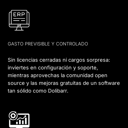
GASTO PREVISIBLE Y CONTROLADO
Sin licencias cerradas ni cargos sorpresa:
inviertes en configuración y soporte,
mientras aprovechas la comunidad open
source y las mejoras gratuitas de un software
tan sólido como Dolibarr.