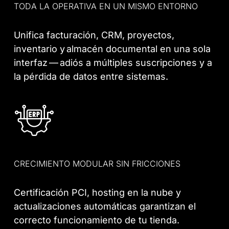
TODA LA OPERATIVA EN UN MISMO ENTORNO
Unifica facturación, CRM, proyectos,
inventario y almacén documental en una sola
interfaz — adiós a múltiples suscripciones y a
la pérdida de datos entre sistemas.
CRECIMIENTO MODULAR SIN FRICCIONES
Certificación PCI, hosting en la nube y
actualizaciones automáticas garantizan el
correcto funcionamiento de tu tienda.