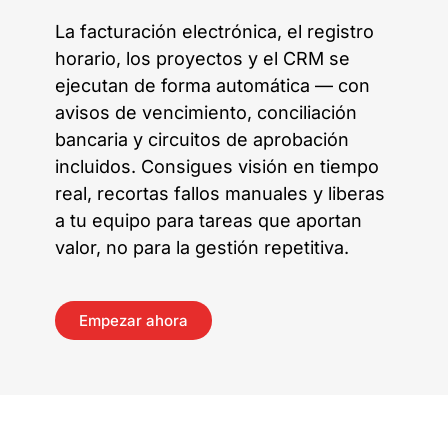
La facturación electrónica, el registro
horario, los proyectos y el CRM se
ejecutan de forma automática — con
avisos de vencimiento, conciliación
bancaria y circuitos de aprobación
incluidos. Consigues visión en tiempo
real, recortas fallos manuales y liberas
a tu equipo para tareas que aportan
valor, no para la gestión repetitiva.
Empezar ahora