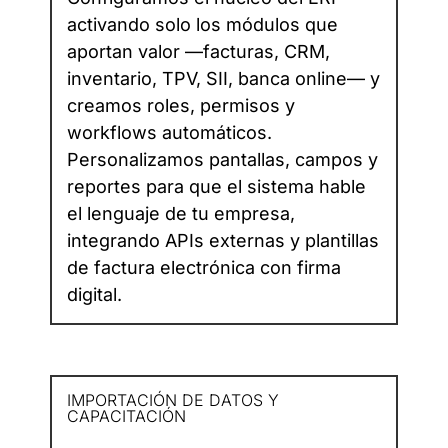
activando solo los módulos que
aportan valor —facturas, CRM,
inventario, TPV, SII, banca online— y
creamos roles, permisos y
workflows automáticos.
Personalizamos pantallas, campos y
reportes para que el sistema hable
el lenguaje de tu empresa,
integrando APIs externas y plantillas
de factura electrónica con firma
digital.
IMPORTACIÓN DE DATOS Y
CAPACITACIÓN