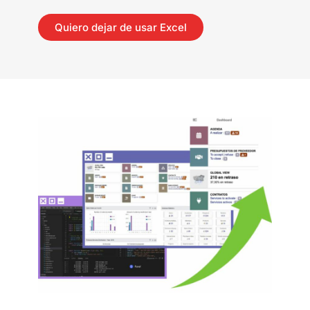
Quiero dejar de usar Excel