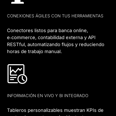
CONEXIONES ÁGILES CON TUS HERRAMIENTAS
Conectores listos para banca online,
e‑commerce, contabilidad externa y API
RESTful, automatizando flujos y reduciendo
horas de trabajo manual.
INFORMACIÓN EN VIVO Y BI INTEGRADO
Tableros personalizables muestran KPIs de