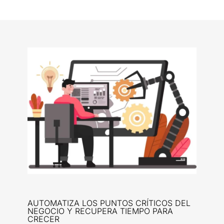
AUTOMATIZA LOS PUNTOS CRÍTICOS DEL
NEGOCIO Y RECUPERA TIEMPO PARA
CRECER