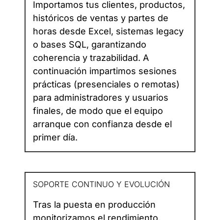
Importamos tus clientes, productos,
históricos de ventas y partes de
horas desde Excel, sistemas legacy
o bases SQL, garantizando
coherencia y trazabilidad. A
continuación impartimos sesiones
prácticas (presenciales o remotas)
para administradores y usuarios
finales, de modo que el equipo
arranque con confianza desde el
primer día.
SOPORTE CONTINUO Y EVOLUCIÓN
Tras la puesta en producción
monitorizamos el rendimiento,