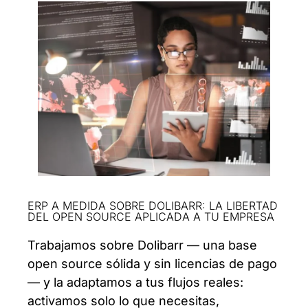
ERP A MEDIDA SOBRE DOLIBARR: LA LIBERTAD
DEL OPEN SOURCE APLICADA A TU EMPRESA
Trabajamos sobre Dolibarr — una base
open source sólida y sin licencias de pago
— y la adaptamos a tus flujos reales:
activamos solo lo que necesitas,