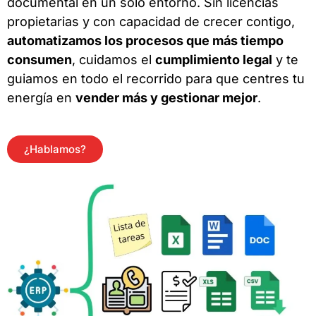
documental en un solo entorno. Sin licencias
propietarias y con capacidad de crecer contigo,
automatizamos los procesos que más tiempo
consumen
, cuidamos el
cumplimiento legal
y te
guiamos en todo el recorrido para que centres tu
energía en
vender más y gestionar mejor
.
¿Hablamos?