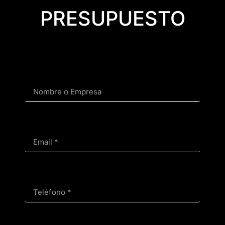
PRESUPUESTO