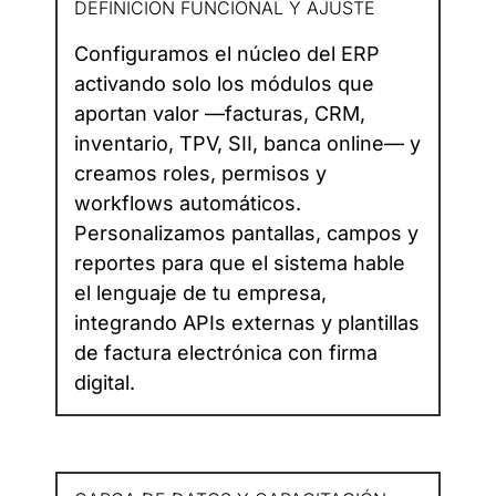
DEFINICIÓN FUNCIONAL Y AJUSTE
Configuramos el núcleo del ERP
activando solo los módulos que
aportan valor —facturas, CRM,
inventario, TPV, SII, banca online— y
creamos roles, permisos y
workflows automáticos.
Personalizamos pantallas, campos y
reportes para que el sistema hable
el lenguaje de tu empresa,
integrando APIs externas y plantillas
de factura electrónica con firma
digital.