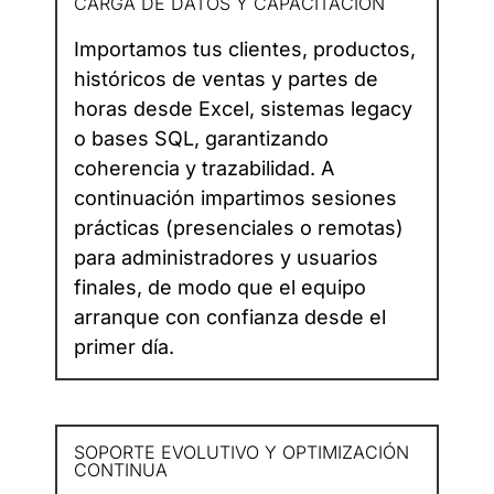
CARGA DE DATOS Y CAPACITACIÓN
Importamos tus clientes, productos,
históricos de ventas y partes de
horas desde Excel, sistemas legacy
o bases SQL, garantizando
coherencia y trazabilidad. A
continuación impartimos sesiones
prácticas (presenciales o remotas)
para administradores y usuarios
finales, de modo que el equipo
arranque con confianza desde el
primer día.
SOPORTE EVOLUTIVO Y OPTIMIZACIÓN
CONTINUA