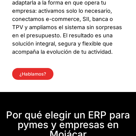
adaptarla a la forma en que opera tu
empresa: activamos solo lo necesario,
conectamos e-commerce, SII, banca o
TPV y ampliamos el sistema sin sorpresas
en el presupuesto. El resultado es una
solución integral, segura y flexible que
acompaña la evolución de tu actividad.
¿Hablamos?
Por qué elegir un ERP para
pymes y empresas en
Mojácar