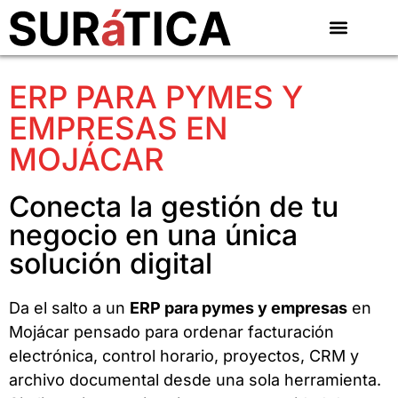
ERP PARA PYMES Y
EMPRESAS EN
MOJÁCAR
Conecta la gestión de tu
negocio en una única
solución digital
Da el salto a un
ERP para pymes y empresas
en
Mojácar pensado para ordenar facturación
electrónica, control horario, proyectos, CRM y
archivo documental desde una sola herramienta.