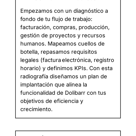
Empezamos con un diagnóstico a
fondo de tu flujo de trabajo:
facturación, compras, producción,
gestión de proyectos y recursos
humanos. Mapeamos cuellos de
botella, repasamos requisitos
legales (factura electrónica, registro
horario) y definimos KPIs. Con esta
radiografía diseñamos un plan de
implantación que alinea la
funcionalidad de Dolibarr con tus
objetivos de eficiencia y
crecimiento.