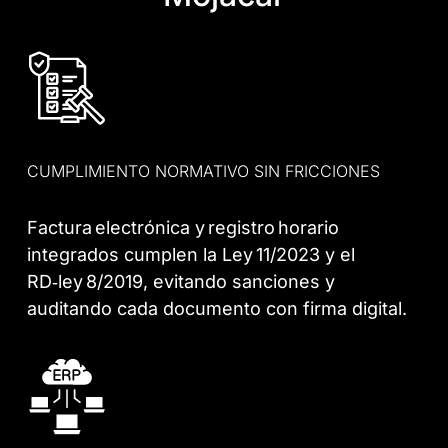
CUMPLIMIENTO NORMATIVO SIN FRICCIONES
Factura electrónica y registro horario
integrados cumplen la Ley 11/2023 y el
RD‑ley 8/2019, evitando sanciones y
auditando cada documento con firma digital.