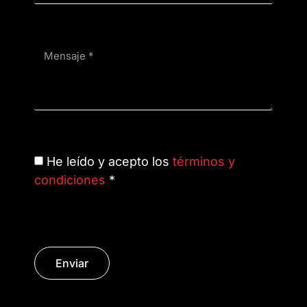
He leído y acepto los
términos y
condiciones
*
Enviar