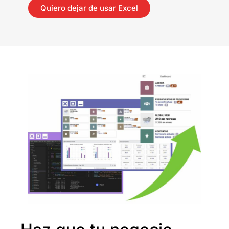
Quiero dejar de usar Excel