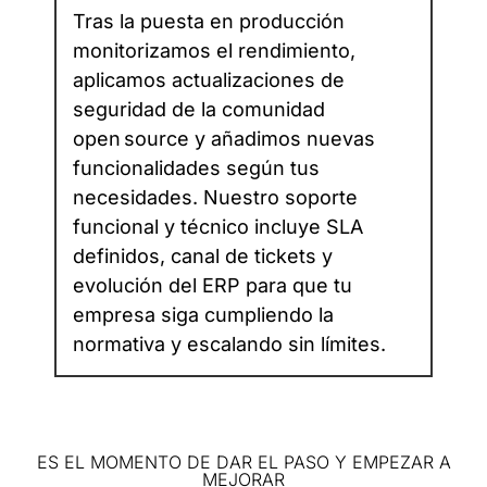
Tras la puesta en producción
monitorizamos el rendimiento,
aplicamos actualizaciones de
seguridad de la comunidad
open source y añadimos nuevas
funcionalidades según tus
necesidades. Nuestro soporte
funcional y técnico incluye SLA
definidos, canal de tickets y
evolución del ERP para que tu
empresa siga cumpliendo la
normativa y escalando sin límites.
ES EL MOMENTO DE DAR EL PASO Y EMPEZAR A
MEJORAR