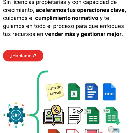
Sin licencias propietarias y con capacidad de
crecimiento,
aceleramos tus operaciones clave
,
cuidamos el
cumplimiento normativo
y te
guiamos en todo el proceso para que enfoques
tus recursos en
vender más y gestionar mejor
.
¿Hablamos?