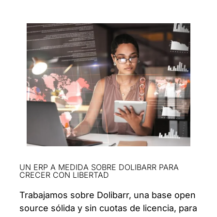
UN ERP A MEDIDA SOBRE DOLIBARR PARA
CRECER CON LIBERTAD
Trabajamos sobre Dolibarr, una base open
source sólida y sin cuotas de licencia, para