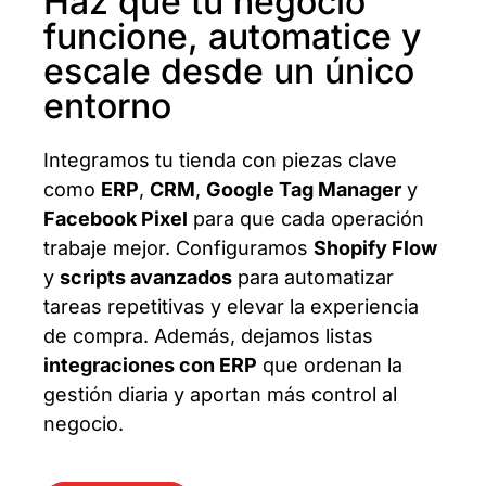
Haz que tu negocio
funcione, automatice y
escale desde un único
entorno
Integramos tu tienda con piezas clave
como
ERP
,
CRM
,
Google Tag Manager
y
Facebook Pixel
para que cada operación
trabaje mejor. Configuramos
Shopify Flow
y
scripts avanzados
para automatizar
tareas repetitivas y elevar la experiencia
de compra. Además, dejamos listas
integraciones con ERP
que ordenan la
gestión diaria y aportan más control al
negocio.