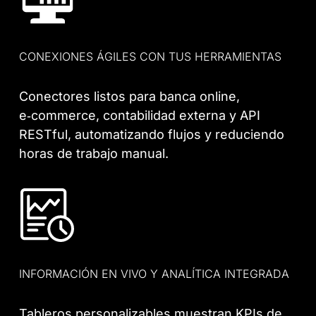
CONEXIONES ÁGILES CON TUS HERRAMIENTAS
Conectores listos para banca online,
e‑commerce, contabilidad externa y API
RESTful, automatizando flujos y reduciendo
horas de trabajo manual.
INFORMACIÓN EN VIVO Y ANALÍTICA INTEGRADA
Tableros personalizables muestran KPIs de