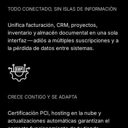
TODO CONECTADO, SIN ISLAS DE INFORMACIÓN
Unifica facturación, CRM, proyectos,
inventario y almacén documental en una sola
interfaz — adiós a múltiples suscripciones y a
la pérdida de datos entre sistemas.
CRECE CONTIGO Y SE ADAPTA
Certificación PCI, hosting en la nube y
actualizaciones automáticas garantizan el