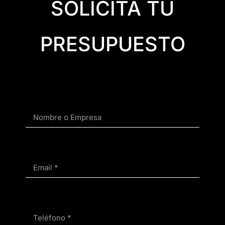
SOLICITA TU
PRESUPUESTO