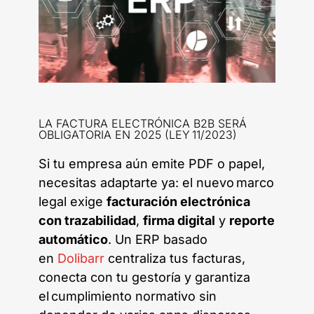
LA FACTURA ELECTRÓNICA B2B SERÁ
OBLIGATORIA EN 2025 (LEY 11/2023)
Si tu empresa aún emite PDF o papel,
necesitas adaptarte ya: el nuevo marco
legal exige
facturación electrónica
con trazabilidad
,
firma digital
y
reporte
automático
. Un ERP basado
en
Dolibarr
centraliza tus facturas,
conecta con tu gestoría y garantiza
el cumplimiento normativo sin