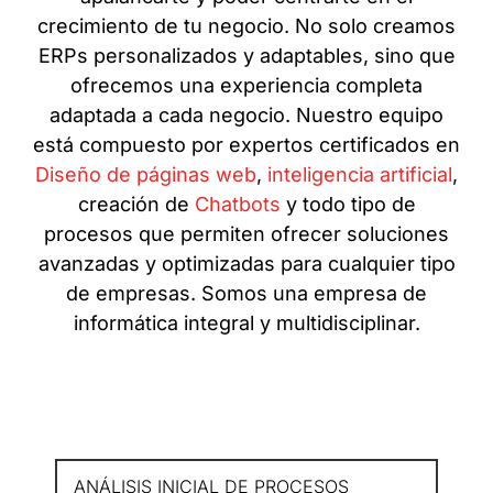
crecimiento de tu negocio. No solo creamos
ERPs personalizados y adaptables, sino que
ofrecemos una experiencia completa
adaptada a cada negocio. Nuestro equipo
está compuesto por expertos certificados en
Diseño de páginas web
,
inteligencia artificial
,
creación de
Chatbots
y todo tipo de
procesos que permiten ofrecer soluciones
avanzadas y optimizadas para cualquier tipo
de empresas. Somos una empresa de
informática integral y multidisciplinar.
ANÁLISIS INICIAL DE PROCESOS