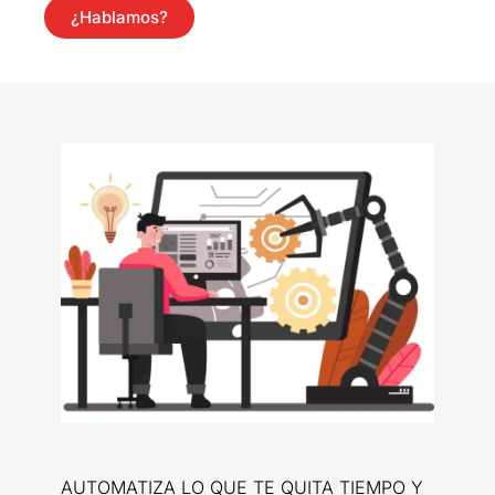
¿Hablamos?
AUTOMATIZA LO QUE TE QUITA TIEMPO Y