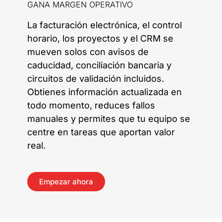
GANA MARGEN OPERATIVO
La facturación electrónica, el control
horario, los proyectos y el CRM se
mueven solos con avisos de
caducidad, conciliación bancaria y
circuitos de validación incluidos.
Obtienes información actualizada en
todo momento, reduces fallos
manuales y permites que tu equipo se
centre en tareas que aportan valor
real.
Empezar ahora