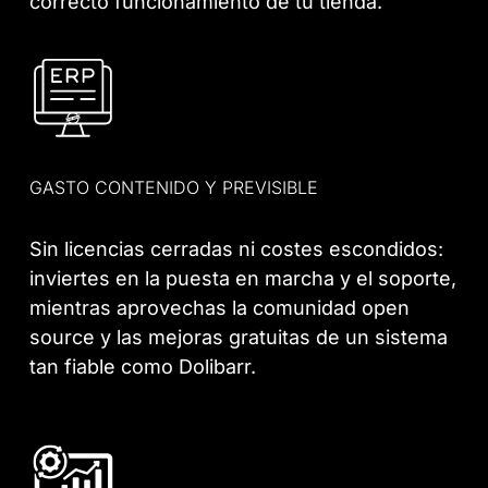
correcto funcionamiento de tu tienda.
GASTO CONTENIDO Y PREVISIBLE
Sin licencias cerradas ni costes escondidos:
inviertes en la puesta en marcha y el soporte,
mientras aprovechas la comunidad open
source y las mejoras gratuitas de un sistema
tan fiable como Dolibarr.