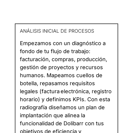
ANÁLISIS INICIAL DE PROCESOS
Empezamos con un diagnóstico a
fondo de tu flujo de trabajo:
facturación, compras, producción,
gestión de proyectos y recursos
humanos. Mapeamos cuellos de
botella, repasamos requisitos
legales (factura electrónica, registro
horario) y definimos KPIs. Con esta
radiografía diseñamos un plan de
implantación que alinea la
funcionalidad de Dolibarr con tus
objetivos de eficiencia y