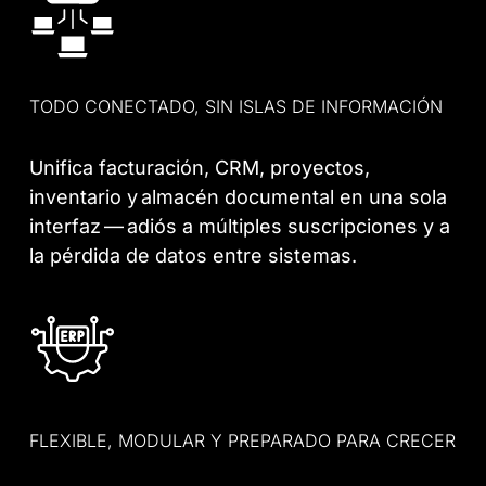
TODO CONECTADO, SIN ISLAS DE INFORMACIÓN
Unifica facturación, CRM, proyectos,
inventario y almacén documental en una sola
interfaz — adiós a múltiples suscripciones y a
la pérdida de datos entre sistemas.
FLEXIBLE, MODULAR Y PREPARADO PARA CRECER