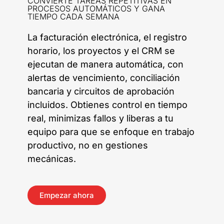
CONVIERTE TAREAS REPETITIVAS EN
PROCESOS AUTOMÁTICOS Y GANA
TIEMPO CADA SEMANA
La facturación electrónica, el registro
horario, los proyectos y el CRM se
ejecutan de manera automática, con
alertas de vencimiento, conciliación
bancaria y circuitos de aprobación
incluidos. Obtienes control en tiempo
real, minimizas fallos y liberas a tu
equipo para que se enfoque en trabajo
productivo, no en gestiones
mecánicas.
Empezar ahora