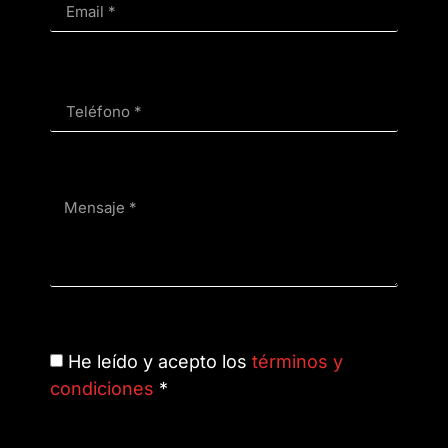
He leído y acepto los
términos y
condiciones
*