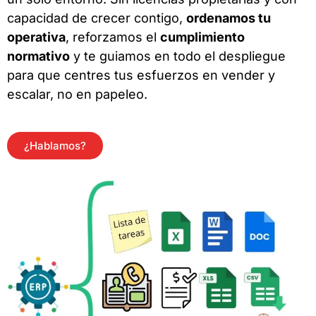
capacidad de crecer contigo,
ordenamos tu
operativa
, reforzamos el
cumplimiento
normativo
y te guiamos en todo el despliegue
para que centres tus esfuerzos en vender y
escalar, no en papeleo.
¿Hablamos?