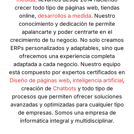
crecer todo tipo de páginas web, tiendas
online,
desarrollos a medida
. Nuestro
conocimiento y dedicación te permite
apalancarte y poder centrarte en el
crecimiento de tu negocio. No solo creamos
ERPs personalizados y adaptables, sino que
ofrecemos una experiencia completa
adaptada a cada negocio. Nuestro equipo
está compuesto por expertos certificados en
Diseño de páginas web
,
inteligencia artificial
,
creación de
Chatbots
y todo tipo de
procesos que permiten ofrecer soluciones
avanzadas y optimizadas para cualquier tipo
de empresas. Somos una empresa de
informática integral y multidisciplinar.