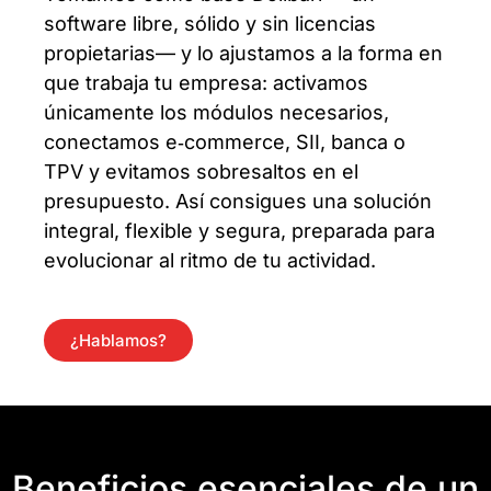
software libre, sólido y sin licencias
propietarias— y lo ajustamos a la forma en
que trabaja tu empresa: activamos
únicamente los módulos necesarios,
conectamos e‑commerce, SII, banca o
TPV y evitamos sobresaltos en el
presupuesto. Así consigues una solución
integral, flexible y segura, preparada para
evolucionar al ritmo de tu actividad.
¿Hablamos?
Beneficios esenciales de un