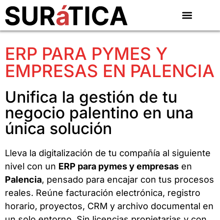
ERP PARA PYMES Y
EMPRESAS EN PALENCIA
Unifica la gestión de tu
negocio palentino en una
única solución
Lleva la digitalización de tu compañía al siguiente
nivel con un
ERP para pymes y empresas
en
Palencia
, pensado para encajar con tus procesos
reales. Reúne facturación electrónica, registro
horario, proyectos, CRM y archivo documental en
un solo entorno. Sin licencias propietarias y con