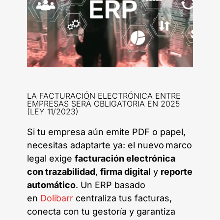
LA FACTURACIÓN ELECTRÓNICA ENTRE
EMPRESAS SERÁ OBLIGATORIA EN 2025
(LEY 11/2023)
Si tu empresa aún emite PDF o papel,
necesitas adaptarte ya: el nuevo marco
legal exige
facturación electrónica
con trazabilidad
,
firma digital
y
reporte
automático
. Un ERP basado
en
Dolibarr
centraliza tus facturas,
conecta con tu gestoría y garantiza