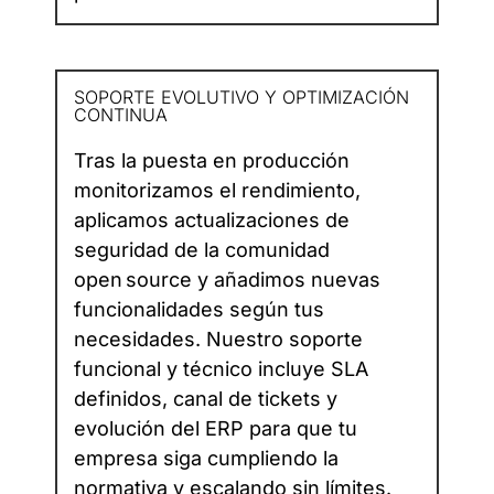
SOPORTE EVOLUTIVO Y OPTIMIZACIÓN
CONTINUA
Tras la puesta en producción
monitorizamos el rendimiento,
aplicamos actualizaciones de
seguridad de la comunidad
open source y añadimos nuevas
funcionalidades según tus
necesidades. Nuestro soporte
funcional y técnico incluye SLA
definidos, canal de tickets y
evolución del ERP para que tu
empresa siga cumpliendo la
normativa y escalando sin límites.