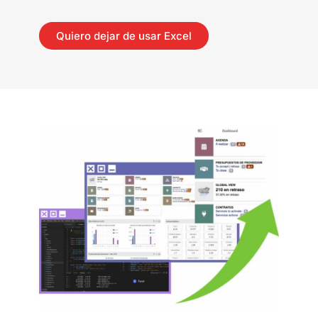
Quiero dejar de usar Excel