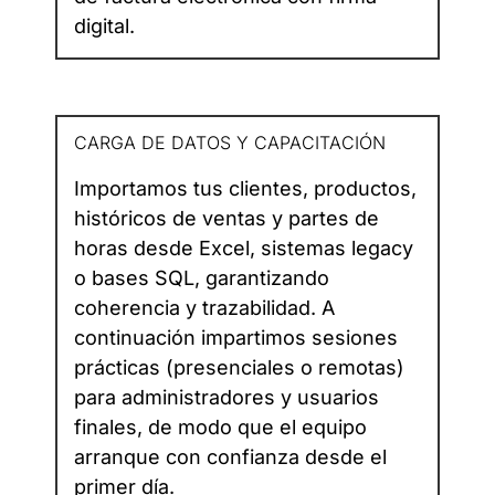
digital.
CARGA DE DATOS Y CAPACITACIÓN
Importamos tus clientes, productos,
históricos de ventas y partes de
horas desde Excel, sistemas legacy
o bases SQL, garantizando
coherencia y trazabilidad. A
continuación impartimos sesiones
prácticas (presenciales o remotas)
para administradores y usuarios
finales, de modo que el equipo
arranque con confianza desde el
primer día.