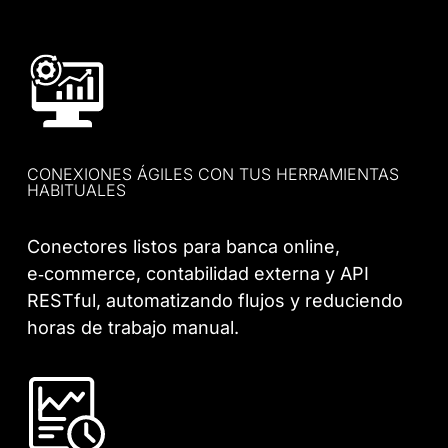
CONEXIONES ÁGILES CON TUS HERRAMIENTAS
HABITUALES
Conectores listos para banca online,
e‑commerce, contabilidad externa y API
RESTful, automatizando flujos y reduciendo
horas de trabajo manual.