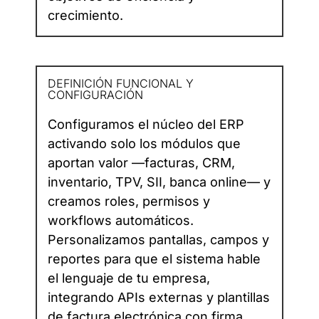
crecimiento.
DEFINICIÓN FUNCIONAL Y
CONFIGURACIÓN
Configuramos el núcleo del ERP
activando solo los módulos que
aportan valor —facturas, CRM,
inventario, TPV, SII, banca online— y
creamos roles, permisos y
workflows automáticos.
Personalizamos pantallas, campos y
reportes para que el sistema hable
el lenguaje de tu empresa,
integrando APIs externas y plantillas
de factura electrónica con firma