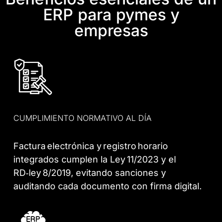
ERP para pymes y
empresas
CUMPLIMIENTO NORMATIVO AL DÍA
Factura electrónica y registro horario
integrados cumplen la Ley 11/2023 y el
RD‑ley 8/2019, evitando sanciones y
auditando cada documento con firma digital.