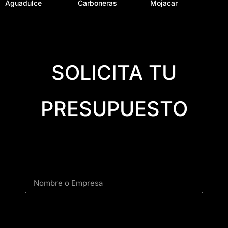
Aguadulce
Carboneras
Mojacar
SOLICITA TU
PRESUPUESTO