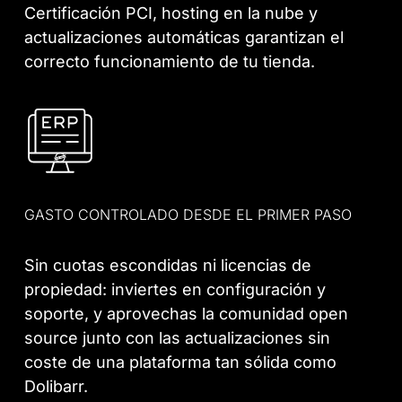
Certificación PCI, hosting en la nube y
actualizaciones automáticas garantizan el
correcto funcionamiento de tu tienda.
GASTO CONTROLADO DESDE EL PRIMER PASO
Sin cuotas escondidas ni licencias de
propiedad: inviertes en configuración y
soporte, y aprovechas la comunidad open
source junto con las actualizaciones sin
coste de una plataforma tan sólida como
Dolibarr.