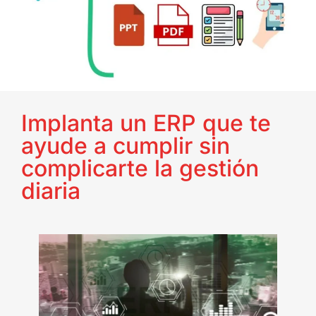
Implanta un ERP que te
ayude a cumplir sin
complicarte la gestión
diaria