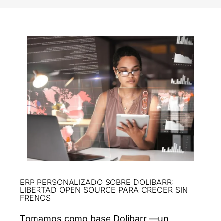
ERP PERSONALIZADO SOBRE DOLIBARR:
LIBERTAD OPEN SOURCE PARA CRECER SIN
FRENOS
Tomamos como base Dolibarr —un