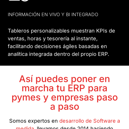
INFORMACIÓN EN VIVO Y BI INTEGRADO
Tableros personalizables muestran KPIs de
ventas, horas y tesorería al instante,
facilitando decisiones ágiles basadas en
analítica integrada dentro del propio ERP.
Así puedes poner en
marcha tu ERP para
pymes y empresas paso
a paso
Somos expertos en
desarrollo de Software a
medida,
llevamos desde 2014 haciendo