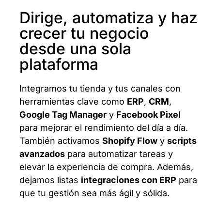
Dirige, automatiza y haz
crecer tu negocio
desde una sola
plataforma
Integramos tu tienda y tus canales con
herramientas clave como
ERP
,
CRM
,
Google Tag Manager
y
Facebook Pixel
para mejorar el rendimiento del día a día.
También activamos
Shopify Flow
y
scripts
avanzados
para automatizar tareas y
elevar la experiencia de compra. Además,
dejamos listas
integraciones con ERP
para
que tu gestión sea más ágil y sólida.