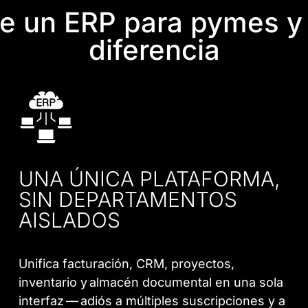
ue un ERP para pymes y
diferencia
UNA ÚNICA PLATAFORMA,
SIN DEPARTAMENTOS
AISLADOS
Unifica facturación, CRM, proyectos,
inventario y almacén documental en una sola
interfaz — adiós a múltiples suscripciones y a