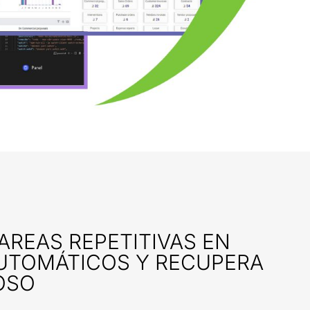
AREAS REPETITIVAS EN
UTOMÁTICOS Y RECUPERA
OSO