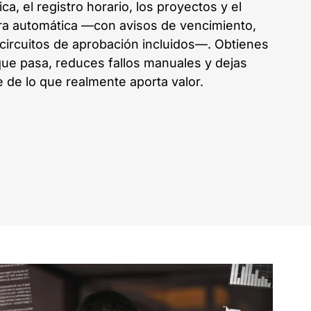
ca, el registro horario, los proyectos y el
a automática —con avisos de vencimiento,
 circuitos de aprobación incluidos—. Obtienes
 que pasa, reduces fallos manuales y dejas
 de lo que realmente aporta valor.