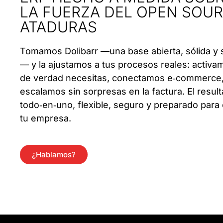
LA FUERZA DEL OPEN SOUR
ATADURAS
Tomamos Dolibarr —una base abierta, sólida y si
— y la ajustamos a tus procesos reales: activ
de verdad necesitas, conectamos e‑commerce, 
escalamos sin sorpresas en la factura. El resul
todo‑en‑uno, flexible, seguro y preparado para 
tu empresa.
¿Hablamos?