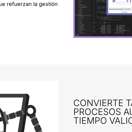
e refuerzan la gestión
CONVIERTE T
PROCESOS A
TIEMPO VALI