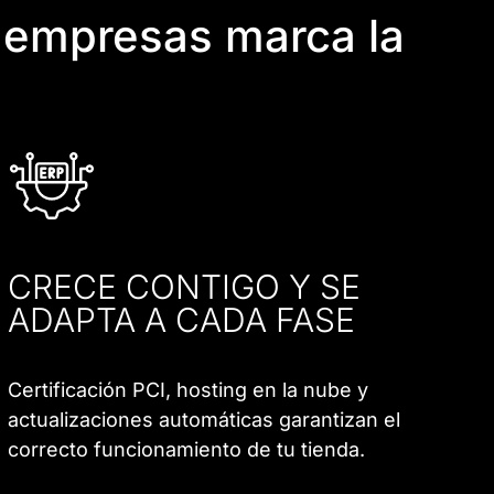
 empresas marca la
CRECE CONTIGO Y SE
ADAPTA A CADA FASE
Certificación PCI, hosting en la nube y
actualizaciones automáticas garantizan el
correcto funcionamiento de tu tienda.