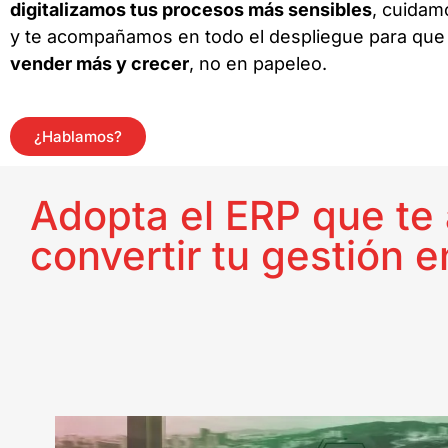
digitalizamos tus procesos más sensibles
, cuidam
y te acompañamos en todo el despliegue para que i
vender más y crecer
, no en papeleo.
¿Hablamos?
Adopta el ERP que te 
convertir tu gestión e