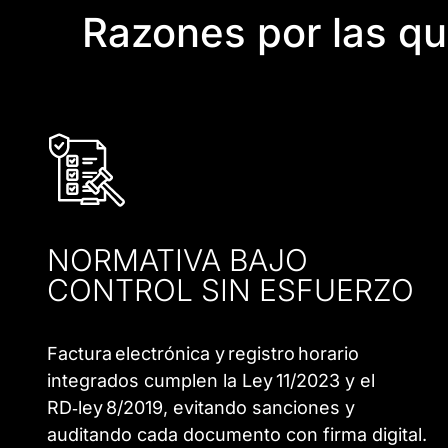
Razones por las q
NORMATIVA BAJO
CONTROL SIN ESFUERZO
Factura electrónica y registro horario
integrados cumplen la Ley 11/2023 y el
RD‑ley 8/2019, evitando sanciones y
auditando cada documento con firma digital.