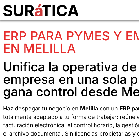
ERP PARA PYMES Y 
EN MELILLA
Unifica la operativa de
empresa en una sola p
gana control desde Mel
Haz despegar tu negocio en
Melilla
con un
ERP pa
totalmente adaptado a tu forma de trabajar: reúne 
facturación electrónica, el control horario, la gest
el archivo documental. Sin licencias propietarias y