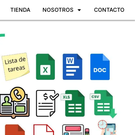
TIENDA
NOSOTROS
CONTACTO