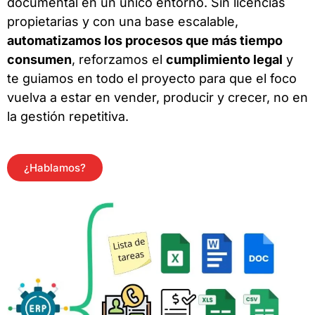
documental en un único entorno. Sin licencias
propietarias y con una base escalable,
automatizamos los procesos que más tiempo
consumen
, reforzamos el
cumplimiento legal
y
te guiamos en todo el proyecto para que el foco
vuelva a estar en vender, producir y crecer, no en
la gestión repetitiva.
¿Hablamos?