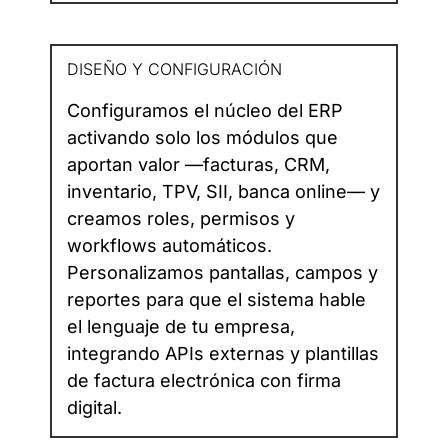
DISEÑO Y CONFIGURACIÓN
Configuramos el núcleo del ERP
activando solo los módulos que
aportan valor —facturas, CRM,
inventario, TPV, SII, banca online— y
creamos roles, permisos y
workflows automáticos.
Personalizamos pantallas, campos y
reportes para que el sistema hable
el lenguaje de tu empresa,
integrando APIs externas y plantillas
de factura electrónica con firma
digital.