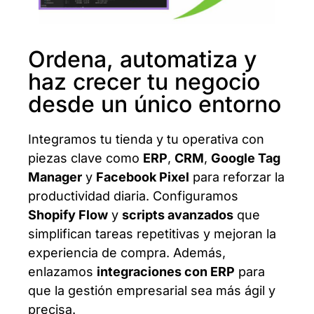
Ordena, automatiza y
haz crecer tu negocio
desde un único entorno
Integramos tu tienda y tu operativa con
piezas clave como
ERP
,
CRM
,
Google Tag
Manager
y
Facebook Pixel
para reforzar la
productividad diaria. Configuramos
Shopify Flow
y
scripts avanzados
que
simplifican tareas repetitivas y mejoran la
experiencia de compra. Además,
enlazamos
integraciones con ERP
para
que la gestión empresarial sea más ágil y
precisa.