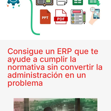
Consigue un ERP que te
ayude a cumplir la
normativa sin convertir la
administración en un
problema