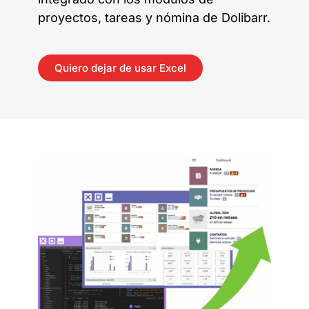
proyectos, tareas y nómina de Dolibarr.
Quiero dejar de usar Excel