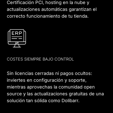
Certificación PCI, hosting en la nube y
actualizaciones automáticas garantizan el
correcto funcionamiento de tu tienda.
COSTES SIEMPRE BAJO CONTROL
Sin licencias cerradas ni pagos ocultos:
inviertes en configuración y soporte,
mientras aprovechas la comunidad open
source y las actualizaciones gratuitas de una
solución tan sólida como Dolibarr.