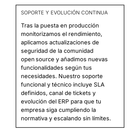
SOPORTE Y EVOLUCIÓN CONTINUA
Tras la puesta en producción
monitorizamos el rendimiento,
aplicamos actualizaciones de
seguridad de la comunidad
open source y añadimos nuevas
funcionalidades según tus
necesidades. Nuestro soporte
funcional y técnico incluye SLA
definidos, canal de tickets y
evolución del ERP para que tu
empresa siga cumpliendo la
normativa y escalando sin límites.