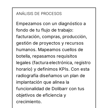
ANÁLISIS DE PROCESOS
Empezamos con un diagnóstico a
fondo de tu flujo de trabajo:
facturación, compras, producción,
gestión de proyectos y recursos
humanos. Mapeamos cuellos de
botella, repasamos requisitos
legales (factura electrónica, registro
horario) y definimos KPIs. Con esta
radiografía diseñamos un plan de
implantación que alinea la
funcionalidad de Dolibarr con tus
objetivos de eficiencia y
crecimiento.