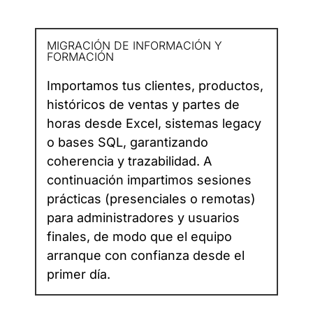
MIGRACIÓN DE INFORMACIÓN Y
FORMACIÓN
Importamos tus clientes, productos,
históricos de ventas y partes de
horas desde Excel, sistemas legacy
o bases SQL, garantizando
coherencia y trazabilidad. A
continuación impartimos sesiones
prácticas (presenciales o remotas)
para administradores y usuarios
finales, de modo que el equipo
arranque con confianza desde el
primer día.