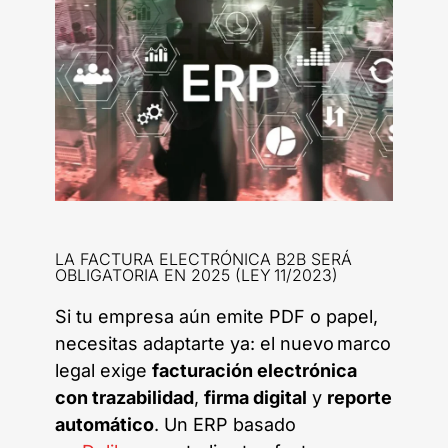
LA FACTURA ELECTRÓNICA B2B SERÁ
OBLIGATORIA EN 2025 (LEY 11/2023)
Si tu empresa aún emite PDF o papel,
necesitas adaptarte ya: el nuevo marco
legal exige
facturación electrónica
con trazabilidad
,
firma digital
y
reporte
automático
. Un ERP basado