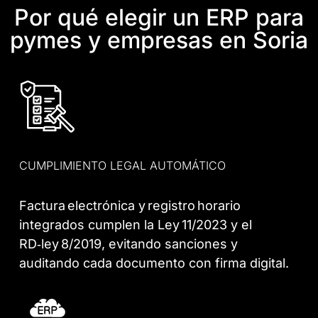
Por qué elegir un ERP para
pymes y empresas en Soria
CUMPLIMIENTO LEGAL AUTOMÁTICO
Factura electrónica y registro horario
integrados cumplen la Ley 11/2023 y el
RD‑ley 8/2019, evitando sanciones y
auditando cada documento con firma digital.