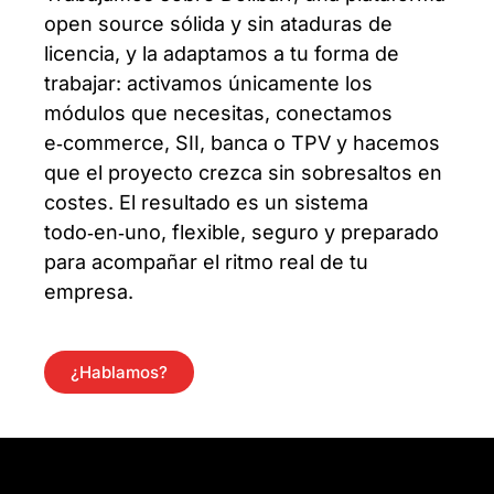
open source sólida y sin ataduras de
licencia, y la adaptamos a tu forma de
trabajar: activamos únicamente los
módulos que necesitas, conectamos
e‑commerce, SII, banca o TPV y hacemos
que el proyecto crezca sin sobresaltos en
costes. El resultado es un sistema
todo‑en‑uno, flexible, seguro y preparado
para acompañar el ritmo real de tu
empresa.
¿Hablamos?