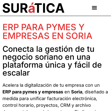
ERP PARA PYMES Y
EMPRESAS EN SORIA
Conecta la gestión de tu
negocio soriano en una
plataforma única y fácil de
escalar
Acelera la digitalización de tu empresa con un
ERP para pymes y empresas
en
Soria
, diseñado a
medida para unificar facturación electrónica,
control horario, proyectos, CRM y archivo