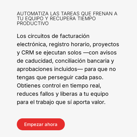
AUTOMATIZA LAS TAREAS QUE FRENAN A
TU EQUIPO Y RECUPERA TIEMPO
PRODUCTIVO
Los circuitos de facturación
electrónica, registro horario, proyectos
y CRM se ejecutan solos —con avisos
de caducidad, conciliación bancaria y
aprobaciones incluidos— para que no
tengas que perseguir cada paso.
Obtienes control en tiempo real,
reduces fallos y liberas a tu equipo
para el trabajo que sí aporta valor.
Empezar ahora