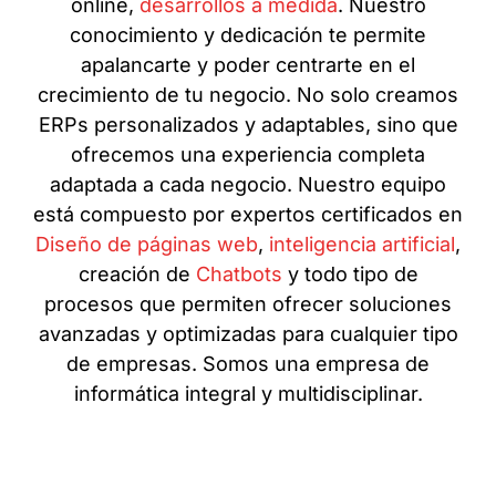
online,
desarrollos a medida
. Nuestro
conocimiento y dedicación te permite
apalancarte y poder centrarte en el
crecimiento de tu negocio. No solo creamos
ERPs personalizados y adaptables, sino que
ofrecemos una experiencia completa
adaptada a cada negocio. Nuestro equipo
está compuesto por expertos certificados en
Diseño de páginas web
,
inteligencia artificial
,
creación de
Chatbots
y todo tipo de
procesos que permiten ofrecer soluciones
avanzadas y optimizadas para cualquier tipo
de empresas. Somos una empresa de
informática integral y multidisciplinar.