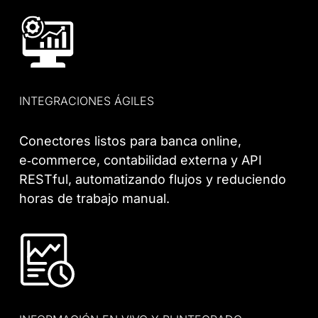
INTEGRACIONES ÁGILES
Conectores listos para banca online,
e‑commerce, contabilidad externa y API
RESTful, automatizando flujos y reduciendo
horas de trabajo manual.