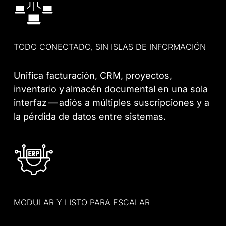
TODO CONECTADO, SIN ISLAS DE INFORMACIÓN
Unifica facturación, CRM, proyectos,
inventario y almacén documental en una sola
interfaz — adiós a múltiples suscripciones y a
la pérdida de datos entre sistemas.
MODULAR Y LISTO PARA ESCALAR