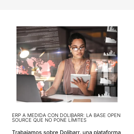
ERP A MEDIDA CON DOLIBARR: LA BASE OPEN
SOURCE QUE NO PONE LÍMITES
Trabajamos sobre Dolibarr, una plataforma